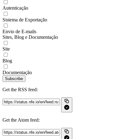
Autenticação
Sistema de Exportação
Envio de E-mails
Sites, Blog e Documentação
Site
Blog
Documentação
Subscribe
Get the RSS feed:
Get the Atom feed: