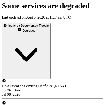
Some services are degraded
Last updated on Aug 6, 2026 at 11:14am UTC
Emissão de Documentos Fiscais
Degraded
Nota Fiscal de Serviços Eletrônica (NFS-e)
100% uptime
Jul 08, 2026