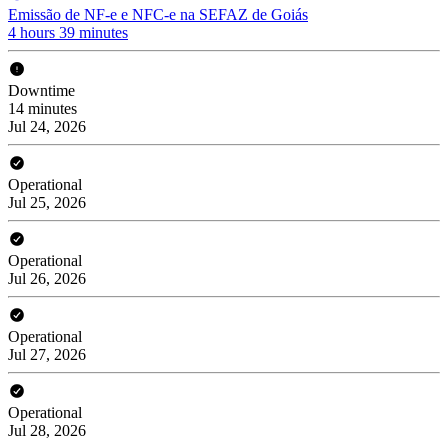
Emissão de NF-e e NFC-e na SEFAZ de Goiás
4 hours 39 minutes
Downtime
14 minutes
Jul 24, 2026
Operational
Jul 25, 2026
Operational
Jul 26, 2026
Operational
Jul 27, 2026
Operational
Jul 28, 2026