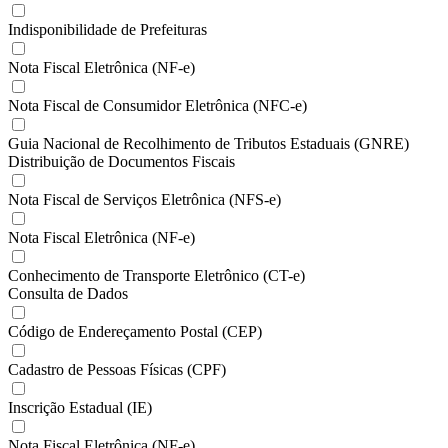
Indisponibilidade de Prefeituras
Nota Fiscal Eletrônica (NF-e)
Nota Fiscal de Consumidor Eletrônica (NFC-e)
Guia Nacional de Recolhimento de Tributos Estaduais (GNRE)
Distribuição de Documentos Fiscais
Nota Fiscal de Serviços Eletrônica (NFS-e)
Nota Fiscal Eletrônica (NF-e)
Conhecimento de Transporte Eletrônico (CT-e)
Consulta de Dados
Código de Endereçamento Postal (CEP)
Cadastro de Pessoas Físicas (CPF)
Inscrição Estadual (IE)
Nota Fiscal Eletrônica (NF-e)