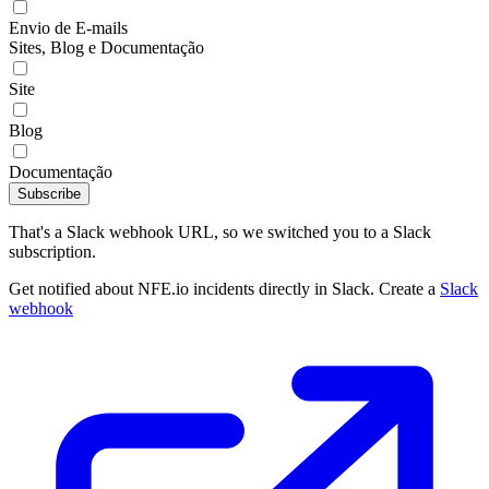
Envio de E-mails
Sites, Blog e Documentação
Site
Blog
Documentação
Subscribe
That's a Slack webhook URL, so we switched you to a Slack
subscription.
Get notified about NFE.io incidents directly in Slack. Create a
Slack
webhook