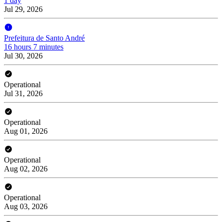
1 day
Jul 29, 2026
Prefeitura de Santo André
16 hours 7 minutes
Jul 30, 2026
Operational
Jul 31, 2026
Operational
Aug 01, 2026
Operational
Aug 02, 2026
Operational
Aug 03, 2026