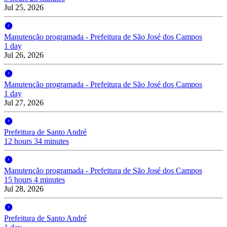
Jul 25, 2026
Manutenção programada - Prefeitura de São José dos Campos
1 day
Jul 26, 2026
Manutenção programada - Prefeitura de São José dos Campos
1 day
Jul 27, 2026
Prefeitura de Santo André
12 hours 34 minutes
Manutenção programada - Prefeitura de São José dos Campos
15 hours 4 minutes
Jul 28, 2026
Prefeitura de Santo André