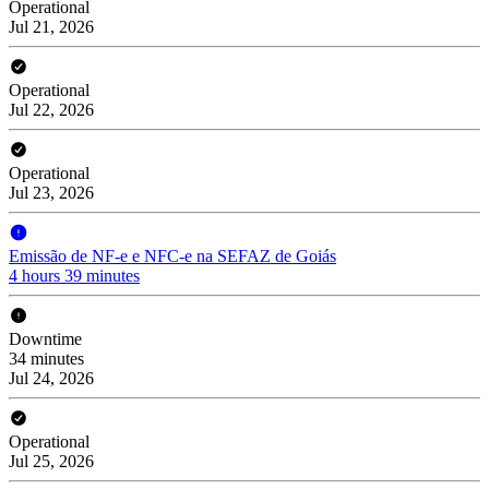
Operational
Jul 21, 2026
Operational
Jul 22, 2026
Operational
Jul 23, 2026
Emissão de NF-e e NFC-e na SEFAZ de Goiás
4 hours 39 minutes
Downtime
34 minutes
Jul 24, 2026
Operational
Jul 25, 2026