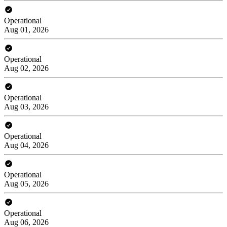
Operational
Aug 01, 2026
Operational
Aug 02, 2026
Operational
Aug 03, 2026
Operational
Aug 04, 2026
Operational
Aug 05, 2026
Operational
Aug 06, 2026