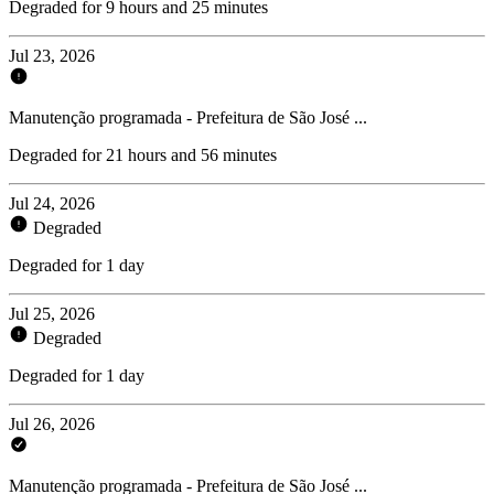
Degraded for 9 hours and 25 minutes
Jul 23, 2026
Manutenção programada - Prefeitura de São José ...
Degraded for 21 hours and 56 minutes
Jul 24, 2026
Degraded
Degraded for 1 day
Jul 25, 2026
Degraded
Degraded for 1 day
Jul 26, 2026
Manutenção programada - Prefeitura de São José ...