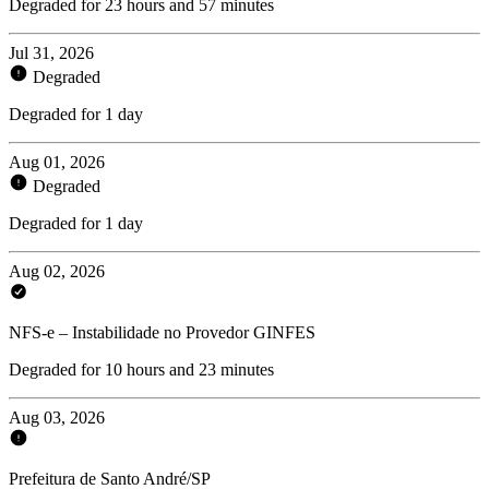
Degraded for 23 hours and 57 minutes
Jul 31, 2026
Degraded
Degraded for 1 day
Aug 01, 2026
Degraded
Degraded for 1 day
Aug 02, 2026
NFS-e – Instabilidade no Provedor GINFES
Degraded for 10 hours and 23 minutes
Aug 03, 2026
Prefeitura de Santo André/SP