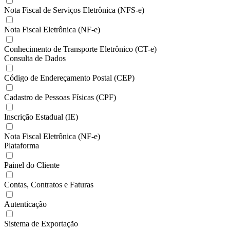
Nota Fiscal de Serviços Eletrônica (NFS-e)
Nota Fiscal Eletrônica (NF-e)
Conhecimento de Transporte Eletrônico (CT-e)
Consulta de Dados
Código de Endereçamento Postal (CEP)
Cadastro de Pessoas Físicas (CPF)
Inscrição Estadual (IE)
Nota Fiscal Eletrônica (NF-e)
Plataforma
Painel do Cliente
Contas, Contratos e Faturas
Autenticação
Sistema de Exportação