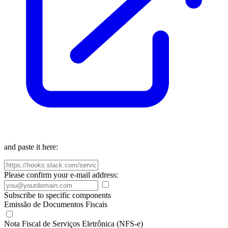
and paste it here:
Please confirm your e-mail address:
Subscribe to specific components
Emissão de Documentos Fiscais
Nota Fiscal de Serviços Eletrônica (NFS-e)