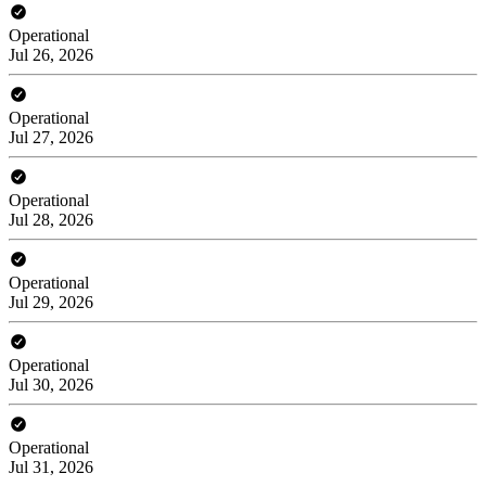
Operational
Jul 26, 2026
Operational
Jul 27, 2026
Operational
Jul 28, 2026
Operational
Jul 29, 2026
Operational
Jul 30, 2026
Operational
Jul 31, 2026