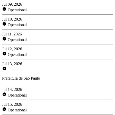
Jul 09, 2026
Operational
Jul 10, 2026
Operational
Jul 11, 2026
Operational
Jul 12, 2026
Operational
Jul 13, 2026
Prefeitura de São Paulo
Jul 14, 2026
Operational
Jul 15, 2026
Operational