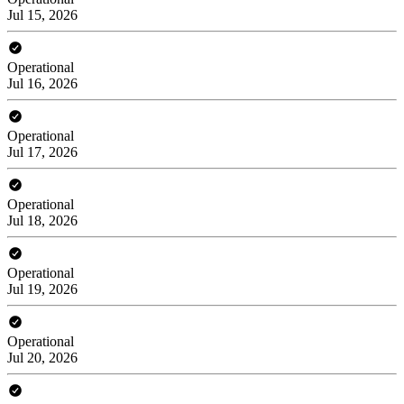
Jul 15, 2026
Operational
Jul 16, 2026
Operational
Jul 17, 2026
Operational
Jul 18, 2026
Operational
Jul 19, 2026
Operational
Jul 20, 2026