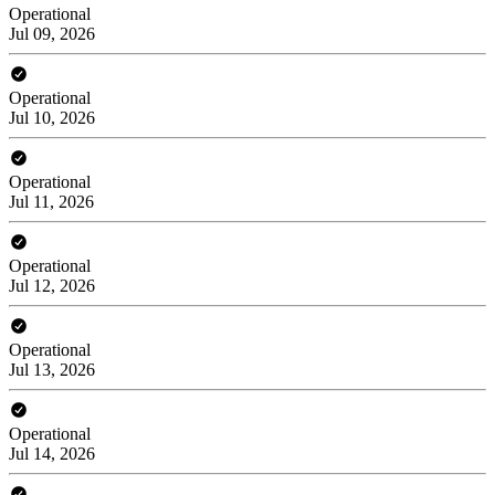
Operational
Jul 09, 2026
Operational
Jul 10, 2026
Operational
Jul 11, 2026
Operational
Jul 12, 2026
Operational
Jul 13, 2026
Operational
Jul 14, 2026