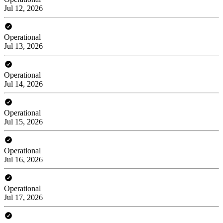
Jul 12, 2026
Operational
Jul 13, 2026
Operational
Jul 14, 2026
Operational
Jul 15, 2026
Operational
Jul 16, 2026
Operational
Jul 17, 2026