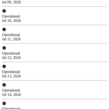
Jul 09, 2026
Operational
Jul 10, 2026
Operational
Jul 11, 2026
Operational
Jul 12, 2026
Operational
Jul 13, 2026
Operational
Jul 14, 2026
Operational