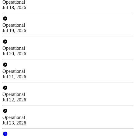
Operational
Jul 18, 2026
Operational
Jul 19, 2026
Operational
Jul 20, 2026
Operational
Jul 21, 2026
Operational
Jul 22, 2026
Operational
Jul 23, 2026