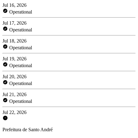
Jul 16, 2026
Operational
Jul 17, 2026
Operational
Jul 18, 2026
Operational
Jul 19, 2026
Operational
Jul 20, 2026
Operational
Jul 21, 2026
Operational
Jul 22, 2026
Prefeitura de Santo André