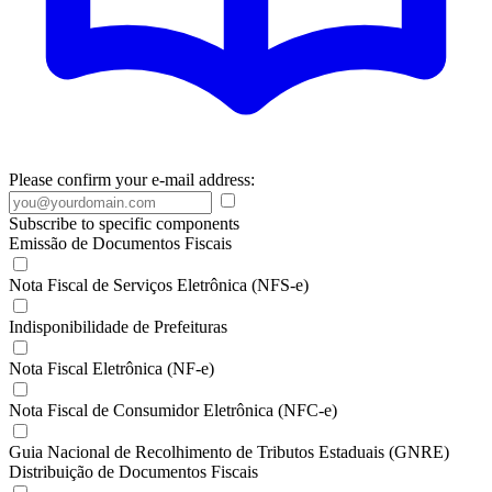
Please confirm your e-mail address:
Subscribe to specific components
Emissão de Documentos Fiscais
Nota Fiscal de Serviços Eletrônica (NFS-e)
Indisponibilidade de Prefeituras
Nota Fiscal Eletrônica (NF-e)
Nota Fiscal de Consumidor Eletrônica (NFC-e)
Guia Nacional de Recolhimento de Tributos Estaduais (GNRE)
Distribuição de Documentos Fiscais