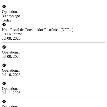
Operational
30 days ago
Today
Nota Fiscal de Consumidor Eletrônica (NFC-e)
100% uptime
Jul 08, 2026
Operational
Jul 09, 2026
Operational
Jul 10, 2026
Operational
Jul 11, 2026
Operational