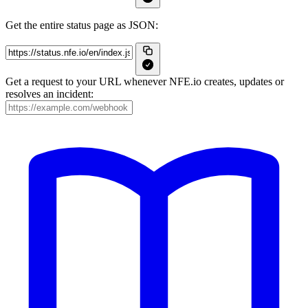
Get the entire status page as JSON:
Get a request to your URL whenever NFE.io creates, updates or
resolves an incident: