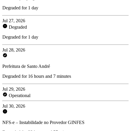
Degraded for 1 day
Jul 27, 2026
Degraded
Degraded for 1 day
Jul 28, 2026
Prefeitura de Santo André
Degraded for 16 hours and 7 minutes
Jul 29, 2026
Operational
Jul 30, 2026
NFS-e – Instabilidade no Provedor GINFES