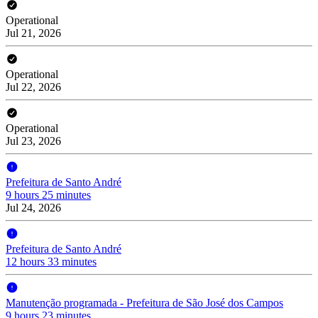
Operational
Jul 21, 2026
Operational
Jul 22, 2026
Operational
Jul 23, 2026
Prefeitura de Santo André
9 hours 25 minutes
Jul 24, 2026
Prefeitura de Santo André
12 hours 33 minutes
Manutenção programada - Prefeitura de São José dos Campos
9 hours 23 minutes