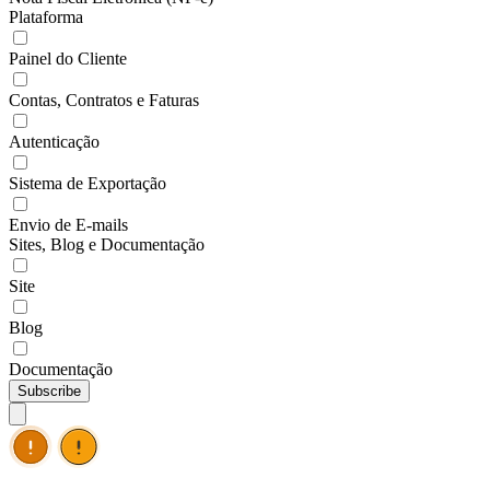
Plataforma
Painel do Cliente
Contas, Contratos e Faturas
Autenticação
Sistema de Exportação
Envio de E-mails
Sites, Blog e Documentação
Site
Blog
Documentação
Subscribe