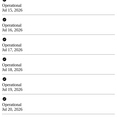
Operational
Jul 15, 2026
Operational
Jul 16, 2026
Operational
Jul 17, 2026
Operational
Jul 18, 2026
Operational
Jul 19, 2026
Operational
Jul 20, 2026