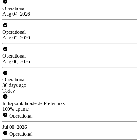
Operational
Aug 04, 2026
Operational
Aug 05, 2026
Operational
Aug 06, 2026
Operational
30 days ago
Today
Indisponibilidade de Prefeituras
100% uptime
Operational
Jul 08, 2026
Operational