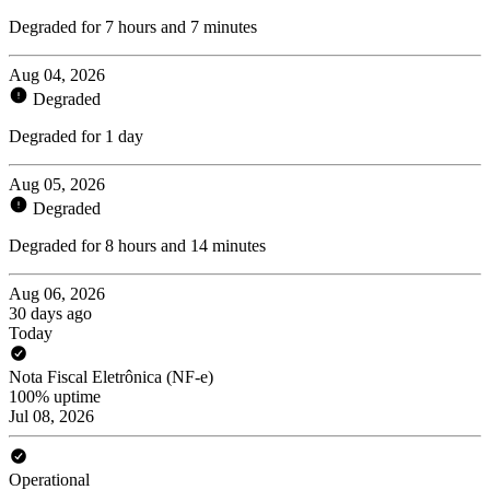
Degraded for 7 hours and 7 minutes
Aug 04, 2026
Degraded
Degraded for 1 day
Aug 05, 2026
Degraded
Degraded for 8 hours and 14 minutes
Aug 06, 2026
30 days ago
Today
Nota Fiscal Eletrônica (NF-e)
100% uptime
Jul 08, 2026
Operational