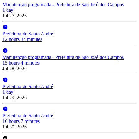
Manutenção programada - Prefeitura de São José dos Campos
1 day
Jul 27, 2026
Prefeitura de Santo André
12 hours 34 minutes
Manutenção programada - Prefeitura de São José dos Campos
15 hours 4 minutes
Jul 28, 2026
Prefeitura de Santo André
1 day
Jul 29, 2026
Prefeitura de Santo André
16 hours 7 minutes
Jul 30, 2026