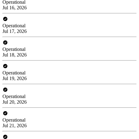
Operational
Jul 16, 2026
Operational
Jul 17, 2026
Operational
Jul 18, 2026
Operational
Jul 19, 2026
Operational
Jul 20, 2026
Operational
Jul 21, 2026