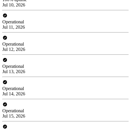
Jul 10, 2026
Operational
Jul 11, 2026
Operational
Jul 12, 2026
Operational
Jul 13, 2026
Operational
Jul 14, 2026
Operational
Jul 15, 2026