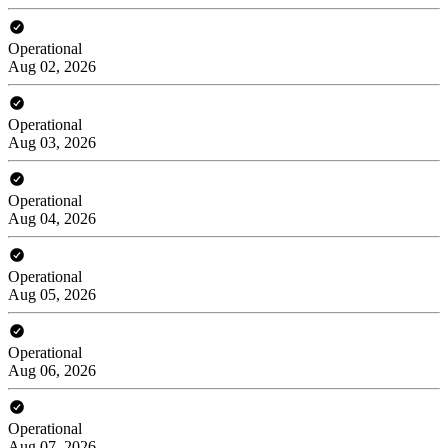
Operational
Aug 02, 2026
Operational
Aug 03, 2026
Operational
Aug 04, 2026
Operational
Aug 05, 2026
Operational
Aug 06, 2026
Operational
Aug 07, 2026