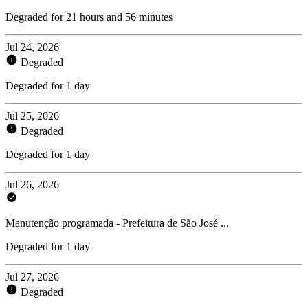
Degraded for 21 hours and 56 minutes
Jul 24, 2026
Degraded
Degraded for 1 day
Jul 25, 2026
Degraded
Degraded for 1 day
Jul 26, 2026
Manutenção programada - Prefeitura de São José ...
Degraded for 1 day
Jul 27, 2026
Degraded