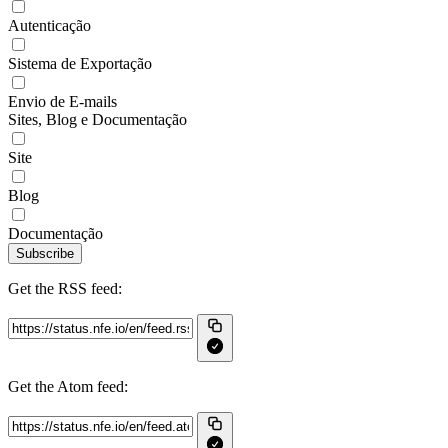
Autenticação
Sistema de Exportação
Envio de E-mails
Sites, Blog e Documentação
Site
Blog
Documentação
Subscribe
Get the RSS feed:
Get the Atom feed: