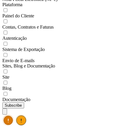
Plataforma
Painel do Cliente
Contas, Contratos e Faturas
Autenticação
Sistema de Exportação
Envio de E-mails
Sites, Blog e Documentação
Site
Blog
Documentação
Subscribe