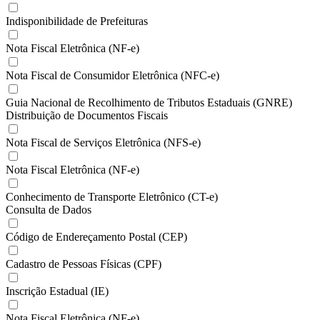
Indisponibilidade de Prefeituras
Nota Fiscal Eletrônica (NF-e)
Nota Fiscal de Consumidor Eletrônica (NFC-e)
Guia Nacional de Recolhimento de Tributos Estaduais (GNRE)
Distribuição de Documentos Fiscais
Nota Fiscal de Serviços Eletrônica (NFS-e)
Nota Fiscal Eletrônica (NF-e)
Conhecimento de Transporte Eletrônico (CT-e)
Consulta de Dados
Código de Endereçamento Postal (CEP)
Cadastro de Pessoas Físicas (CPF)
Inscrição Estadual (IE)
Nota Fiscal Eletrônica (NF-e)