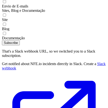
Envio de E-mails
Sites, Blog e Documentação
Site
Blog
Documentação
Subscribe
That's a Slack webhook URL, so we switched you to a Slack
subscription.
Get notified about NFE.io incidents directly in Slack. Create a
Slack
webhook