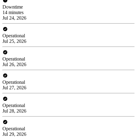
Downtime
14 minutes
Jul 24, 2026
Operational
Jul 25, 2026
Operational
Jul 26, 2026
Operational
Jul 27, 2026
Operational
Jul 28, 2026
Operational
Jul 29, 2026