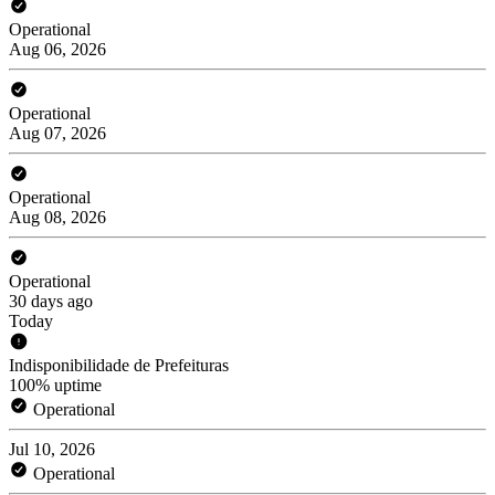
Operational
Aug 06, 2026
Operational
Aug 07, 2026
Operational
Aug 08, 2026
Operational
30 days ago
Today
Indisponibilidade de Prefeituras
100% uptime
Operational
Jul 10, 2026
Operational