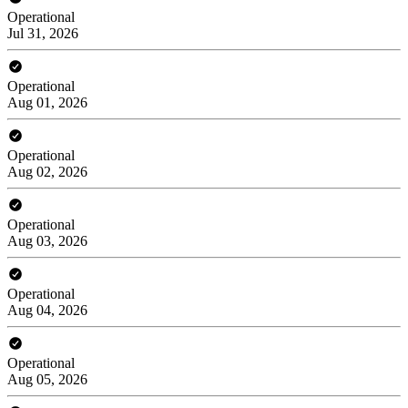
Operational
Jul 31, 2026
Operational
Aug 01, 2026
Operational
Aug 02, 2026
Operational
Aug 03, 2026
Operational
Aug 04, 2026
Operational
Aug 05, 2026