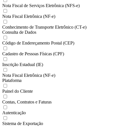
Nota Fiscal de Serviços Eletrônica (NFS-e)
Nota Fiscal Eletrônica (NF-e)
Conhecimento de Transporte Eletrônico (CT-e)
Consulta de Dados
Código de Endereçamento Postal (CEP)
Cadastro de Pessoas Físicas (CPF)
Inscrição Estadual (IE)
Nota Fiscal Eletrônica (NF-e)
Plataforma
Painel do Cliente
Contas, Contratos e Faturas
Autenticação
Sistema de Exportação