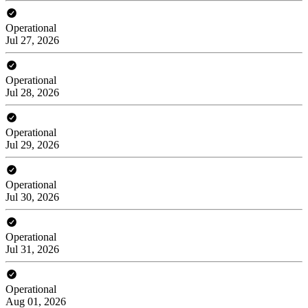
Operational
Jul 27, 2026
Operational
Jul 28, 2026
Operational
Jul 29, 2026
Operational
Jul 30, 2026
Operational
Jul 31, 2026
Operational
Aug 01, 2026