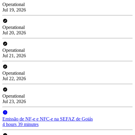
Operational
Jul 19, 2026
Operational
Jul 20, 2026
Operational
Jul 21, 2026
Operational
Jul 22, 2026
Operational
Jul 23, 2026
Emissão de NF-e e NFC-e na SEFAZ de Goiás
4 hours 39 minutes