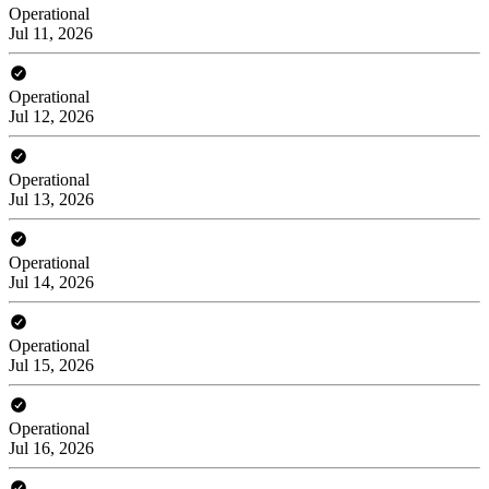
Operational
Jul 11, 2026
Operational
Jul 12, 2026
Operational
Jul 13, 2026
Operational
Jul 14, 2026
Operational
Jul 15, 2026
Operational
Jul 16, 2026