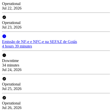
Operational
Jul 22, 2026
Operational
Jul 23, 2026
Emissão de NF-e e NFC-e na SEFAZ de Goiás
4 hours 39 minutes
Downtime
34 minutes
Jul 24, 2026
Operational
Jul 25, 2026
Operational
Jul 26, 2026