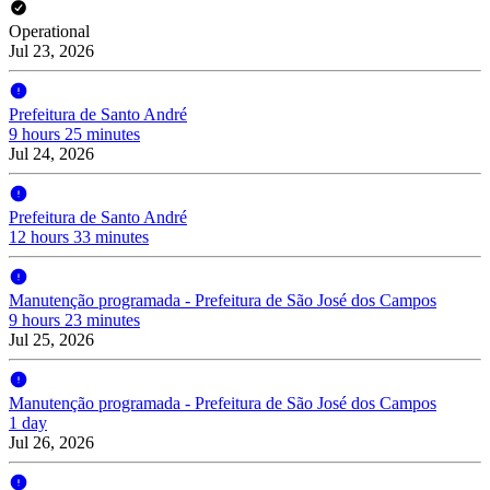
Operational
Jul 23, 2026
Prefeitura de Santo André
9 hours 25 minutes
Jul 24, 2026
Prefeitura de Santo André
12 hours 33 minutes
Manutenção programada - Prefeitura de São José dos Campos
9 hours 23 minutes
Jul 25, 2026
Manutenção programada - Prefeitura de São José dos Campos
1 day
Jul 26, 2026