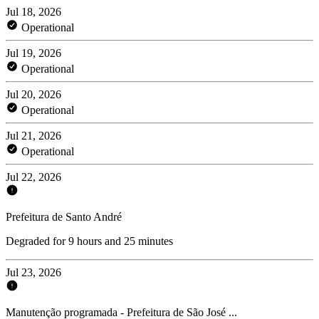
Jul 18, 2026
Operational
Jul 19, 2026
Operational
Jul 20, 2026
Operational
Jul 21, 2026
Operational
Jul 22, 2026
Prefeitura de Santo André
Degraded for 9 hours and 25 minutes
Jul 23, 2026
Manutenção programada - Prefeitura de São José ...