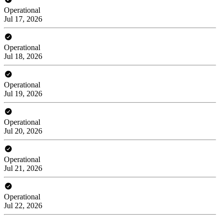
Operational
Jul 17, 2026
Operational
Jul 18, 2026
Operational
Jul 19, 2026
Operational
Jul 20, 2026
Operational
Jul 21, 2026
Operational
Jul 22, 2026