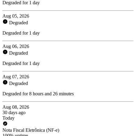
Degraded for 1 day
Aug 05, 2026
Degraded
Degraded for 1 day
Aug 06, 2026
Degraded
Degraded for 1 day
Aug 07, 2026
Degraded
Degraded for 8 hours and 26 minutes
Aug 08, 2026
30 days ago
Today
Nota Fiscal Eletrônica (NF-e)
100% uptime