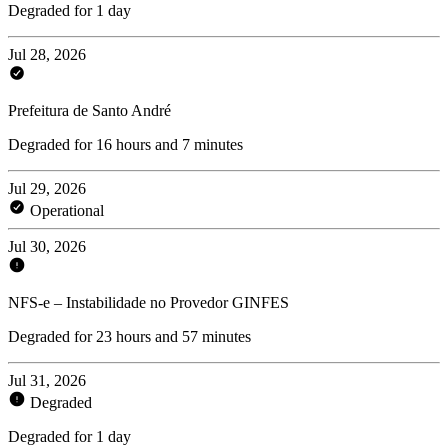
Degraded for 1 day
Jul 28, 2026
Prefeitura de Santo André
Degraded for 16 hours and 7 minutes
Jul 29, 2026
Operational
Jul 30, 2026
NFS-e – Instabilidade no Provedor GINFES
Degraded for 23 hours and 57 minutes
Jul 31, 2026
Degraded
Degraded for 1 day