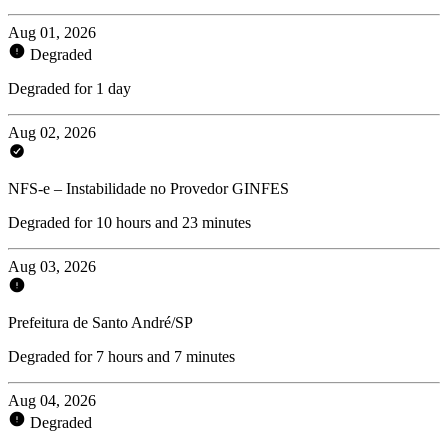
Aug 01, 2026
Degraded
Degraded for 1 day
Aug 02, 2026
NFS-e – Instabilidade no Provedor GINFES
Degraded for 10 hours and 23 minutes
Aug 03, 2026
Prefeitura de Santo André/SP
Degraded for 7 hours and 7 minutes
Aug 04, 2026
Degraded