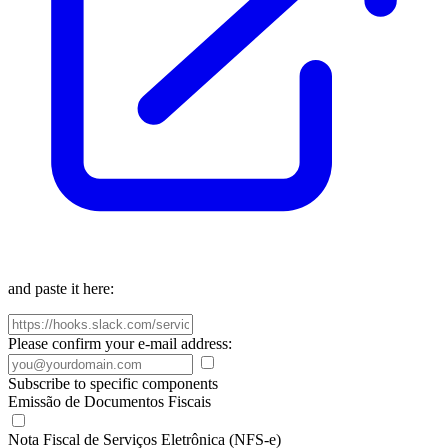
and paste it here:
Please confirm your e-mail address:
Subscribe to specific components
Emissão de Documentos Fiscais
Nota Fiscal de Serviços Eletrônica (NFS-e)