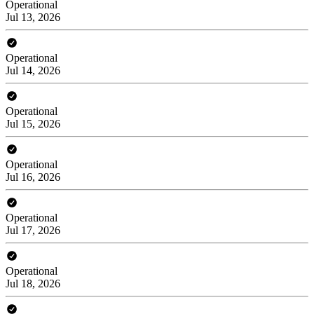
Operational
Jul 13, 2026
Operational
Jul 14, 2026
Operational
Jul 15, 2026
Operational
Jul 16, 2026
Operational
Jul 17, 2026
Operational
Jul 18, 2026