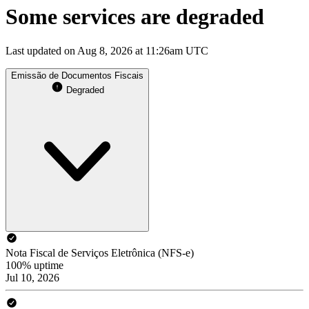
Some services are degraded
Last updated on Aug 8, 2026 at 11:26am UTC
Emissão de Documentos Fiscais
Degraded
Nota Fiscal de Serviços Eletrônica (NFS-e)
100% uptime
Jul 10, 2026