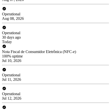
Operational
Aug 08, 2026
Operational
30 days ago
Today
Nota Fiscal de Consumidor Eletrônica (NFC-e)
100% uptime
Jul 10, 2026
Operational
Jul 11, 2026
Operational
Jul 12, 2026