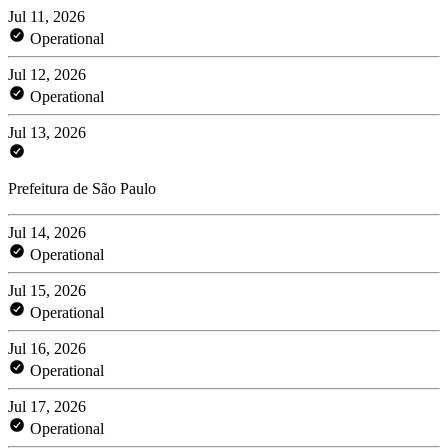
Jul 11, 2026
Operational
Jul 12, 2026
Operational
Jul 13, 2026
Prefeitura de São Paulo
Jul 14, 2026
Operational
Jul 15, 2026
Operational
Jul 16, 2026
Operational
Jul 17, 2026
Operational