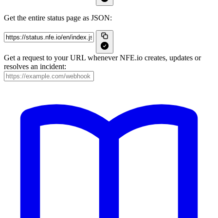
Get the entire status page as JSON:
Get a request to your URL whenever NFE.io creates, updates or
resolves an incident: