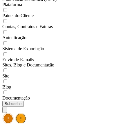
Plataforma
Painel do Cliente
Contas, Contratos e Faturas
Autenticação
Sistema de Exportação
Envio de E-mails
Sites, Blog e Documentação
Site
Blog
Documentação
Subscribe