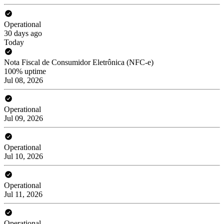
Operational
30 days ago
Today
Nota Fiscal de Consumidor Eletrônica (NFC-e)
100% uptime
Jul 08, 2026
Operational
Jul 09, 2026
Operational
Jul 10, 2026
Operational
Jul 11, 2026
Operational