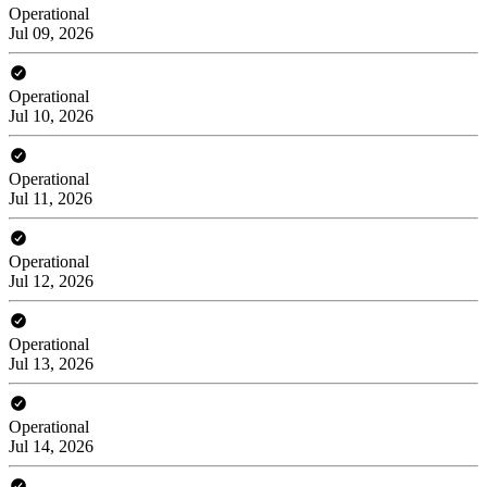
Operational
Jul 09, 2026
Operational
Jul 10, 2026
Operational
Jul 11, 2026
Operational
Jul 12, 2026
Operational
Jul 13, 2026
Operational
Jul 14, 2026