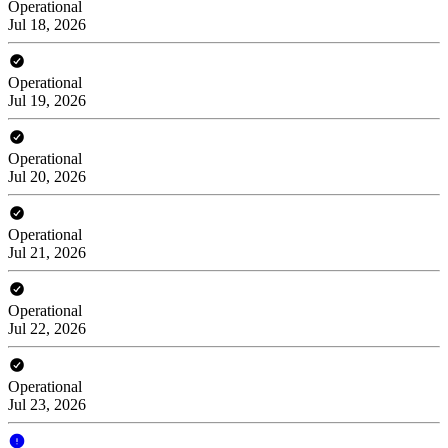
Operational
Jul 18, 2026
Operational
Jul 19, 2026
Operational
Jul 20, 2026
Operational
Jul 21, 2026
Operational
Jul 22, 2026
Operational
Jul 23, 2026