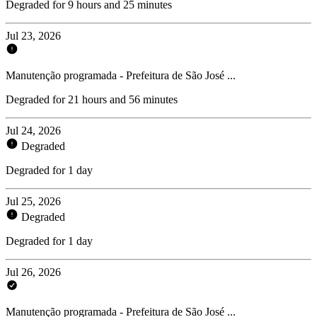
Degraded for 9 hours and 25 minutes
Jul 23, 2026
Manutenção programada - Prefeitura de São José ...
Degraded for 21 hours and 56 minutes
Jul 24, 2026
Degraded
Degraded for 1 day
Jul 25, 2026
Degraded
Degraded for 1 day
Jul 26, 2026
Manutenção programada - Prefeitura de São José ...