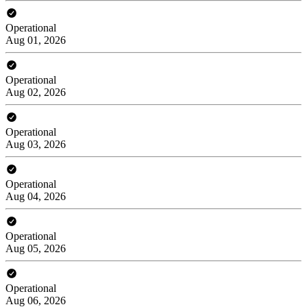
Operational
Aug 01, 2026
Operational
Aug 02, 2026
Operational
Aug 03, 2026
Operational
Aug 04, 2026
Operational
Aug 05, 2026
Operational
Aug 06, 2026