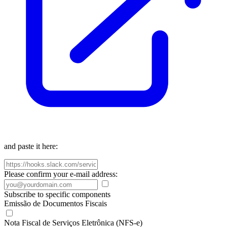
and paste it here:
Please confirm your e-mail address:
Subscribe to specific components
Emissão de Documentos Fiscais
Nota Fiscal de Serviços Eletrônica (NFS-e)