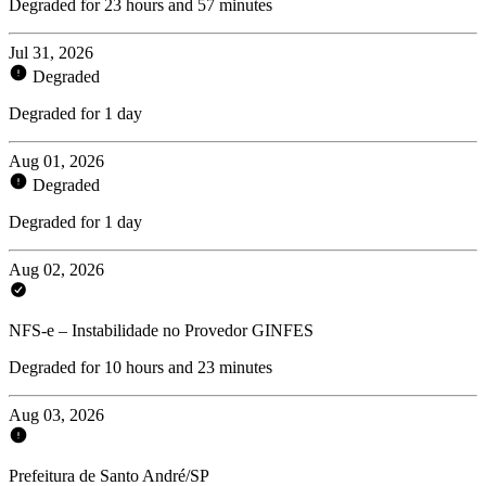
Degraded for 23 hours and 57 minutes
Jul 31, 2026
Degraded
Degraded for 1 day
Aug 01, 2026
Degraded
Degraded for 1 day
Aug 02, 2026
NFS-e – Instabilidade no Provedor GINFES
Degraded for 10 hours and 23 minutes
Aug 03, 2026
Prefeitura de Santo André/SP