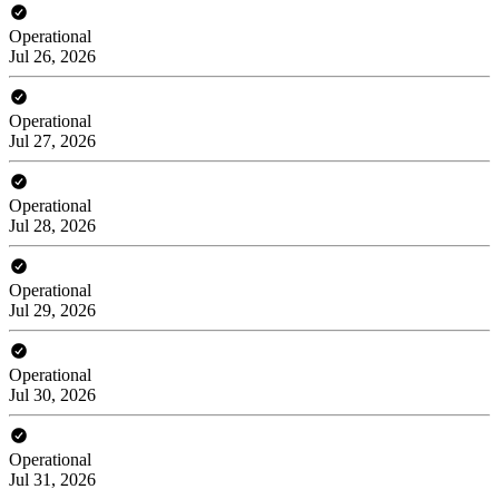
Operational
Jul 26, 2026
Operational
Jul 27, 2026
Operational
Jul 28, 2026
Operational
Jul 29, 2026
Operational
Jul 30, 2026
Operational
Jul 31, 2026