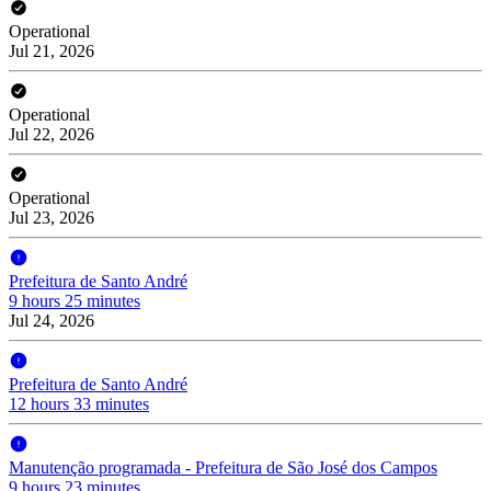
Operational
Jul 21, 2026
Operational
Jul 22, 2026
Operational
Jul 23, 2026
Prefeitura de Santo André
9 hours 25 minutes
Jul 24, 2026
Prefeitura de Santo André
12 hours 33 minutes
Manutenção programada - Prefeitura de São José dos Campos
9 hours 23 minutes