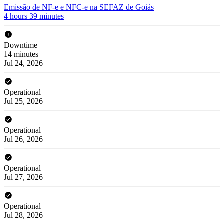
Emissão de NF-e e NFC-e na SEFAZ de Goiás
4 hours 39 minutes
Downtime
14 minutes
Jul 24, 2026
Operational
Jul 25, 2026
Operational
Jul 26, 2026
Operational
Jul 27, 2026
Operational
Jul 28, 2026