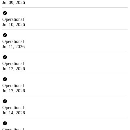
Jul 09, 2026
Operational
Jul 10, 2026
Operational
Jul 11, 2026
Operational
Jul 12, 2026
Operational
Jul 13, 2026
Operational
Jul 14, 2026
Operational