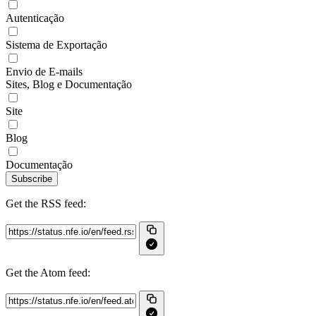
Autenticação
Sistema de Exportação
Envio de E-mails
Sites, Blog e Documentação
Site
Blog
Documentação
Subscribe
Get the RSS feed:
Get the Atom feed: