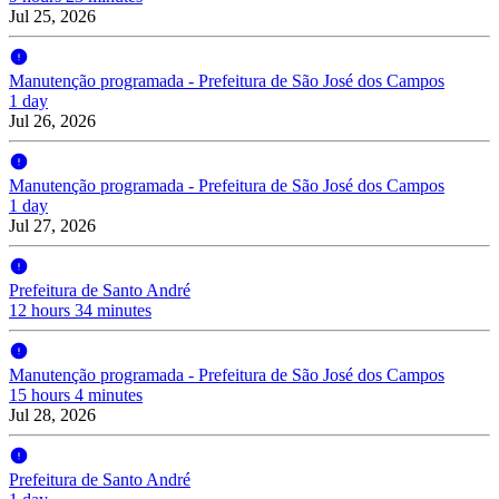
Jul 25, 2026
Manutenção programada - Prefeitura de São José dos Campos
1 day
Jul 26, 2026
Manutenção programada - Prefeitura de São José dos Campos
1 day
Jul 27, 2026
Prefeitura de Santo André
12 hours 34 minutes
Manutenção programada - Prefeitura de São José dos Campos
15 hours 4 minutes
Jul 28, 2026
Prefeitura de Santo André