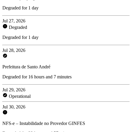
Degraded for 1 day
Jul 27, 2026
Degraded
Degraded for 1 day
Jul 28, 2026
Prefeitura de Santo André
Degraded for 16 hours and 7 minutes
Jul 29, 2026
Operational
Jul 30, 2026
NFS-e – Instabilidade no Provedor GINFES