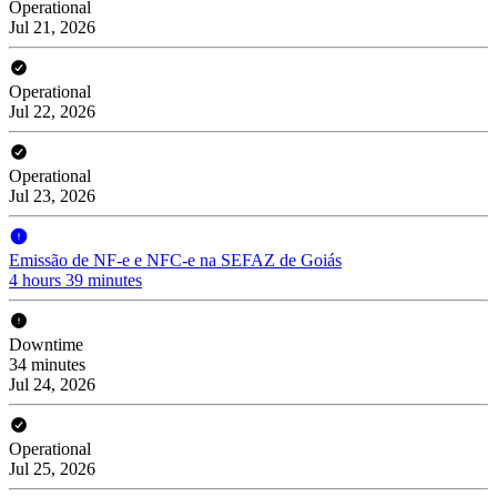
Operational
Jul 21, 2026
Operational
Jul 22, 2026
Operational
Jul 23, 2026
Emissão de NF-e e NFC-e na SEFAZ de Goiás
4 hours 39 minutes
Downtime
34 minutes
Jul 24, 2026
Operational
Jul 25, 2026