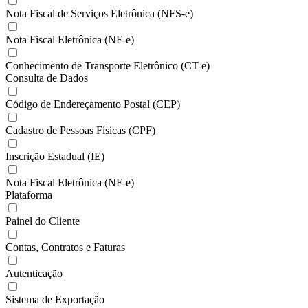
Nota Fiscal de Serviços Eletrônica (NFS-e)
Nota Fiscal Eletrônica (NF-e)
Conhecimento de Transporte Eletrônico (CT-e)
Consulta de Dados
Código de Endereçamento Postal (CEP)
Cadastro de Pessoas Físicas (CPF)
Inscrição Estadual (IE)
Nota Fiscal Eletrônica (NF-e)
Plataforma
Painel do Cliente
Contas, Contratos e Faturas
Autenticação
Sistema de Exportação