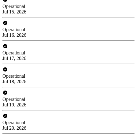
Operational
Jul 15, 2026
Operational
Jul 16, 2026
Operational
Jul 17, 2026
Operational
Jul 18, 2026
Operational
Jul 19, 2026
Operational
Jul 20, 2026