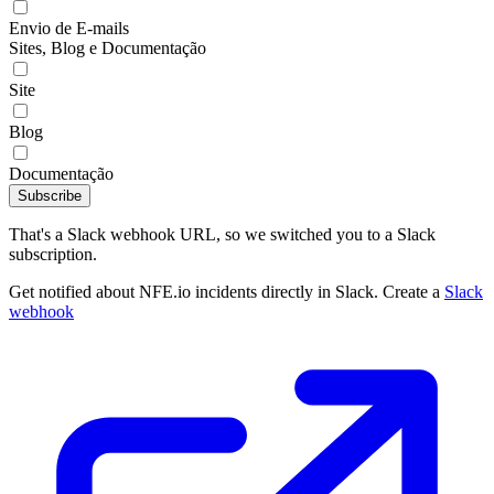
Envio de E-mails
Sites, Blog e Documentação
Site
Blog
Documentação
Subscribe
That's a Slack webhook URL, so we switched you to a Slack
subscription.
Get notified about NFE.io incidents directly in Slack. Create a
Slack
webhook