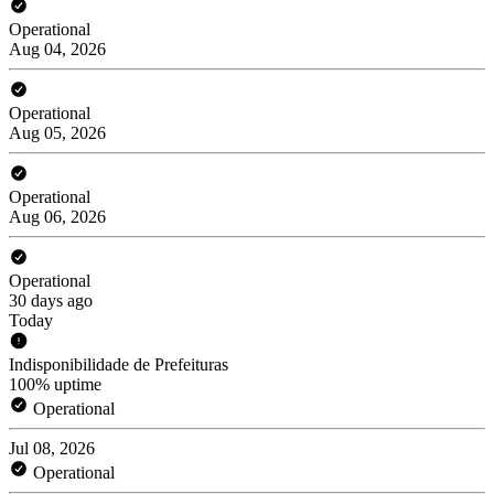
Operational
Aug 04, 2026
Operational
Aug 05, 2026
Operational
Aug 06, 2026
Operational
30 days ago
Today
Indisponibilidade de Prefeituras
100% uptime
Operational
Jul 08, 2026
Operational