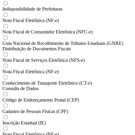
Indisponibilidade de Prefeituras
Nota Fiscal Eletrônica (NF-e)
Nota Fiscal de Consumidor Eletrônica (NFC-e)
Guia Nacional de Recolhimento de Tributos Estaduais (GNRE)
Distribuição de Documentos Fiscais
Nota Fiscal de Serviços Eletrônica (NFS-e)
Nota Fiscal Eletrônica (NF-e)
Conhecimento de Transporte Eletrônico (CT-e)
Consulta de Dados
Código de Endereçamento Postal (CEP)
Cadastro de Pessoas Físicas (CPF)
Inscrição Estadual (IE)
Nota Fiscal Eletrônica (NF-e)