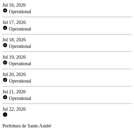
Jul 16, 2026
Operational
Jul 17, 2026
Operational
Jul 18, 2026
Operational
Jul 19, 2026
Operational
Jul 20, 2026
Operational
Jul 21, 2026
Operational
Jul 22, 2026
Prefeitura de Santo André