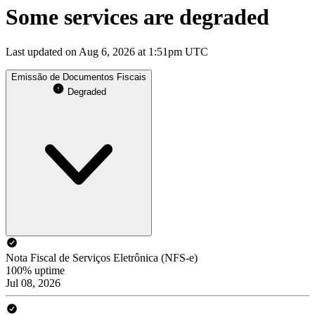
Some services are degraded
Last updated on Aug 6, 2026 at 1:51pm UTC
Emissão de Documentos Fiscais
Degraded
Nota Fiscal de Serviços Eletrônica (NFS-e)
100% uptime
Jul 08, 2026