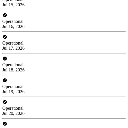
Jul 15, 2026
Operational
Jul 16, 2026
Operational
Jul 17, 2026
Operational
Jul 18, 2026
Operational
Jul 19, 2026
Operational
Jul 20, 2026