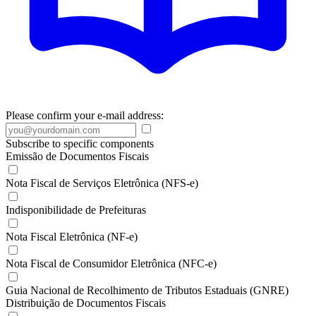
Please confirm your e-mail address:
Subscribe to specific components
Emissão de Documentos Fiscais
Nota Fiscal de Serviços Eletrônica (NFS-e)
Indisponibilidade de Prefeituras
Nota Fiscal Eletrônica (NF-e)
Nota Fiscal de Consumidor Eletrônica (NFC-e)
Guia Nacional de Recolhimento de Tributos Estaduais (GNRE)
Distribuição de Documentos Fiscais