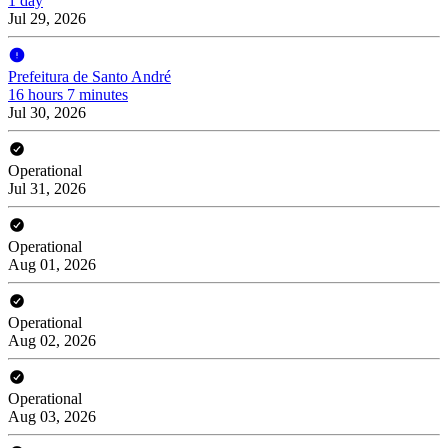
1 day
Jul 29, 2026
Prefeitura de Santo André
16 hours 7 minutes
Jul 30, 2026
Operational
Jul 31, 2026
Operational
Aug 01, 2026
Operational
Aug 02, 2026
Operational
Aug 03, 2026