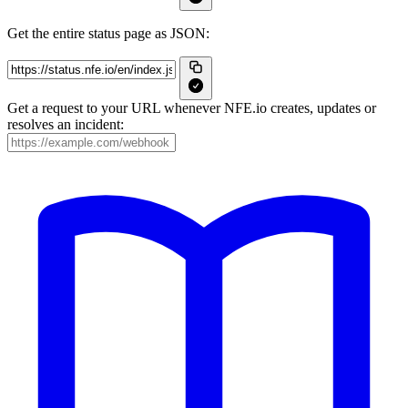
Get the entire status page as JSON:
Get a request to your URL whenever NFE.io creates, updates or
resolves an incident: