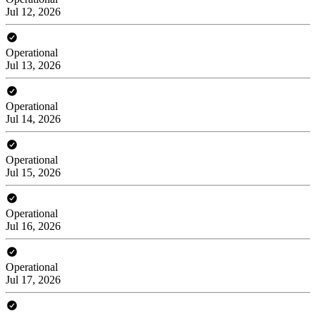
Jul 12, 2026
Operational
Jul 13, 2026
Operational
Jul 14, 2026
Operational
Jul 15, 2026
Operational
Jul 16, 2026
Operational
Jul 17, 2026