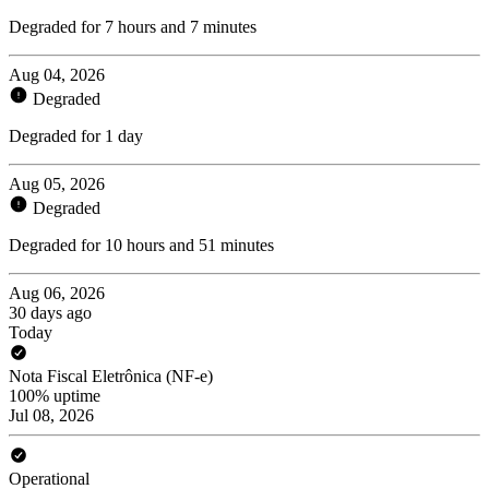
Degraded for 7 hours and 7 minutes
Aug 04, 2026
Degraded
Degraded for 1 day
Aug 05, 2026
Degraded
Degraded for 10 hours and 51 minutes
Aug 06, 2026
30 days ago
Today
Nota Fiscal Eletrônica (NF-e)
100% uptime
Jul 08, 2026
Operational