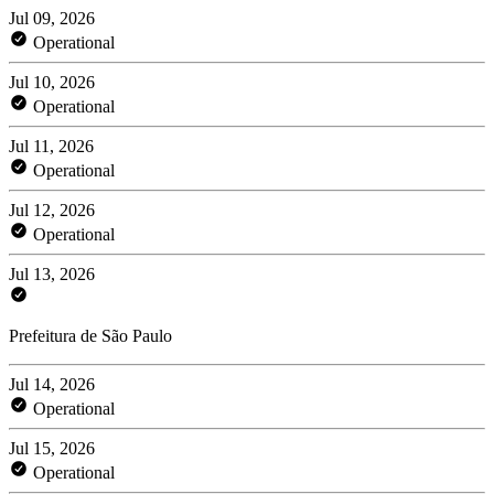
Jul 09, 2026
Operational
Jul 10, 2026
Operational
Jul 11, 2026
Operational
Jul 12, 2026
Operational
Jul 13, 2026
Prefeitura de São Paulo
Jul 14, 2026
Operational
Jul 15, 2026
Operational