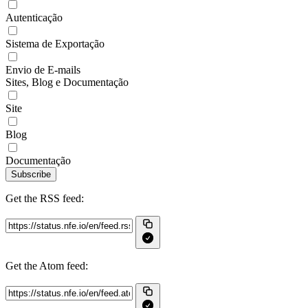
Autenticação
Sistema de Exportação
Envio de E-mails
Sites, Blog e Documentação
Site
Blog
Documentação
Subscribe
Get the RSS feed:
Get the Atom feed: