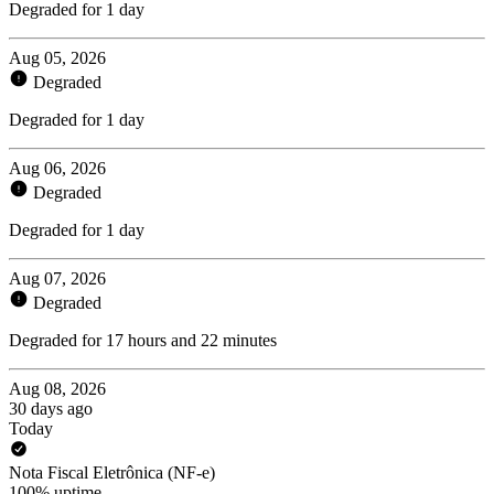
Degraded for 1 day
Aug 05, 2026
Degraded
Degraded for 1 day
Aug 06, 2026
Degraded
Degraded for 1 day
Aug 07, 2026
Degraded
Degraded for 17 hours and 22 minutes
Aug 08, 2026
30 days ago
Today
Nota Fiscal Eletrônica (NF-e)
100% uptime