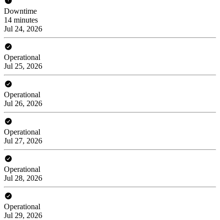
Downtime
14 minutes
Jul 24, 2026
Operational
Jul 25, 2026
Operational
Jul 26, 2026
Operational
Jul 27, 2026
Operational
Jul 28, 2026
Operational
Jul 29, 2026