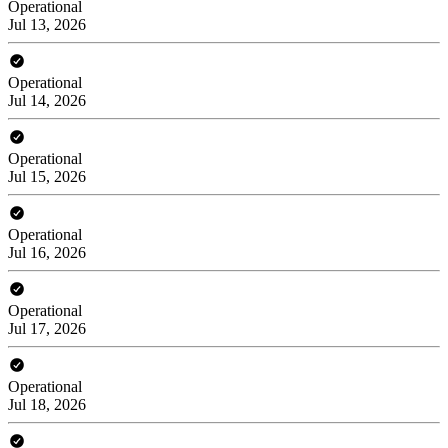
Operational
Jul 13, 2026
Operational
Jul 14, 2026
Operational
Jul 15, 2026
Operational
Jul 16, 2026
Operational
Jul 17, 2026
Operational
Jul 18, 2026