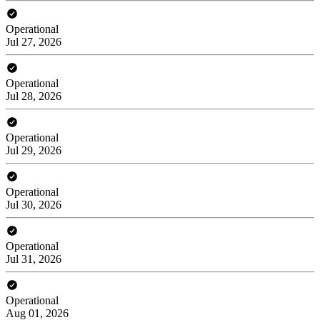
Operational
Jul 27, 2026
Operational
Jul 28, 2026
Operational
Jul 29, 2026
Operational
Jul 30, 2026
Operational
Jul 31, 2026
Operational
Aug 01, 2026