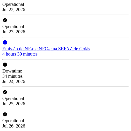
Operational
Jul 22, 2026
Operational
Jul 23, 2026
Emissão de NF-e e NFC-e na SEFAZ de Goiás
4 hours 39 minutes
Downtime
34 minutes
Jul 24, 2026
Operational
Jul 25, 2026
Operational
Jul 26, 2026