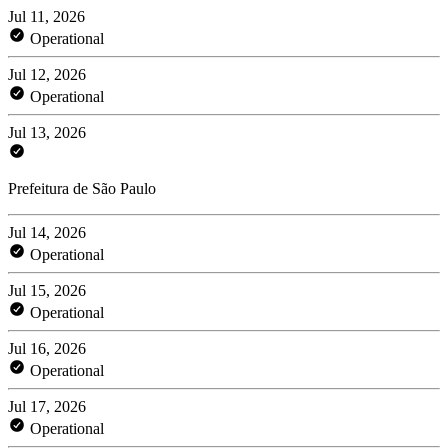
Jul 11, 2026
Operational
Jul 12, 2026
Operational
Jul 13, 2026
Prefeitura de São Paulo
Jul 14, 2026
Operational
Jul 15, 2026
Operational
Jul 16, 2026
Operational
Jul 17, 2026
Operational