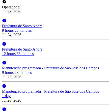
Operational
Jul 23, 2026
Prefeitura de Santo André
9 hours 25 minutes
Jul 24, 2026
Prefeitura de Santo André
12 hours 33 minutes
Manutenção programada - Prefeitura de São José dos Campos
9 hours 23 minutes
Jul 25, 2026
Manutenção programada - Prefeitura de São José dos Campos
1 day
Jul 26, 2026