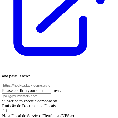
and paste it here:
Please confirm your e-mail address:
Subscribe to specific components
Emissão de Documentos Fiscais
Nota Fiscal de Serviços Eletrônica (NFS-e)