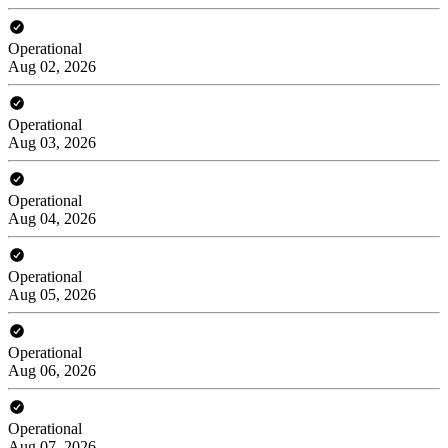
Operational
Aug 02, 2026
Operational
Aug 03, 2026
Operational
Aug 04, 2026
Operational
Aug 05, 2026
Operational
Aug 06, 2026
Operational
Aug 07, 2026