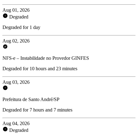
Aug 01, 2026
Degraded
Degraded for 1 day
Aug 02, 2026
NFS-e – Instabilidade no Provedor GINFES
Degraded for 10 hours and 23 minutes
Aug 03, 2026
Prefeitura de Santo André/SP
Degraded for 7 hours and 7 minutes
Aug 04, 2026
Degraded