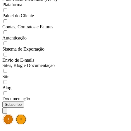
Plataforma
Painel do Cliente
Contas, Contratos e Faturas
Autenticação
Sistema de Exportação
Envio de E-mails
Sites, Blog e Documentação
Site
Blog
Documentação
Subscribe