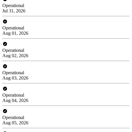
Operational
Jul 31, 2026
Operational
Aug 01, 2026
Operational
Aug 02, 2026
Operational
Aug 03, 2026
Operational
Aug 04, 2026
Operational
Aug 05, 2026