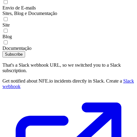
Envio de E-mails
Sites, Blog e Documentação
Site
Blog
Documentação
Subscribe
That's a Slack webhook URL, so we switched you to a Slack
subscription.
Get notified about NFE.io incidents directly in Slack. Create a
Slack
webhook