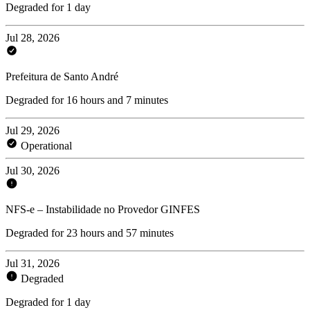
Degraded for 1 day
Jul 28, 2026
Prefeitura de Santo André
Degraded for 16 hours and 7 minutes
Jul 29, 2026
Operational
Jul 30, 2026
NFS-e – Instabilidade no Provedor GINFES
Degraded for 23 hours and 57 minutes
Jul 31, 2026
Degraded
Degraded for 1 day