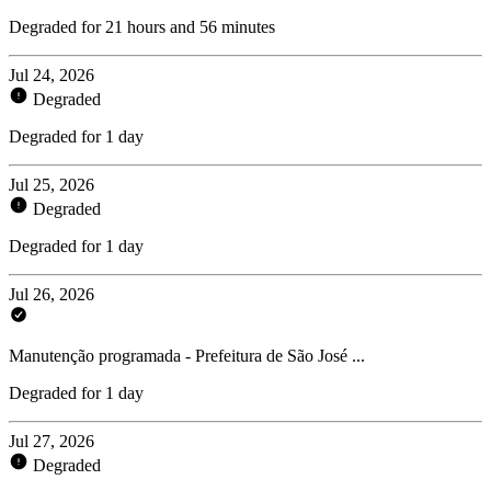
Degraded for 21 hours and 56 minutes
Jul 24, 2026
Degraded
Degraded for 1 day
Jul 25, 2026
Degraded
Degraded for 1 day
Jul 26, 2026
Manutenção programada - Prefeitura de São José ...
Degraded for 1 day
Jul 27, 2026
Degraded