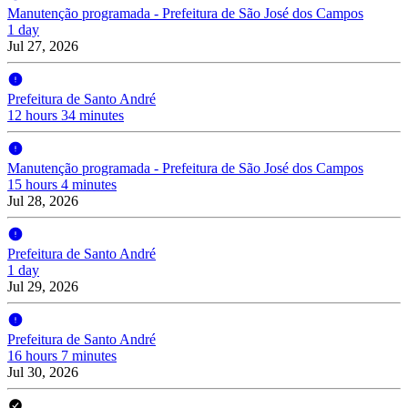
Manutenção programada - Prefeitura de São José dos Campos
1 day
Jul 27, 2026
Prefeitura de Santo André
12 hours 34 minutes
Manutenção programada - Prefeitura de São José dos Campos
15 hours 4 minutes
Jul 28, 2026
Prefeitura de Santo André
1 day
Jul 29, 2026
Prefeitura de Santo André
16 hours 7 minutes
Jul 30, 2026