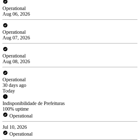
Operational
Aug 06, 2026
Operational
Aug 07, 2026
Operational
Aug 08, 2026
Operational
30 days ago
Today
Indisponibilidade de Prefeituras
100% uptime
Operational
Jul 10, 2026
Operational