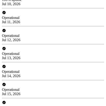
Jul 10, 2026
Operational
Jul 11, 2026
Operational
Jul 12, 2026
Operational
Jul 13, 2026
Operational
Jul 14, 2026
Operational
Jul 15, 2026