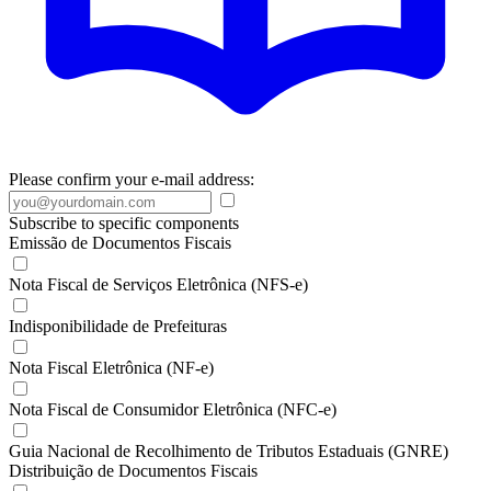
Please confirm your e-mail address:
Subscribe to specific components
Emissão de Documentos Fiscais
Nota Fiscal de Serviços Eletrônica (NFS-e)
Indisponibilidade de Prefeituras
Nota Fiscal Eletrônica (NF-e)
Nota Fiscal de Consumidor Eletrônica (NFC-e)
Guia Nacional de Recolhimento de Tributos Estaduais (GNRE)
Distribuição de Documentos Fiscais