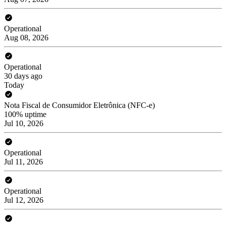
Operational
Aug 08, 2026
Operational
30 days ago
Today
Nota Fiscal de Consumidor Eletrônica (NFC-e)
100% uptime
Jul 10, 2026
Operational
Jul 11, 2026
Operational
Jul 12, 2026