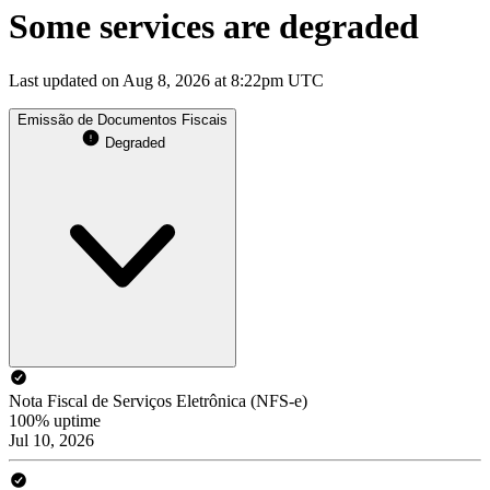
Some services are degraded
Last updated on Aug 8, 2026 at 8:22pm UTC
Emissão de Documentos Fiscais
Degraded
Nota Fiscal de Serviços Eletrônica (NFS-e)
100% uptime
Jul 10, 2026