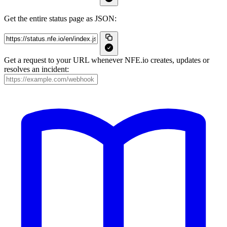
Get the entire status page as JSON:
Get a request to your URL whenever NFE.io creates, updates or
resolves an incident: