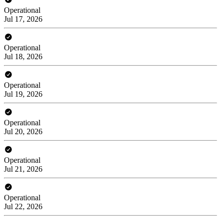
Operational
Jul 17, 2026
Operational
Jul 18, 2026
Operational
Jul 19, 2026
Operational
Jul 20, 2026
Operational
Jul 21, 2026
Operational
Jul 22, 2026