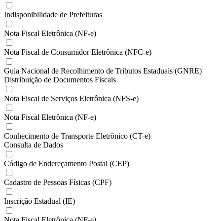
Indisponibilidade de Prefeituras
Nota Fiscal Eletrônica (NF-e)
Nota Fiscal de Consumidor Eletrônica (NFC-e)
Guia Nacional de Recolhimento de Tributos Estaduais (GNRE)
Distribuição de Documentos Fiscais
Nota Fiscal de Serviços Eletrônica (NFS-e)
Nota Fiscal Eletrônica (NF-e)
Conhecimento de Transporte Eletrônico (CT-e)
Consulta de Dados
Código de Endereçamento Postal (CEP)
Cadastro de Pessoas Físicas (CPF)
Inscrição Estadual (IE)
Nota Fiscal Eletrônica (NF-e)