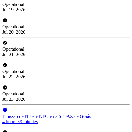
Operational
Jul 19, 2026
Operational
Jul 20, 2026
Operational
Jul 21, 2026
Operational
Jul 22, 2026
Operational
Jul 23, 2026
Emissão de NF-e e NFC-e na SEFAZ de Goiás
4 hours 39 minutes