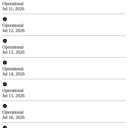
Operational
Jul 11, 2026
Operational
Jul 12, 2026
Operational
Jul 13, 2026
Operational
Jul 14, 2026
Operational
Jul 15, 2026
Operational
Jul 16, 2026