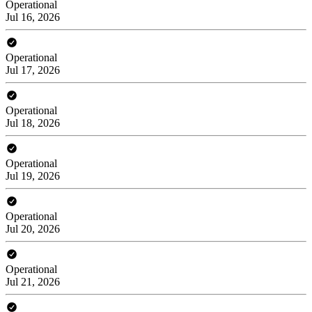
Operational
Jul 16, 2026
Operational
Jul 17, 2026
Operational
Jul 18, 2026
Operational
Jul 19, 2026
Operational
Jul 20, 2026
Operational
Jul 21, 2026