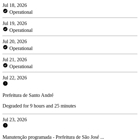
Jul 18, 2026
Operational
Jul 19, 2026
Operational
Jul 20, 2026
Operational
Jul 21, 2026
Operational
Jul 22, 2026
Prefeitura de Santo André
Degraded for 9 hours and 25 minutes
Jul 23, 2026
Manutenção programada - Prefeitura de São José ...