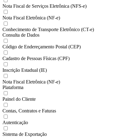
Nota Fiscal de Serviços Eletrônica (NFS-e)
Nota Fiscal Eletrônica (NF-e)
Conhecimento de Transporte Eletrônico (CT-e)
Consulta de Dados
Código de Endereçamento Postal (CEP)
Cadastro de Pessoas Físicas (CPF)
Inscrição Estadual (IE)
Nota Fiscal Eletrônica (NF-e)
Plataforma
Painel do Cliente
Contas, Contratos e Faturas
Autenticação
Sistema de Exportação