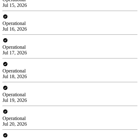
Jul 15, 2026
Operational
Jul 16, 2026
Operational
Jul 17, 2026
Operational
Jul 18, 2026
Operational
Jul 19, 2026
Operational
Jul 20, 2026