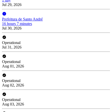
1 day
Jul 29, 2026
Prefeitura de Santo André
16 hours 7 minutes
Jul 30, 2026
Operational
Jul 31, 2026
Operational
Aug 01, 2026
Operational
Aug 02, 2026
Operational
Aug 03, 2026