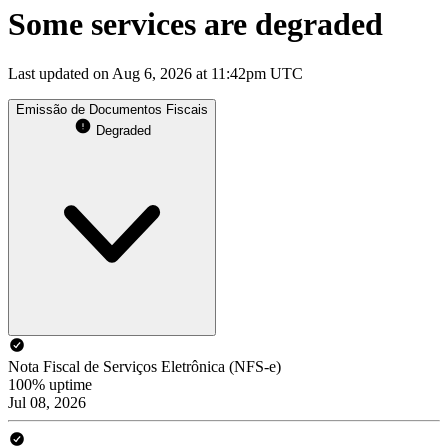
Some services are degraded
Last updated on Aug 6, 2026 at 11:42pm UTC
Emissão de Documentos Fiscais
Degraded
Nota Fiscal de Serviços Eletrônica (NFS-e)
100% uptime
Jul 08, 2026