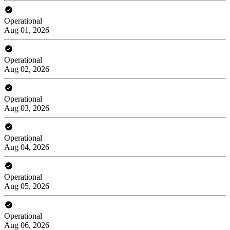
Operational
Aug 01, 2026
Operational
Aug 02, 2026
Operational
Aug 03, 2026
Operational
Aug 04, 2026
Operational
Aug 05, 2026
Operational
Aug 06, 2026