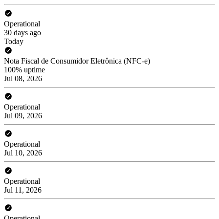
Operational
30 days ago
Today
Nota Fiscal de Consumidor Eletrônica (NFC-e)
100% uptime
Jul 08, 2026
Operational
Jul 09, 2026
Operational
Jul 10, 2026
Operational
Jul 11, 2026
Operational