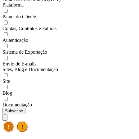
Plataforma
Painel do Cliente
Contas, Contratos e Faturas
Autenticação
Sistema de Exportação
Envio de E-mails
Sites, Blog e Documentação
Site
Blog
Documentação
Subscribe