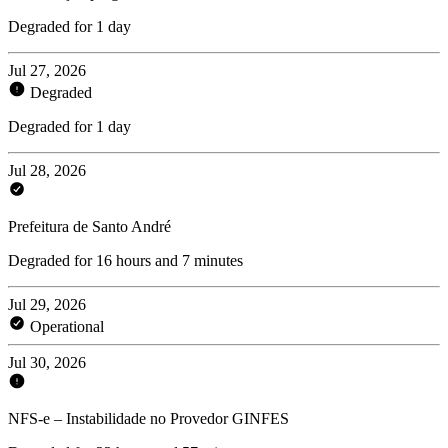
Degraded for 1 day
Jul 27, 2026
Degraded
Degraded for 1 day
Jul 28, 2026
Prefeitura de Santo André
Degraded for 16 hours and 7 minutes
Jul 29, 2026
Operational
Jul 30, 2026
NFS-e – Instabilidade no Provedor GINFES