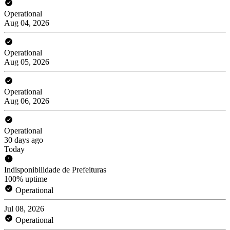
Operational
Aug 04, 2026
Operational
Aug 05, 2026
Operational
Aug 06, 2026
Operational
30 days ago
Today
Indisponibilidade de Prefeituras
100% uptime
Operational
Jul 08, 2026
Operational