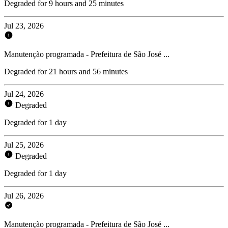
Degraded for 9 hours and 25 minutes
Jul 23, 2026
Manutenção programada - Prefeitura de São José ...
Degraded for 21 hours and 56 minutes
Jul 24, 2026
Degraded
Degraded for 1 day
Jul 25, 2026
Degraded
Degraded for 1 day
Jul 26, 2026
Manutenção programada - Prefeitura de São José ...