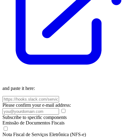
and paste it here:
Please confirm your e-mail address:
Subscribe to specific components
Emissão de Documentos Fiscais
Nota Fiscal de Serviços Eletrônica (NFS-e)