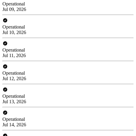
Operational
Jul 09, 2026
Operational
Jul 10, 2026
Operational
Jul 11, 2026
Operational
Jul 12, 2026
Operational
Jul 13, 2026
Operational
Jul 14, 2026