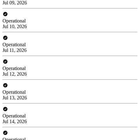
Jul 09, 2026
Operational
Jul 10, 2026
Operational
Jul 11, 2026
Operational
Jul 12, 2026
Operational
Jul 13, 2026
Operational
Jul 14, 2026
Operational