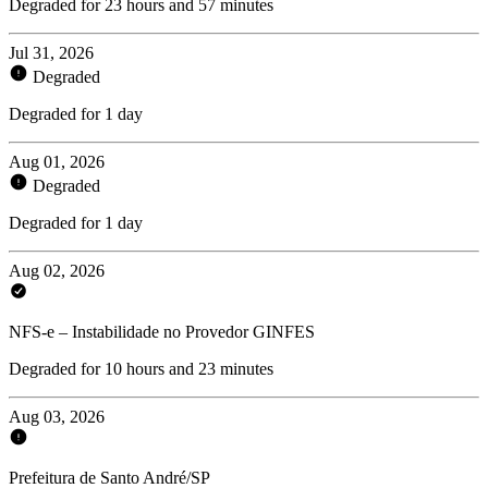
Degraded for 23 hours and 57 minutes
Jul 31, 2026
Degraded
Degraded for 1 day
Aug 01, 2026
Degraded
Degraded for 1 day
Aug 02, 2026
NFS-e – Instabilidade no Provedor GINFES
Degraded for 10 hours and 23 minutes
Aug 03, 2026
Prefeitura de Santo André/SP