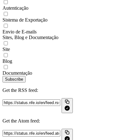
Autenticação
Sistema de Exportação
Envio de E-mails
Sites, Blog e Documentação
Site
Blog
Documentação
Subscribe
Get the RSS feed:
Get the Atom feed: