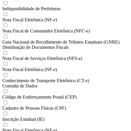
Indisponibilidade de Prefeituras
Nota Fiscal Eletrônica (NF-e)
Nota Fiscal de Consumidor Eletrônica (NFC-e)
Guia Nacional de Recolhimento de Tributos Estaduais (GNRE)
Distribuição de Documentos Fiscais
Nota Fiscal de Serviços Eletrônica (NFS-e)
Nota Fiscal Eletrônica (NF-e)
Conhecimento de Transporte Eletrônico (CT-e)
Consulta de Dados
Código de Endereçamento Postal (CEP)
Cadastro de Pessoas Físicas (CPF)
Inscrição Estadual (IE)
Nota Fiscal Eletrônica (NF-e)