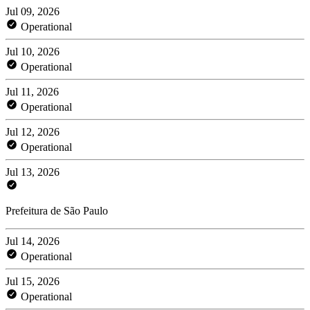
Jul 09, 2026
Operational
Jul 10, 2026
Operational
Jul 11, 2026
Operational
Jul 12, 2026
Operational
Jul 13, 2026
Prefeitura de São Paulo
Jul 14, 2026
Operational
Jul 15, 2026
Operational