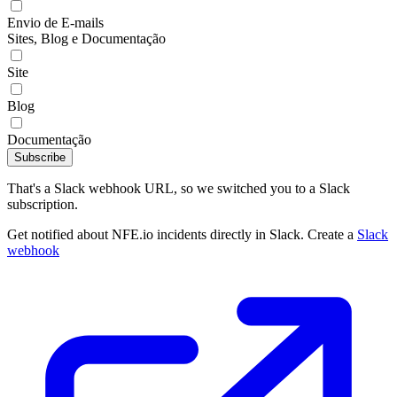
Envio de E-mails
Sites, Blog e Documentação
Site
Blog
Documentação
Subscribe
That's a Slack webhook URL, so we switched you to a Slack
subscription.
Get notified about NFE.io incidents directly in Slack. Create a
Slack
webhook