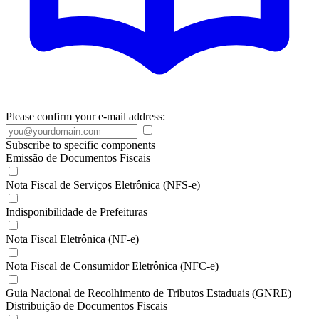
Please confirm your e-mail address:
Subscribe to specific components
Emissão de Documentos Fiscais
Nota Fiscal de Serviços Eletrônica (NFS-e)
Indisponibilidade de Prefeituras
Nota Fiscal Eletrônica (NF-e)
Nota Fiscal de Consumidor Eletrônica (NFC-e)
Guia Nacional de Recolhimento de Tributos Estaduais (GNRE)
Distribuição de Documentos Fiscais