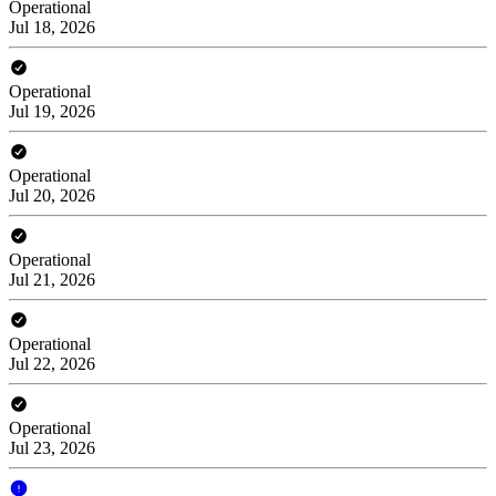
Operational
Jul 18, 2026
Operational
Jul 19, 2026
Operational
Jul 20, 2026
Operational
Jul 21, 2026
Operational
Jul 22, 2026
Operational
Jul 23, 2026