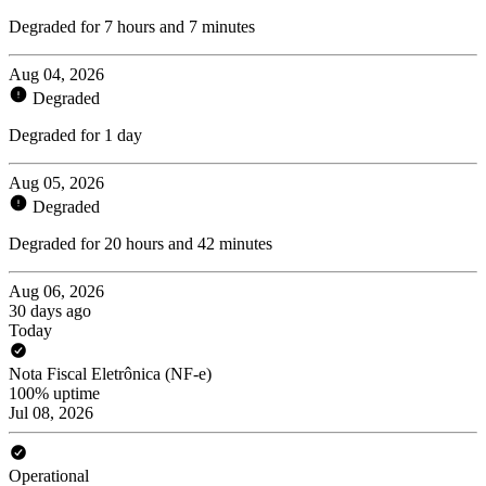
Degraded for 7 hours and 7 minutes
Aug 04, 2026
Degraded
Degraded for 1 day
Aug 05, 2026
Degraded
Degraded for 20 hours and 42 minutes
Aug 06, 2026
30 days ago
Today
Nota Fiscal Eletrônica (NF-e)
100% uptime
Jul 08, 2026
Operational