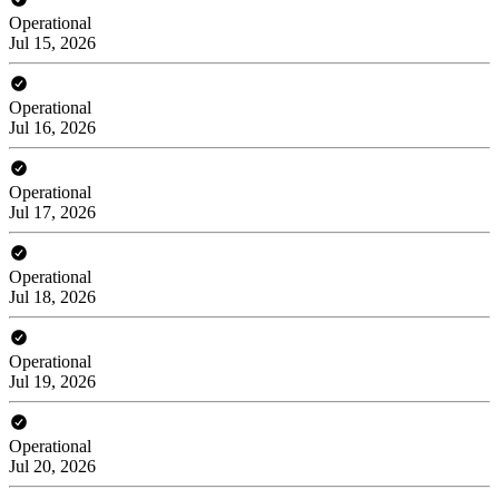
Operational
Jul 15, 2026
Operational
Jul 16, 2026
Operational
Jul 17, 2026
Operational
Jul 18, 2026
Operational
Jul 19, 2026
Operational
Jul 20, 2026