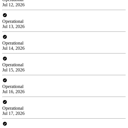
Jul 12, 2026
Operational
Jul 13, 2026
Operational
Jul 14, 2026
Operational
Jul 15, 2026
Operational
Jul 16, 2026
Operational
Jul 17, 2026