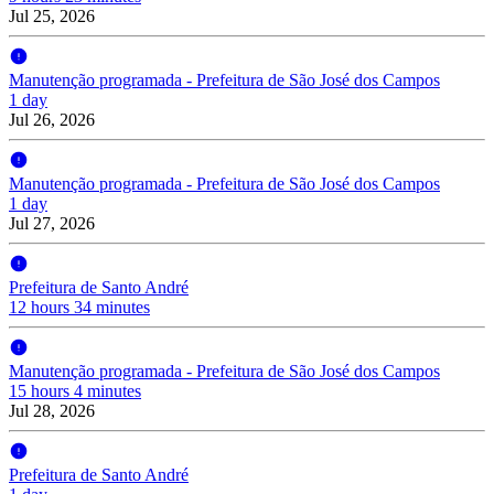
Jul 25, 2026
Manutenção programada - Prefeitura de São José dos Campos
1 day
Jul 26, 2026
Manutenção programada - Prefeitura de São José dos Campos
1 day
Jul 27, 2026
Prefeitura de Santo André
12 hours 34 minutes
Manutenção programada - Prefeitura de São José dos Campos
15 hours 4 minutes
Jul 28, 2026
Prefeitura de Santo André