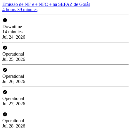
Emissão de NF-e e NFC-e na SEFAZ de Goiás
4 hours 39 minutes
Downtime
14 minutes
Jul 24, 2026
Operational
Jul 25, 2026
Operational
Jul 26, 2026
Operational
Jul 27, 2026
Operational
Jul 28, 2026