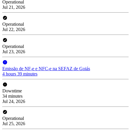
Operational
Jul 21, 2026
Operational
Jul 22, 2026
Operational
Jul 23, 2026
Emissão de NF-e e NFC-e na SEFAZ de Goiás
4 hours 39 minutes
Downtime
34 minutes
Jul 24, 2026
Operational
Jul 25, 2026