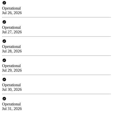
Operational
Jul 26, 2026
Operational
Jul 27, 2026
Operational
Jul 28, 2026
Operational
Jul 29, 2026
Operational
Jul 30, 2026
Operational
Jul 31, 2026