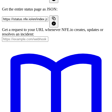
Get the entire status page as JSON:
Get a request to your URL whenever NFE.io creates, updates or
resolves an incident: