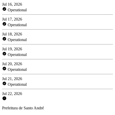
Jul 16, 2026
Operational
Jul 17, 2026
Operational
Jul 18, 2026
Operational
Jul 19, 2026
Operational
Jul 20, 2026
Operational
Jul 21, 2026
Operational
Jul 22, 2026
Prefeitura de Santo André