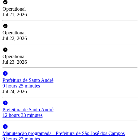
Operational
Jul 21, 2026
Operational
Jul 22, 2026
Operational
Jul 23, 2026
Prefeitura de Santo André
9 hours 25 minutes
Jul 24, 2026
Prefeitura de Santo André
12 hours 33 minutes
Manutenção programada - Prefeitura de São José dos Campos
9 hours 23 minutes