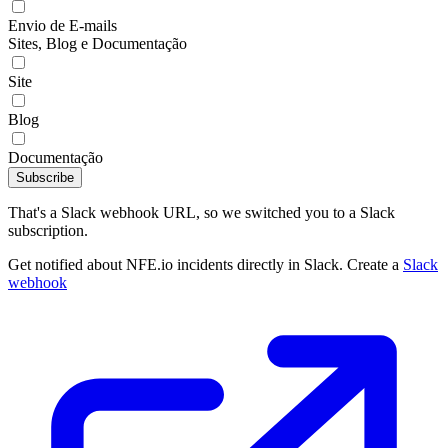
Envio de E-mails
Sites, Blog e Documentação
Site
Blog
Documentação
Subscribe
That's a Slack webhook URL, so we switched you to a Slack
subscription.
Get notified about NFE.io incidents directly in Slack. Create a
Slack
webhook