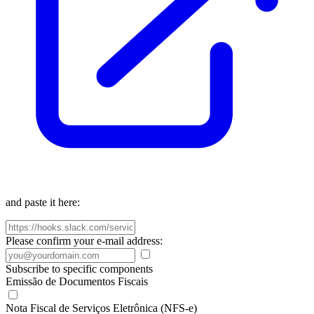
and paste it here:
Please confirm your e-mail address:
Subscribe to specific components
Emissão de Documentos Fiscais
Nota Fiscal de Serviços Eletrônica (NFS-e)