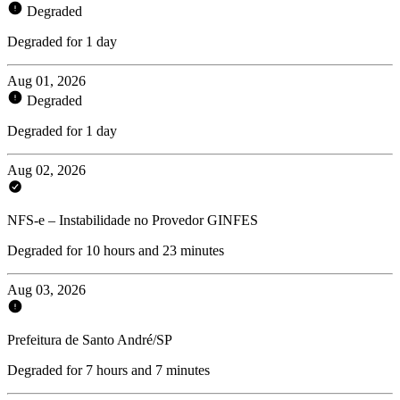
Degraded
Degraded for 1 day
Aug 01, 2026
Degraded
Degraded for 1 day
Aug 02, 2026
NFS-e – Instabilidade no Provedor GINFES
Degraded for 10 hours and 23 minutes
Aug 03, 2026
Prefeitura de Santo André/SP
Degraded for 7 hours and 7 minutes