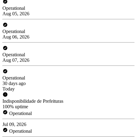
Operational
Aug 05, 2026
Operational
Aug 06, 2026
Operational
Aug 07, 2026
Operational
30 days ago
Today
Indisponibilidade de Prefeituras
100% uptime
Operational
Jul 09, 2026
Operational