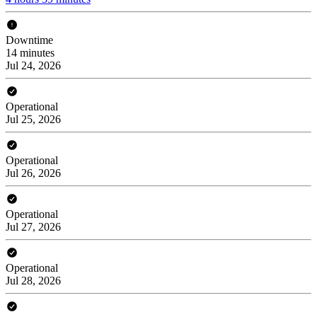
Downtime
14 minutes
Jul 24, 2026
Operational
Jul 25, 2026
Operational
Jul 26, 2026
Operational
Jul 27, 2026
Operational
Jul 28, 2026