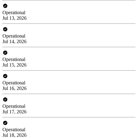
Operational
Jul 13, 2026
Operational
Jul 14, 2026
Operational
Jul 15, 2026
Operational
Jul 16, 2026
Operational
Jul 17, 2026
Operational
Jul 18, 2026