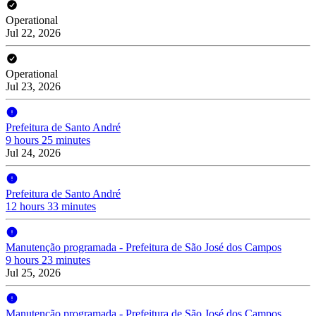
Operational
Jul 22, 2026
Operational
Jul 23, 2026
Prefeitura de Santo André
9 hours 25 minutes
Jul 24, 2026
Prefeitura de Santo André
12 hours 33 minutes
Manutenção programada - Prefeitura de São José dos Campos
9 hours 23 minutes
Jul 25, 2026
Manutenção programada - Prefeitura de São José dos Campos