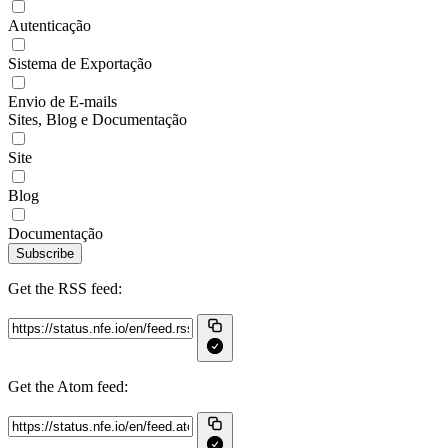
Autenticação
Sistema de Exportação
Envio de E-mails
Sites, Blog e Documentação
Site
Blog
Documentação
Subscribe
Get the RSS feed:
Get the Atom feed: