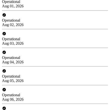
Operational
Aug 01, 2026
Operational
Aug 02, 2026
Operational
Aug 03, 2026
Operational
Aug 04, 2026
Operational
Aug 05, 2026
Operational
Aug 06, 2026