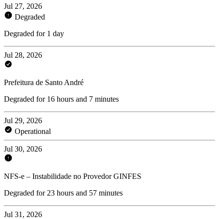
Jul 27, 2026
Degraded
Degraded for 1 day
Jul 28, 2026
Prefeitura de Santo André
Degraded for 16 hours and 7 minutes
Jul 29, 2026
Operational
Jul 30, 2026
NFS-e – Instabilidade no Provedor GINFES
Degraded for 23 hours and 57 minutes
Jul 31, 2026