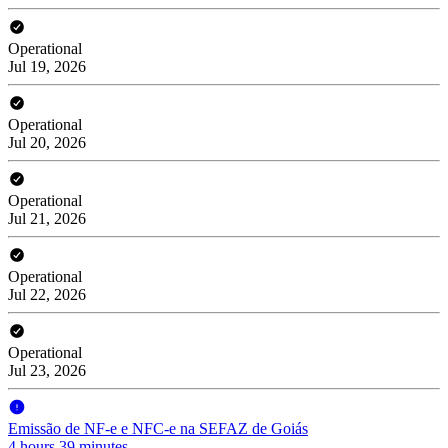
Operational
Jul 19, 2026
Operational
Jul 20, 2026
Operational
Jul 21, 2026
Operational
Jul 22, 2026
Operational
Jul 23, 2026
Emissão de NF-e e NFC-e na SEFAZ de Goiás
4 hours 39 minutes