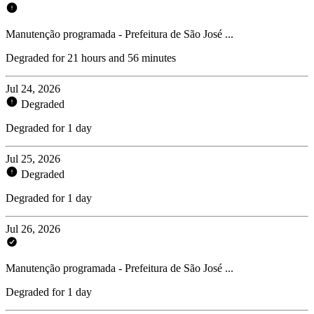
Manutenção programada - Prefeitura de São José ...
Degraded for 21 hours and 56 minutes
Jul 24, 2026
Degraded
Degraded for 1 day
Jul 25, 2026
Degraded
Degraded for 1 day
Jul 26, 2026
Manutenção programada - Prefeitura de São José ...
Degraded for 1 day