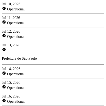
Jul 10, 2026
Operational
Jul 11, 2026
Operational
Jul 12, 2026
Operational
Jul 13, 2026
Prefeitura de São Paulo
Jul 14, 2026
Operational
Jul 15, 2026
Operational
Jul 16, 2026
Operational