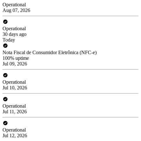
Operational
Aug 07, 2026
Operational
30 days ago
Today
Nota Fiscal de Consumidor Eletrônica (NFC-e)
100% uptime
Jul 09, 2026
Operational
Jul 10, 2026
Operational
Jul 11, 2026
Operational
Jul 12, 2026