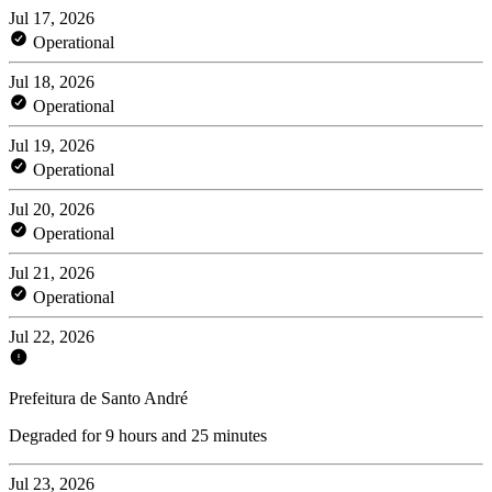
Jul 17, 2026
Operational
Jul 18, 2026
Operational
Jul 19, 2026
Operational
Jul 20, 2026
Operational
Jul 21, 2026
Operational
Jul 22, 2026
Prefeitura de Santo André
Degraded for 9 hours and 25 minutes
Jul 23, 2026