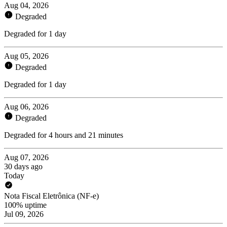
Aug 04, 2026
Degraded
Degraded for 1 day
Aug 05, 2026
Degraded
Degraded for 1 day
Aug 06, 2026
Degraded
Degraded for 4 hours and 21 minutes
Aug 07, 2026
30 days ago
Today
Nota Fiscal Eletrônica (NF-e)
100% uptime
Jul 09, 2026