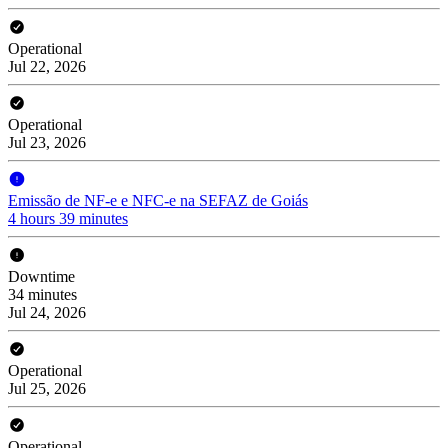
Operational
Jul 22, 2026
Operational
Jul 23, 2026
Emissão de NF-e e NFC-e na SEFAZ de Goiás
4 hours 39 minutes
Downtime
34 minutes
Jul 24, 2026
Operational
Jul 25, 2026
Operational