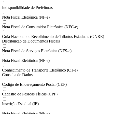
Indisponibilidade de Prefeituras
Nota Fiscal Eletrônica (NF-e)
Nota Fiscal de Consumidor Eletrônica (NFC-e)
Guia Nacional de Recolhimento de Tributos Estaduais (GNRE)
Distribuição de Documentos Fiscais
Nota Fiscal de Serviços Eletrônica (NFS-e)
Nota Fiscal Eletrônica (NF-e)
Conhecimento de Transporte Eletrônico (CT-e)
Consulta de Dados
Código de Endereçamento Postal (CEP)
Cadastro de Pessoas Físicas (CPF)
Inscrição Estadual (IE)
Nota Fiscal Eletrônica (NF-e)