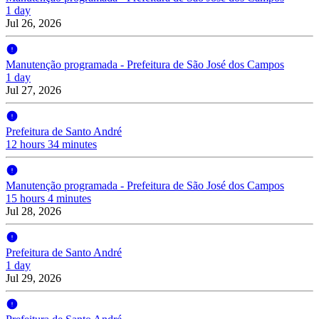
1 day
Jul 26, 2026
Manutenção programada - Prefeitura de São José dos Campos
1 day
Jul 27, 2026
Prefeitura de Santo André
12 hours 34 minutes
Manutenção programada - Prefeitura de São José dos Campos
15 hours 4 minutes
Jul 28, 2026
Prefeitura de Santo André
1 day
Jul 29, 2026