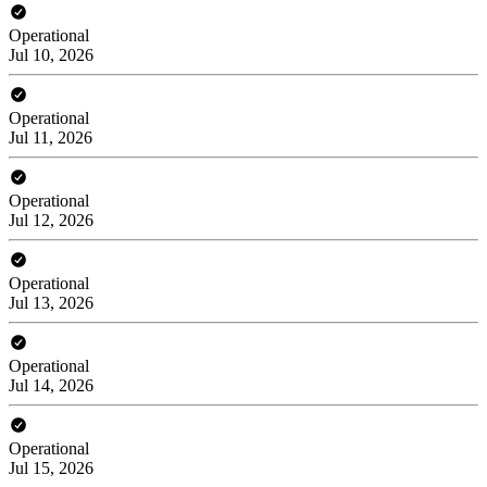
Operational
Jul 10, 2026
Operational
Jul 11, 2026
Operational
Jul 12, 2026
Operational
Jul 13, 2026
Operational
Jul 14, 2026
Operational
Jul 15, 2026