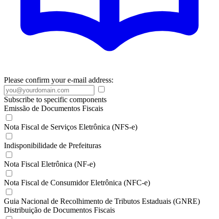
Please confirm your e-mail address:
Subscribe to specific components
Emissão de Documentos Fiscais
Nota Fiscal de Serviços Eletrônica (NFS-e)
Indisponibilidade de Prefeituras
Nota Fiscal Eletrônica (NF-e)
Nota Fiscal de Consumidor Eletrônica (NFC-e)
Guia Nacional de Recolhimento de Tributos Estaduais (GNRE)
Distribuição de Documentos Fiscais