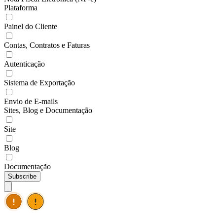
Plataforma
Painel do Cliente
Contas, Contratos e Faturas
Autenticação
Sistema de Exportação
Envio de E-mails
Sites, Blog e Documentação
Site
Blog
Documentação
Subscribe