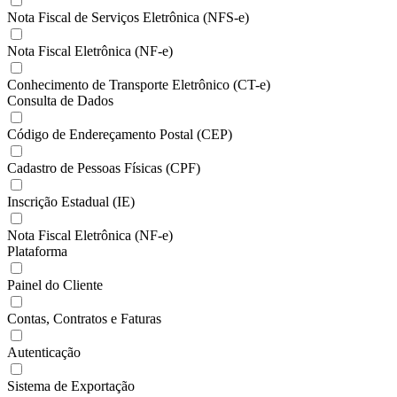
Nota Fiscal de Serviços Eletrônica (NFS-e)
Nota Fiscal Eletrônica (NF-e)
Conhecimento de Transporte Eletrônico (CT-e)
Consulta de Dados
Código de Endereçamento Postal (CEP)
Cadastro de Pessoas Físicas (CPF)
Inscrição Estadual (IE)
Nota Fiscal Eletrônica (NF-e)
Plataforma
Painel do Cliente
Contas, Contratos e Faturas
Autenticação
Sistema de Exportação