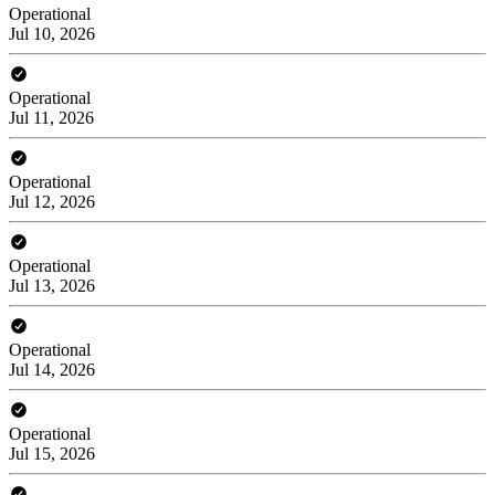
Operational
Jul 10, 2026
Operational
Jul 11, 2026
Operational
Jul 12, 2026
Operational
Jul 13, 2026
Operational
Jul 14, 2026
Operational
Jul 15, 2026