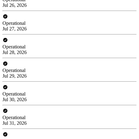
Jul 26, 2026
Operational
Jul 27, 2026
Operational
Jul 28, 2026
Operational
Jul 29, 2026
Operational
Jul 30, 2026
Operational
Jul 31, 2026