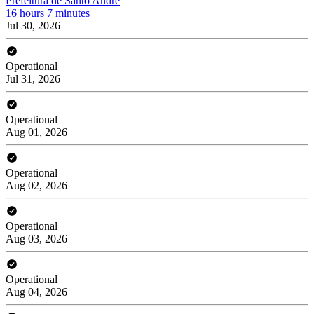
Prefeitura de Santo André
16 hours 7 minutes
Jul 30, 2026
Operational
Jul 31, 2026
Operational
Aug 01, 2026
Operational
Aug 02, 2026
Operational
Aug 03, 2026
Operational
Aug 04, 2026