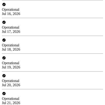
Operational
Jul 16, 2026
Operational
Jul 17, 2026
Operational
Jul 18, 2026
Operational
Jul 19, 2026
Operational
Jul 20, 2026
Operational
Jul 21, 2026