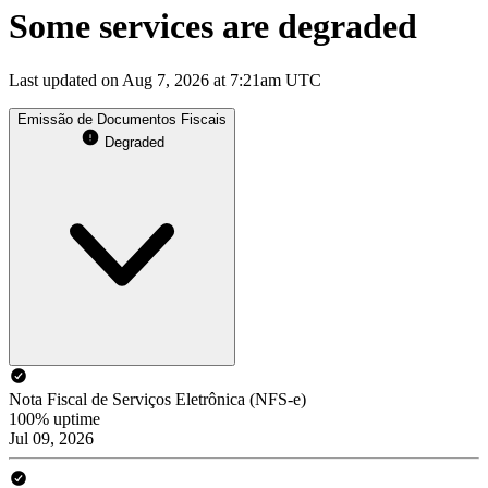
Some services are degraded
Last updated on Aug 7, 2026 at 7:21am UTC
Emissão de Documentos Fiscais
Degraded
Nota Fiscal de Serviços Eletrônica (NFS-e)
100% uptime
Jul 09, 2026