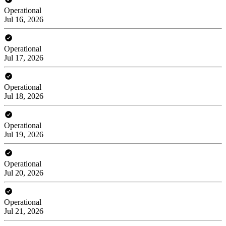
Operational
Jul 16, 2026
Operational
Jul 17, 2026
Operational
Jul 18, 2026
Operational
Jul 19, 2026
Operational
Jul 20, 2026
Operational
Jul 21, 2026