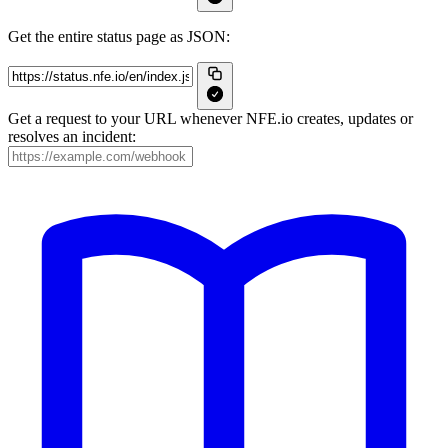
Get the entire status page as JSON:
Get a request to your URL whenever NFE.io creates, updates or
resolves an incident: