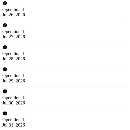
Operational
Jul 26, 2026
Operational
Jul 27, 2026
Operational
Jul 28, 2026
Operational
Jul 29, 2026
Operational
Jul 30, 2026
Operational
Jul 31, 2026