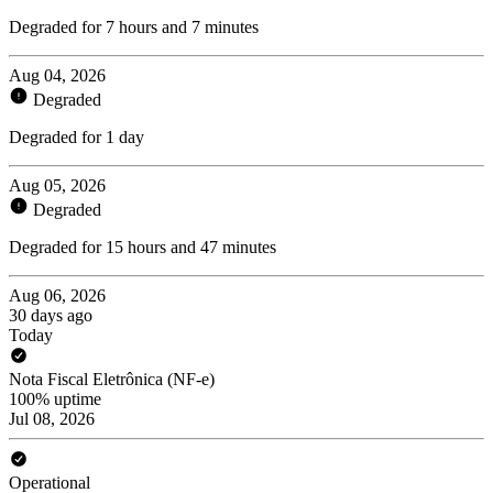
Degraded for 7 hours and 7 minutes
Aug 04, 2026
Degraded
Degraded for 1 day
Aug 05, 2026
Degraded
Degraded for 15 hours and 47 minutes
Aug 06, 2026
30 days ago
Today
Nota Fiscal Eletrônica (NF-e)
100% uptime
Jul 08, 2026
Operational