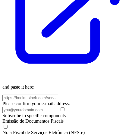
and paste it here:
Please confirm your e-mail address:
Subscribe to specific components
Emissão de Documentos Fiscais
Nota Fiscal de Serviços Eletrônica (NFS-e)