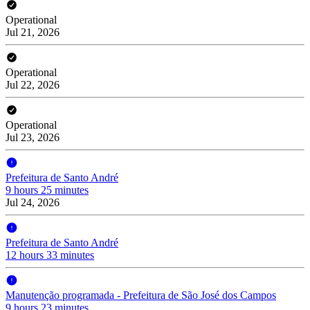
Operational
Jul 21, 2026
Operational
Jul 22, 2026
Operational
Jul 23, 2026
Prefeitura de Santo André
9 hours 25 minutes
Jul 24, 2026
Prefeitura de Santo André
12 hours 33 minutes
Manutenção programada - Prefeitura de São José dos Campos
9 hours 23 minutes