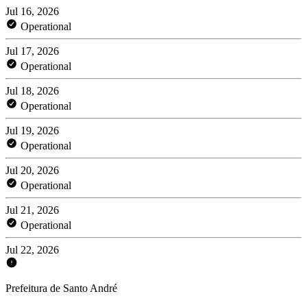
Jul 16, 2026
Operational
Jul 17, 2026
Operational
Jul 18, 2026
Operational
Jul 19, 2026
Operational
Jul 20, 2026
Operational
Jul 21, 2026
Operational
Jul 22, 2026
Prefeitura de Santo André