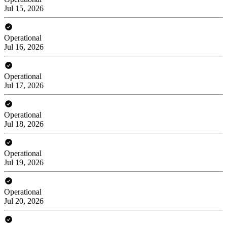
Jul 15, 2026
Operational
Jul 16, 2026
Operational
Jul 17, 2026
Operational
Jul 18, 2026
Operational
Jul 19, 2026
Operational
Jul 20, 2026