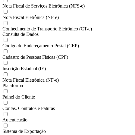
Nota Fiscal de Serviços Eletrônica (NFS-e)
Nota Fiscal Eletrônica (NF-e)
Conhecimento de Transporte Eletrônico (CT-e)
Consulta de Dados
Código de Endereçamento Postal (CEP)
Cadastro de Pessoas Físicas (CPF)
Inscrição Estadual (IE)
Nota Fiscal Eletrônica (NF-e)
Plataforma
Painel do Cliente
Contas, Contratos e Faturas
Autenticação
Sistema de Exportação