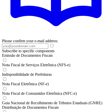
Please confirm your e-mail address:
Subscribe to specific components
Emissão de Documentos Fiscais
Nota Fiscal de Serviços Eletrônica (NFS-e)
Indisponibilidade de Prefeituras
Nota Fiscal Eletrônica (NF-e)
Nota Fiscal de Consumidor Eletrônica (NFC-e)
Guia Nacional de Recolhimento de Tributos Estaduais (GNRE)
Distribuição de Documentos Fiscais