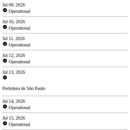
Jul 09, 2026
Operational
Jul 10, 2026
Operational
Jul 11, 2026
Operational
Jul 12, 2026
Operational
Jul 13, 2026
Prefeitura de São Paulo
Jul 14, 2026
Operational
Jul 15, 2026
Operational