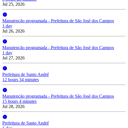
Jul 25, 2026
Manutenção programada - Prefeitura de São José dos Campos
1 day
Jul 26, 2026
Manutenção programada - Prefeitura de São José dos Campos
1 day
Jul 27, 2026
Prefeitura de Santo André
12 hours 34 minutes
Manutenção programada - Prefeitura de São José dos Campos
15 hours 4 minutes
Jul 28, 2026
Prefeitura de Santo André