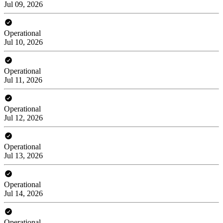
Jul 09, 2026
Operational
Jul 10, 2026
Operational
Jul 11, 2026
Operational
Jul 12, 2026
Operational
Jul 13, 2026
Operational
Jul 14, 2026
Operational