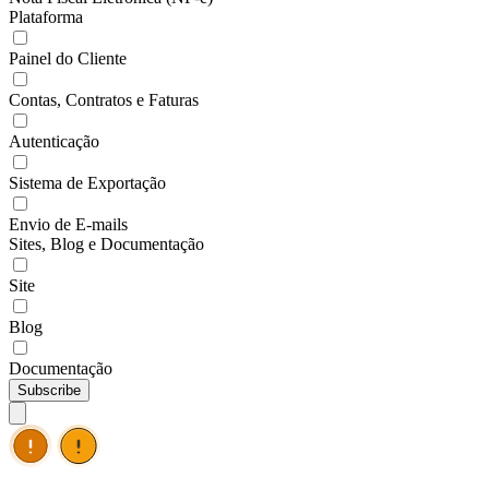
Plataforma
Painel do Cliente
Contas, Contratos e Faturas
Autenticação
Sistema de Exportação
Envio de E-mails
Sites, Blog e Documentação
Site
Blog
Documentação
Subscribe