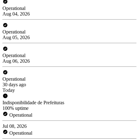
Operational
Aug 04, 2026
Operational
Aug 05, 2026
Operational
Aug 06, 2026
Operational
30 days ago
Today
Indisponibilidade de Prefeituras
100% uptime
Operational
Jul 08, 2026
Operational