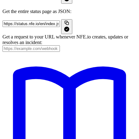
Get the entire status page as JSON:
Get a request to your URL whenever NFE.io creates, updates or
resolves an incident: