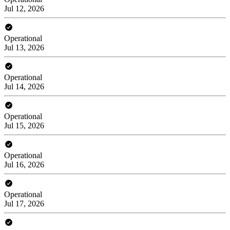
Jul 12, 2026
Operational
Jul 13, 2026
Operational
Jul 14, 2026
Operational
Jul 15, 2026
Operational
Jul 16, 2026
Operational
Jul 17, 2026