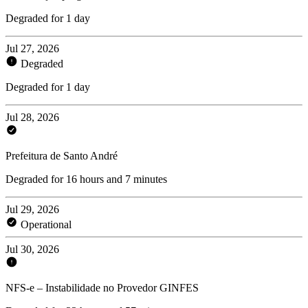
Degraded for 1 day
Jul 27, 2026
Degraded
Degraded for 1 day
Jul 28, 2026
Prefeitura de Santo André
Degraded for 16 hours and 7 minutes
Jul 29, 2026
Operational
Jul 30, 2026
NFS-e – Instabilidade no Provedor GINFES