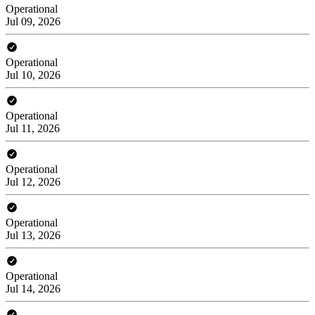
Operational
Jul 09, 2026
Operational
Jul 10, 2026
Operational
Jul 11, 2026
Operational
Jul 12, 2026
Operational
Jul 13, 2026
Operational
Jul 14, 2026