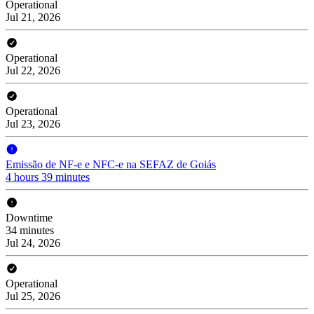
Operational
Jul 21, 2026
Operational
Jul 22, 2026
Operational
Jul 23, 2026
Emissão de NF-e e NFC-e na SEFAZ de Goiás
4 hours 39 minutes
Downtime
34 minutes
Jul 24, 2026
Operational
Jul 25, 2026