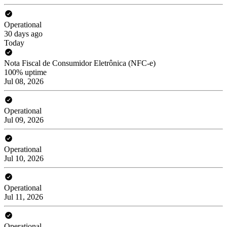
Operational
30 days ago
Today
Nota Fiscal de Consumidor Eletrônica (NFC-e)
100% uptime
Jul 08, 2026
Operational
Jul 09, 2026
Operational
Jul 10, 2026
Operational
Jul 11, 2026
Operational