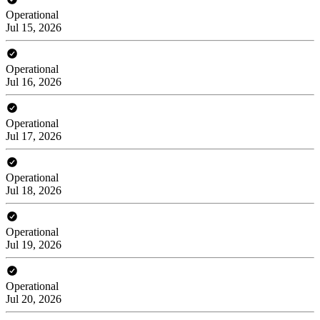
Operational
Jul 15, 2026
Operational
Jul 16, 2026
Operational
Jul 17, 2026
Operational
Jul 18, 2026
Operational
Jul 19, 2026
Operational
Jul 20, 2026