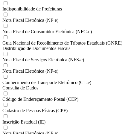
Indisponibilidade de Prefeituras
Nota Fiscal Eletrônica (NF-e)
Nota Fiscal de Consumidor Eletrônica (NFC-e)
Guia Nacional de Recolhimento de Tributos Estaduais (GNRE)
Distribuição de Documentos Fiscais
Nota Fiscal de Serviços Eletrônica (NFS-e)
Nota Fiscal Eletrônica (NF-e)
Conhecimento de Transporte Eletrônico (CT-e)
Consulta de Dados
Código de Endereçamento Postal (CEP)
Cadastro de Pessoas Físicas (CPF)
Inscrição Estadual (IE)
Nota Fiscal Eletrônica (NF-e)