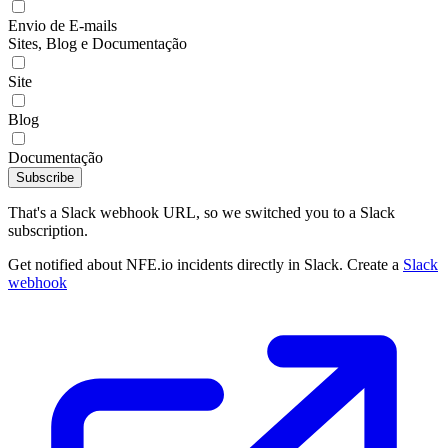
Envio de E-mails
Sites, Blog e Documentação
Site
Blog
Documentação
Subscribe
That's a Slack webhook URL, so we switched you to a Slack
subscription.
Get notified about NFE.io incidents directly in Slack. Create a
Slack
webhook