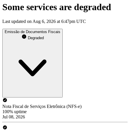
Some services are degraded
Last updated on Aug 6, 2026 at 6:47pm UTC
Emissão de Documentos Fiscais
Degraded
Nota Fiscal de Serviços Eletrônica (NFS-e)
100% uptime
Jul 08, 2026