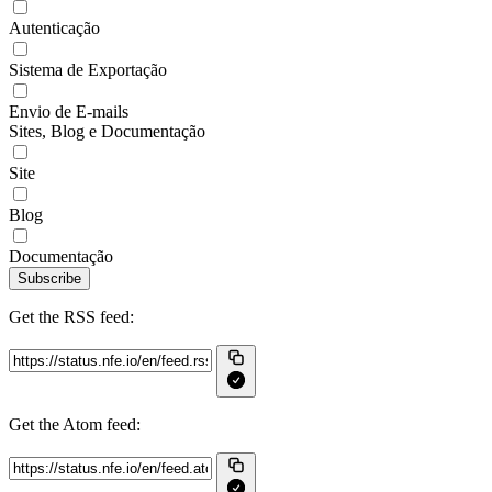
Autenticação
Sistema de Exportação
Envio de E-mails
Sites, Blog e Documentação
Site
Blog
Documentação
Subscribe
Get the RSS feed:
Get the Atom feed: