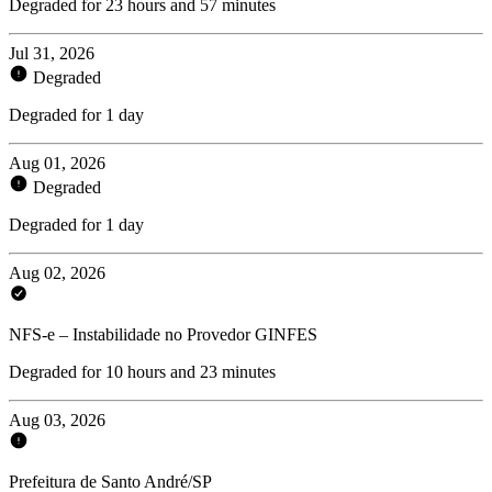
Degraded for 23 hours and 57 minutes
Jul 31, 2026
Degraded
Degraded for 1 day
Aug 01, 2026
Degraded
Degraded for 1 day
Aug 02, 2026
NFS-e – Instabilidade no Provedor GINFES
Degraded for 10 hours and 23 minutes
Aug 03, 2026
Prefeitura de Santo André/SP