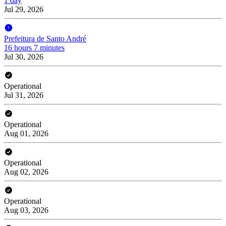
1 day
Jul 29, 2026
Prefeitura de Santo André
16 hours 7 minutes
Jul 30, 2026
Operational
Jul 31, 2026
Operational
Aug 01, 2026
Operational
Aug 02, 2026
Operational
Aug 03, 2026