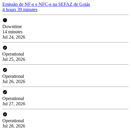
Emissão de NF-e e NFC-e na SEFAZ de Goiás
4 hours 39 minutes
Downtime
14 minutes
Jul 24, 2026
Operational
Jul 25, 2026
Operational
Jul 26, 2026
Operational
Jul 27, 2026
Operational
Jul 28, 2026