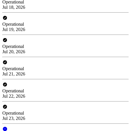
Operational
Jul 18, 2026
Operational
Jul 19, 2026
Operational
Jul 20, 2026
Operational
Jul 21, 2026
Operational
Jul 22, 2026
Operational
Jul 23, 2026