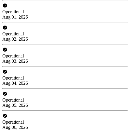
Operational
Aug 01, 2026
Operational
Aug 02, 2026
Operational
Aug 03, 2026
Operational
Aug 04, 2026
Operational
Aug 05, 2026
Operational
Aug 06, 2026