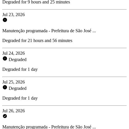
Degraded for 9 hours and 25 minutes
Jul 23, 2026
Manutenção programada - Prefeitura de São José ...
Degraded for 21 hours and 56 minutes
Jul 24, 2026
Degraded
Degraded for 1 day
Jul 25, 2026
Degraded
Degraded for 1 day
Jul 26, 2026
Manutenção programada - Prefeitura de São José ...