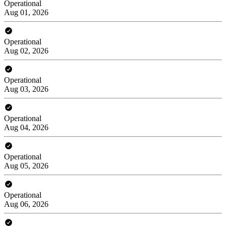
Operational
Aug 01, 2026
Operational
Aug 02, 2026
Operational
Aug 03, 2026
Operational
Aug 04, 2026
Operational
Aug 05, 2026
Operational
Aug 06, 2026