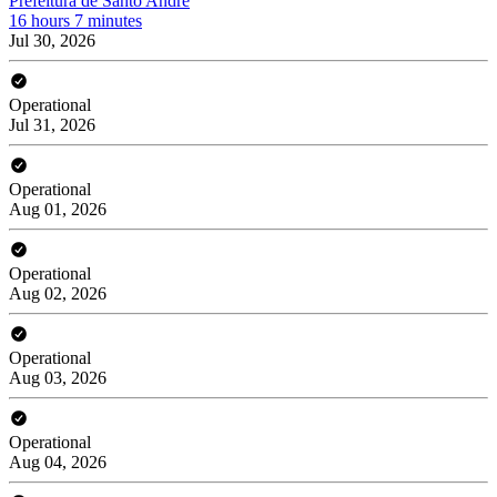
Prefeitura de Santo André
16 hours 7 minutes
Jul 30, 2026
Operational
Jul 31, 2026
Operational
Aug 01, 2026
Operational
Aug 02, 2026
Operational
Aug 03, 2026
Operational
Aug 04, 2026