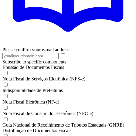
Please confirm your e-mail address:
Subscribe to specific components
Emissão de Documentos Fiscais
Nota Fiscal de Serviços Eletrônica (NFS-e)
Indisponibilidade de Prefeituras
Nota Fiscal Eletrônica (NF-e)
Nota Fiscal de Consumidor Eletrônica (NFC-e)
Guia Nacional de Recolhimento de Tributos Estaduais (GNRE)
Distribuição de Documentos Fiscais