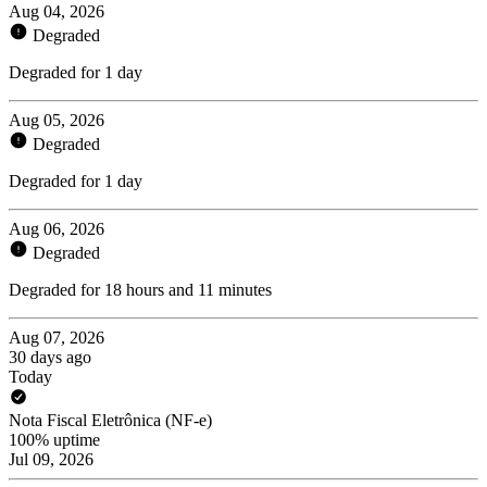
Aug 04, 2026
Degraded
Degraded for 1 day
Aug 05, 2026
Degraded
Degraded for 1 day
Aug 06, 2026
Degraded
Degraded for 18 hours and 11 minutes
Aug 07, 2026
30 days ago
Today
Nota Fiscal Eletrônica (NF-e)
100% uptime
Jul 09, 2026