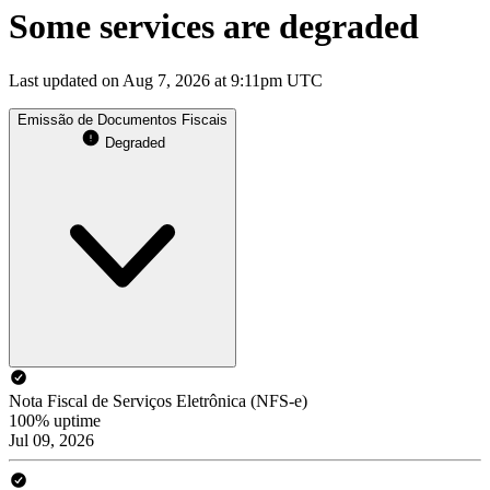
Some services are degraded
Last updated on Aug 7, 2026 at 9:11pm UTC
Emissão de Documentos Fiscais
Degraded
Nota Fiscal de Serviços Eletrônica (NFS-e)
100% uptime
Jul 09, 2026