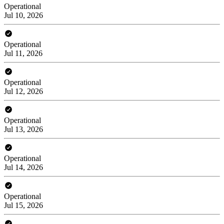
Operational
Jul 10, 2026
Operational
Jul 11, 2026
Operational
Jul 12, 2026
Operational
Jul 13, 2026
Operational
Jul 14, 2026
Operational
Jul 15, 2026