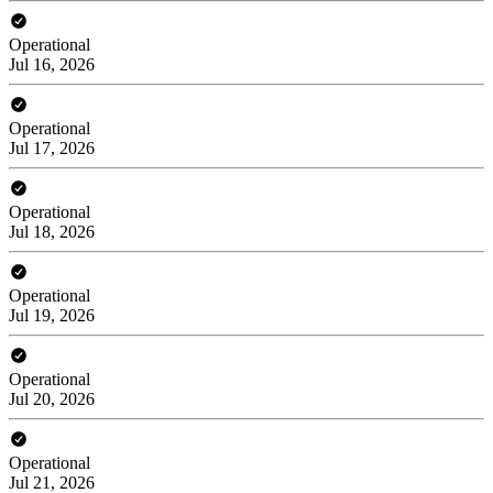
Operational
Jul 16, 2026
Operational
Jul 17, 2026
Operational
Jul 18, 2026
Operational
Jul 19, 2026
Operational
Jul 20, 2026
Operational
Jul 21, 2026