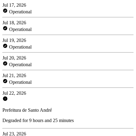
Jul 17, 2026
Operational
Jul 18, 2026
Operational
Jul 19, 2026
Operational
Jul 20, 2026
Operational
Jul 21, 2026
Operational
Jul 22, 2026
Prefeitura de Santo André
Degraded for 9 hours and 25 minutes
Jul 23, 2026