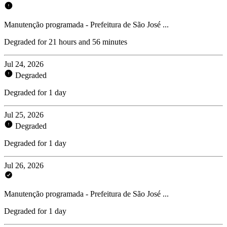
Manutenção programada - Prefeitura de São José ...
Degraded for 21 hours and 56 minutes
Jul 24, 2026
Degraded
Degraded for 1 day
Jul 25, 2026
Degraded
Degraded for 1 day
Jul 26, 2026
Manutenção programada - Prefeitura de São José ...
Degraded for 1 day