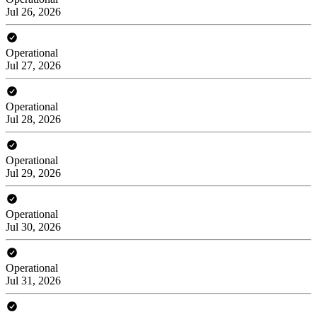
Jul 26, 2026
Operational
Jul 27, 2026
Operational
Jul 28, 2026
Operational
Jul 29, 2026
Operational
Jul 30, 2026
Operational
Jul 31, 2026