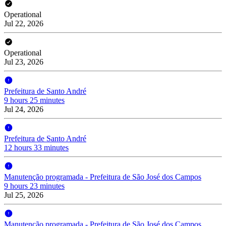
Operational
Jul 22, 2026
Operational
Jul 23, 2026
Prefeitura de Santo André
9 hours 25 minutes
Jul 24, 2026
Prefeitura de Santo André
12 hours 33 minutes
Manutenção programada - Prefeitura de São José dos Campos
9 hours 23 minutes
Jul 25, 2026
Manutenção programada - Prefeitura de São José dos Campos