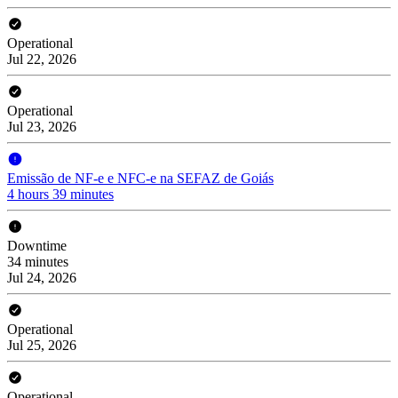
Operational
Jul 22, 2026
Operational
Jul 23, 2026
Emissão de NF-e e NFC-e na SEFAZ de Goiás
4 hours 39 minutes
Downtime
34 minutes
Jul 24, 2026
Operational
Jul 25, 2026
Operational