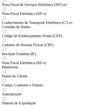
Nota Fiscal de Serviços Eletrônica (NFS-e)
Nota Fiscal Eletrônica (NF-e)
Conhecimento de Transporte Eletrônico (CT-e)
Consulta de Dados
Código de Endereçamento Postal (CEP)
Cadastro de Pessoas Físicas (CPF)
Inscrição Estadual (IE)
Nota Fiscal Eletrônica (NF-e)
Plataforma
Painel do Cliente
Contas, Contratos e Faturas
Autenticação
Sistema de Exportação