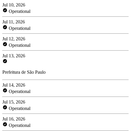
Jul 10, 2026
Operational
Jul 11, 2026
Operational
Jul 12, 2026
Operational
Jul 13, 2026
Prefeitura de São Paulo
Jul 14, 2026
Operational
Jul 15, 2026
Operational
Jul 16, 2026
Operational