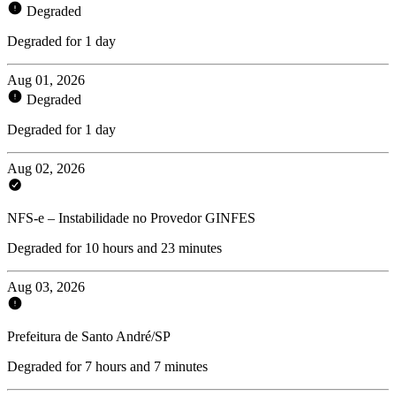
Degraded
Degraded for 1 day
Aug 01, 2026
Degraded
Degraded for 1 day
Aug 02, 2026
NFS-e – Instabilidade no Provedor GINFES
Degraded for 10 hours and 23 minutes
Aug 03, 2026
Prefeitura de Santo André/SP
Degraded for 7 hours and 7 minutes