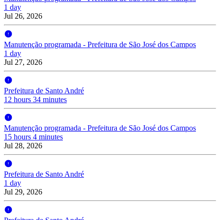
1 day
Jul 26, 2026
Manutenção programada - Prefeitura de São José dos Campos
1 day
Jul 27, 2026
Prefeitura de Santo André
12 hours 34 minutes
Manutenção programada - Prefeitura de São José dos Campos
15 hours 4 minutes
Jul 28, 2026
Prefeitura de Santo André
1 day
Jul 29, 2026