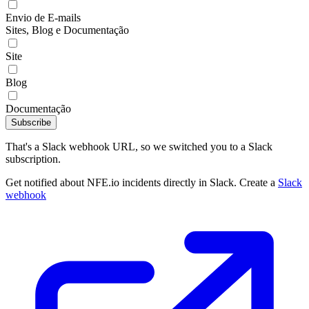
Envio de E-mails
Sites, Blog e Documentação
Site
Blog
Documentação
Subscribe
That's a Slack webhook URL, so we switched you to a Slack
subscription.
Get notified about NFE.io incidents directly in Slack. Create a
Slack
webhook