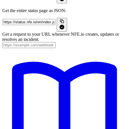
Get the entire status page as JSON:
Get a request to your URL whenever NFE.io creates, updates or
resolves an incident: