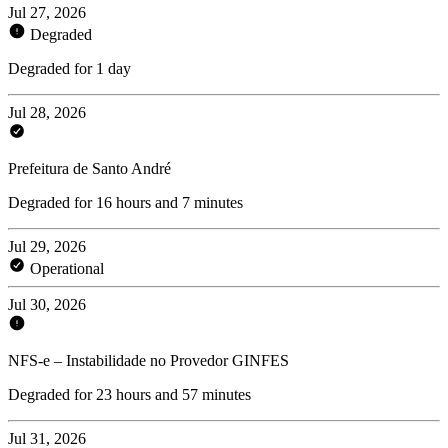
Jul 27, 2026
Degraded
Degraded for 1 day
Jul 28, 2026
Prefeitura de Santo André
Degraded for 16 hours and 7 minutes
Jul 29, 2026
Operational
Jul 30, 2026
NFS-e – Instabilidade no Provedor GINFES
Degraded for 23 hours and 57 minutes
Jul 31, 2026