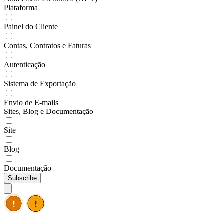
Plataforma
Painel do Cliente
Contas, Contratos e Faturas
Autenticação
Sistema de Exportação
Envio de E-mails
Sites, Blog e Documentação
Site
Blog
Documentação
Subscribe