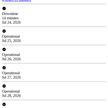
Downtime
14 minutes
Jul 24, 2026
Operational
Jul 25, 2026
Operational
Jul 26, 2026
Operational
Jul 27, 2026
Operational
Jul 28, 2026