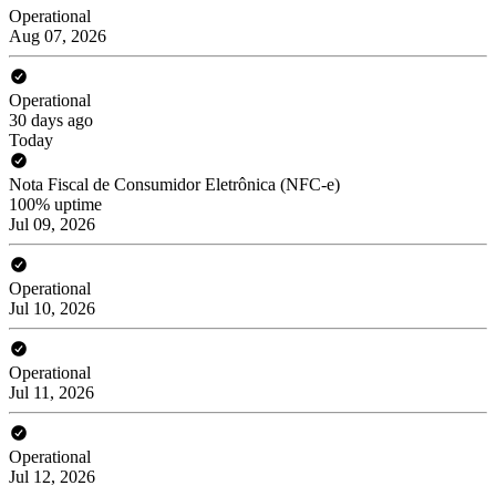
Operational
Aug 07, 2026
Operational
30 days ago
Today
Nota Fiscal de Consumidor Eletrônica (NFC-e)
100% uptime
Jul 09, 2026
Operational
Jul 10, 2026
Operational
Jul 11, 2026
Operational
Jul 12, 2026