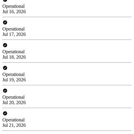
Operational
Jul 16, 2026
Operational
Jul 17, 2026
Operational
Jul 18, 2026
Operational
Jul 19, 2026
Operational
Jul 20, 2026
Operational
Jul 21, 2026