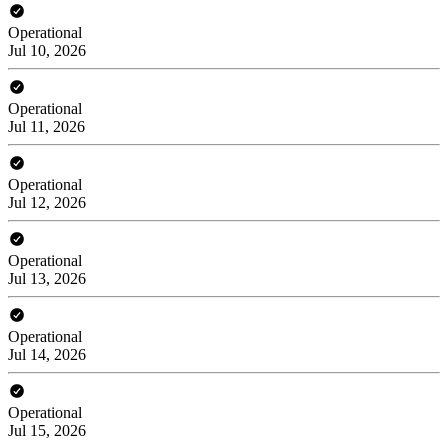
Operational
Jul 10, 2026
Operational
Jul 11, 2026
Operational
Jul 12, 2026
Operational
Jul 13, 2026
Operational
Jul 14, 2026
Operational
Jul 15, 2026