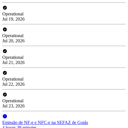
Operational
Jul 19, 2026
Operational
Jul 20, 2026
Operational
Jul 21, 2026
Operational
Jul 22, 2026
Operational
Jul 23, 2026
Emissão de NF-e e NFC-e na SEFAZ de Goiás
4 hours 39 minutes