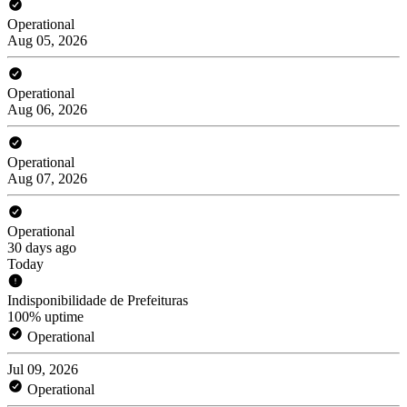
Operational
Aug 05, 2026
Operational
Aug 06, 2026
Operational
Aug 07, 2026
Operational
30 days ago
Today
Indisponibilidade de Prefeituras
100% uptime
Operational
Jul 09, 2026
Operational