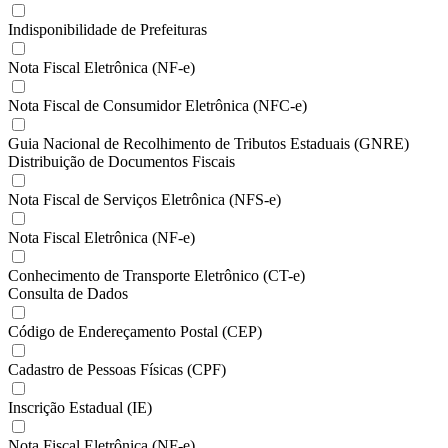
Indisponibilidade de Prefeituras
Nota Fiscal Eletrônica (NF-e)
Nota Fiscal de Consumidor Eletrônica (NFC-e)
Guia Nacional de Recolhimento de Tributos Estaduais (GNRE)
Distribuição de Documentos Fiscais
Nota Fiscal de Serviços Eletrônica (NFS-e)
Nota Fiscal Eletrônica (NF-e)
Conhecimento de Transporte Eletrônico (CT-e)
Consulta de Dados
Código de Endereçamento Postal (CEP)
Cadastro de Pessoas Físicas (CPF)
Inscrição Estadual (IE)
Nota Fiscal Eletrônica (NF-e)