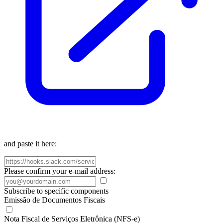
and paste it here:
Please confirm your e-mail address:
Subscribe to specific components
Emissão de Documentos Fiscais
Nota Fiscal de Serviços Eletrônica (NFS-e)