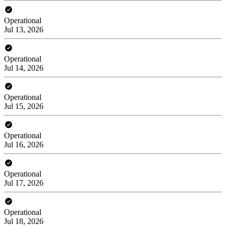
Operational
Jul 13, 2026
Operational
Jul 14, 2026
Operational
Jul 15, 2026
Operational
Jul 16, 2026
Operational
Jul 17, 2026
Operational
Jul 18, 2026