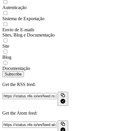
Autenticação
Sistema de Exportação
Envio de E-mails
Sites, Blog e Documentação
Site
Blog
Documentação
Subscribe
Get the RSS feed:
Get the Atom feed: