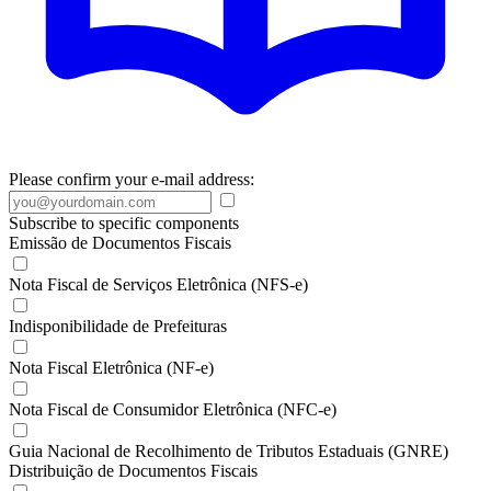
Please confirm your e-mail address:
Subscribe to specific components
Emissão de Documentos Fiscais
Nota Fiscal de Serviços Eletrônica (NFS-e)
Indisponibilidade de Prefeituras
Nota Fiscal Eletrônica (NF-e)
Nota Fiscal de Consumidor Eletrônica (NFC-e)
Guia Nacional de Recolhimento de Tributos Estaduais (GNRE)
Distribuição de Documentos Fiscais