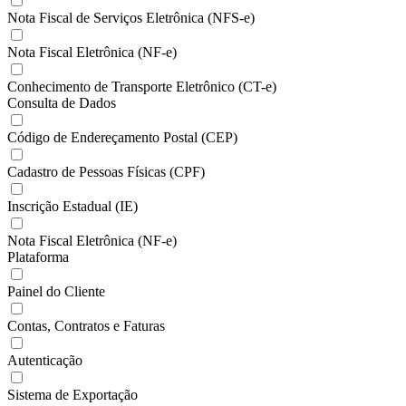
Nota Fiscal de Serviços Eletrônica (NFS-e)
Nota Fiscal Eletrônica (NF-e)
Conhecimento de Transporte Eletrônico (CT-e)
Consulta de Dados
Código de Endereçamento Postal (CEP)
Cadastro de Pessoas Físicas (CPF)
Inscrição Estadual (IE)
Nota Fiscal Eletrônica (NF-e)
Plataforma
Painel do Cliente
Contas, Contratos e Faturas
Autenticação
Sistema de Exportação