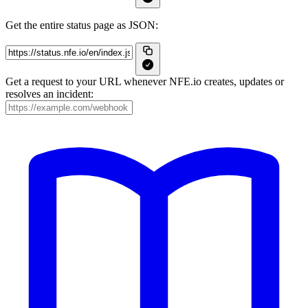
Get the entire status page as JSON:
Get a request to your URL whenever NFE.io creates, updates or
resolves an incident: