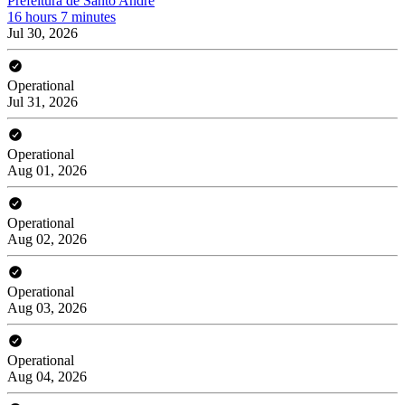
Prefeitura de Santo André
16 hours 7 minutes
Jul 30, 2026
Operational
Jul 31, 2026
Operational
Aug 01, 2026
Operational
Aug 02, 2026
Operational
Aug 03, 2026
Operational
Aug 04, 2026