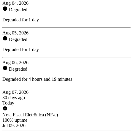
Aug 04, 2026
Degraded
Degraded for 1 day
Aug 05, 2026
Degraded
Degraded for 1 day
Aug 06, 2026
Degraded
Degraded for 4 hours and 19 minutes
Aug 07, 2026
30 days ago
Today
Nota Fiscal Eletrônica (NF-e)
100% uptime
Jul 09, 2026