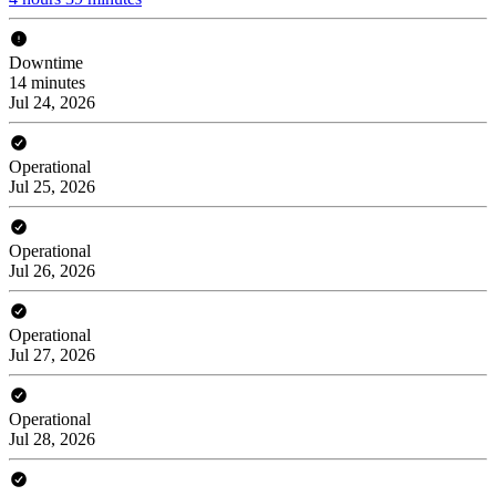
Downtime
14 minutes
Jul 24, 2026
Operational
Jul 25, 2026
Operational
Jul 26, 2026
Operational
Jul 27, 2026
Operational
Jul 28, 2026