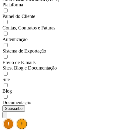
Plataforma
Painel do Cliente
Contas, Contratos e Faturas
Autenticação
Sistema de Exportação
Envio de E-mails
Sites, Blog e Documentação
Site
Blog
Documentação
Subscribe