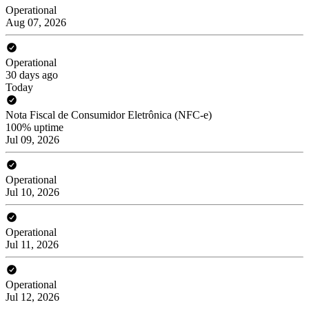
Operational
Aug 07, 2026
Operational
30 days ago
Today
Nota Fiscal de Consumidor Eletrônica (NFC-e)
100% uptime
Jul 09, 2026
Operational
Jul 10, 2026
Operational
Jul 11, 2026
Operational
Jul 12, 2026