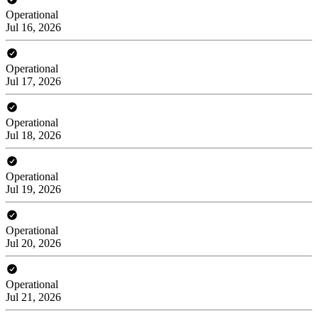
Operational
Jul 16, 2026
Operational
Jul 17, 2026
Operational
Jul 18, 2026
Operational
Jul 19, 2026
Operational
Jul 20, 2026
Operational
Jul 21, 2026