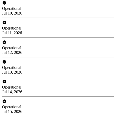
Operational
Jul 10, 2026
Operational
Jul 11, 2026
Operational
Jul 12, 2026
Operational
Jul 13, 2026
Operational
Jul 14, 2026
Operational
Jul 15, 2026