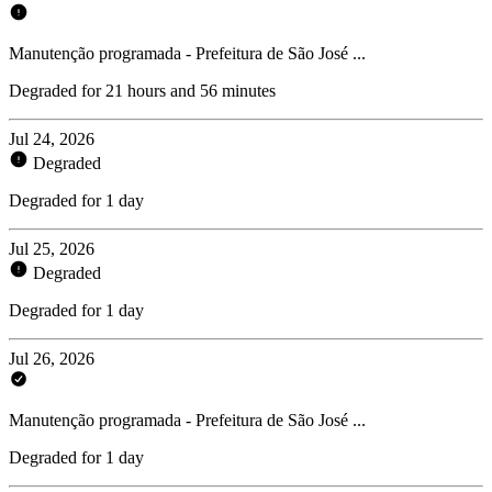
Manutenção programada - Prefeitura de São José ...
Degraded for 21 hours and 56 minutes
Jul 24, 2026
Degraded
Degraded for 1 day
Jul 25, 2026
Degraded
Degraded for 1 day
Jul 26, 2026
Manutenção programada - Prefeitura de São José ...
Degraded for 1 day