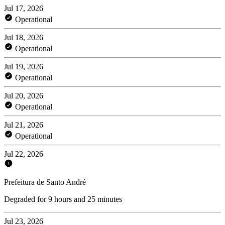
Jul 17, 2026
Operational
Jul 18, 2026
Operational
Jul 19, 2026
Operational
Jul 20, 2026
Operational
Jul 21, 2026
Operational
Jul 22, 2026
Prefeitura de Santo André
Degraded for 9 hours and 25 minutes
Jul 23, 2026