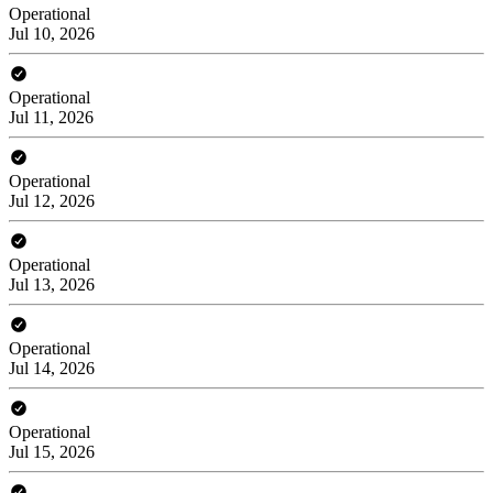
Operational
Jul 10, 2026
Operational
Jul 11, 2026
Operational
Jul 12, 2026
Operational
Jul 13, 2026
Operational
Jul 14, 2026
Operational
Jul 15, 2026