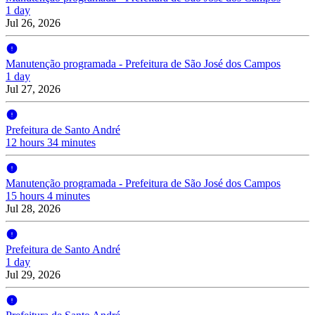
1 day
Jul 26, 2026
Manutenção programada - Prefeitura de São José dos Campos
1 day
Jul 27, 2026
Prefeitura de Santo André
12 hours 34 minutes
Manutenção programada - Prefeitura de São José dos Campos
15 hours 4 minutes
Jul 28, 2026
Prefeitura de Santo André
1 day
Jul 29, 2026