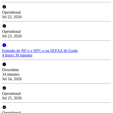
Operational
Jul 22, 2026
Operational
Jul 23, 2026
Emissão de NF-e e NFC-e na SEFAZ de Goiás
4 hours 39 minutes
Downtime
34 minutes
Jul 24, 2026
Operational
Jul 25, 2026
Operational