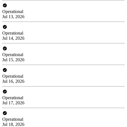
Operational
Jul 13, 2026
Operational
Jul 14, 2026
Operational
Jul 15, 2026
Operational
Jul 16, 2026
Operational
Jul 17, 2026
Operational
Jul 18, 2026