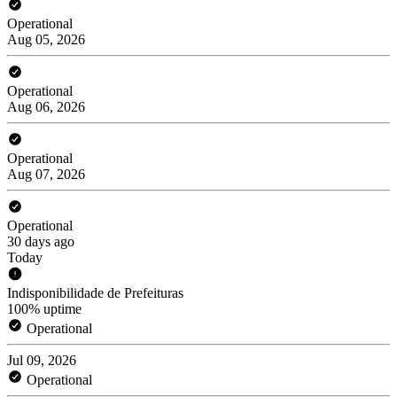
Operational
Aug 05, 2026
Operational
Aug 06, 2026
Operational
Aug 07, 2026
Operational
30 days ago
Today
Indisponibilidade de Prefeituras
100% uptime
Operational
Jul 09, 2026
Operational