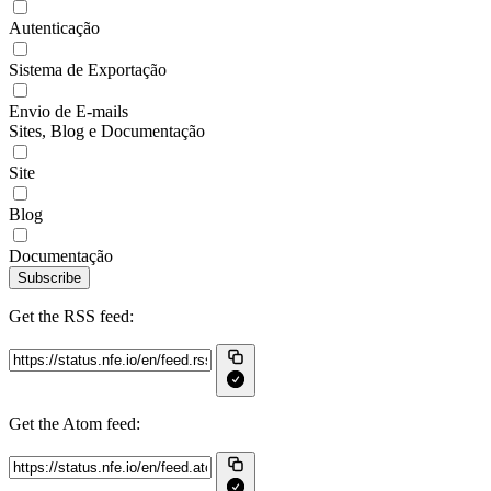
Autenticação
Sistema de Exportação
Envio de E-mails
Sites, Blog e Documentação
Site
Blog
Documentação
Subscribe
Get the RSS feed:
Get the Atom feed: