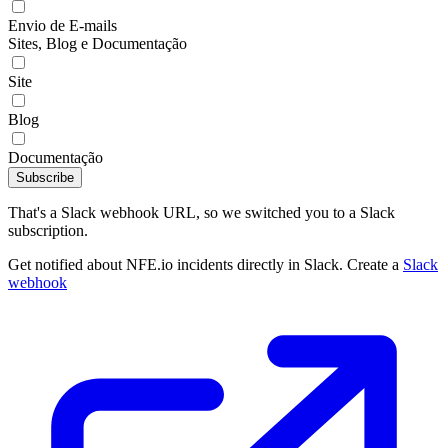
Envio de E-mails
Sites, Blog e Documentação
Site
Blog
Documentação
Subscribe
That's a Slack webhook URL, so we switched you to a Slack
subscription.
Get notified about NFE.io incidents directly in Slack. Create a
Slack
webhook