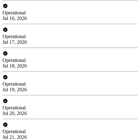
Operational
Jul 16, 2026
Operational
Jul 17, 2026
Operational
Jul 18, 2026
Operational
Jul 19, 2026
Operational
Jul 20, 2026
Operational
Jul 21, 2026