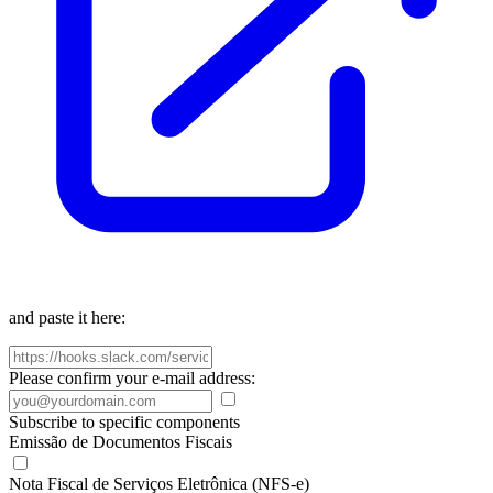
and paste it here:
Please confirm your e-mail address:
Subscribe to specific components
Emissão de Documentos Fiscais
Nota Fiscal de Serviços Eletrônica (NFS-e)