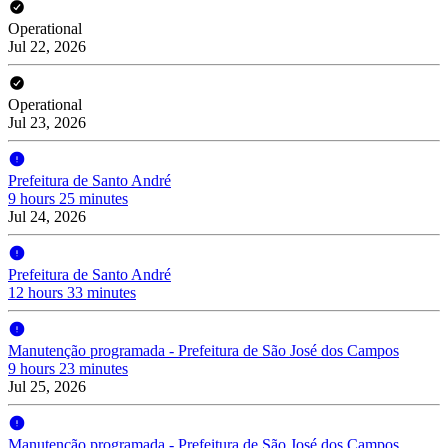
Operational
Jul 22, 2026
Operational
Jul 23, 2026
Prefeitura de Santo André
9 hours 25 minutes
Jul 24, 2026
Prefeitura de Santo André
12 hours 33 minutes
Manutenção programada - Prefeitura de São José dos Campos
9 hours 23 minutes
Jul 25, 2026
Manutenção programada - Prefeitura de São José dos Campos