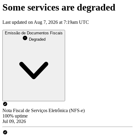
Some services are degraded
Last updated on Aug 7, 2026 at 7:19am UTC
Emissão de Documentos Fiscais
Degraded
Nota Fiscal de Serviços Eletrônica (NFS-e)
100% uptime
Jul 09, 2026