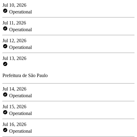
Jul 10, 2026
Operational
Jul 11, 2026
Operational
Jul 12, 2026
Operational
Jul 13, 2026
Prefeitura de São Paulo
Jul 14, 2026
Operational
Jul 15, 2026
Operational
Jul 16, 2026
Operational