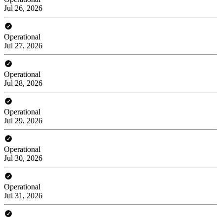
Jul 26, 2026
Operational
Jul 27, 2026
Operational
Jul 28, 2026
Operational
Jul 29, 2026
Operational
Jul 30, 2026
Operational
Jul 31, 2026