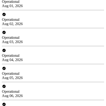
Operational
Aug 01, 2026
Operational
Aug 02, 2026
Operational
Aug 03, 2026
Operational
Aug 04, 2026
Operational
Aug 05, 2026
Operational
Aug 06, 2026