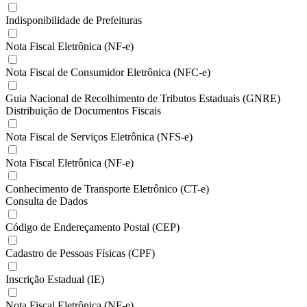
Indisponibilidade de Prefeituras
Nota Fiscal Eletrônica (NF-e)
Nota Fiscal de Consumidor Eletrônica (NFC-e)
Guia Nacional de Recolhimento de Tributos Estaduais (GNRE)
Distribuição de Documentos Fiscais
Nota Fiscal de Serviços Eletrônica (NFS-e)
Nota Fiscal Eletrônica (NF-e)
Conhecimento de Transporte Eletrônico (CT-e)
Consulta de Dados
Código de Endereçamento Postal (CEP)
Cadastro de Pessoas Físicas (CPF)
Inscrição Estadual (IE)
Nota Fiscal Eletrônica (NF-e)