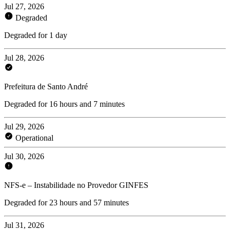
Jul 27, 2026
Degraded
Degraded for 1 day
Jul 28, 2026
Prefeitura de Santo André
Degraded for 16 hours and 7 minutes
Jul 29, 2026
Operational
Jul 30, 2026
NFS-e – Instabilidade no Provedor GINFES
Degraded for 23 hours and 57 minutes
Jul 31, 2026