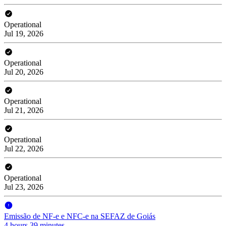
Operational
Jul 19, 2026
Operational
Jul 20, 2026
Operational
Jul 21, 2026
Operational
Jul 22, 2026
Operational
Jul 23, 2026
Emissão de NF-e e NFC-e na SEFAZ de Goiás
4 hours 39 minutes