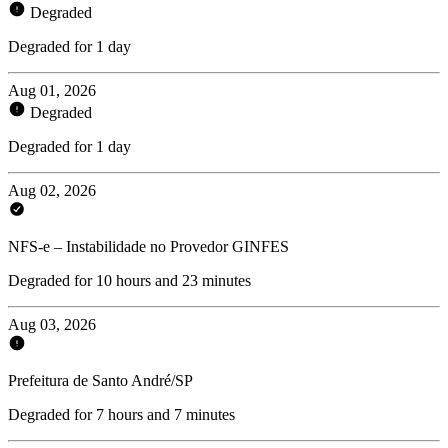
Degraded
Degraded for 1 day
Aug 01, 2026
Degraded
Degraded for 1 day
Aug 02, 2026
NFS-e – Instabilidade no Provedor GINFES
Degraded for 10 hours and 23 minutes
Aug 03, 2026
Prefeitura de Santo André/SP
Degraded for 7 hours and 7 minutes