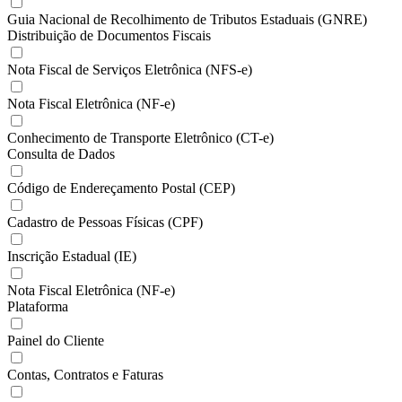
Guia Nacional de Recolhimento de Tributos Estaduais (GNRE)
Distribuição de Documentos Fiscais
Nota Fiscal de Serviços Eletrônica (NFS-e)
Nota Fiscal Eletrônica (NF-e)
Conhecimento de Transporte Eletrônico (CT-e)
Consulta de Dados
Código de Endereçamento Postal (CEP)
Cadastro de Pessoas Físicas (CPF)
Inscrição Estadual (IE)
Nota Fiscal Eletrônica (NF-e)
Plataforma
Painel do Cliente
Contas, Contratos e Faturas