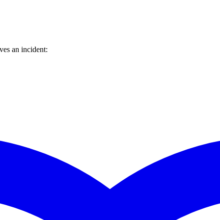
es an incident: