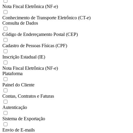
Nota Fiscal Eletrônica (NF-e)
Conhecimento de Transporte Eletrônico (CT-e)
Consulta de Dados
Código de Endereçamento Postal (CEP)
Cadastro de Pessoas Físicas (CPF)
Inscrição Estadual (IE)
Nota Fiscal Eletrônica (NF-e)
Plataforma
Painel do Cliente
Contas, Contratos e Faturas
Autenticação
Sistema de Exportação
Envio de E-mails