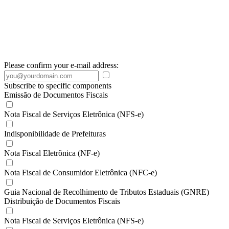
Please confirm your e-mail address:
Subscribe to specific components
Emissão de Documentos Fiscais
Nota Fiscal de Serviços Eletrônica (NFS-e)
Indisponibilidade de Prefeituras
Nota Fiscal Eletrônica (NF-e)
Nota Fiscal de Consumidor Eletrônica (NFC-e)
Guia Nacional de Recolhimento de Tributos Estaduais (GNRE)
Distribuição de Documentos Fiscais
Nota Fiscal de Serviços Eletrônica (NFS-e)