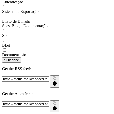
Autenticação
Sistema de Exportação
Envio de E-mails
Sites, Blog e Documentação
Site
Blog
Documentação
Subscribe
Get the RSS feed:
Get the Atom feed: