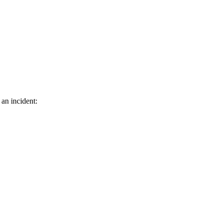
 an incident: