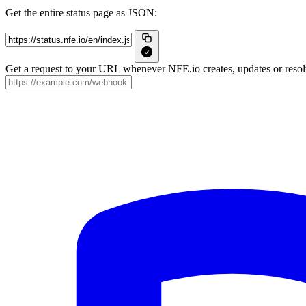
Get the entire status page as JSON:
Get a request to your URL whenever NFE.io creates, updates or resolv