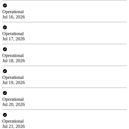
Operational
Jul 16, 2026
Operational
Jul 17, 2026
Operational
Jul 18, 2026
Operational
Jul 19, 2026
Operational
Jul 20, 2026
Operational
Jul 21, 2026