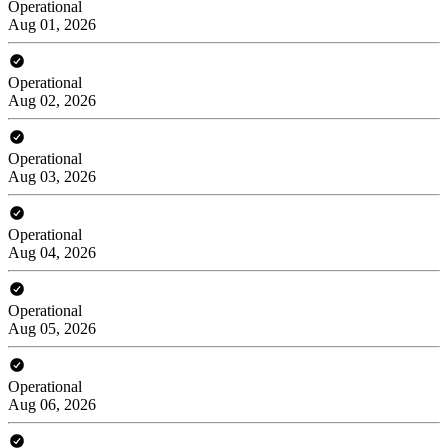
Operational
Aug 01, 2026
Operational
Aug 02, 2026
Operational
Aug 03, 2026
Operational
Aug 04, 2026
Operational
Aug 05, 2026
Operational
Aug 06, 2026