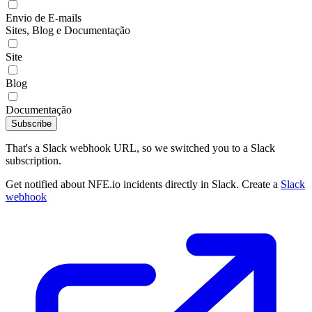
Envio de E-mails
Sites, Blog e Documentação
Site
Blog
Documentação
Subscribe
That's a Slack webhook URL, so we switched you to a Slack
subscription.
Get notified about NFE.io incidents directly in Slack. Create a
Slack
webhook