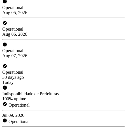
Operational
Aug 05, 2026
Operational
Aug 06, 2026
Operational
Aug 07, 2026
Operational
30 days ago
Today
Indisponibilidade de Prefeituras
100% uptime
Operational
Jul 09, 2026
Operational