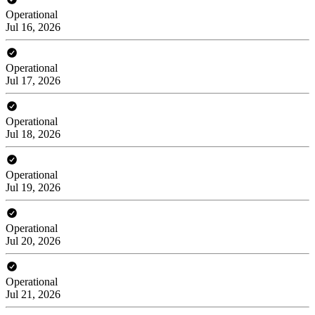
Operational
Jul 16, 2026
Operational
Jul 17, 2026
Operational
Jul 18, 2026
Operational
Jul 19, 2026
Operational
Jul 20, 2026
Operational
Jul 21, 2026