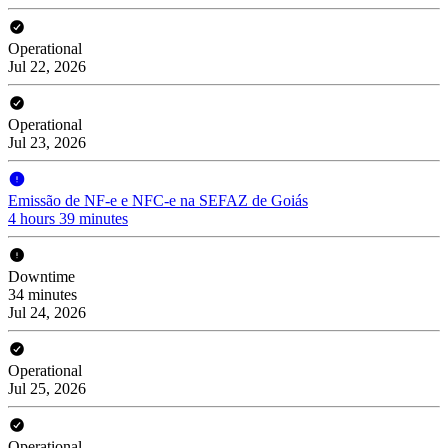
Operational
Jul 22, 2026
Operational
Jul 23, 2026
Emissão de NF-e e NFC-e na SEFAZ de Goiás
4 hours 39 minutes
Downtime
34 minutes
Jul 24, 2026
Operational
Jul 25, 2026
Operational