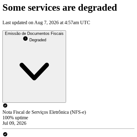
Some services are degraded
Last updated on Aug 7, 2026 at 4:57am UTC
Emissão de Documentos Fiscais
Degraded
Nota Fiscal de Serviços Eletrônica (NFS-e)
100% uptime
Jul 09, 2026