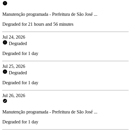
Manutenção programada - Prefeitura de São José ...
Degraded for 21 hours and 56 minutes
Jul 24, 2026
Degraded
Degraded for 1 day
Jul 25, 2026
Degraded
Degraded for 1 day
Jul 26, 2026
Manutenção programada - Prefeitura de São José ...
Degraded for 1 day