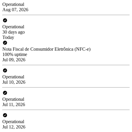
Operational
Aug 07, 2026
Operational
30 days ago
Today
Nota Fiscal de Consumidor Eletrônica (NFC-e)
100% uptime
Jul 09, 2026
Operational
Jul 10, 2026
Operational
Jul 11, 2026
Operational
Jul 12, 2026