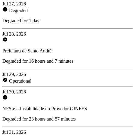
Jul 27, 2026
Degraded
Degraded for 1 day
Jul 28, 2026
Prefeitura de Santo André
Degraded for 16 hours and 7 minutes
Jul 29, 2026
Operational
Jul 30, 2026
NFS-e – Instabilidade no Provedor GINFES
Degraded for 23 hours and 57 minutes
Jul 31, 2026