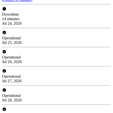
Downtime
14 minutes
Jul 24, 2026
Operational
Jul 25, 2026
Operational
Jul 26, 2026
Operational
Jul 27, 2026
Operational
Jul 28, 2026