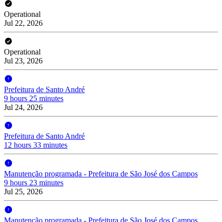
Operational
Jul 22, 2026
Operational
Jul 23, 2026
Prefeitura de Santo André
9 hours 25 minutes
Jul 24, 2026
Prefeitura de Santo André
12 hours 33 minutes
Manutenção programada - Prefeitura de São José dos Campos
9 hours 23 minutes
Jul 25, 2026
Manutenção programada - Prefeitura de São José dos Campos