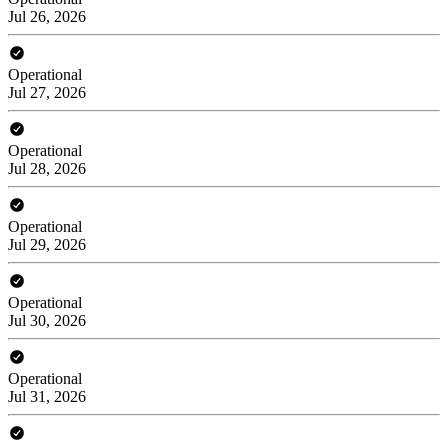
Jul 26, 2026
Operational
Jul 27, 2026
Operational
Jul 28, 2026
Operational
Jul 29, 2026
Operational
Jul 30, 2026
Operational
Jul 31, 2026