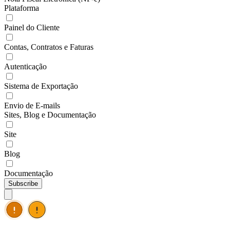
Plataforma
Painel do Cliente
Contas, Contratos e Faturas
Autenticação
Sistema de Exportação
Envio de E-mails
Sites, Blog e Documentação
Site
Blog
Documentação
Subscribe