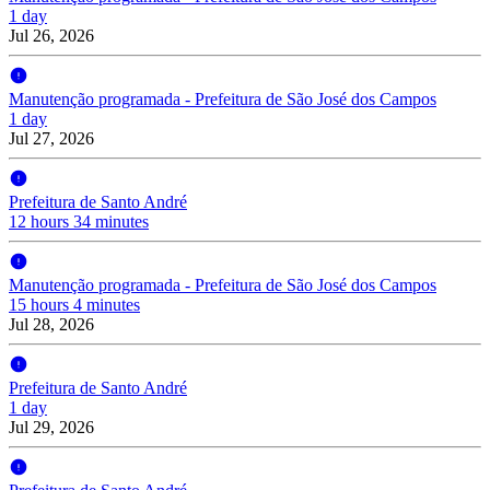
1 day
Jul 26, 2026
Manutenção programada - Prefeitura de São José dos Campos
1 day
Jul 27, 2026
Prefeitura de Santo André
12 hours 34 minutes
Manutenção programada - Prefeitura de São José dos Campos
15 hours 4 minutes
Jul 28, 2026
Prefeitura de Santo André
1 day
Jul 29, 2026