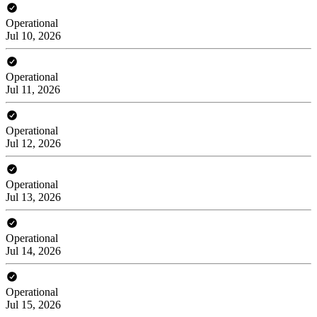
Operational
Jul 10, 2026
Operational
Jul 11, 2026
Operational
Jul 12, 2026
Operational
Jul 13, 2026
Operational
Jul 14, 2026
Operational
Jul 15, 2026