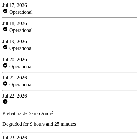
Jul 17, 2026
Operational
Jul 18, 2026
Operational
Jul 19, 2026
Operational
Jul 20, 2026
Operational
Jul 21, 2026
Operational
Jul 22, 2026
Prefeitura de Santo André
Degraded for 9 hours and 25 minutes
Jul 23, 2026