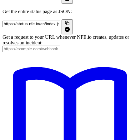
Get the entire status page as JSON:
Get a request to your URL whenever NFE.io creates, updates or
resolves an incident: