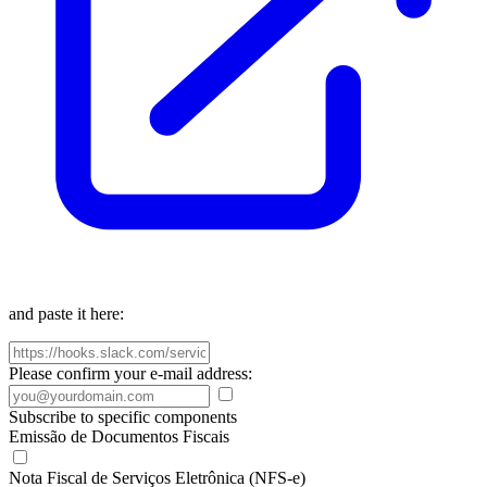
and paste it here:
Please confirm your e-mail address:
Subscribe to specific components
Emissão de Documentos Fiscais
Nota Fiscal de Serviços Eletrônica (NFS-e)