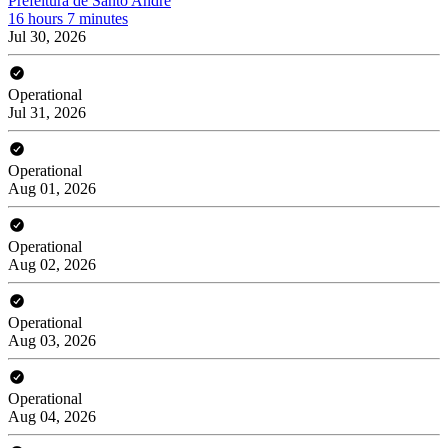
Prefeitura de Santo André
16 hours 7 minutes
Jul 30, 2026
Operational
Jul 31, 2026
Operational
Aug 01, 2026
Operational
Aug 02, 2026
Operational
Aug 03, 2026
Operational
Aug 04, 2026