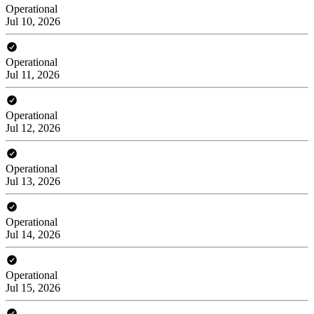
Operational
Jul 10, 2026
Operational
Jul 11, 2026
Operational
Jul 12, 2026
Operational
Jul 13, 2026
Operational
Jul 14, 2026
Operational
Jul 15, 2026