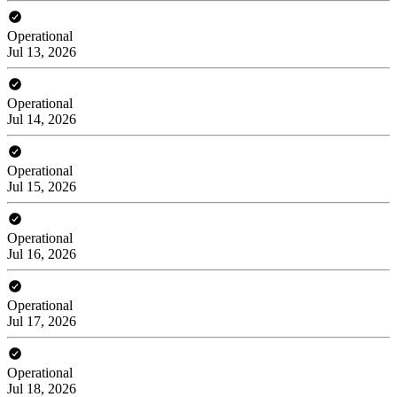
Operational
Jul 13, 2026
Operational
Jul 14, 2026
Operational
Jul 15, 2026
Operational
Jul 16, 2026
Operational
Jul 17, 2026
Operational
Jul 18, 2026