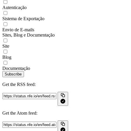
Autenticação
Sistema de Exportação
Envio de E-mails
Sites, Blog e Documentação
Site
Blog
Documentação
Subscribe
Get the RSS feed:
Get the Atom feed: