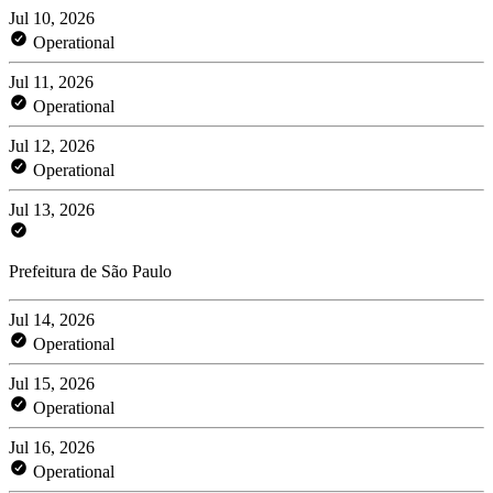
Jul 10, 2026
Operational
Jul 11, 2026
Operational
Jul 12, 2026
Operational
Jul 13, 2026
Prefeitura de São Paulo
Jul 14, 2026
Operational
Jul 15, 2026
Operational
Jul 16, 2026
Operational