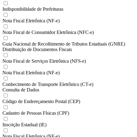
Indisponibilidade de Prefeituras
Nota Fiscal Eletrônica (NF-e)
Nota Fiscal de Consumidor Eletrônica (NFC-e)
Guia Nacional de Recolhimento de Tributos Estaduais (GNRE)
Distribuição de Documentos Fiscais
Nota Fiscal de Serviços Eletrônica (NFS-e)
Nota Fiscal Eletrônica (NF-e)
Conhecimento de Transporte Eletrônico (CT-e)
Consulta de Dados
Código de Endereçamento Postal (CEP)
Cadastro de Pessoas Físicas (CPF)
Inscrição Estadual (IE)
Nota Fiscal Eletrônica (NF-e)