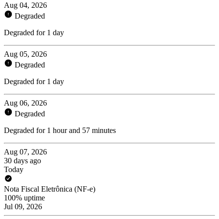
Aug 04, 2026
Degraded
Degraded for 1 day
Aug 05, 2026
Degraded
Degraded for 1 day
Aug 06, 2026
Degraded
Degraded for 1 hour and 57 minutes
Aug 07, 2026
30 days ago
Today
Nota Fiscal Eletrônica (NF-e)
100% uptime
Jul 09, 2026