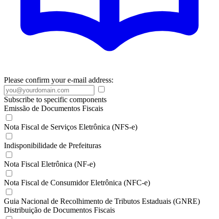
Please confirm your e-mail address:
Subscribe to specific components
Emissão de Documentos Fiscais
Nota Fiscal de Serviços Eletrônica (NFS-e)
Indisponibilidade de Prefeituras
Nota Fiscal Eletrônica (NF-e)
Nota Fiscal de Consumidor Eletrônica (NFC-e)
Guia Nacional de Recolhimento de Tributos Estaduais (GNRE)
Distribuição de Documentos Fiscais