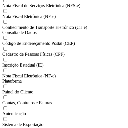
Nota Fiscal de Serviços Eletrônica (NFS-e)
Nota Fiscal Eletrônica (NF-e)
Conhecimento de Transporte Eletrônico (CT-e)
Consulta de Dados
Código de Endereçamento Postal (CEP)
Cadastro de Pessoas Físicas (CPF)
Inscrição Estadual (IE)
Nota Fiscal Eletrônica (NF-e)
Plataforma
Painel do Cliente
Contas, Contratos e Faturas
Autenticação
Sistema de Exportação