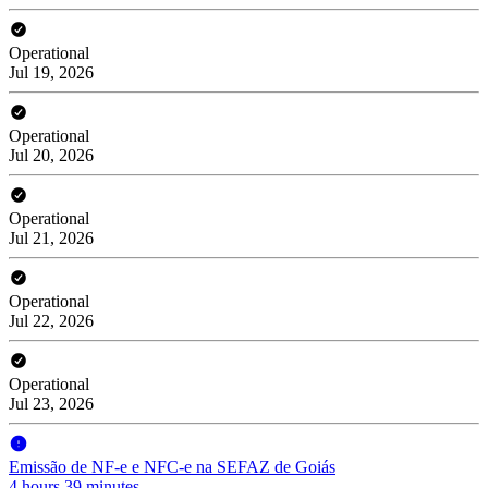
Operational
Jul 19, 2026
Operational
Jul 20, 2026
Operational
Jul 21, 2026
Operational
Jul 22, 2026
Operational
Jul 23, 2026
Emissão de NF-e e NFC-e na SEFAZ de Goiás
4 hours 39 minutes