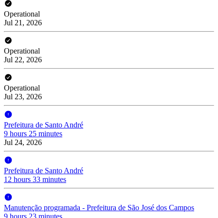
Operational
Jul 21, 2026
Operational
Jul 22, 2026
Operational
Jul 23, 2026
Prefeitura de Santo André
9 hours 25 minutes
Jul 24, 2026
Prefeitura de Santo André
12 hours 33 minutes
Manutenção programada - Prefeitura de São José dos Campos
9 hours 23 minutes