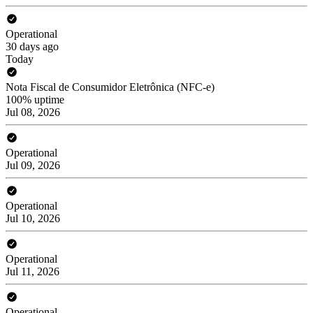
Operational
30 days ago
Today
Nota Fiscal de Consumidor Eletrônica (NFC-e)
100% uptime
Jul 08, 2026
Operational
Jul 09, 2026
Operational
Jul 10, 2026
Operational
Jul 11, 2026
Operational