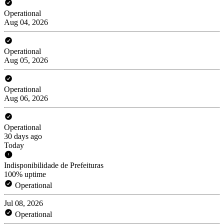
Operational
Aug 04, 2026
Operational
Aug 05, 2026
Operational
Aug 06, 2026
Operational
30 days ago
Today
Indisponibilidade de Prefeituras
100% uptime
Operational
Jul 08, 2026
Operational