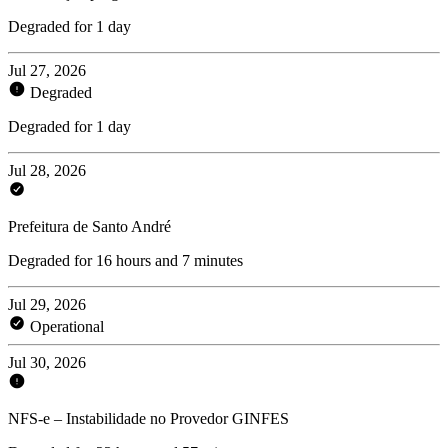
Degraded for 1 day
Jul 27, 2026
Degraded
Degraded for 1 day
Jul 28, 2026
Prefeitura de Santo André
Degraded for 16 hours and 7 minutes
Jul 29, 2026
Operational
Jul 30, 2026
NFS-e – Instabilidade no Provedor GINFES