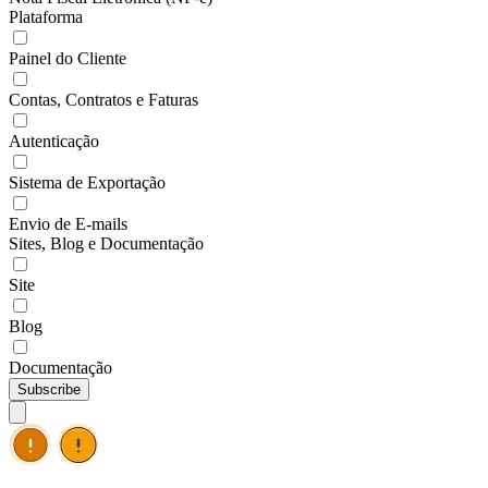
Plataforma
Painel do Cliente
Contas, Contratos e Faturas
Autenticação
Sistema de Exportação
Envio de E-mails
Sites, Blog e Documentação
Site
Blog
Documentação
Subscribe