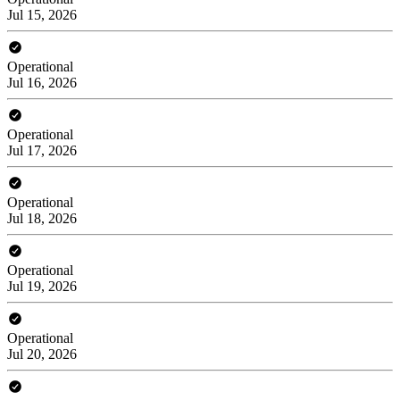
Jul 15, 2026
Operational
Jul 16, 2026
Operational
Jul 17, 2026
Operational
Jul 18, 2026
Operational
Jul 19, 2026
Operational
Jul 20, 2026