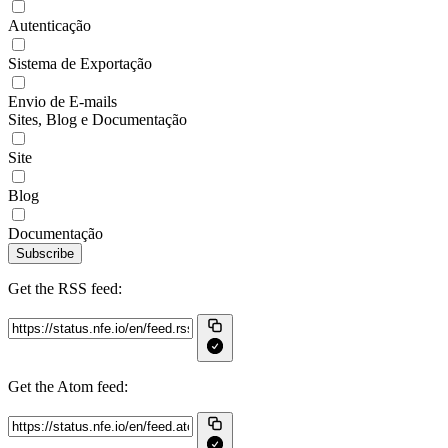
Autenticação
Sistema de Exportação
Envio de E-mails
Sites, Blog e Documentação
Site
Blog
Documentação
Subscribe
Get the RSS feed:
Get the Atom feed: