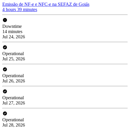
Emissão de NF-e e NFC-e na SEFAZ de Goiás
4 hours 39 minutes
Downtime
14 minutes
Jul 24, 2026
Operational
Jul 25, 2026
Operational
Jul 26, 2026
Operational
Jul 27, 2026
Operational
Jul 28, 2026