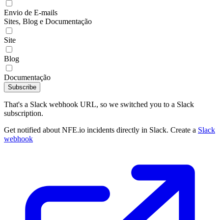
Envio de E-mails
Sites, Blog e Documentação
Site
Blog
Documentação
Subscribe
That's a Slack webhook URL, so we switched you to a Slack
subscription.
Get notified about NFE.io incidents directly in Slack. Create a
Slack
webhook