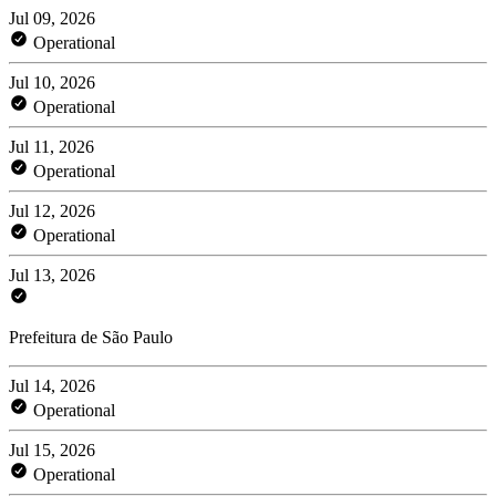
Jul 09, 2026
Operational
Jul 10, 2026
Operational
Jul 11, 2026
Operational
Jul 12, 2026
Operational
Jul 13, 2026
Prefeitura de São Paulo
Jul 14, 2026
Operational
Jul 15, 2026
Operational