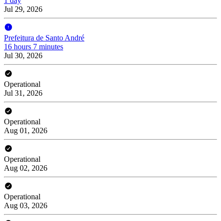
1 day
Jul 29, 2026
Prefeitura de Santo André
16 hours 7 minutes
Jul 30, 2026
Operational
Jul 31, 2026
Operational
Aug 01, 2026
Operational
Aug 02, 2026
Operational
Aug 03, 2026