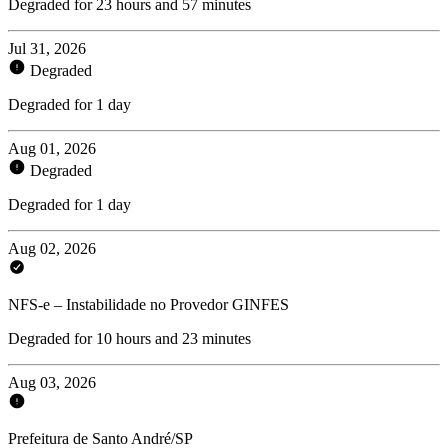
Degraded for 23 hours and 57 minutes
Jul 31, 2026
Degraded
Degraded for 1 day
Aug 01, 2026
Degraded
Degraded for 1 day
Aug 02, 2026
NFS-e – Instabilidade no Provedor GINFES
Degraded for 10 hours and 23 minutes
Aug 03, 2026
Prefeitura de Santo André/SP