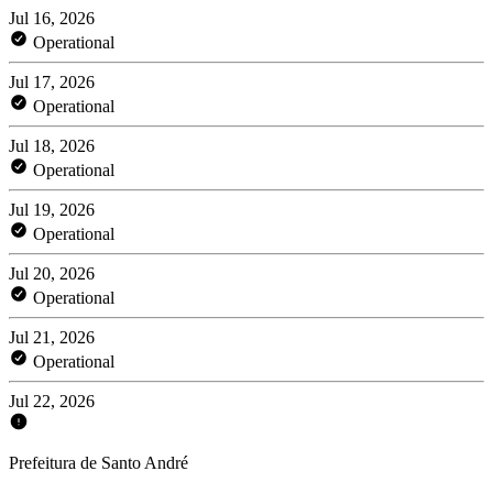
Jul 16, 2026
Operational
Jul 17, 2026
Operational
Jul 18, 2026
Operational
Jul 19, 2026
Operational
Jul 20, 2026
Operational
Jul 21, 2026
Operational
Jul 22, 2026
Prefeitura de Santo André