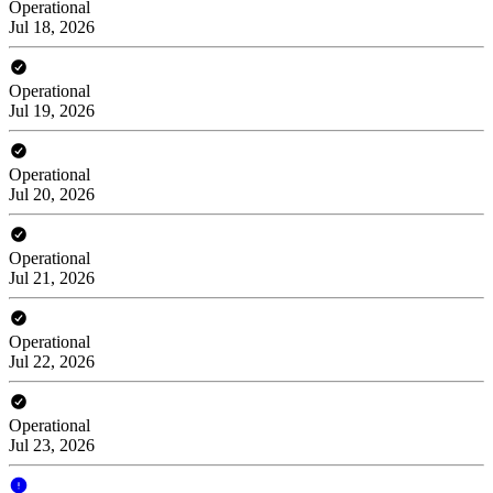
Operational
Jul 18, 2026
Operational
Jul 19, 2026
Operational
Jul 20, 2026
Operational
Jul 21, 2026
Operational
Jul 22, 2026
Operational
Jul 23, 2026