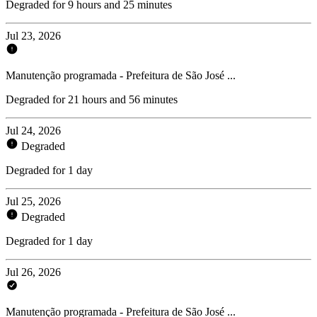
Degraded for 9 hours and 25 minutes
Jul 23, 2026
Manutenção programada - Prefeitura de São José ...
Degraded for 21 hours and 56 minutes
Jul 24, 2026
Degraded
Degraded for 1 day
Jul 25, 2026
Degraded
Degraded for 1 day
Jul 26, 2026
Manutenção programada - Prefeitura de São José ...