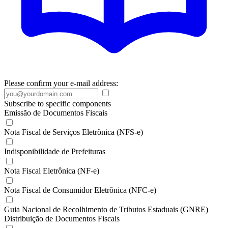
Please confirm your e-mail address:
Subscribe to specific components
Emissão de Documentos Fiscais
Nota Fiscal de Serviços Eletrônica (NFS-e)
Indisponibilidade de Prefeituras
Nota Fiscal Eletrônica (NF-e)
Nota Fiscal de Consumidor Eletrônica (NFC-e)
Guia Nacional de Recolhimento de Tributos Estaduais (GNRE)
Distribuição de Documentos Fiscais