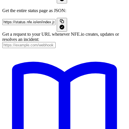
Get the entire status page as JSON:
Get a request to your URL whenever NFE.io creates, updates or
resolves an incident: