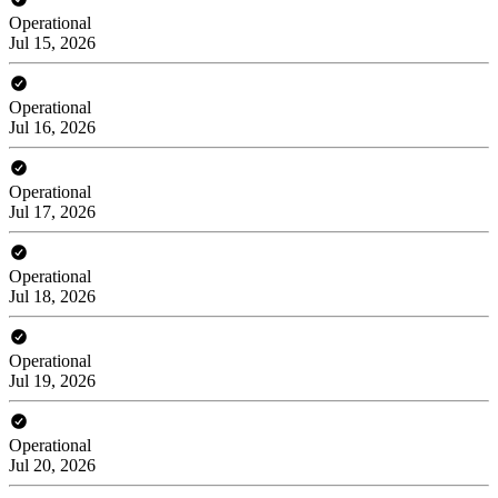
Operational
Jul 15, 2026
Operational
Jul 16, 2026
Operational
Jul 17, 2026
Operational
Jul 18, 2026
Operational
Jul 19, 2026
Operational
Jul 20, 2026