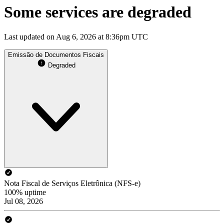
Some services are degraded
Last updated on Aug 6, 2026 at 8:36pm UTC
Emissão de Documentos Fiscais
Degraded
Nota Fiscal de Serviços Eletrônica (NFS-e)
100% uptime
Jul 08, 2026