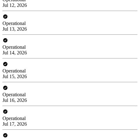
Jul 12, 2026
Operational
Jul 13, 2026
Operational
Jul 14, 2026
Operational
Jul 15, 2026
Operational
Jul 16, 2026
Operational
Jul 17, 2026