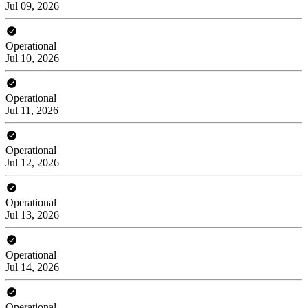
Jul 09, 2026
Operational
Jul 10, 2026
Operational
Jul 11, 2026
Operational
Jul 12, 2026
Operational
Jul 13, 2026
Operational
Jul 14, 2026
Operational