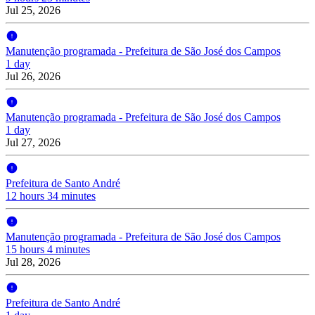
Jul 25, 2026
Manutenção programada - Prefeitura de São José dos Campos
1 day
Jul 26, 2026
Manutenção programada - Prefeitura de São José dos Campos
1 day
Jul 27, 2026
Prefeitura de Santo André
12 hours 34 minutes
Manutenção programada - Prefeitura de São José dos Campos
15 hours 4 minutes
Jul 28, 2026
Prefeitura de Santo André