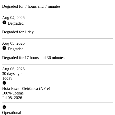
Degraded for 7 hours and 7 minutes
Aug 04, 2026
Degraded
Degraded for 1 day
Aug 05, 2026
Degraded
Degraded for 17 hours and 36 minutes
Aug 06, 2026
30 days ago
Today
Nota Fiscal Eletrônica (NF-e)
100% uptime
Jul 08, 2026
Operational