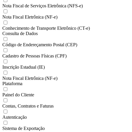
Nota Fiscal de Serviços Eletrônica (NFS-e)
Nota Fiscal Eletrônica (NF-e)
Conhecimento de Transporte Eletrônico (CT-e)
Consulta de Dados
Código de Endereçamento Postal (CEP)
Cadastro de Pessoas Físicas (CPF)
Inscrição Estadual (IE)
Nota Fiscal Eletrônica (NF-e)
Plataforma
Painel do Cliente
Contas, Contratos e Faturas
Autenticação
Sistema de Exportação