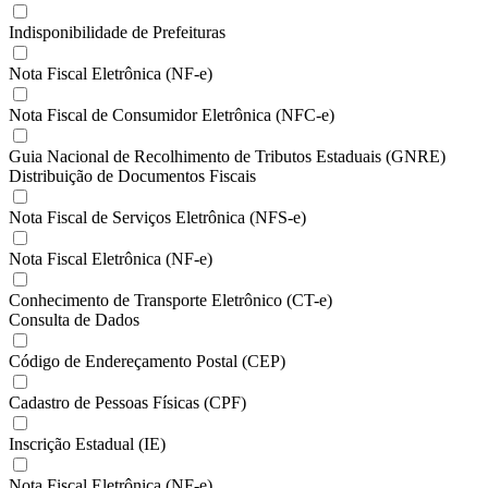
Indisponibilidade de Prefeituras
Nota Fiscal Eletrônica (NF-e)
Nota Fiscal de Consumidor Eletrônica (NFC-e)
Guia Nacional de Recolhimento de Tributos Estaduais (GNRE)
Distribuição de Documentos Fiscais
Nota Fiscal de Serviços Eletrônica (NFS-e)
Nota Fiscal Eletrônica (NF-e)
Conhecimento de Transporte Eletrônico (CT-e)
Consulta de Dados
Código de Endereçamento Postal (CEP)
Cadastro de Pessoas Físicas (CPF)
Inscrição Estadual (IE)
Nota Fiscal Eletrônica (NF-e)