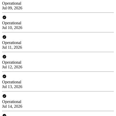
Operational
Jul 09, 2026
Operational
Jul 10, 2026
Operational
Jul 11, 2026
Operational
Jul 12, 2026
Operational
Jul 13, 2026
Operational
Jul 14, 2026