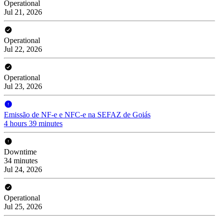
Operational
Jul 21, 2026
Operational
Jul 22, 2026
Operational
Jul 23, 2026
Emissão de NF-e e NFC-e na SEFAZ de Goiás
4 hours 39 minutes
Downtime
34 minutes
Jul 24, 2026
Operational
Jul 25, 2026