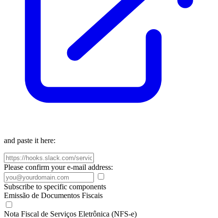
and paste it here:
Please confirm your e-mail address:
Subscribe to specific components
Emissão de Documentos Fiscais
Nota Fiscal de Serviços Eletrônica (NFS-e)