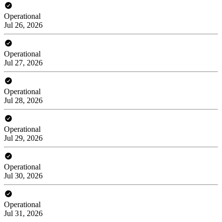
Operational
Jul 26, 2026
Operational
Jul 27, 2026
Operational
Jul 28, 2026
Operational
Jul 29, 2026
Operational
Jul 30, 2026
Operational
Jul 31, 2026