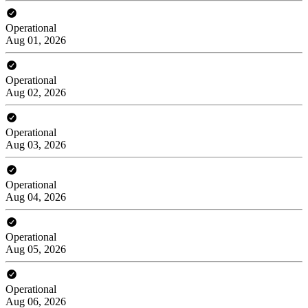
Operational
Aug 01, 2026
Operational
Aug 02, 2026
Operational
Aug 03, 2026
Operational
Aug 04, 2026
Operational
Aug 05, 2026
Operational
Aug 06, 2026