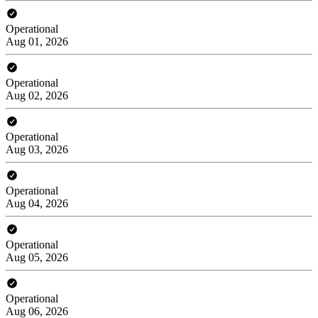
Operational
Aug 01, 2026
Operational
Aug 02, 2026
Operational
Aug 03, 2026
Operational
Aug 04, 2026
Operational
Aug 05, 2026
Operational
Aug 06, 2026