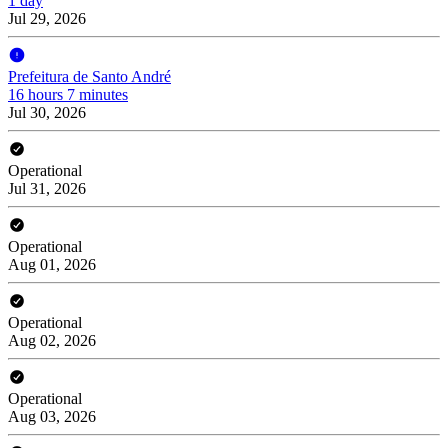
1 day
Jul 29, 2026
Prefeitura de Santo André
16 hours 7 minutes
Jul 30, 2026
Operational
Jul 31, 2026
Operational
Aug 01, 2026
Operational
Aug 02, 2026
Operational
Aug 03, 2026