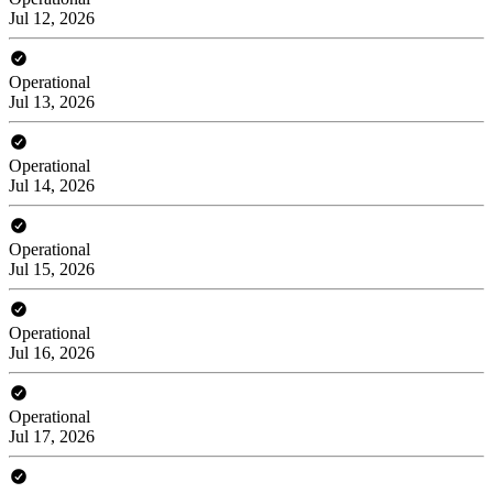
Jul 12, 2026
Operational
Jul 13, 2026
Operational
Jul 14, 2026
Operational
Jul 15, 2026
Operational
Jul 16, 2026
Operational
Jul 17, 2026