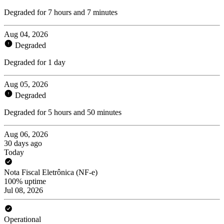
Degraded for 7 hours and 7 minutes
Aug 04, 2026
Degraded
Degraded for 1 day
Aug 05, 2026
Degraded
Degraded for 5 hours and 50 minutes
Aug 06, 2026
30 days ago
Today
Nota Fiscal Eletrônica (NF-e)
100% uptime
Jul 08, 2026
Operational