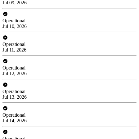
Jul 09, 2026
Operational
Jul 10, 2026
Operational
Jul 11, 2026
Operational
Jul 12, 2026
Operational
Jul 13, 2026
Operational
Jul 14, 2026
Operational