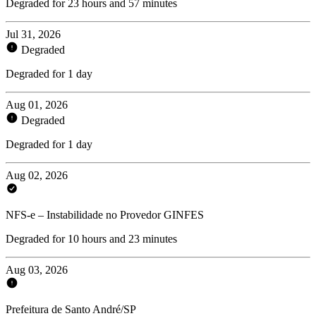
Degraded for 23 hours and 57 minutes
Jul 31, 2026
Degraded
Degraded for 1 day
Aug 01, 2026
Degraded
Degraded for 1 day
Aug 02, 2026
NFS-e – Instabilidade no Provedor GINFES
Degraded for 10 hours and 23 minutes
Aug 03, 2026
Prefeitura de Santo André/SP