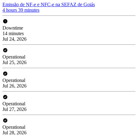
Emissão de NF-e e NFC-e na SEFAZ de Goiás
4 hours 39 minutes
Downtime
14 minutes
Jul 24, 2026
Operational
Jul 25, 2026
Operational
Jul 26, 2026
Operational
Jul 27, 2026
Operational
Jul 28, 2026