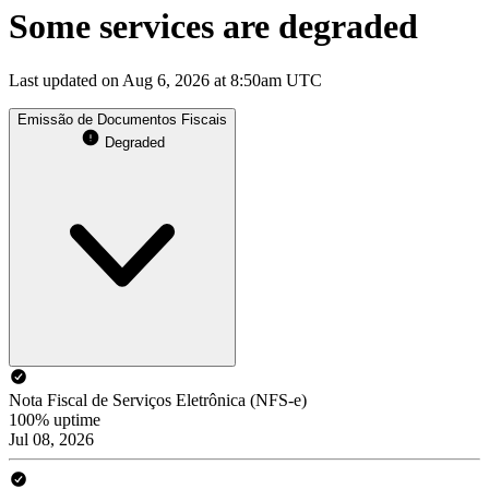
Some services are degraded
Last updated on Aug 6, 2026 at 8:50am UTC
Emissão de Documentos Fiscais
Degraded
Nota Fiscal de Serviços Eletrônica (NFS-e)
100% uptime
Jul 08, 2026