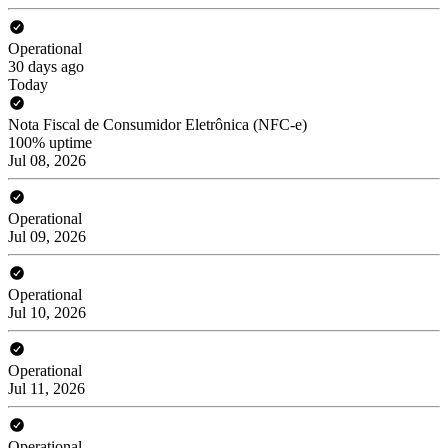
Operational
30 days ago
Today
Nota Fiscal de Consumidor Eletrônica (NFC-e)
100% uptime
Jul 08, 2026
Operational
Jul 09, 2026
Operational
Jul 10, 2026
Operational
Jul 11, 2026
Operational