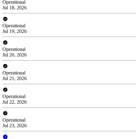
Operational
Jul 18, 2026
Operational
Jul 19, 2026
Operational
Jul 20, 2026
Operational
Jul 21, 2026
Operational
Jul 22, 2026
Operational
Jul 23, 2026