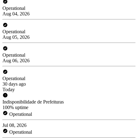
Operational
Aug 04, 2026
Operational
Aug 05, 2026
Operational
Aug 06, 2026
Operational
30 days ago
Today
Indisponibilidade de Prefeituras
100% uptime
Operational
Jul 08, 2026
Operational