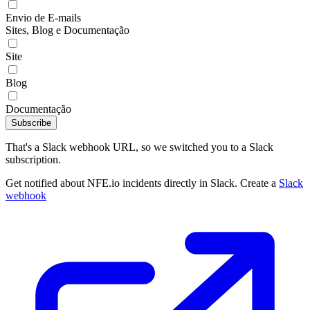
Envio de E-mails
Sites, Blog e Documentação
Site
Blog
Documentação
Subscribe
That's a Slack webhook URL, so we switched you to a Slack
subscription.
Get notified about NFE.io incidents directly in Slack. Create a
Slack
webhook