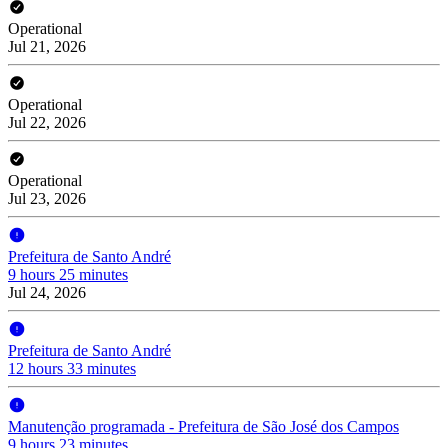
Operational
Jul 21, 2026
Operational
Jul 22, 2026
Operational
Jul 23, 2026
Prefeitura de Santo André
9 hours 25 minutes
Jul 24, 2026
Prefeitura de Santo André
12 hours 33 minutes
Manutenção programada - Prefeitura de São José dos Campos
9 hours 23 minutes