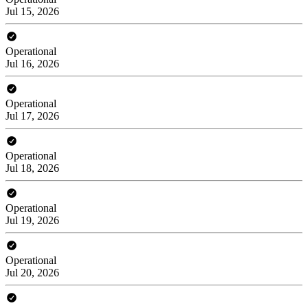
Jul 15, 2026
Operational
Jul 16, 2026
Operational
Jul 17, 2026
Operational
Jul 18, 2026
Operational
Jul 19, 2026
Operational
Jul 20, 2026