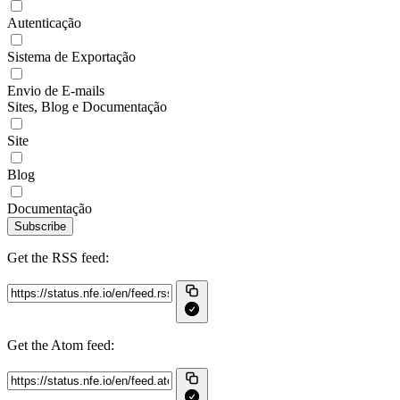
Autenticação
Sistema de Exportação
Envio de E-mails
Sites, Blog e Documentação
Site
Blog
Documentação
Subscribe
Get the RSS feed:
Get the Atom feed: