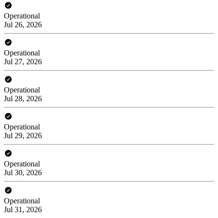
Operational
Jul 26, 2026
Operational
Jul 27, 2026
Operational
Jul 28, 2026
Operational
Jul 29, 2026
Operational
Jul 30, 2026
Operational
Jul 31, 2026