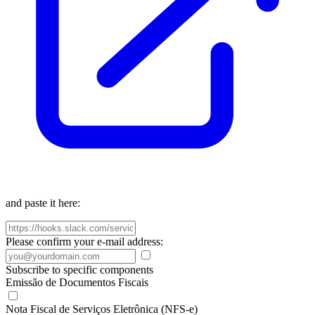
and paste it here:
Please confirm your e-mail address:
Subscribe to specific components
Emissão de Documentos Fiscais
Nota Fiscal de Serviços Eletrônica (NFS-e)