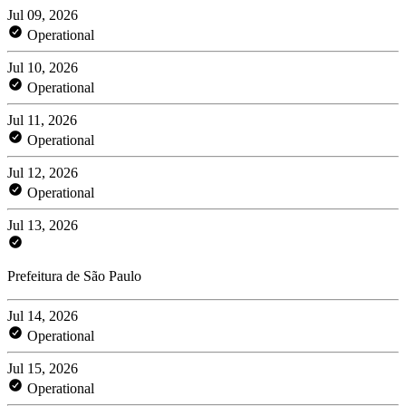
Jul 09, 2026
Operational
Jul 10, 2026
Operational
Jul 11, 2026
Operational
Jul 12, 2026
Operational
Jul 13, 2026
Prefeitura de São Paulo
Jul 14, 2026
Operational
Jul 15, 2026
Operational