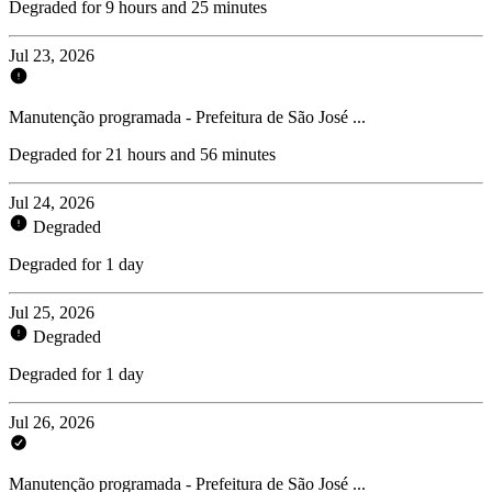
Degraded for 9 hours and 25 minutes
Jul 23, 2026
Manutenção programada - Prefeitura de São José ...
Degraded for 21 hours and 56 minutes
Jul 24, 2026
Degraded
Degraded for 1 day
Jul 25, 2026
Degraded
Degraded for 1 day
Jul 26, 2026
Manutenção programada - Prefeitura de São José ...