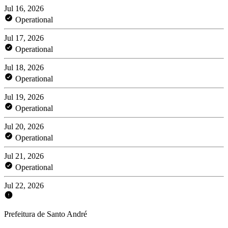
Jul 16, 2026
Operational
Jul 17, 2026
Operational
Jul 18, 2026
Operational
Jul 19, 2026
Operational
Jul 20, 2026
Operational
Jul 21, 2026
Operational
Jul 22, 2026
Prefeitura de Santo André