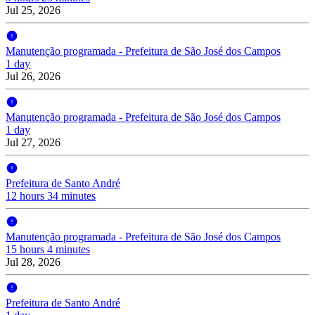
Jul 25, 2026
Manutenção programada - Prefeitura de São José dos Campos
1 day
Jul 26, 2026
Manutenção programada - Prefeitura de São José dos Campos
1 day
Jul 27, 2026
Prefeitura de Santo André
12 hours 34 minutes
Manutenção programada - Prefeitura de São José dos Campos
15 hours 4 minutes
Jul 28, 2026
Prefeitura de Santo André