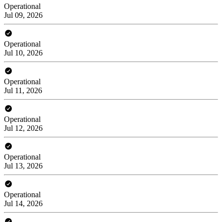
Operational
Jul 09, 2026
Operational
Jul 10, 2026
Operational
Jul 11, 2026
Operational
Jul 12, 2026
Operational
Jul 13, 2026
Operational
Jul 14, 2026