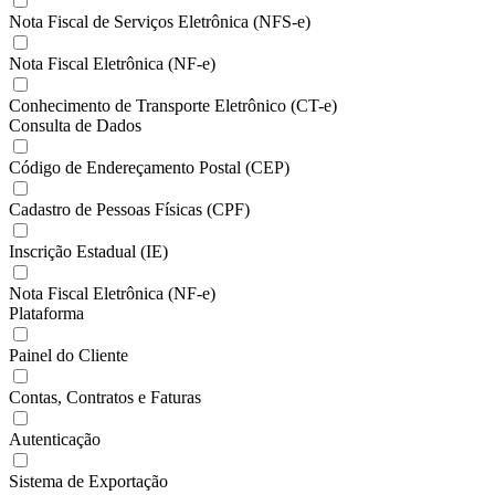
Nota Fiscal de Serviços Eletrônica (NFS-e)
Nota Fiscal Eletrônica (NF-e)
Conhecimento de Transporte Eletrônico (CT-e)
Consulta de Dados
Código de Endereçamento Postal (CEP)
Cadastro de Pessoas Físicas (CPF)
Inscrição Estadual (IE)
Nota Fiscal Eletrônica (NF-e)
Plataforma
Painel do Cliente
Contas, Contratos e Faturas
Autenticação
Sistema de Exportação