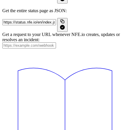
Get the entire status page as JSON:
Get a request to your URL whenever NFE.io creates, updates or
resolves an incident: