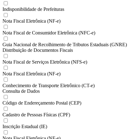
Indisponibilidade de Prefeituras
Nota Fiscal Eletrônica (NF-e)
Nota Fiscal de Consumidor Eletrônica (NFC-e)
Guia Nacional de Recolhimento de Tributos Estaduais (GNRE)
Distribuição de Documentos Fiscais
Nota Fiscal de Serviços Eletrônica (NFS-e)
Nota Fiscal Eletrônica (NF-e)
Conhecimento de Transporte Eletrônico (CT-e)
Consulta de Dados
Código de Endereçamento Postal (CEP)
Cadastro de Pessoas Físicas (CPF)
Inscrição Estadual (IE)
Nota Fiscal Eletrônica (NF-e)