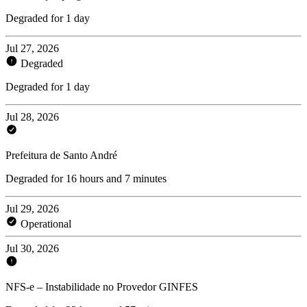
Degraded for 1 day
Jul 27, 2026
Degraded
Degraded for 1 day
Jul 28, 2026
Prefeitura de Santo André
Degraded for 16 hours and 7 minutes
Jul 29, 2026
Operational
Jul 30, 2026
NFS-e – Instabilidade no Provedor GINFES