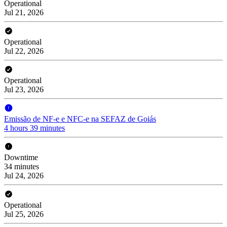
Operational
Jul 21, 2026
Operational
Jul 22, 2026
Operational
Jul 23, 2026
Emissão de NF-e e NFC-e na SEFAZ de Goiás
4 hours 39 minutes
Downtime
34 minutes
Jul 24, 2026
Operational
Jul 25, 2026