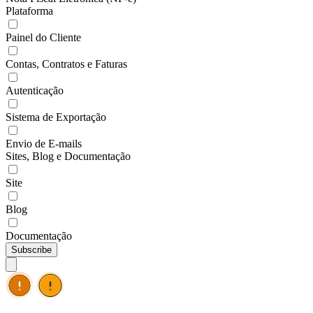
Plataforma
Painel do Cliente
Contas, Contratos e Faturas
Autenticação
Sistema de Exportação
Envio de E-mails
Sites, Blog e Documentação
Site
Blog
Documentação
Subscribe