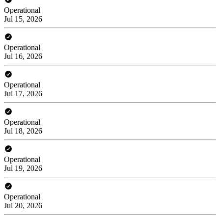
Operational
Jul 15, 2026
Operational
Jul 16, 2026
Operational
Jul 17, 2026
Operational
Jul 18, 2026
Operational
Jul 19, 2026
Operational
Jul 20, 2026