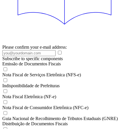
Please confirm your e-mail address:
Subscribe to specific components
Emissão de Documentos Fiscais
Nota Fiscal de Serviços Eletrônica (NFS-e)
Indisponibilidade de Prefeituras
Nota Fiscal Eletrônica (NF-e)
Nota Fiscal de Consumidor Eletrônica (NFC-e)
Guia Nacional de Recolhimento de Tributos Estaduais (GNRE)
Distribuição de Documentos Fiscais