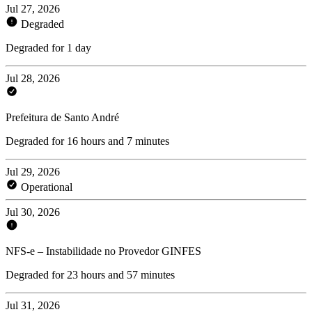
Jul 27, 2026
Degraded
Degraded for 1 day
Jul 28, 2026
Prefeitura de Santo André
Degraded for 16 hours and 7 minutes
Jul 29, 2026
Operational
Jul 30, 2026
NFS-e – Instabilidade no Provedor GINFES
Degraded for 23 hours and 57 minutes
Jul 31, 2026