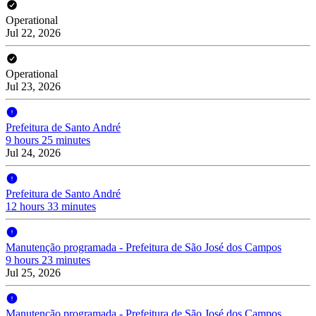
Operational
Jul 22, 2026
Operational
Jul 23, 2026
Prefeitura de Santo André
9 hours 25 minutes
Jul 24, 2026
Prefeitura de Santo André
12 hours 33 minutes
Manutenção programada - Prefeitura de São José dos Campos
9 hours 23 minutes
Jul 25, 2026
Manutenção programada - Prefeitura de São José dos Campos