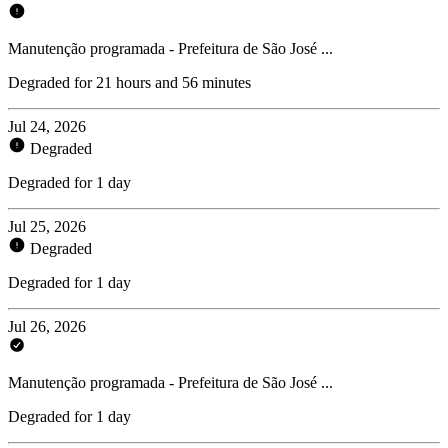
Manutenção programada - Prefeitura de São José ...
Degraded for 21 hours and 56 minutes
Jul 24, 2026
Degraded
Degraded for 1 day
Jul 25, 2026
Degraded
Degraded for 1 day
Jul 26, 2026
Manutenção programada - Prefeitura de São José ...
Degraded for 1 day