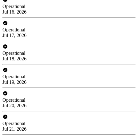
Operational
Jul 16, 2026
Operational
Jul 17, 2026
Operational
Jul 18, 2026
Operational
Jul 19, 2026
Operational
Jul 20, 2026
Operational
Jul 21, 2026