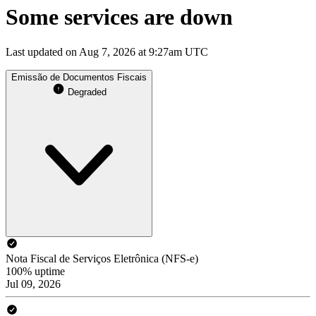
Some services are down
Last updated on Aug 7, 2026 at 9:27am UTC
Emissão de Documentos Fiscais
Degraded
Nota Fiscal de Serviços Eletrônica (NFS-e)
100% uptime
Jul 09, 2026