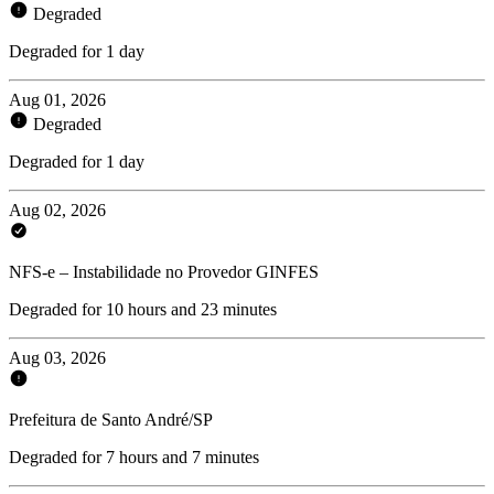
Degraded
Degraded for 1 day
Aug 01, 2026
Degraded
Degraded for 1 day
Aug 02, 2026
NFS-e – Instabilidade no Provedor GINFES
Degraded for 10 hours and 23 minutes
Aug 03, 2026
Prefeitura de Santo André/SP
Degraded for 7 hours and 7 minutes