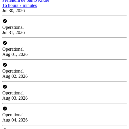
Prefeitura de Santo André
16 hours 7 minutes
Jul 30, 2026
Operational
Jul 31, 2026
Operational
Aug 01, 2026
Operational
Aug 02, 2026
Operational
Aug 03, 2026
Operational
Aug 04, 2026