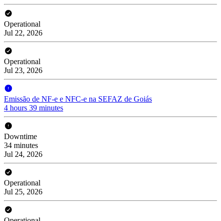
Operational
Jul 22, 2026
Operational
Jul 23, 2026
Emissão de NF-e e NFC-e na SEFAZ de Goiás
4 hours 39 minutes
Downtime
34 minutes
Jul 24, 2026
Operational
Jul 25, 2026
Operational