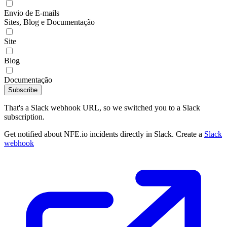
Envio de E-mails
Sites, Blog e Documentação
Site
Blog
Documentação
Subscribe
That's a Slack webhook URL, so we switched you to a Slack
subscription.
Get notified about NFE.io incidents directly in Slack. Create a
Slack
webhook