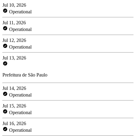
Jul 10, 2026
Operational
Jul 11, 2026
Operational
Jul 12, 2026
Operational
Jul 13, 2026
Prefeitura de São Paulo
Jul 14, 2026
Operational
Jul 15, 2026
Operational
Jul 16, 2026
Operational