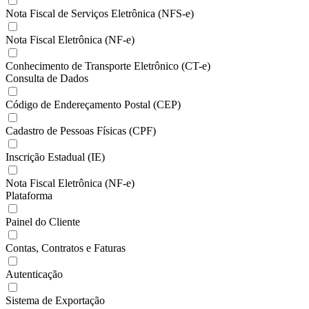
Nota Fiscal de Serviços Eletrônica (NFS-e)
Nota Fiscal Eletrônica (NF-e)
Conhecimento de Transporte Eletrônico (CT-e)
Consulta de Dados
Código de Endereçamento Postal (CEP)
Cadastro de Pessoas Físicas (CPF)
Inscrição Estadual (IE)
Nota Fiscal Eletrônica (NF-e)
Plataforma
Painel do Cliente
Contas, Contratos e Faturas
Autenticação
Sistema de Exportação