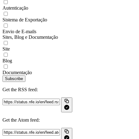
Autenticação
Sistema de Exportação
Envio de E-mails
Sites, Blog e Documentação
Site
Blog
Documentação
Subscribe
Get the RSS feed:
Get the Atom feed: