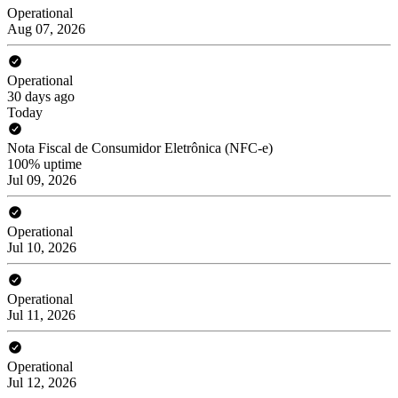
Operational
Aug 07, 2026
Operational
30 days ago
Today
Nota Fiscal de Consumidor Eletrônica (NFC-e)
100% uptime
Jul 09, 2026
Operational
Jul 10, 2026
Operational
Jul 11, 2026
Operational
Jul 12, 2026