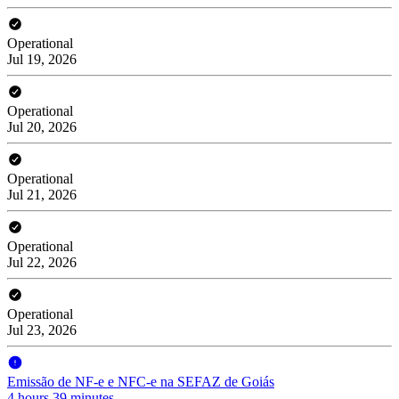
Operational
Jul 19, 2026
Operational
Jul 20, 2026
Operational
Jul 21, 2026
Operational
Jul 22, 2026
Operational
Jul 23, 2026
Emissão de NF-e e NFC-e na SEFAZ de Goiás
4 hours 39 minutes