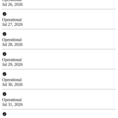
Jul 26, 2026
Operational
Jul 27, 2026
Operational
Jul 28, 2026
Operational
Jul 29, 2026
Operational
Jul 30, 2026
Operational
Jul 31, 2026