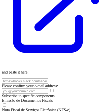
and paste it here:
Please confirm your e-mail address:
Subscribe to specific components
Emissão de Documentos Fiscais
Nota Fiscal de Serviços Eletrônica (NFS-e)