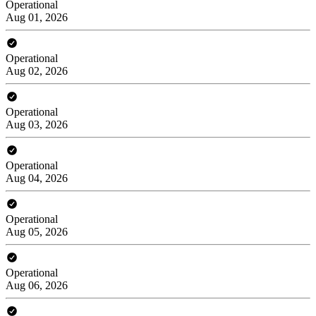
Operational
Aug 01, 2026
Operational
Aug 02, 2026
Operational
Aug 03, 2026
Operational
Aug 04, 2026
Operational
Aug 05, 2026
Operational
Aug 06, 2026