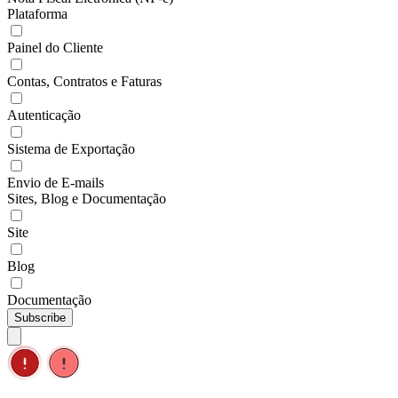
Plataforma
Painel do Cliente
Contas, Contratos e Faturas
Autenticação
Sistema de Exportação
Envio de E-mails
Sites, Blog e Documentação
Site
Blog
Documentação
Subscribe