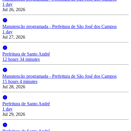
1 day
Jul 26, 2026
Manutenção programada - Prefeitura de São José dos Campos
1 day
Jul 27, 2026
Prefeitura de Santo André
12 hours 34 minutes
Manutenção programada - Prefeitura de São José dos Campos
15 hours 4 minutes
Jul 28, 2026
Prefeitura de Santo André
1 day
Jul 29, 2026