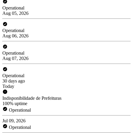
Operational
Aug 05, 2026
Operational
Aug 06, 2026
Operational
Aug 07, 2026
Operational
30 days ago
Today
Indisponibilidade de Prefeituras
100% uptime
Operational
Jul 09, 2026
Operational