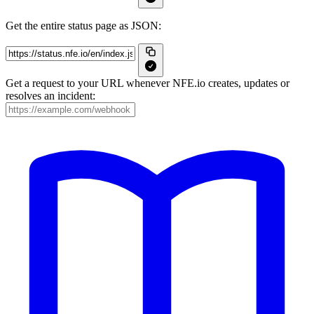
Get the entire status page as JSON:
Get a request to your URL whenever NFE.io creates, updates or
resolves an incident: