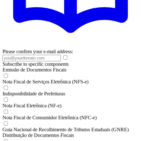
Please confirm your e-mail address:
Subscribe to specific components
Emissão de Documentos Fiscais
Nota Fiscal de Serviços Eletrônica (NFS-e)
Indisponibilidade de Prefeituras
Nota Fiscal Eletrônica (NF-e)
Nota Fiscal de Consumidor Eletrônica (NFC-e)
Guia Nacional de Recolhimento de Tributos Estaduais (GNRE)
Distribuição de Documentos Fiscais