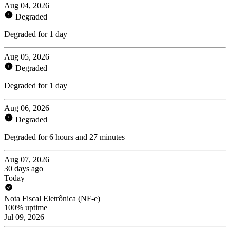
Aug 04, 2026
Degraded
Degraded for 1 day
Aug 05, 2026
Degraded
Degraded for 1 day
Aug 06, 2026
Degraded
Degraded for 6 hours and 27 minutes
Aug 07, 2026
30 days ago
Today
Nota Fiscal Eletrônica (NF-e)
100% uptime
Jul 09, 2026