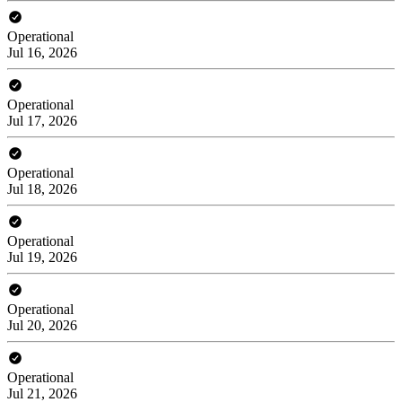
Operational
Jul 16, 2026
Operational
Jul 17, 2026
Operational
Jul 18, 2026
Operational
Jul 19, 2026
Operational
Jul 20, 2026
Operational
Jul 21, 2026