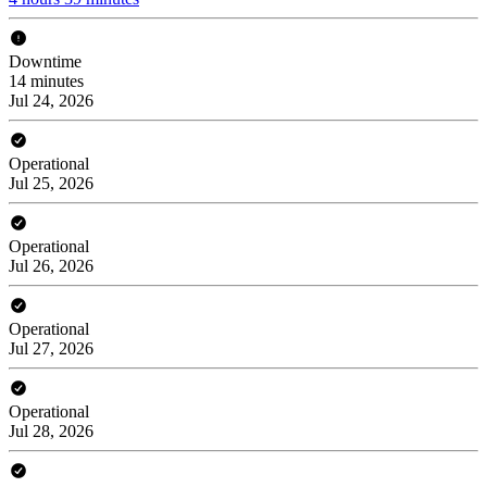
Downtime
14 minutes
Jul 24, 2026
Operational
Jul 25, 2026
Operational
Jul 26, 2026
Operational
Jul 27, 2026
Operational
Jul 28, 2026