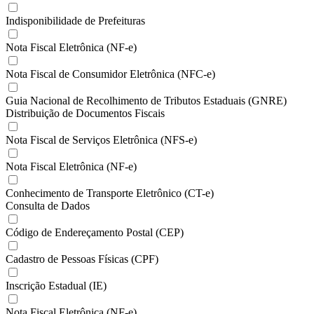
Indisponibilidade de Prefeituras
Nota Fiscal Eletrônica (NF-e)
Nota Fiscal de Consumidor Eletrônica (NFC-e)
Guia Nacional de Recolhimento de Tributos Estaduais (GNRE)
Distribuição de Documentos Fiscais
Nota Fiscal de Serviços Eletrônica (NFS-e)
Nota Fiscal Eletrônica (NF-e)
Conhecimento de Transporte Eletrônico (CT-e)
Consulta de Dados
Código de Endereçamento Postal (CEP)
Cadastro de Pessoas Físicas (CPF)
Inscrição Estadual (IE)
Nota Fiscal Eletrônica (NF-e)