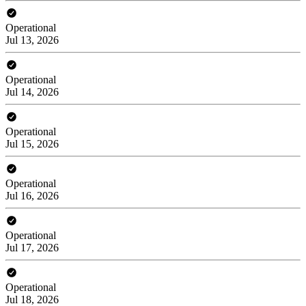
Operational
Jul 13, 2026
Operational
Jul 14, 2026
Operational
Jul 15, 2026
Operational
Jul 16, 2026
Operational
Jul 17, 2026
Operational
Jul 18, 2026