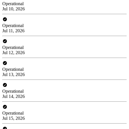
Operational
Jul 10, 2026
Operational
Jul 11, 2026
Operational
Jul 12, 2026
Operational
Jul 13, 2026
Operational
Jul 14, 2026
Operational
Jul 15, 2026