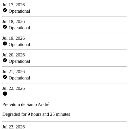
Jul 17, 2026
Operational
Jul 18, 2026
Operational
Jul 19, 2026
Operational
Jul 20, 2026
Operational
Jul 21, 2026
Operational
Jul 22, 2026
Prefeitura de Santo André
Degraded for 9 hours and 25 minutes
Jul 23, 2026