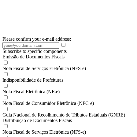
Please confirm your e-mail address:
Subscribe to specific components
Emissão de Documentos Fiscais
Nota Fiscal de Serviços Eletrônica (NFS-e)
Indisponibilidade de Prefeituras
Nota Fiscal Eletrônica (NF-e)
Nota Fiscal de Consumidor Eletrônica (NFC-e)
Guia Nacional de Recolhimento de Tributos Estaduais (GNRE)
Distribuição de Documentos Fiscais
Nota Fiscal de Serviços Eletrônica (NFS-e)