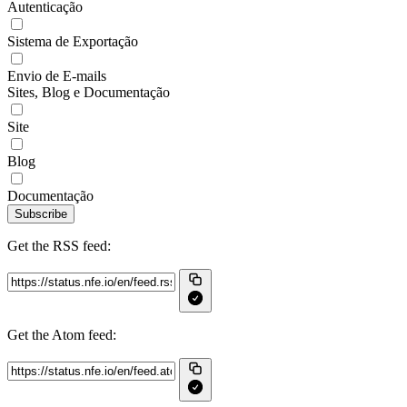
Autenticação
Sistema de Exportação
Envio de E-mails
Sites, Blog e Documentação
Site
Blog
Documentação
Subscribe
Get the RSS feed:
Get the Atom feed: