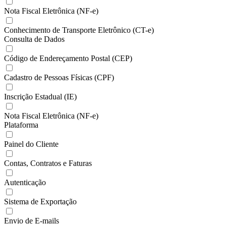
Nota Fiscal Eletrônica (NF-e)
Conhecimento de Transporte Eletrônico (CT-e)
Consulta de Dados
Código de Endereçamento Postal (CEP)
Cadastro de Pessoas Físicas (CPF)
Inscrição Estadual (IE)
Nota Fiscal Eletrônica (NF-e)
Plataforma
Painel do Cliente
Contas, Contratos e Faturas
Autenticação
Sistema de Exportação
Envio de E-mails