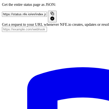
Get the entire status page as JSON:
Get a request to your URL whenever NFE.io creates, updates or resolv