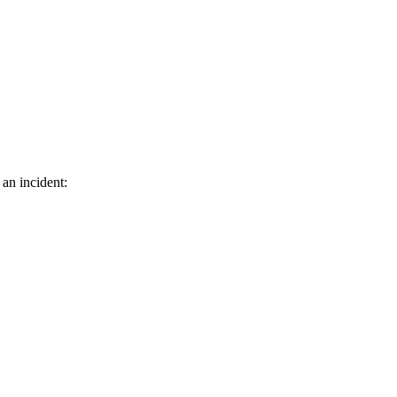
 an incident: