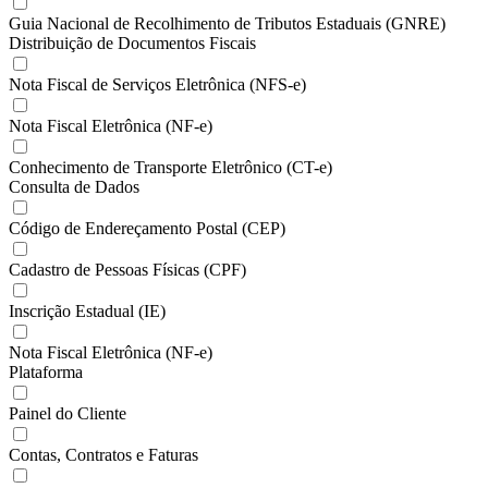
Guia Nacional de Recolhimento de Tributos Estaduais (GNRE)
Distribuição de Documentos Fiscais
Nota Fiscal de Serviços Eletrônica (NFS-e)
Nota Fiscal Eletrônica (NF-e)
Conhecimento de Transporte Eletrônico (CT-e)
Consulta de Dados
Código de Endereçamento Postal (CEP)
Cadastro de Pessoas Físicas (CPF)
Inscrição Estadual (IE)
Nota Fiscal Eletrônica (NF-e)
Plataforma
Painel do Cliente
Contas, Contratos e Faturas