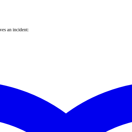
es an incident: