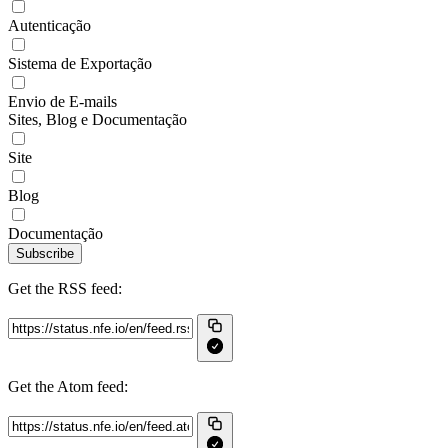
Autenticação
Sistema de Exportação
Envio de E-mails
Sites, Blog e Documentação
Site
Blog
Documentação
Subscribe
Get the RSS feed:
Get the Atom feed: