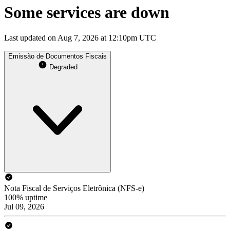
Some services are down
Last updated on Aug 7, 2026 at 12:10pm UTC
Emissão de Documentos Fiscais
Degraded
Nota Fiscal de Serviços Eletrônica (NFS-e)
100% uptime
Jul 09, 2026