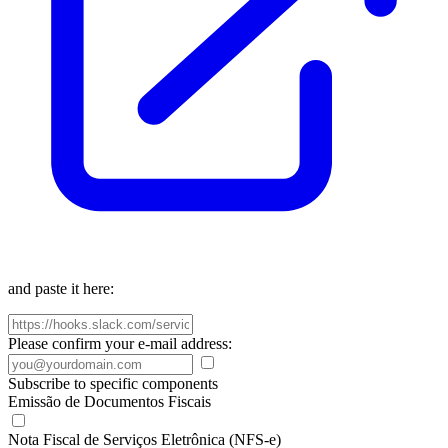
and paste it here:
Please confirm your e-mail address:
Subscribe to specific components
Emissão de Documentos Fiscais
Nota Fiscal de Serviços Eletrônica (NFS-e)