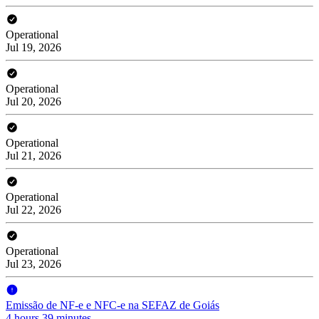
Operational
Jul 19, 2026
Operational
Jul 20, 2026
Operational
Jul 21, 2026
Operational
Jul 22, 2026
Operational
Jul 23, 2026
Emissão de NF-e e NFC-e na SEFAZ de Goiás
4 hours 39 minutes