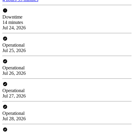
Downtime
14 minutes
Jul 24, 2026
Operational
Jul 25, 2026
Operational
Jul 26, 2026
Operational
Jul 27, 2026
Operational
Jul 28, 2026