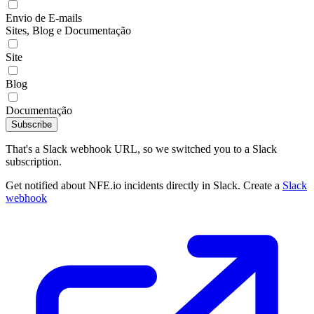
Envio de E-mails
Sites, Blog e Documentação
Site
Blog
Documentação
Subscribe
That's a Slack webhook URL, so we switched you to a Slack
subscription.
Get notified about NFE.io incidents directly in Slack. Create a
Slack
webhook