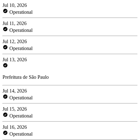
Jul 10, 2026
Operational
Jul 11, 2026
Operational
Jul 12, 2026
Operational
Jul 13, 2026
Prefeitura de São Paulo
Jul 14, 2026
Operational
Jul 15, 2026
Operational
Jul 16, 2026
Operational