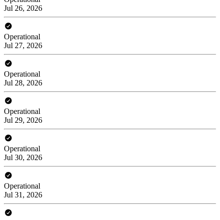
Jul 26, 2026
Operational
Jul 27, 2026
Operational
Jul 28, 2026
Operational
Jul 29, 2026
Operational
Jul 30, 2026
Operational
Jul 31, 2026