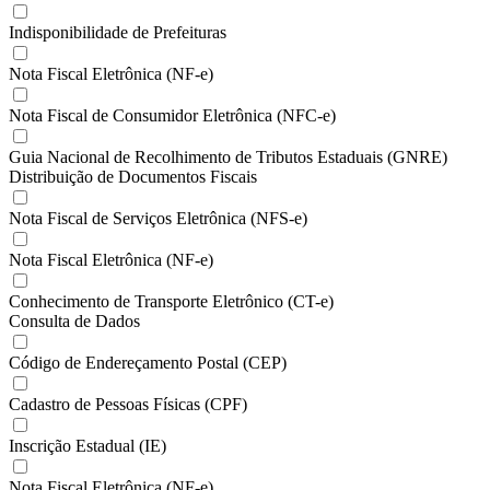
Indisponibilidade de Prefeituras
Nota Fiscal Eletrônica (NF-e)
Nota Fiscal de Consumidor Eletrônica (NFC-e)
Guia Nacional de Recolhimento de Tributos Estaduais (GNRE)
Distribuição de Documentos Fiscais
Nota Fiscal de Serviços Eletrônica (NFS-e)
Nota Fiscal Eletrônica (NF-e)
Conhecimento de Transporte Eletrônico (CT-e)
Consulta de Dados
Código de Endereçamento Postal (CEP)
Cadastro de Pessoas Físicas (CPF)
Inscrição Estadual (IE)
Nota Fiscal Eletrônica (NF-e)