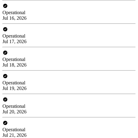
Operational
Jul 16, 2026
Operational
Jul 17, 2026
Operational
Jul 18, 2026
Operational
Jul 19, 2026
Operational
Jul 20, 2026
Operational
Jul 21, 2026