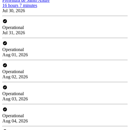
Prefeitura de Santo André
16 hours 7 minutes
Jul 30, 2026
Operational
Jul 31, 2026
Operational
Aug 01, 2026
Operational
Aug 02, 2026
Operational
Aug 03, 2026
Operational
Aug 04, 2026