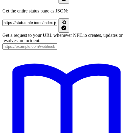
Get the entire status page as JSON:
Get a request to your URL whenever NFE.io creates, updates or
resolves an incident: