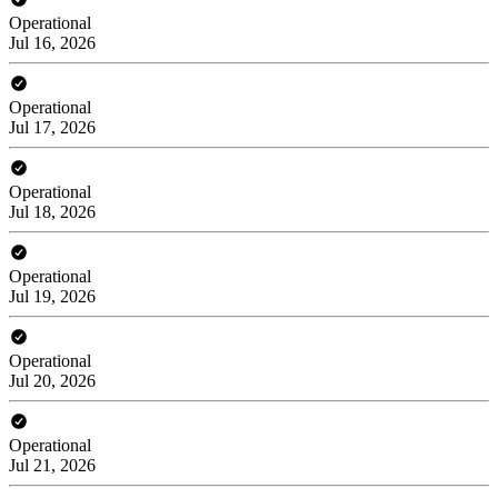
Operational
Jul 16, 2026
Operational
Jul 17, 2026
Operational
Jul 18, 2026
Operational
Jul 19, 2026
Operational
Jul 20, 2026
Operational
Jul 21, 2026