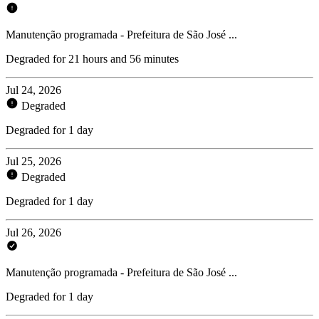
Manutenção programada - Prefeitura de São José ...
Degraded for 21 hours and 56 minutes
Jul 24, 2026
Degraded
Degraded for 1 day
Jul 25, 2026
Degraded
Degraded for 1 day
Jul 26, 2026
Manutenção programada - Prefeitura de São José ...
Degraded for 1 day