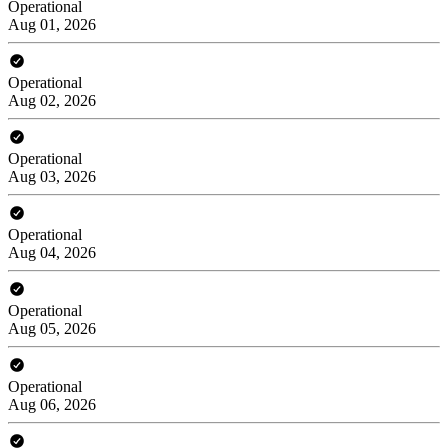
Operational
Aug 01, 2026
Operational
Aug 02, 2026
Operational
Aug 03, 2026
Operational
Aug 04, 2026
Operational
Aug 05, 2026
Operational
Aug 06, 2026