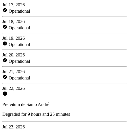
Jul 17, 2026
Operational
Jul 18, 2026
Operational
Jul 19, 2026
Operational
Jul 20, 2026
Operational
Jul 21, 2026
Operational
Jul 22, 2026
Prefeitura de Santo André
Degraded for 9 hours and 25 minutes
Jul 23, 2026