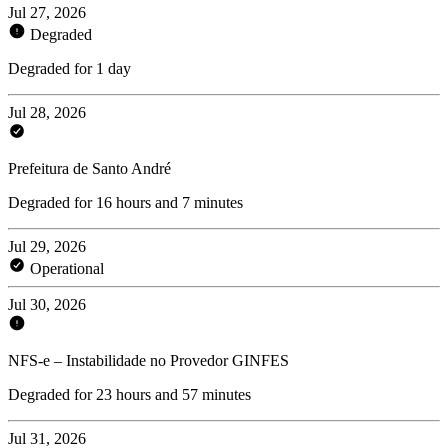
Jul 27, 2026
Degraded
Degraded for 1 day
Jul 28, 2026
Prefeitura de Santo André
Degraded for 16 hours and 7 minutes
Jul 29, 2026
Operational
Jul 30, 2026
NFS-e – Instabilidade no Provedor GINFES
Degraded for 23 hours and 57 minutes
Jul 31, 2026