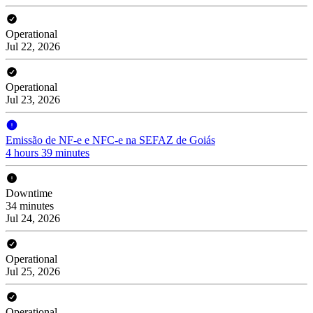
Operational
Jul 22, 2026
Operational
Jul 23, 2026
Emissão de NF-e e NFC-e na SEFAZ de Goiás
4 hours 39 minutes
Downtime
34 minutes
Jul 24, 2026
Operational
Jul 25, 2026
Operational