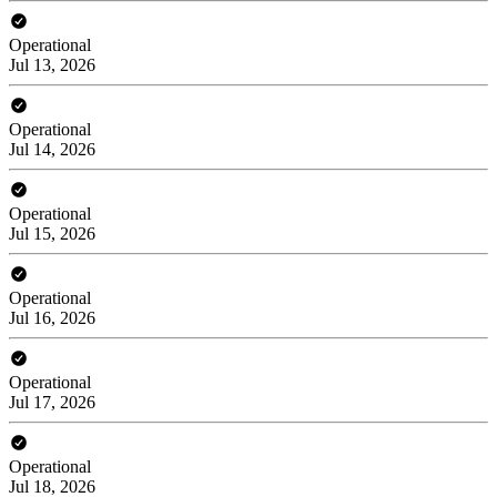
Operational
Jul 13, 2026
Operational
Jul 14, 2026
Operational
Jul 15, 2026
Operational
Jul 16, 2026
Operational
Jul 17, 2026
Operational
Jul 18, 2026