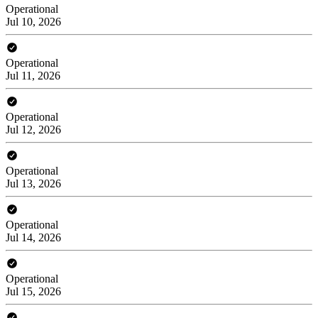
Operational
Jul 10, 2026
Operational
Jul 11, 2026
Operational
Jul 12, 2026
Operational
Jul 13, 2026
Operational
Jul 14, 2026
Operational
Jul 15, 2026