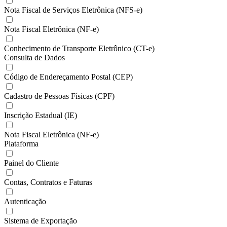
Nota Fiscal de Serviços Eletrônica (NFS-e)
Nota Fiscal Eletrônica (NF-e)
Conhecimento de Transporte Eletrônico (CT-e)
Consulta de Dados
Código de Endereçamento Postal (CEP)
Cadastro de Pessoas Físicas (CPF)
Inscrição Estadual (IE)
Nota Fiscal Eletrônica (NF-e)
Plataforma
Painel do Cliente
Contas, Contratos e Faturas
Autenticação
Sistema de Exportação