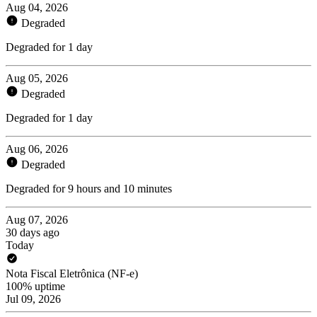
Aug 04, 2026
Degraded
Degraded for 1 day
Aug 05, 2026
Degraded
Degraded for 1 day
Aug 06, 2026
Degraded
Degraded for 9 hours and 10 minutes
Aug 07, 2026
30 days ago
Today
Nota Fiscal Eletrônica (NF-e)
100% uptime
Jul 09, 2026