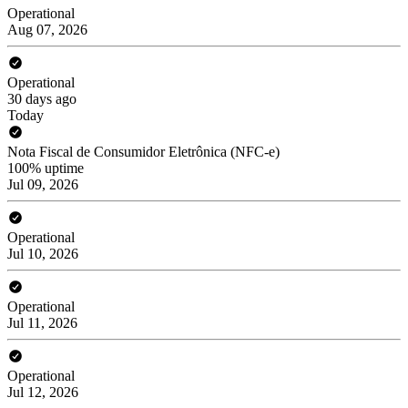
Operational
Aug 07, 2026
Operational
30 days ago
Today
Nota Fiscal de Consumidor Eletrônica (NFC-e)
100% uptime
Jul 09, 2026
Operational
Jul 10, 2026
Operational
Jul 11, 2026
Operational
Jul 12, 2026