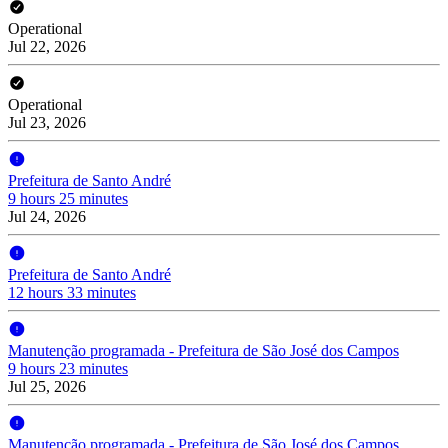
Operational
Jul 22, 2026
Operational
Jul 23, 2026
Prefeitura de Santo André
9 hours 25 minutes
Jul 24, 2026
Prefeitura de Santo André
12 hours 33 minutes
Manutenção programada - Prefeitura de São José dos Campos
9 hours 23 minutes
Jul 25, 2026
Manutenção programada - Prefeitura de São José dos Campos