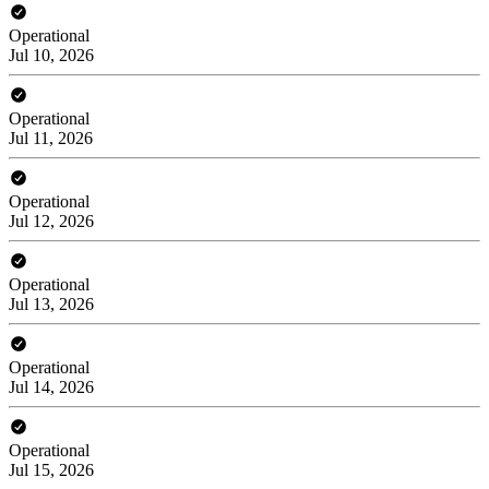
Operational
Jul 10, 2026
Operational
Jul 11, 2026
Operational
Jul 12, 2026
Operational
Jul 13, 2026
Operational
Jul 14, 2026
Operational
Jul 15, 2026