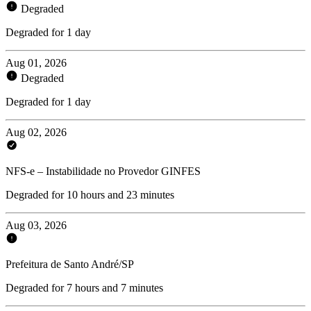
Degraded
Degraded for 1 day
Aug 01, 2026
Degraded
Degraded for 1 day
Aug 02, 2026
NFS-e – Instabilidade no Provedor GINFES
Degraded for 10 hours and 23 minutes
Aug 03, 2026
Prefeitura de Santo André/SP
Degraded for 7 hours and 7 minutes