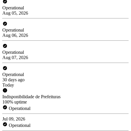
Operational
Aug 05, 2026
Operational
Aug 06, 2026
Operational
Aug 07, 2026
Operational
30 days ago
Today
Indisponibilidade de Prefeituras
100% uptime
Operational
Jul 09, 2026
Operational