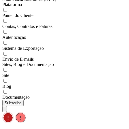
Plataforma
Painel do Cliente
Contas, Contratos e Faturas
Autenticação
Sistema de Exportação
Envio de E-mails
Sites, Blog e Documentação
Site
Blog
Documentação
Subscribe