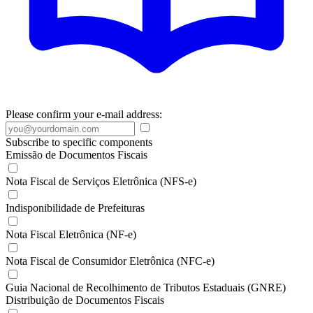
Please confirm your e-mail address:
Subscribe to specific components
Emissão de Documentos Fiscais
Nota Fiscal de Serviços Eletrônica (NFS-e)
Indisponibilidade de Prefeituras
Nota Fiscal Eletrônica (NF-e)
Nota Fiscal de Consumidor Eletrônica (NFC-e)
Guia Nacional de Recolhimento de Tributos Estaduais (GNRE)
Distribuição de Documentos Fiscais