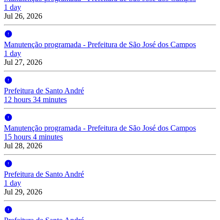
1 day
Jul 26, 2026
Manutenção programada - Prefeitura de São José dos Campos
1 day
Jul 27, 2026
Prefeitura de Santo André
12 hours 34 minutes
Manutenção programada - Prefeitura de São José dos Campos
15 hours 4 minutes
Jul 28, 2026
Prefeitura de Santo André
1 day
Jul 29, 2026