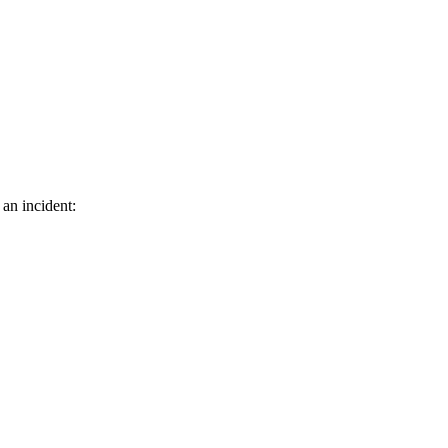
 an incident: