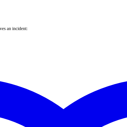
es an incident: