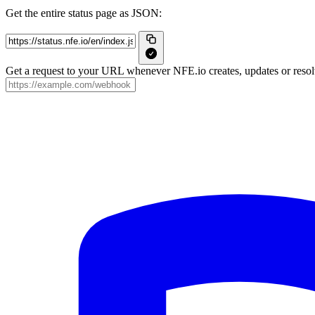
Get the entire status page as JSON:
Get a request to your URL whenever NFE.io creates, updates or resolv