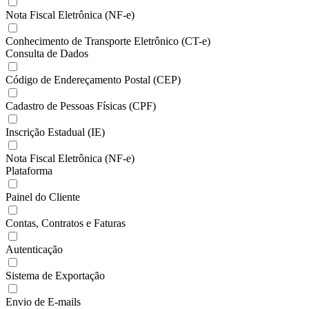
Nota Fiscal Eletrônica (NF-e)
Conhecimento de Transporte Eletrônico (CT-e)
Consulta de Dados
Código de Endereçamento Postal (CEP)
Cadastro de Pessoas Físicas (CPF)
Inscrição Estadual (IE)
Nota Fiscal Eletrônica (NF-e)
Plataforma
Painel do Cliente
Contas, Contratos e Faturas
Autenticação
Sistema de Exportação
Envio de E-mails