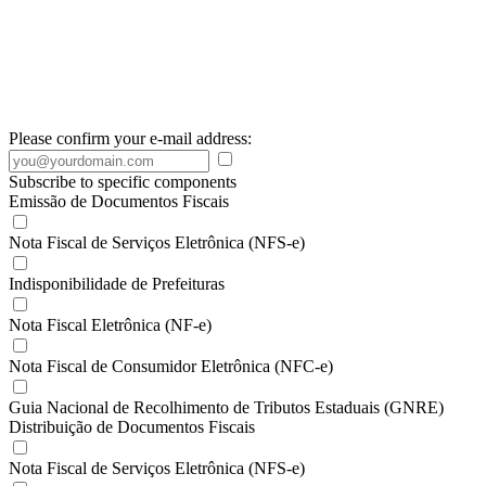
Please confirm your e-mail address:
Subscribe to specific components
Emissão de Documentos Fiscais
Nota Fiscal de Serviços Eletrônica (NFS-e)
Indisponibilidade de Prefeituras
Nota Fiscal Eletrônica (NF-e)
Nota Fiscal de Consumidor Eletrônica (NFC-e)
Guia Nacional de Recolhimento de Tributos Estaduais (GNRE)
Distribuição de Documentos Fiscais
Nota Fiscal de Serviços Eletrônica (NFS-e)