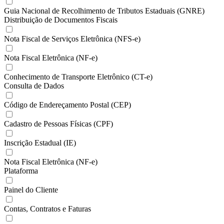
Guia Nacional de Recolhimento de Tributos Estaduais (GNRE)
Distribuição de Documentos Fiscais
Nota Fiscal de Serviços Eletrônica (NFS-e)
Nota Fiscal Eletrônica (NF-e)
Conhecimento de Transporte Eletrônico (CT-e)
Consulta de Dados
Código de Endereçamento Postal (CEP)
Cadastro de Pessoas Físicas (CPF)
Inscrição Estadual (IE)
Nota Fiscal Eletrônica (NF-e)
Plataforma
Painel do Cliente
Contas, Contratos e Faturas