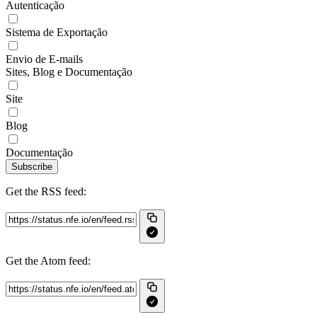
Autenticação
Sistema de Exportação
Envio de E-mails
Sites, Blog e Documentação
Site
Blog
Documentação
Subscribe
Get the RSS feed:
Get the Atom feed: