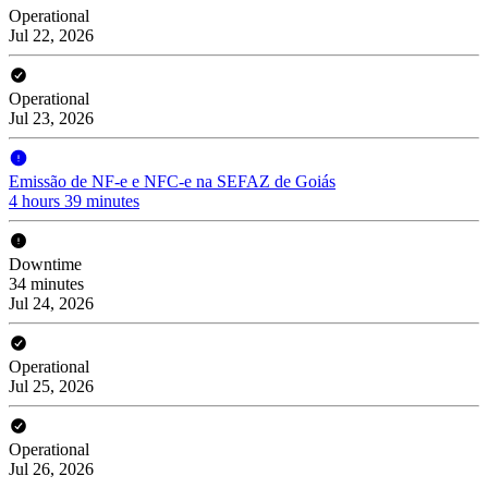
Operational
Jul 22, 2026
Operational
Jul 23, 2026
Emissão de NF-e e NFC-e na SEFAZ de Goiás
4 hours 39 minutes
Downtime
34 minutes
Jul 24, 2026
Operational
Jul 25, 2026
Operational
Jul 26, 2026