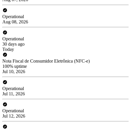
Operational
Aug 08, 2026
Operational
30 days ago
Today
Nota Fiscal de Consumidor Eletrônica (NFC-e)
100% uptime
Jul 10, 2026
Operational
Jul 11, 2026
Operational
Jul 12, 2026