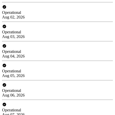
Operational
Aug 02, 2026
Operational
Aug 03, 2026
Operational
Aug 04, 2026
Operational
Aug 05, 2026
Operational
Aug 06, 2026
Operational
Aug 07, 2026