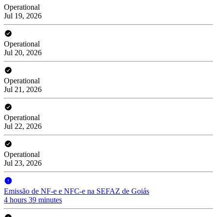
Operational
Jul 19, 2026
Operational
Jul 20, 2026
Operational
Jul 21, 2026
Operational
Jul 22, 2026
Operational
Jul 23, 2026
Emissão de NF-e e NFC-e na SEFAZ de Goiás
4 hours 39 minutes