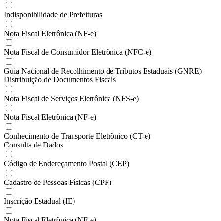
Indisponibilidade de Prefeituras
Nota Fiscal Eletrônica (NF-e)
Nota Fiscal de Consumidor Eletrônica (NFC-e)
Guia Nacional de Recolhimento de Tributos Estaduais (GNRE)
Distribuição de Documentos Fiscais
Nota Fiscal de Serviços Eletrônica (NFS-e)
Nota Fiscal Eletrônica (NF-e)
Conhecimento de Transporte Eletrônico (CT-e)
Consulta de Dados
Código de Endereçamento Postal (CEP)
Cadastro de Pessoas Físicas (CPF)
Inscrição Estadual (IE)
Nota Fiscal Eletrônica (NF-e)