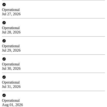
Operational
Jul 27, 2026
Operational
Jul 28, 2026
Operational
Jul 29, 2026
Operational
Jul 30, 2026
Operational
Jul 31, 2026
Operational
Aug 01, 2026