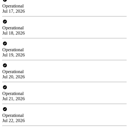
Operational
Jul 17, 2026
Operational
Jul 18, 2026
Operational
Jul 19, 2026
Operational
Jul 20, 2026
Operational
Jul 21, 2026
Operational
Jul 22, 2026