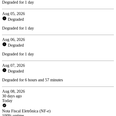
Degraded for 1 day
Aug 05, 2026
Degraded
Degraded for 1 day
Aug 06, 2026
Degraded
Degraded for 1 day
Aug 07, 2026
Degraded
Degraded for 6 hours and 57 minutes
Aug 08, 2026
30 days ago
Today
Nota Fiscal Eletrônica (NF-e)
100% uptime