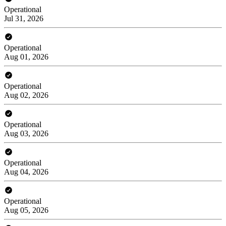
Operational
Jul 31, 2026
Operational
Aug 01, 2026
Operational
Aug 02, 2026
Operational
Aug 03, 2026
Operational
Aug 04, 2026
Operational
Aug 05, 2026