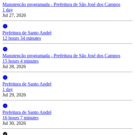
Manutenção programada - Prefeitura de São José dos Campos
1 day
Jul 27, 2026
Prefeitura de Santo André
12 hours 34 minutes
Manutenção programada - Prefeitura de São José dos Campos
15 hours 4 minutes
Jul 28, 2026
Prefeitura de Santo André
1 day
Jul 29, 2026
Prefeitura de Santo André
16 hours 7 minutes
Jul 30, 2026