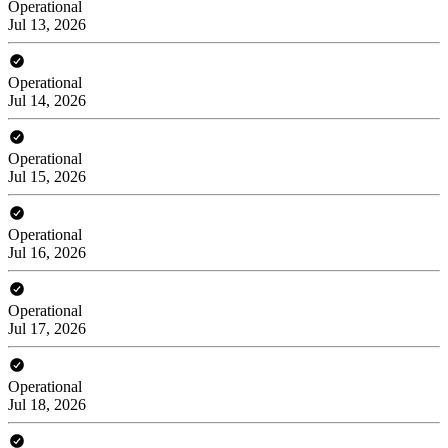
Operational
Jul 13, 2026
Operational
Jul 14, 2026
Operational
Jul 15, 2026
Operational
Jul 16, 2026
Operational
Jul 17, 2026
Operational
Jul 18, 2026