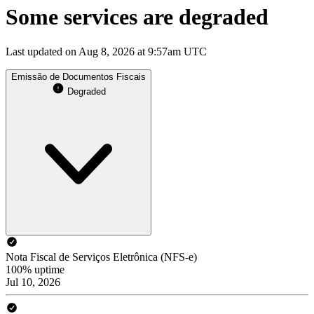
Some services are degraded
Last updated on Aug 8, 2026 at 9:57am UTC
Emissão de Documentos Fiscais
Degraded
Nota Fiscal de Serviços Eletrônica (NFS-e)
100% uptime
Jul 10, 2026