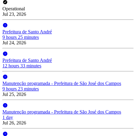
Operational
Jul 23, 2026
Prefeitura de Santo André
9 hours 25 minutes
Jul 24, 2026
Prefeitura de Santo André
12 hours 33 minutes
Manutenção programada - Prefeitura de São José dos Campos
9 hours 23 minutes
Jul 25, 2026
Manutenção programada - Prefeitura de São José dos Campos
1 day
Jul 26, 2026