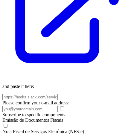
and paste it here:
Please confirm your e-mail address:
Subscribe to specific components
Emissão de Documentos Fiscais
Nota Fiscal de Serviços Eletrônica (NFS-e)