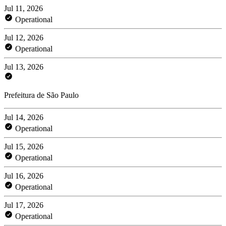
Jul 11, 2026
Operational
Jul 12, 2026
Operational
Jul 13, 2026
Prefeitura de São Paulo
Jul 14, 2026
Operational
Jul 15, 2026
Operational
Jul 16, 2026
Operational
Jul 17, 2026
Operational