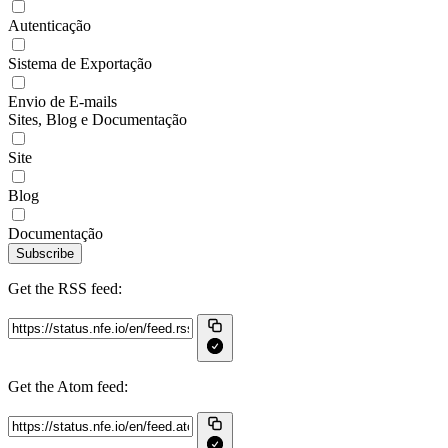
Autenticação
Sistema de Exportação
Envio de E-mails
Sites, Blog e Documentação
Site
Blog
Documentação
Subscribe
Get the RSS feed:
Get the Atom feed: