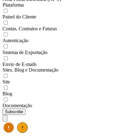
Plataforma
Painel do Cliente
Contas, Contratos e Faturas
Autenticação
Sistema de Exportação
Envio de E-mails
Sites, Blog e Documentação
Site
Blog
Documentação
Subscribe