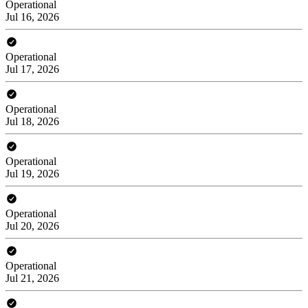
Operational
Jul 16, 2026
Operational
Jul 17, 2026
Operational
Jul 18, 2026
Operational
Jul 19, 2026
Operational
Jul 20, 2026
Operational
Jul 21, 2026