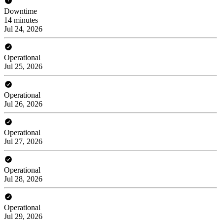
Downtime
14 minutes
Jul 24, 2026
Operational
Jul 25, 2026
Operational
Jul 26, 2026
Operational
Jul 27, 2026
Operational
Jul 28, 2026
Operational
Jul 29, 2026