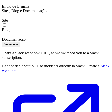
Envio de E-mails
Sites, Blog e Documentação
Site
Blog
Documentação
Subscribe
That's a Slack webhook URL, so we switched you to a Slack
subscription.
Get notified about NFE.io incidents directly in Slack. Create a
Slack
webhook