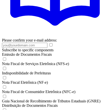
Please confirm your e-mail address:
Subscribe to specific components
Emissão de Documentos Fiscais
Nota Fiscal de Serviços Eletrônica (NFS-e)
Indisponibilidade de Prefeituras
Nota Fiscal Eletrônica (NF-e)
Nota Fiscal de Consumidor Eletrônica (NFC-e)
Guia Nacional de Recolhimento de Tributos Estaduais (GNRE)
Distribuição de Documentos Fiscais