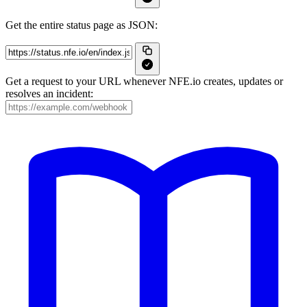
Get the entire status page as JSON:
Get a request to your URL whenever NFE.io creates, updates or
resolves an incident: