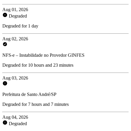
Aug 01, 2026
Degraded
Degraded for 1 day
Aug 02, 2026
NFS-e – Instabilidade no Provedor GINFES
Degraded for 10 hours and 23 minutes
Aug 03, 2026
Prefeitura de Santo André/SP
Degraded for 7 hours and 7 minutes
Aug 04, 2026
Degraded