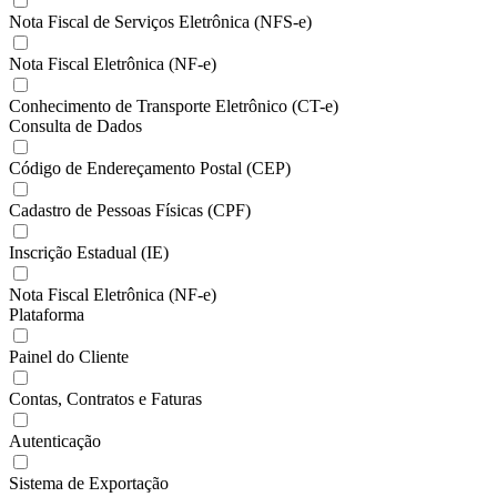
Nota Fiscal de Serviços Eletrônica (NFS-e)
Nota Fiscal Eletrônica (NF-e)
Conhecimento de Transporte Eletrônico (CT-e)
Consulta de Dados
Código de Endereçamento Postal (CEP)
Cadastro de Pessoas Físicas (CPF)
Inscrição Estadual (IE)
Nota Fiscal Eletrônica (NF-e)
Plataforma
Painel do Cliente
Contas, Contratos e Faturas
Autenticação
Sistema de Exportação