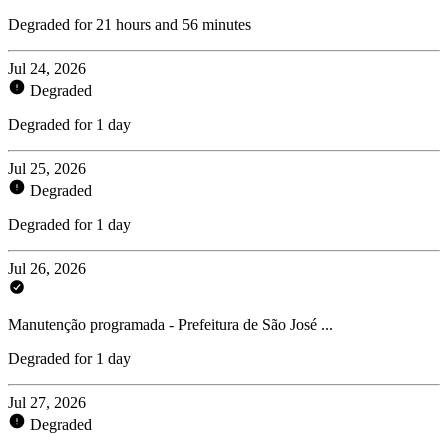
Degraded for 21 hours and 56 minutes
Jul 24, 2026
Degraded
Degraded for 1 day
Jul 25, 2026
Degraded
Degraded for 1 day
Jul 26, 2026
Manutenção programada - Prefeitura de São José ...
Degraded for 1 day
Jul 27, 2026
Degraded