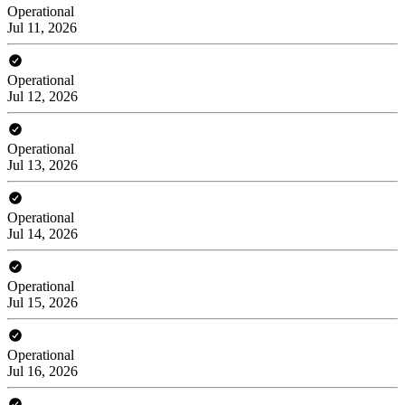
Operational
Jul 11, 2026
Operational
Jul 12, 2026
Operational
Jul 13, 2026
Operational
Jul 14, 2026
Operational
Jul 15, 2026
Operational
Jul 16, 2026