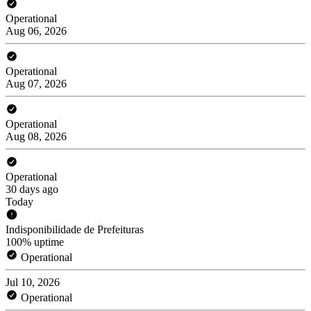
Operational
Aug 06, 2026
Operational
Aug 07, 2026
Operational
Aug 08, 2026
Operational
30 days ago
Today
Indisponibilidade de Prefeituras
100% uptime
Operational
Jul 10, 2026
Operational