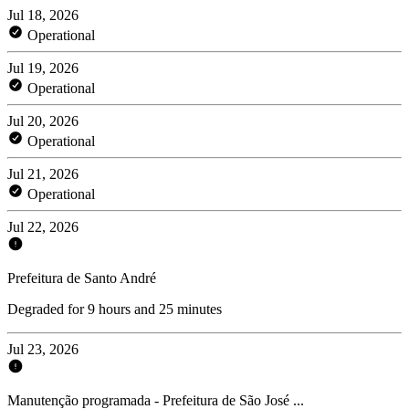
Jul 18, 2026
Operational
Jul 19, 2026
Operational
Jul 20, 2026
Operational
Jul 21, 2026
Operational
Jul 22, 2026
Prefeitura de Santo André
Degraded for 9 hours and 25 minutes
Jul 23, 2026
Manutenção programada - Prefeitura de São José ...