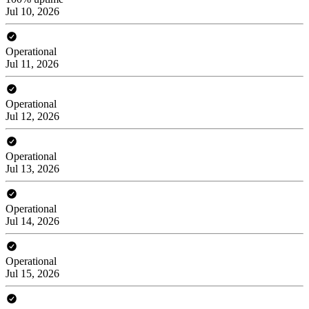
Jul 10, 2026
Operational
Jul 11, 2026
Operational
Jul 12, 2026
Operational
Jul 13, 2026
Operational
Jul 14, 2026
Operational
Jul 15, 2026