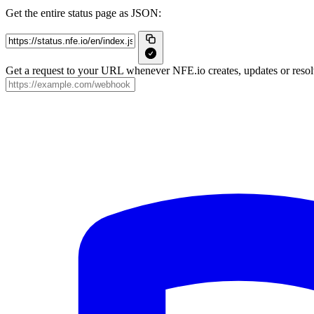
Get the entire status page as JSON:
Get a request to your URL whenever NFE.io creates, updates or resolv