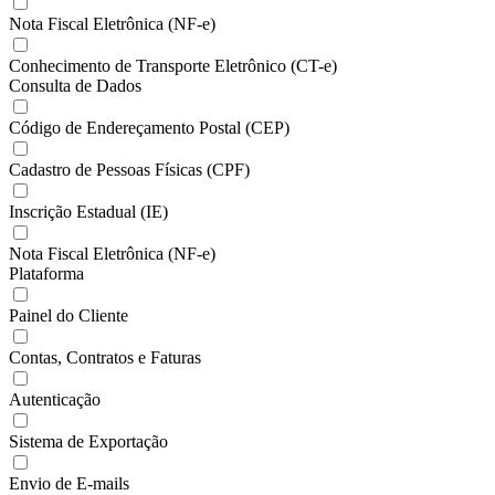
Nota Fiscal Eletrônica (NF-e)
Conhecimento de Transporte Eletrônico (CT-e)
Consulta de Dados
Código de Endereçamento Postal (CEP)
Cadastro de Pessoas Físicas (CPF)
Inscrição Estadual (IE)
Nota Fiscal Eletrônica (NF-e)
Plataforma
Painel do Cliente
Contas, Contratos e Faturas
Autenticação
Sistema de Exportação
Envio de E-mails