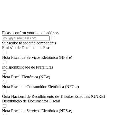
Please confirm your e-mail address:
Subscribe to specific components
Emissão de Documentos Fiscais
Nota Fiscal de Serviços Eletrônica (NFS-e)
Indisponibilidade de Prefeituras
Nota Fiscal Eletrônica (NF-e)
Nota Fiscal de Consumidor Eletrônica (NFC-e)
Guia Nacional de Recolhimento de Tributos Estaduais (GNRE)
Distribuição de Documentos Fiscais
Nota Fiscal de Serviços Eletrônica (NFS-e)