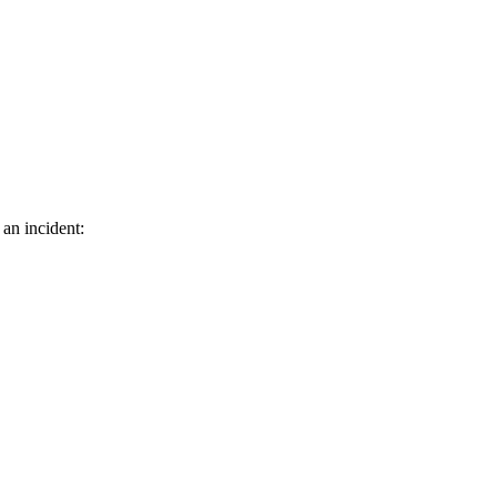
 an incident: