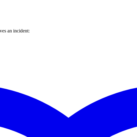
es an incident: