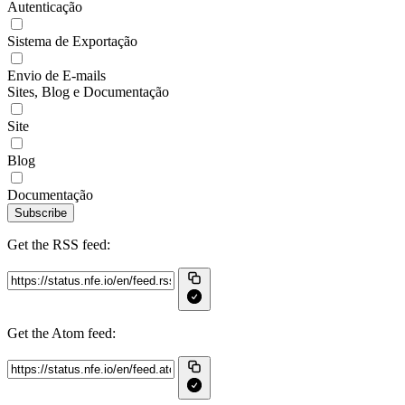
Autenticação
Sistema de Exportação
Envio de E-mails
Sites, Blog e Documentação
Site
Blog
Documentação
Subscribe
Get the RSS feed:
Get the Atom feed: