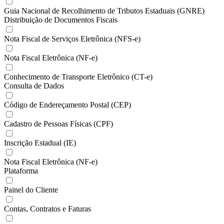
Guia Nacional de Recolhimento de Tributos Estaduais (GNRE)
Distribuição de Documentos Fiscais
Nota Fiscal de Serviços Eletrônica (NFS-e)
Nota Fiscal Eletrônica (NF-e)
Conhecimento de Transporte Eletrônico (CT-e)
Consulta de Dados
Código de Endereçamento Postal (CEP)
Cadastro de Pessoas Físicas (CPF)
Inscrição Estadual (IE)
Nota Fiscal Eletrônica (NF-e)
Plataforma
Painel do Cliente
Contas, Contratos e Faturas