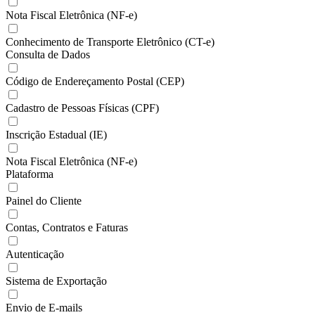
Nota Fiscal Eletrônica (NF-e)
Conhecimento de Transporte Eletrônico (CT-e)
Consulta de Dados
Código de Endereçamento Postal (CEP)
Cadastro de Pessoas Físicas (CPF)
Inscrição Estadual (IE)
Nota Fiscal Eletrônica (NF-e)
Plataforma
Painel do Cliente
Contas, Contratos e Faturas
Autenticação
Sistema de Exportação
Envio de E-mails