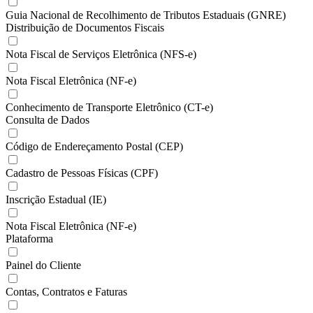
Guia Nacional de Recolhimento de Tributos Estaduais (GNRE)
Distribuição de Documentos Fiscais
Nota Fiscal de Serviços Eletrônica (NFS-e)
Nota Fiscal Eletrônica (NF-e)
Conhecimento de Transporte Eletrônico (CT-e)
Consulta de Dados
Código de Endereçamento Postal (CEP)
Cadastro de Pessoas Físicas (CPF)
Inscrição Estadual (IE)
Nota Fiscal Eletrônica (NF-e)
Plataforma
Painel do Cliente
Contas, Contratos e Faturas