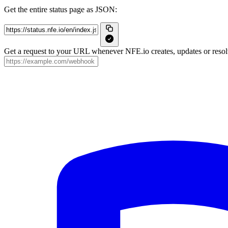
Get the entire status page as JSON:
Get a request to your URL whenever NFE.io creates, updates or resolv