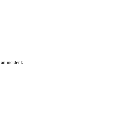
 an incident: