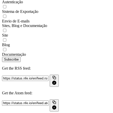
Autenticação
Sistema de Exportação
Envio de E-mails
Sites, Blog e Documentação
Site
Blog
Documentação
Subscribe
Get the RSS feed:
Get the Atom feed: