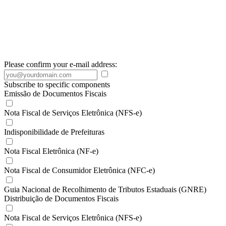
Please confirm your e-mail address:
Subscribe to specific components
Emissão de Documentos Fiscais
Nota Fiscal de Serviços Eletrônica (NFS-e)
Indisponibilidade de Prefeituras
Nota Fiscal Eletrônica (NF-e)
Nota Fiscal de Consumidor Eletrônica (NFC-e)
Guia Nacional de Recolhimento de Tributos Estaduais (GNRE)
Distribuição de Documentos Fiscais
Nota Fiscal de Serviços Eletrônica (NFS-e)