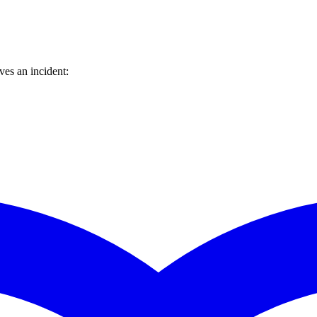
es an incident: