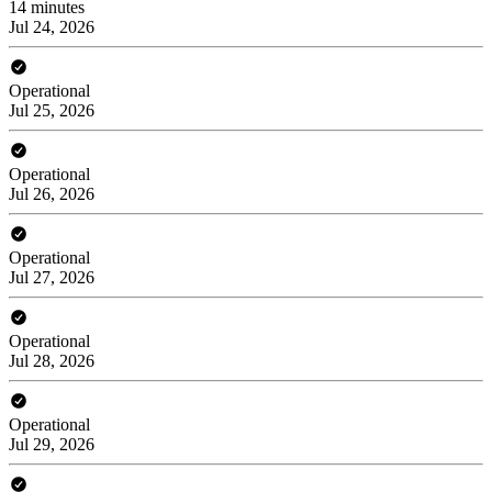
14 minutes
Jul 24, 2026
Operational
Jul 25, 2026
Operational
Jul 26, 2026
Operational
Jul 27, 2026
Operational
Jul 28, 2026
Operational
Jul 29, 2026