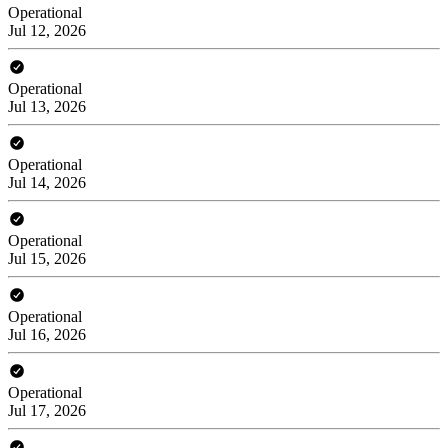
Operational
Jul 12, 2026
Operational
Jul 13, 2026
Operational
Jul 14, 2026
Operational
Jul 15, 2026
Operational
Jul 16, 2026
Operational
Jul 17, 2026