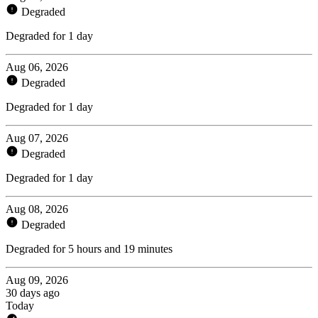
Degraded
Degraded for 1 day
Aug 06, 2026
Degraded
Degraded for 1 day
Aug 07, 2026
Degraded
Degraded for 1 day
Aug 08, 2026
Degraded
Degraded for 5 hours and 19 minutes
Aug 09, 2026
30 days ago
Today