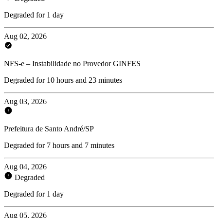
Degraded for 1 day
Aug 02, 2026
NFS-e – Instabilidade no Provedor GINFES
Degraded for 10 hours and 23 minutes
Aug 03, 2026
Prefeitura de Santo André/SP
Degraded for 7 hours and 7 minutes
Aug 04, 2026
Degraded
Degraded for 1 day
Aug 05, 2026