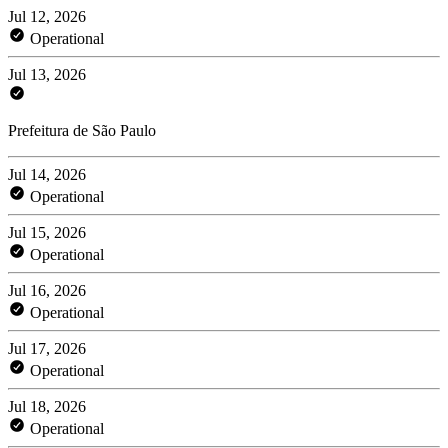
Jul 12, 2026
Operational
Jul 13, 2026
Prefeitura de São Paulo
Jul 14, 2026
Operational
Jul 15, 2026
Operational
Jul 16, 2026
Operational
Jul 17, 2026
Operational
Jul 18, 2026
Operational