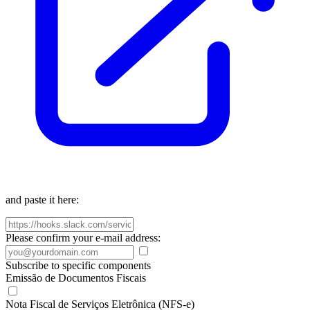
and paste it here:
Please confirm your e-mail address:
Subscribe to specific components
Emissão de Documentos Fiscais
Nota Fiscal de Serviços Eletrônica (NFS-e)