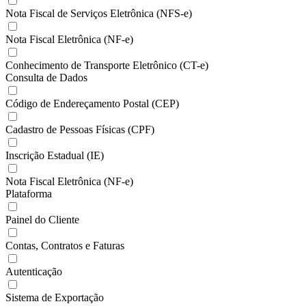
Nota Fiscal de Serviços Eletrônica (NFS-e)
Nota Fiscal Eletrônica (NF-e)
Conhecimento de Transporte Eletrônico (CT-e)
Consulta de Dados
Código de Endereçamento Postal (CEP)
Cadastro de Pessoas Físicas (CPF)
Inscrição Estadual (IE)
Nota Fiscal Eletrônica (NF-e)
Plataforma
Painel do Cliente
Contas, Contratos e Faturas
Autenticação
Sistema de Exportação