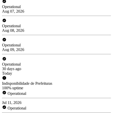
Operational
Aug 07, 2026
Operational
Aug 08, 2026
Operational
Aug 09, 2026
Operational
30 days ago
Today
Indisponibilidade de Prefeituras
100% uptime
Operational
Jul 11, 2026
Operational