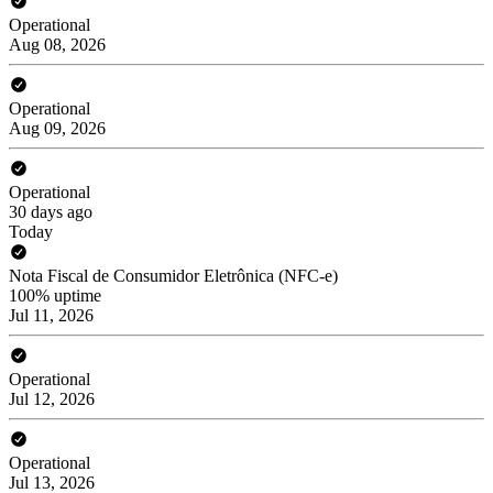
Operational
Aug 08, 2026
Operational
Aug 09, 2026
Operational
30 days ago
Today
Nota Fiscal de Consumidor Eletrônica (NFC-e)
100% uptime
Jul 11, 2026
Operational
Jul 12, 2026
Operational
Jul 13, 2026