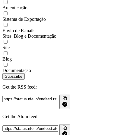
Autenticação
Sistema de Exportação
Envio de E-mails
Sites, Blog e Documentação
Site
Blog
Documentação
Subscribe
Get the RSS feed:
Get the Atom feed: