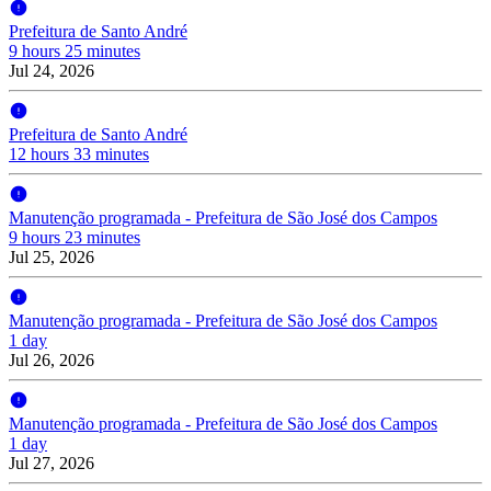
Prefeitura de Santo André
9 hours 25 minutes
Jul 24, 2026
Prefeitura de Santo André
12 hours 33 minutes
Manutenção programada - Prefeitura de São José dos Campos
9 hours 23 minutes
Jul 25, 2026
Manutenção programada - Prefeitura de São José dos Campos
1 day
Jul 26, 2026
Manutenção programada - Prefeitura de São José dos Campos
1 day
Jul 27, 2026