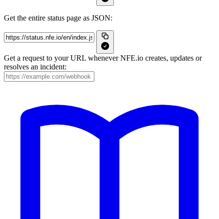
Get the entire status page as JSON:
Get a request to your URL whenever NFE.io creates, updates or
resolves an incident: