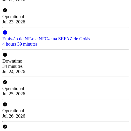
Operational
Jul 23, 2026
Emissão de NF-e e NFC-e na SEFAZ de Goiás
4 hours 39 minutes
Downtime
34 minutes
Jul 24, 2026
Operational
Jul 25, 2026
Operational
Jul 26, 2026