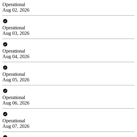
Operational
Aug 02, 2026
Operational
Aug 03, 2026
Operational
Aug 04, 2026
Operational
Aug 05, 2026
Operational
Aug 06, 2026
Operational
Aug 07, 2026