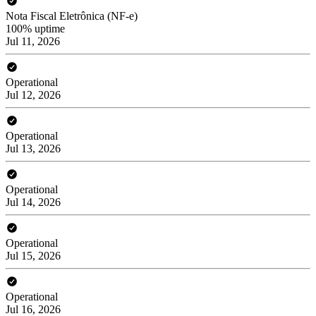
Nota Fiscal Eletrônica (NF-e)
100% uptime
Jul 11, 2026
Operational
Jul 12, 2026
Operational
Jul 13, 2026
Operational
Jul 14, 2026
Operational
Jul 15, 2026
Operational
Jul 16, 2026