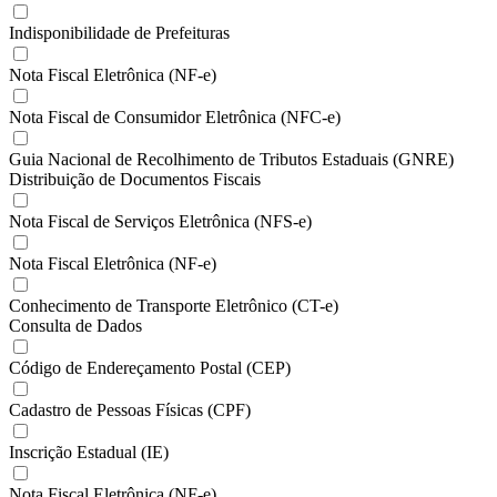
Indisponibilidade de Prefeituras
Nota Fiscal Eletrônica (NF-e)
Nota Fiscal de Consumidor Eletrônica (NFC-e)
Guia Nacional de Recolhimento de Tributos Estaduais (GNRE)
Distribuição de Documentos Fiscais
Nota Fiscal de Serviços Eletrônica (NFS-e)
Nota Fiscal Eletrônica (NF-e)
Conhecimento de Transporte Eletrônico (CT-e)
Consulta de Dados
Código de Endereçamento Postal (CEP)
Cadastro de Pessoas Físicas (CPF)
Inscrição Estadual (IE)
Nota Fiscal Eletrônica (NF-e)