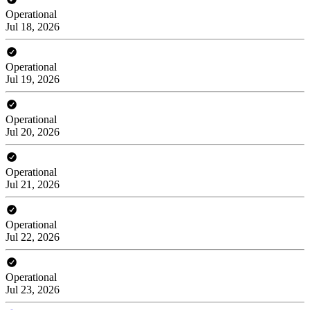
Operational
Jul 18, 2026
Operational
Jul 19, 2026
Operational
Jul 20, 2026
Operational
Jul 21, 2026
Operational
Jul 22, 2026
Operational
Jul 23, 2026