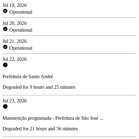
Jul 19, 2026
Operational
Jul 20, 2026
Operational
Jul 21, 2026
Operational
Jul 22, 2026
Prefeitura de Santo André
Degraded for 9 hours and 25 minutes
Jul 23, 2026
Manutenção programada - Prefeitura de São José ...
Degraded for 21 hours and 56 minutes