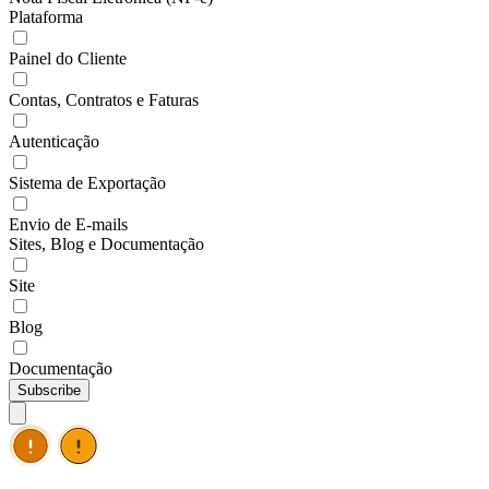
Plataforma
Painel do Cliente
Contas, Contratos e Faturas
Autenticação
Sistema de Exportação
Envio de E-mails
Sites, Blog e Documentação
Site
Blog
Documentação
Subscribe