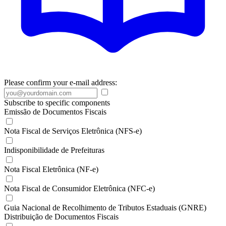
Please confirm your e-mail address:
Subscribe to specific components
Emissão de Documentos Fiscais
Nota Fiscal de Serviços Eletrônica (NFS-e)
Indisponibilidade de Prefeituras
Nota Fiscal Eletrônica (NF-e)
Nota Fiscal de Consumidor Eletrônica (NFC-e)
Guia Nacional de Recolhimento de Tributos Estaduais (GNRE)
Distribuição de Documentos Fiscais