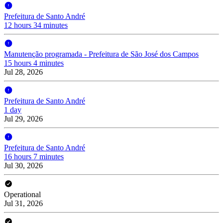
Prefeitura de Santo André
12 hours 34 minutes
Manutenção programada - Prefeitura de São José dos Campos
15 hours 4 minutes
Jul 28, 2026
Prefeitura de Santo André
1 day
Jul 29, 2026
Prefeitura de Santo André
16 hours 7 minutes
Jul 30, 2026
Operational
Jul 31, 2026