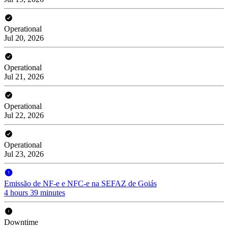
Operational
Jul 20, 2026
Operational
Jul 21, 2026
Operational
Jul 22, 2026
Operational
Jul 23, 2026
Emissão de NF-e e NFC-e na SEFAZ de Goiás
4 hours 39 minutes
Downtime