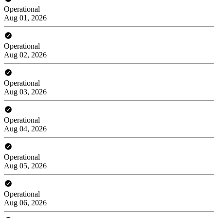
Operational
Aug 01, 2026
Operational
Aug 02, 2026
Operational
Aug 03, 2026
Operational
Aug 04, 2026
Operational
Aug 05, 2026
Operational
Aug 06, 2026