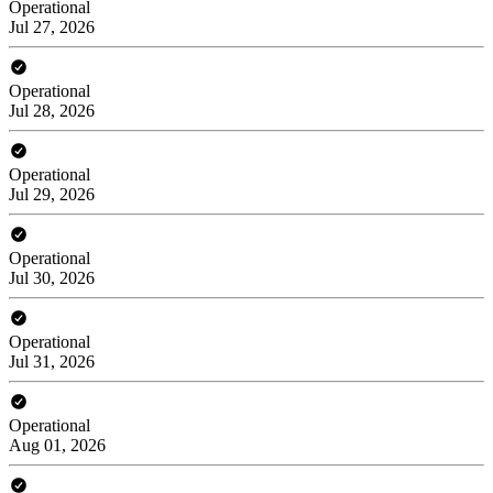
Operational
Jul 27, 2026
Operational
Jul 28, 2026
Operational
Jul 29, 2026
Operational
Jul 30, 2026
Operational
Jul 31, 2026
Operational
Aug 01, 2026