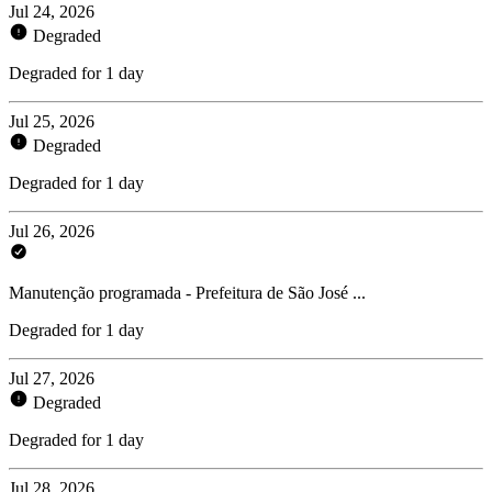
Jul 24, 2026
Degraded
Degraded for 1 day
Jul 25, 2026
Degraded
Degraded for 1 day
Jul 26, 2026
Manutenção programada - Prefeitura de São José ...
Degraded for 1 day
Jul 27, 2026
Degraded
Degraded for 1 day
Jul 28, 2026