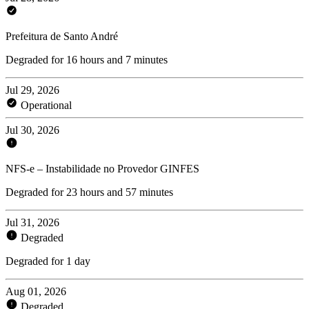
Prefeitura de Santo André
Degraded for 16 hours and 7 minutes
Jul 29, 2026
Operational
Jul 30, 2026
NFS-e – Instabilidade no Provedor GINFES
Degraded for 23 hours and 57 minutes
Jul 31, 2026
Degraded
Degraded for 1 day
Aug 01, 2026
Degraded