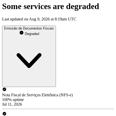
Some services are degraded
Last updated on Aug 9, 2026 at 8:19am UTC
Emissão de Documentos Fiscais
Degraded
Nota Fiscal de Serviços Eletrônica (NFS-e)
100% uptime
Jul 11, 2026