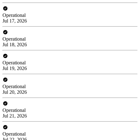
Operational
Jul 17, 2026
Operational
Jul 18, 2026
Operational
Jul 19, 2026
Operational
Jul 20, 2026
Operational
Jul 21, 2026
Operational
Jul 22, 2026