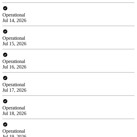
Operational
Jul 14, 2026
Operational
Jul 15, 2026
Operational
Jul 16, 2026
Operational
Jul 17, 2026
Operational
Jul 18, 2026
Operational
Jul 19, 2026