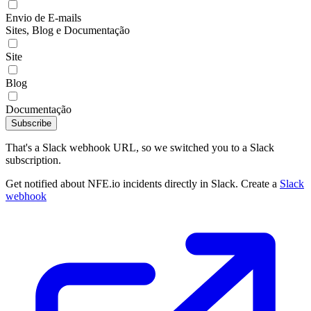
Envio de E-mails
Sites, Blog e Documentação
Site
Blog
Documentação
Subscribe
That's a Slack webhook URL, so we switched you to a Slack
subscription.
Get notified about NFE.io incidents directly in Slack. Create a
Slack
webhook