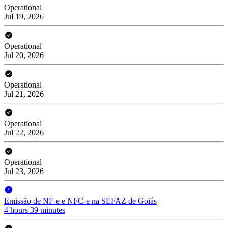
Operational
Jul 19, 2026
Operational
Jul 20, 2026
Operational
Jul 21, 2026
Operational
Jul 22, 2026
Operational
Jul 23, 2026
Emissão de NF-e e NFC-e na SEFAZ de Goiás
4 hours 39 minutes