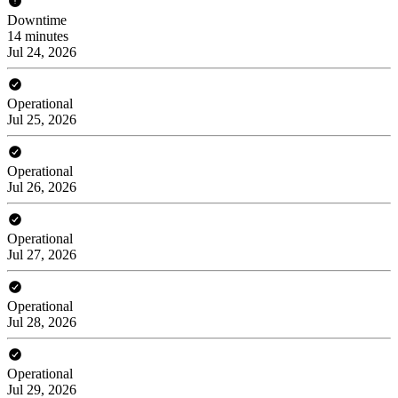
Downtime
14 minutes
Jul 24, 2026
Operational
Jul 25, 2026
Operational
Jul 26, 2026
Operational
Jul 27, 2026
Operational
Jul 28, 2026
Operational
Jul 29, 2026