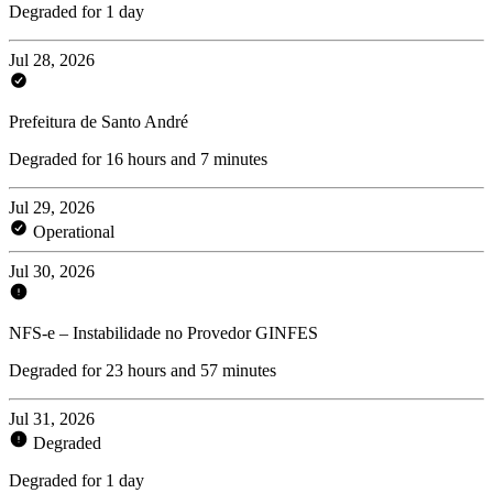
Degraded for 1 day
Jul 28, 2026
Prefeitura de Santo André
Degraded for 16 hours and 7 minutes
Jul 29, 2026
Operational
Jul 30, 2026
NFS-e – Instabilidade no Provedor GINFES
Degraded for 23 hours and 57 minutes
Jul 31, 2026
Degraded
Degraded for 1 day