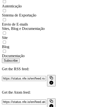
Autenticação
Sistema de Exportação
Envio de E-mails
Sites, Blog e Documentação
Site
Blog
Documentação
Subscribe
Get the RSS feed:
Get the Atom feed: