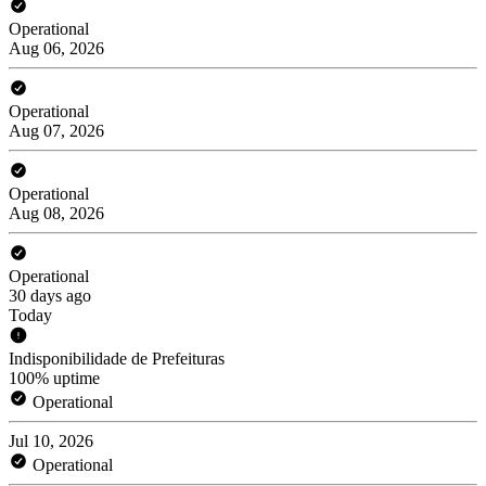
Operational
Aug 06, 2026
Operational
Aug 07, 2026
Operational
Aug 08, 2026
Operational
30 days ago
Today
Indisponibilidade de Prefeituras
100% uptime
Operational
Jul 10, 2026
Operational