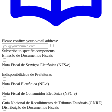
Please confirm your e-mail address:
Subscribe to specific components
Emissão de Documentos Fiscais
Nota Fiscal de Serviços Eletrônica (NFS-e)
Indisponibilidade de Prefeituras
Nota Fiscal Eletrônica (NF-e)
Nota Fiscal de Consumidor Eletrônica (NFC-e)
Guia Nacional de Recolhimento de Tributos Estaduais (GNRE)
Distribuição de Documentos Fiscais