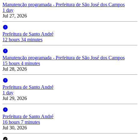
Manutenção programada - Prefeitura de São José dos Campos
1 day
Jul 27, 2026
Prefeitura de Santo André
12 hours 34 minutes
Manutenção programada - Prefeitura de São José dos Campos
15 hours 4 minutes
Jul 28, 2026
Prefeitura de Santo André
1 day
Jul 29, 2026
Prefeitura de Santo André
16 hours 7 minutes
Jul 30, 2026