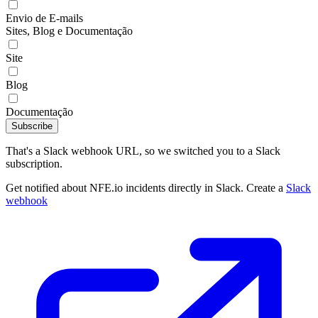
Envio de E-mails
Sites, Blog e Documentação
Site
Blog
Documentação
Subscribe
That's a Slack webhook URL, so we switched you to a Slack
subscription.
Get notified about NFE.io incidents directly in Slack. Create a
Slack
webhook