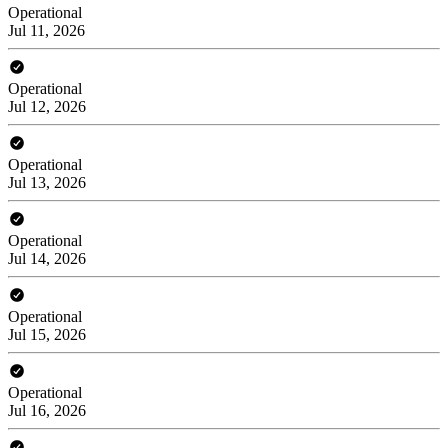
Operational
Jul 11, 2026
Operational
Jul 12, 2026
Operational
Jul 13, 2026
Operational
Jul 14, 2026
Operational
Jul 15, 2026
Operational
Jul 16, 2026