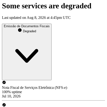
Some services are degraded
Last updated on Aug 8, 2026 at 4:45pm UTC
Emissão de Documentos Fiscais
Degraded
Nota Fiscal de Serviços Eletrônica (NFS-e)
100% uptime
Jul 10, 2026