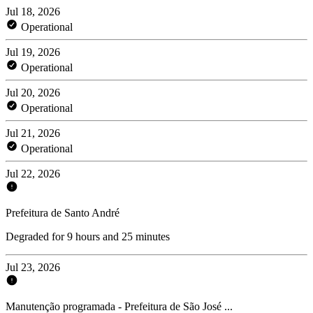
Jul 18, 2026
Operational
Jul 19, 2026
Operational
Jul 20, 2026
Operational
Jul 21, 2026
Operational
Jul 22, 2026
Prefeitura de Santo André
Degraded for 9 hours and 25 minutes
Jul 23, 2026
Manutenção programada - Prefeitura de São José ...