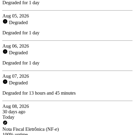
Degraded for 1 day
Aug 05, 2026
Degraded
Degraded for 1 day
Aug 06, 2026
Degraded
Degraded for 1 day
Aug 07, 2026
Degraded
Degraded for 13 hours and 45 minutes
Aug 08, 2026
30 days ago
Today
Nota Fiscal Eletrônica (NF-e)
100% uptime