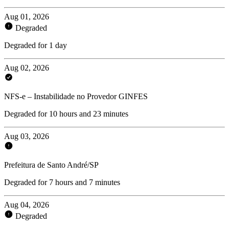
Aug 01, 2026
Degraded
Degraded for 1 day
Aug 02, 2026
NFS-e – Instabilidade no Provedor GINFES
Degraded for 10 hours and 23 minutes
Aug 03, 2026
Prefeitura de Santo André/SP
Degraded for 7 hours and 7 minutes
Aug 04, 2026
Degraded