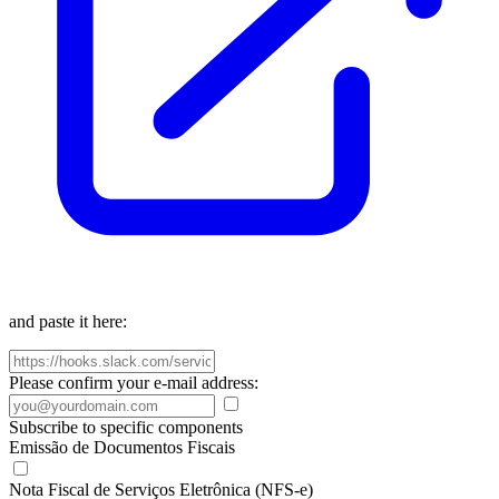
and paste it here:
Please confirm your e-mail address:
Subscribe to specific components
Emissão de Documentos Fiscais
Nota Fiscal de Serviços Eletrônica (NFS-e)