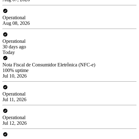
Operational
Aug 08, 2026
Operational
30 days ago
Today
Nota Fiscal de Consumidor Eletrônica (NFC-e)
100% uptime
Jul 10, 2026
Operational
Jul 11, 2026
Operational
Jul 12, 2026