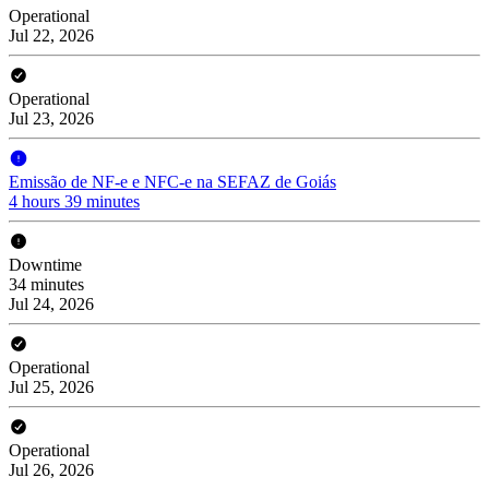
Operational
Jul 22, 2026
Operational
Jul 23, 2026
Emissão de NF-e e NFC-e na SEFAZ de Goiás
4 hours 39 minutes
Downtime
34 minutes
Jul 24, 2026
Operational
Jul 25, 2026
Operational
Jul 26, 2026