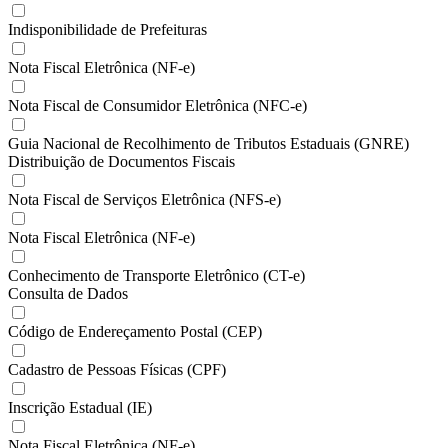
Indisponibilidade de Prefeituras
Nota Fiscal Eletrônica (NF-e)
Nota Fiscal de Consumidor Eletrônica (NFC-e)
Guia Nacional de Recolhimento de Tributos Estaduais (GNRE)
Distribuição de Documentos Fiscais
Nota Fiscal de Serviços Eletrônica (NFS-e)
Nota Fiscal Eletrônica (NF-e)
Conhecimento de Transporte Eletrônico (CT-e)
Consulta de Dados
Código de Endereçamento Postal (CEP)
Cadastro de Pessoas Físicas (CPF)
Inscrição Estadual (IE)
Nota Fiscal Eletrônica (NF-e)