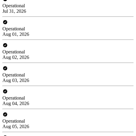
Operational
Jul 31, 2026
Operational
Aug 01, 2026
Operational
Aug 02, 2026
Operational
Aug 03, 2026
Operational
Aug 04, 2026
Operational
Aug 05, 2026