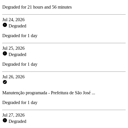
Degraded for 21 hours and 56 minutes
Jul 24, 2026
Degraded
Degraded for 1 day
Jul 25, 2026
Degraded
Degraded for 1 day
Jul 26, 2026
Manutenção programada - Prefeitura de São José ...
Degraded for 1 day
Jul 27, 2026
Degraded