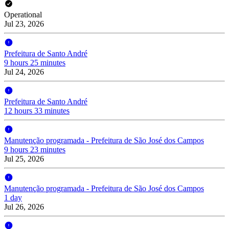
Operational
Jul 23, 2026
Prefeitura de Santo André
9 hours 25 minutes
Jul 24, 2026
Prefeitura de Santo André
12 hours 33 minutes
Manutenção programada - Prefeitura de São José dos Campos
9 hours 23 minutes
Jul 25, 2026
Manutenção programada - Prefeitura de São José dos Campos
1 day
Jul 26, 2026