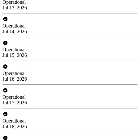
Operational
Jul 13, 2026
Operational
Jul 14, 2026
Operational
Jul 15, 2026
Operational
Jul 16, 2026
Operational
Jul 17, 2026
Operational
Jul 18, 2026