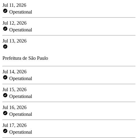
Jul 11, 2026
Operational
Jul 12, 2026
Operational
Jul 13, 2026
Prefeitura de São Paulo
Jul 14, 2026
Operational
Jul 15, 2026
Operational
Jul 16, 2026
Operational
Jul 17, 2026
Operational