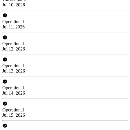
Jul 10, 2026
Operational
Jul 11, 2026
Operational
Jul 12, 2026
Operational
Jul 13, 2026
Operational
Jul 14, 2026
Operational
Jul 15, 2026