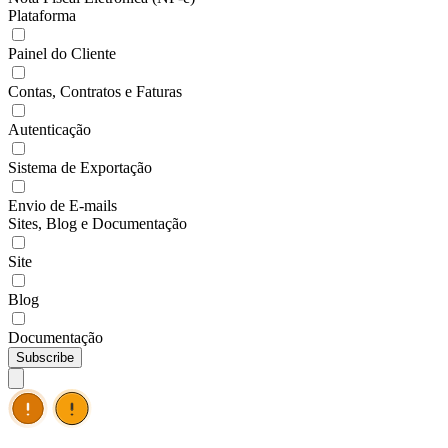
Plataforma
Painel do Cliente
Contas, Contratos e Faturas
Autenticação
Sistema de Exportação
Envio de E-mails
Sites, Blog e Documentação
Site
Blog
Documentação
Subscribe