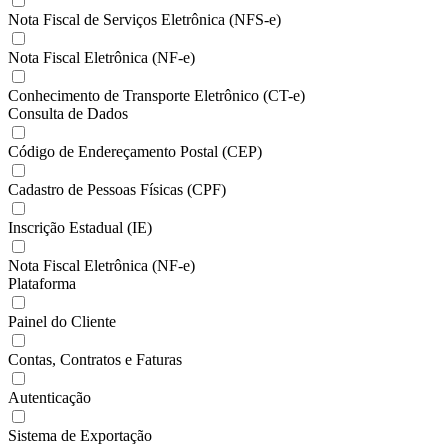
Nota Fiscal de Serviços Eletrônica (NFS-e)
Nota Fiscal Eletrônica (NF-e)
Conhecimento de Transporte Eletrônico (CT-e)
Consulta de Dados
Código de Endereçamento Postal (CEP)
Cadastro de Pessoas Físicas (CPF)
Inscrição Estadual (IE)
Nota Fiscal Eletrônica (NF-e)
Plataforma
Painel do Cliente
Contas, Contratos e Faturas
Autenticação
Sistema de Exportação