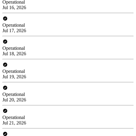
Operational
Jul 16, 2026
Operational
Jul 17, 2026
Operational
Jul 18, 2026
Operational
Jul 19, 2026
Operational
Jul 20, 2026
Operational
Jul 21, 2026