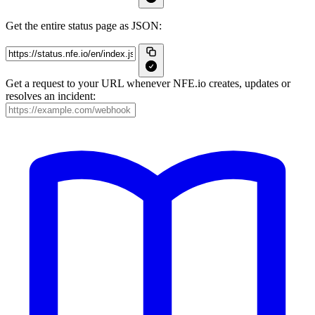
Get the entire status page as JSON:
Get a request to your URL whenever NFE.io creates, updates or
resolves an incident: