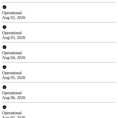
Operational
Aug 02, 2026
Operational
Aug 03, 2026
Operational
Aug 04, 2026
Operational
Aug 05, 2026
Operational
Aug 06, 2026
Operational
Aug 07, 2026