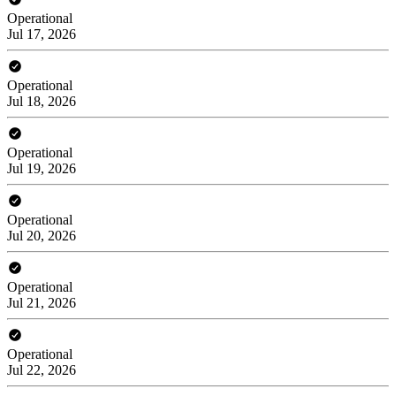
Operational
Jul 17, 2026
Operational
Jul 18, 2026
Operational
Jul 19, 2026
Operational
Jul 20, 2026
Operational
Jul 21, 2026
Operational
Jul 22, 2026