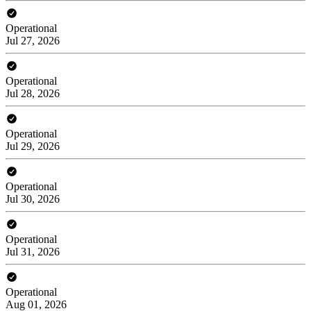
Operational
Jul 27, 2026
Operational
Jul 28, 2026
Operational
Jul 29, 2026
Operational
Jul 30, 2026
Operational
Jul 31, 2026
Operational
Aug 01, 2026