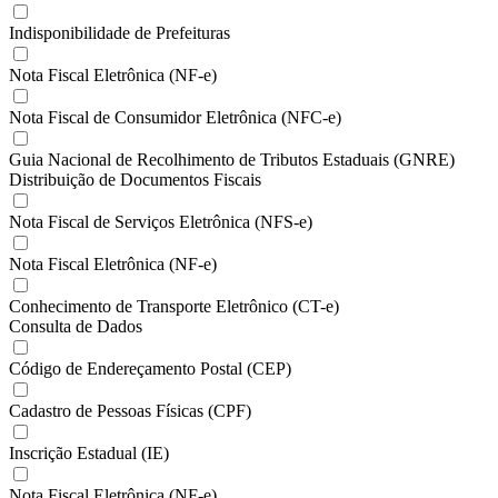
Indisponibilidade de Prefeituras
Nota Fiscal Eletrônica (NF-e)
Nota Fiscal de Consumidor Eletrônica (NFC-e)
Guia Nacional de Recolhimento de Tributos Estaduais (GNRE)
Distribuição de Documentos Fiscais
Nota Fiscal de Serviços Eletrônica (NFS-e)
Nota Fiscal Eletrônica (NF-e)
Conhecimento de Transporte Eletrônico (CT-e)
Consulta de Dados
Código de Endereçamento Postal (CEP)
Cadastro de Pessoas Físicas (CPF)
Inscrição Estadual (IE)
Nota Fiscal Eletrônica (NF-e)