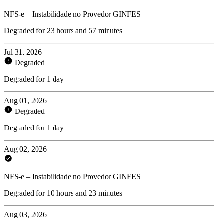
NFS-e – Instabilidade no Provedor GINFES
Degraded for 23 hours and 57 minutes
Jul 31, 2026
Degraded
Degraded for 1 day
Aug 01, 2026
Degraded
Degraded for 1 day
Aug 02, 2026
NFS-e – Instabilidade no Provedor GINFES
Degraded for 10 hours and 23 minutes
Aug 03, 2026