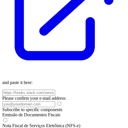
and paste it here:
Please confirm your e-mail address:
Subscribe to specific components
Emissão de Documentos Fiscais
Nota Fiscal de Serviços Eletrônica (NFS-e)