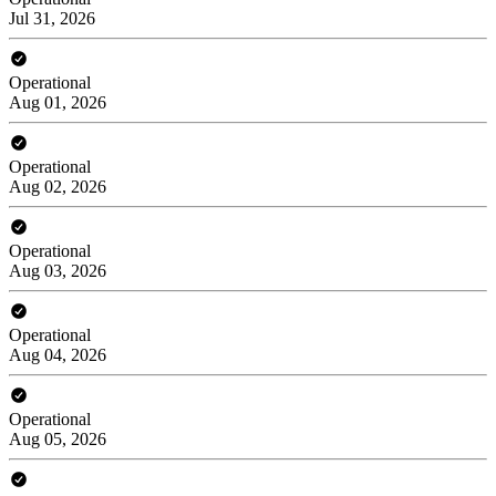
Jul 31, 2026
Operational
Aug 01, 2026
Operational
Aug 02, 2026
Operational
Aug 03, 2026
Operational
Aug 04, 2026
Operational
Aug 05, 2026