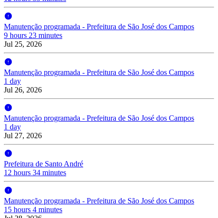
Manutenção programada - Prefeitura de São José dos Campos
9 hours 23 minutes
Jul 25, 2026
Manutenção programada - Prefeitura de São José dos Campos
1 day
Jul 26, 2026
Manutenção programada - Prefeitura de São José dos Campos
1 day
Jul 27, 2026
Prefeitura de Santo André
12 hours 34 minutes
Manutenção programada - Prefeitura de São José dos Campos
15 hours 4 minutes