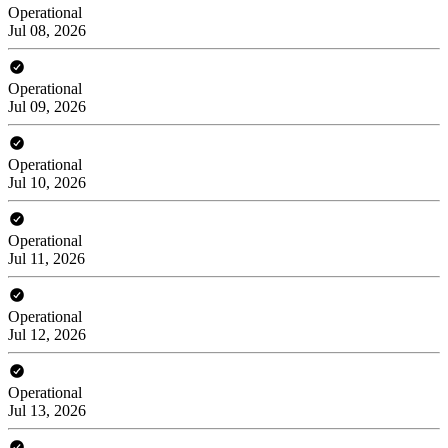
Operational
Jul 08, 2026
Operational
Jul 09, 2026
Operational
Jul 10, 2026
Operational
Jul 11, 2026
Operational
Jul 12, 2026
Operational
Jul 13, 2026