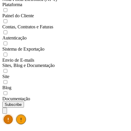
Plataforma
Painel do Cliente
Contas, Contratos e Faturas
Autenticação
Sistema de Exportação
Envio de E-mails
Sites, Blog e Documentação
Site
Blog
Documentação
Subscribe