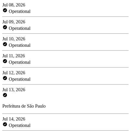
Jul 08, 2026
Operational
Jul 09, 2026
Operational
Jul 10, 2026
Operational
Jul 11, 2026
Operational
Jul 12, 2026
Operational
Jul 13, 2026
Prefeitura de São Paulo
Jul 14, 2026
Operational