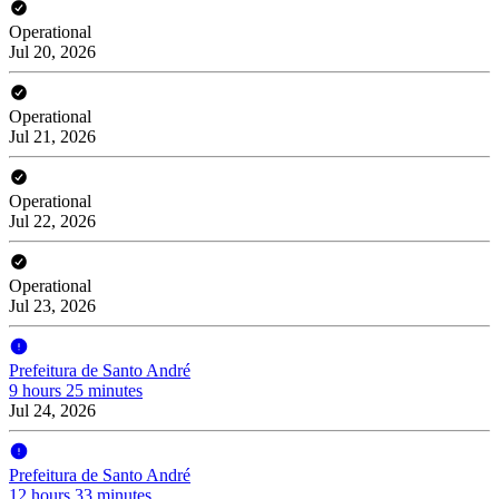
Operational
Jul 20, 2026
Operational
Jul 21, 2026
Operational
Jul 22, 2026
Operational
Jul 23, 2026
Prefeitura de Santo André
9 hours 25 minutes
Jul 24, 2026
Prefeitura de Santo André
12 hours 33 minutes