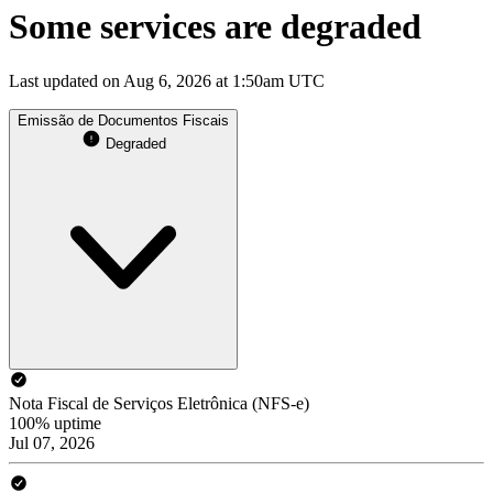
Some services are degraded
Last updated on Aug 6, 2026 at 1:50am UTC
Emissão de Documentos Fiscais
Degraded
Nota Fiscal de Serviços Eletrônica (NFS-e)
100% uptime
Jul 07, 2026