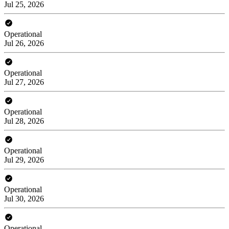
Jul 25, 2026
Operational
Jul 26, 2026
Operational
Jul 27, 2026
Operational
Jul 28, 2026
Operational
Jul 29, 2026
Operational
Jul 30, 2026
Operational