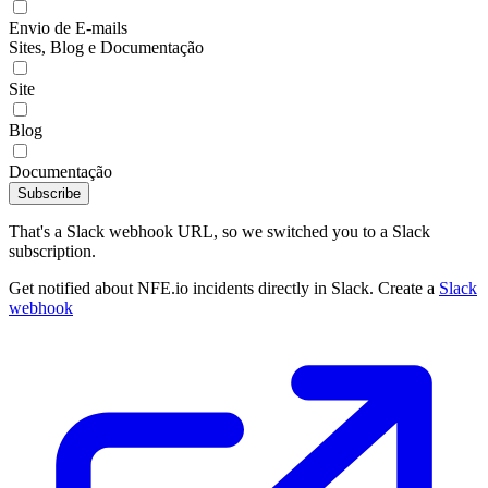
Envio de E-mails
Sites, Blog e Documentação
Site
Blog
Documentação
Subscribe
That's a Slack webhook URL, so we switched you to a Slack
subscription.
Get notified about NFE.io incidents directly in Slack. Create a
Slack
webhook