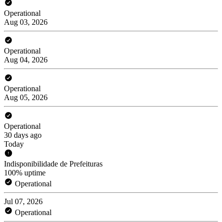
Operational
Aug 03, 2026
Operational
Aug 04, 2026
Operational
Aug 05, 2026
Operational
30 days ago
Today
Indisponibilidade de Prefeituras
100% uptime
Operational
Jul 07, 2026
Operational