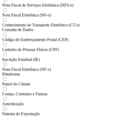
Nota Fiscal de Serviços Eletrônica (NFS-e)
Nota Fiscal Eletrônica (NF-e)
Conhecimento de Transporte Eletrônico (CT-e)
Consulta de Dados
Código de Endereçamento Postal (CEP)
Cadastro de Pessoas Físicas (CPF)
Inscrição Estadual (IE)
Nota Fiscal Eletrônica (NF-e)
Plataforma
Painel do Cliente
Contas, Contratos e Faturas
Autenticação
Sistema de Exportação