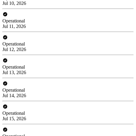
Jul 10, 2026
Operational
Jul 11, 2026
Operational
Jul 12, 2026
Operational
Jul 13, 2026
Operational
Jul 14, 2026
Operational
Jul 15, 2026