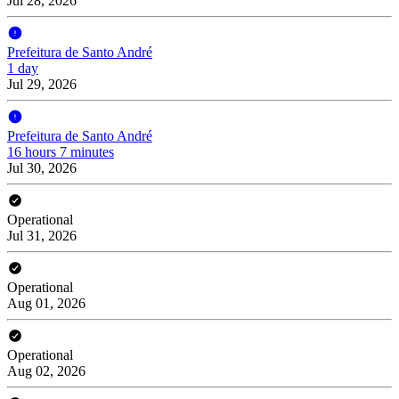
Jul 28, 2026
Prefeitura de Santo André
1 day
Jul 29, 2026
Prefeitura de Santo André
16 hours 7 minutes
Jul 30, 2026
Operational
Jul 31, 2026
Operational
Aug 01, 2026
Operational
Aug 02, 2026