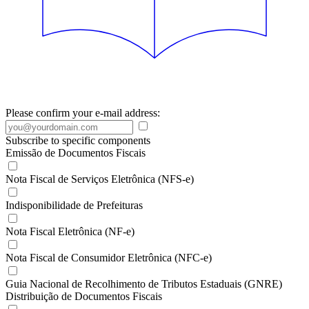
Please confirm your e-mail address:
Subscribe to specific components
Emissão de Documentos Fiscais
Nota Fiscal de Serviços Eletrônica (NFS-e)
Indisponibilidade de Prefeituras
Nota Fiscal Eletrônica (NF-e)
Nota Fiscal de Consumidor Eletrônica (NFC-e)
Guia Nacional de Recolhimento de Tributos Estaduais (GNRE)
Distribuição de Documentos Fiscais