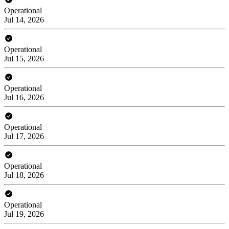
Operational
Jul 14, 2026
Operational
Jul 15, 2026
Operational
Jul 16, 2026
Operational
Jul 17, 2026
Operational
Jul 18, 2026
Operational
Jul 19, 2026