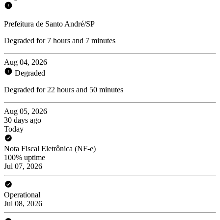
Prefeitura de Santo André/SP
Degraded for 7 hours and 7 minutes
Aug 04, 2026
Degraded
Degraded for 22 hours and 50 minutes
Aug 05, 2026
30 days ago
Today
Nota Fiscal Eletrônica (NF-e)
100% uptime
Jul 07, 2026
Operational
Jul 08, 2026