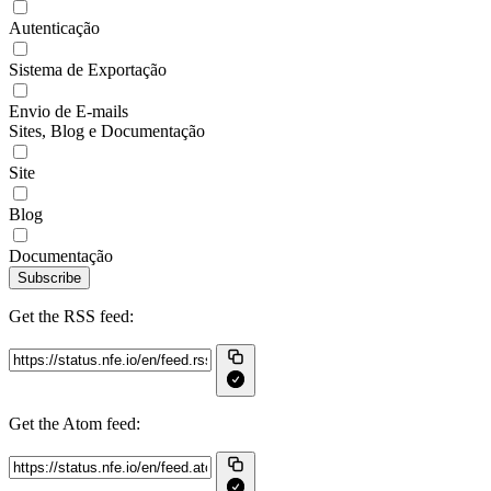
Autenticação
Sistema de Exportação
Envio de E-mails
Sites, Blog e Documentação
Site
Blog
Documentação
Subscribe
Get the RSS feed:
Get the Atom feed: