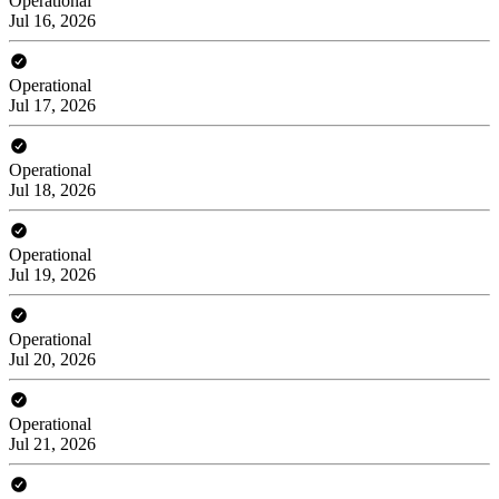
Operational
Jul 16, 2026
Operational
Jul 17, 2026
Operational
Jul 18, 2026
Operational
Jul 19, 2026
Operational
Jul 20, 2026
Operational
Jul 21, 2026