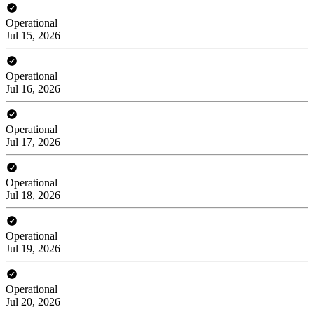
Operational
Jul 15, 2026
Operational
Jul 16, 2026
Operational
Jul 17, 2026
Operational
Jul 18, 2026
Operational
Jul 19, 2026
Operational
Jul 20, 2026