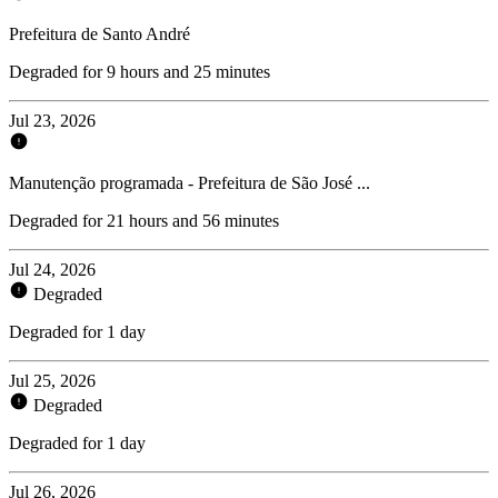
Prefeitura de Santo André
Degraded for 9 hours and 25 minutes
Jul 23, 2026
Manutenção programada - Prefeitura de São José ...
Degraded for 21 hours and 56 minutes
Jul 24, 2026
Degraded
Degraded for 1 day
Jul 25, 2026
Degraded
Degraded for 1 day
Jul 26, 2026