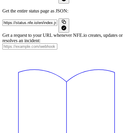
Get the entire status page as JSON:
Get a request to your URL whenever NFE.io creates, updates or
resolves an incident: