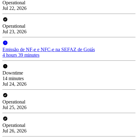
Operational
Jul 22, 2026
Operational
Jul 23, 2026
Emissão de NF-e e NFC-e na SEFAZ de Goiás
4 hours 39 minutes
Downtime
14 minutes
Jul 24, 2026
Operational
Jul 25, 2026
Operational
Jul 26, 2026