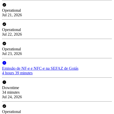
Operational
Jul 21, 2026
Operational
Jul 22, 2026
Operational
Jul 23, 2026
Emissão de NF-e e NFC-e na SEFAZ de Goiás
4 hours 39 minutes
Downtime
34 minutes
Jul 24, 2026
Operational