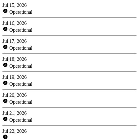
Jul 15, 2026
Operational
Jul 16, 2026
Operational
Jul 17, 2026
Operational
Jul 18, 2026
Operational
Jul 19, 2026
Operational
Jul 20, 2026
Operational
Jul 21, 2026
Operational
Jul 22, 2026