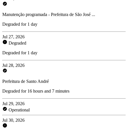
Manutenção programada - Prefeitura de São José ...
Degraded for 1 day
Jul 27, 2026
Degraded
Degraded for 1 day
Jul 28, 2026
Prefeitura de Santo André
Degraded for 16 hours and 7 minutes
Jul 29, 2026
Operational
Jul 30, 2026