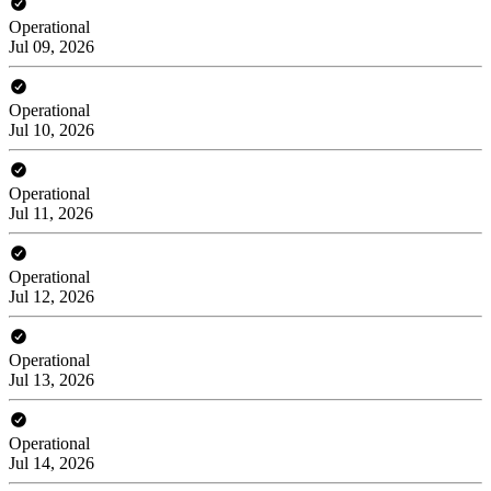
Operational
Jul 09, 2026
Operational
Jul 10, 2026
Operational
Jul 11, 2026
Operational
Jul 12, 2026
Operational
Jul 13, 2026
Operational
Jul 14, 2026