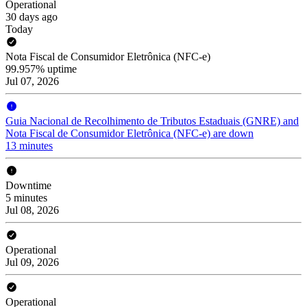
Operational
30 days ago
Today
Nota Fiscal de Consumidor Eletrônica (NFC-e)
99.957% uptime
Jul 07, 2026
Guia Nacional de Recolhimento de Tributos Estaduais (GNRE) and
Nota Fiscal de Consumidor Eletrônica (NFC-e) are down
13 minutes
Downtime
5 minutes
Jul 08, 2026
Operational
Jul 09, 2026
Operational