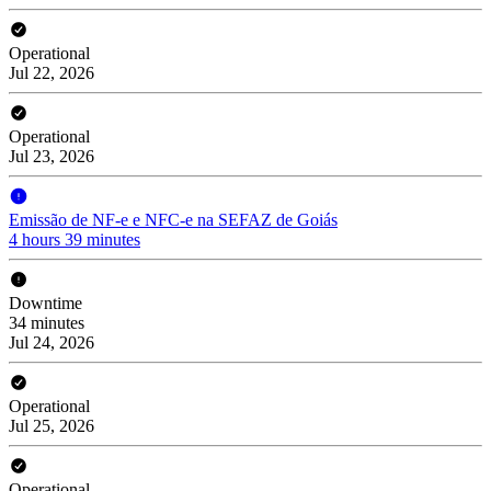
Operational
Jul 22, 2026
Operational
Jul 23, 2026
Emissão de NF-e e NFC-e na SEFAZ de Goiás
4 hours 39 minutes
Downtime
34 minutes
Jul 24, 2026
Operational
Jul 25, 2026
Operational