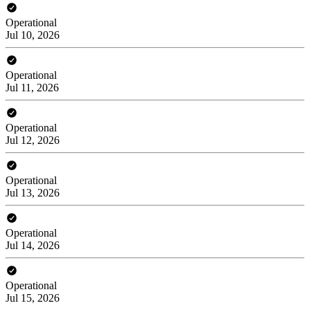
Operational
Jul 10, 2026
Operational
Jul 11, 2026
Operational
Jul 12, 2026
Operational
Jul 13, 2026
Operational
Jul 14, 2026
Operational
Jul 15, 2026