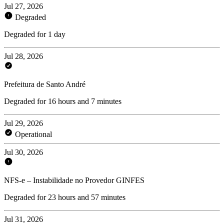
Jul 27, 2026
Degraded
Degraded for 1 day
Jul 28, 2026
Prefeitura de Santo André
Degraded for 16 hours and 7 minutes
Jul 29, 2026
Operational
Jul 30, 2026
NFS-e – Instabilidade no Provedor GINFES
Degraded for 23 hours and 57 minutes
Jul 31, 2026