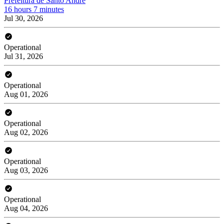
Prefeitura de Santo André
16 hours 7 minutes
Jul 30, 2026
Operational
Jul 31, 2026
Operational
Aug 01, 2026
Operational
Aug 02, 2026
Operational
Aug 03, 2026
Operational
Aug 04, 2026