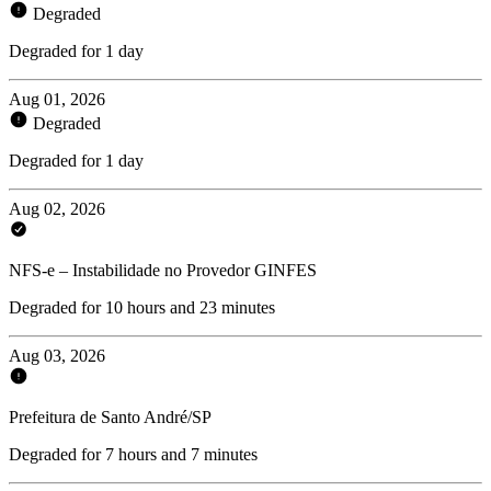
Degraded
Degraded for 1 day
Aug 01, 2026
Degraded
Degraded for 1 day
Aug 02, 2026
NFS-e – Instabilidade no Provedor GINFES
Degraded for 10 hours and 23 minutes
Aug 03, 2026
Prefeitura de Santo André/SP
Degraded for 7 hours and 7 minutes