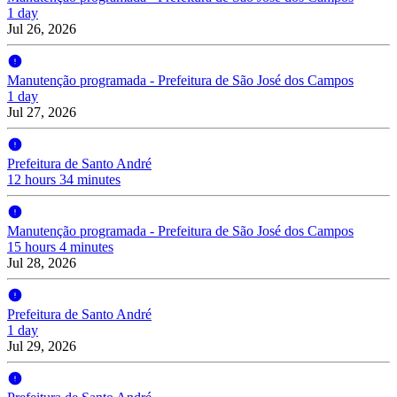
1 day
Jul 26, 2026
Manutenção programada - Prefeitura de São José dos Campos
1 day
Jul 27, 2026
Prefeitura de Santo André
12 hours 34 minutes
Manutenção programada - Prefeitura de São José dos Campos
15 hours 4 minutes
Jul 28, 2026
Prefeitura de Santo André
1 day
Jul 29, 2026