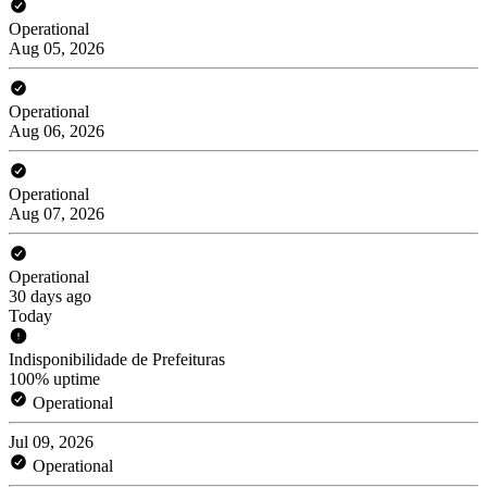
Operational
Aug 05, 2026
Operational
Aug 06, 2026
Operational
Aug 07, 2026
Operational
30 days ago
Today
Indisponibilidade de Prefeituras
100% uptime
Operational
Jul 09, 2026
Operational