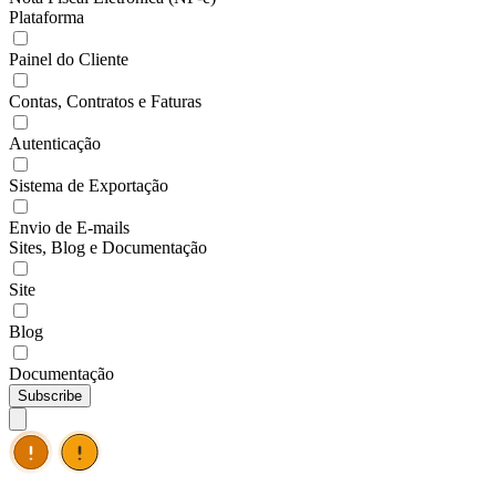
Plataforma
Painel do Cliente
Contas, Contratos e Faturas
Autenticação
Sistema de Exportação
Envio de E-mails
Sites, Blog e Documentação
Site
Blog
Documentação
Subscribe