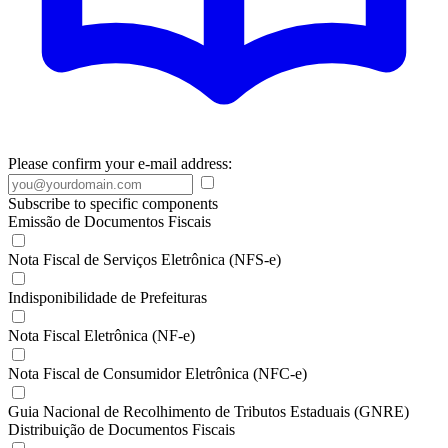
Please confirm your e-mail address:
Subscribe to specific components
Emissão de Documentos Fiscais
Nota Fiscal de Serviços Eletrônica (NFS-e)
Indisponibilidade de Prefeituras
Nota Fiscal Eletrônica (NF-e)
Nota Fiscal de Consumidor Eletrônica (NFC-e)
Guia Nacional de Recolhimento de Tributos Estaduais (GNRE)
Distribuição de Documentos Fiscais