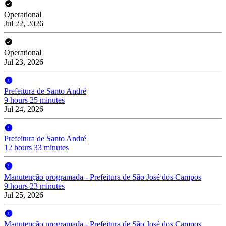
Operational
Jul 22, 2026
Operational
Jul 23, 2026
Prefeitura de Santo André
9 hours 25 minutes
Jul 24, 2026
Prefeitura de Santo André
12 hours 33 minutes
Manutenção programada - Prefeitura de São José dos Campos
9 hours 23 minutes
Jul 25, 2026
Manutenção programada - Prefeitura de São José dos Campos