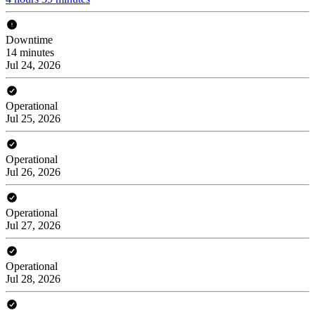
Downtime
14 minutes
Jul 24, 2026
Operational
Jul 25, 2026
Operational
Jul 26, 2026
Operational
Jul 27, 2026
Operational
Jul 28, 2026