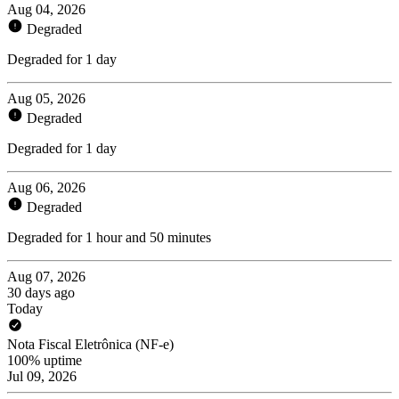
Aug 04, 2026
Degraded
Degraded for 1 day
Aug 05, 2026
Degraded
Degraded for 1 day
Aug 06, 2026
Degraded
Degraded for 1 hour and 50 minutes
Aug 07, 2026
30 days ago
Today
Nota Fiscal Eletrônica (NF-e)
100% uptime
Jul 09, 2026