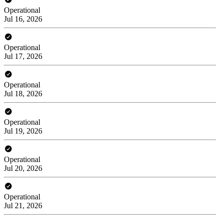
Operational
Jul 16, 2026
Operational
Jul 17, 2026
Operational
Jul 18, 2026
Operational
Jul 19, 2026
Operational
Jul 20, 2026
Operational
Jul 21, 2026