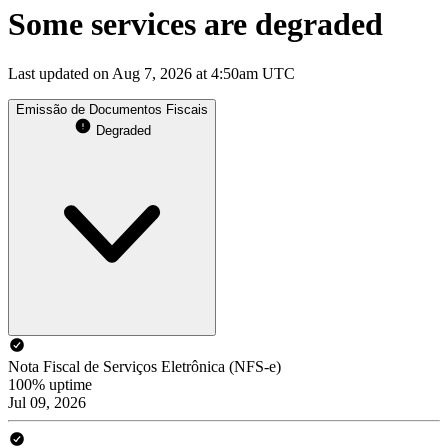
Some services are degraded
Last updated on Aug 7, 2026 at 4:50am UTC
Emissão de Documentos Fiscais
Degraded
Nota Fiscal de Serviços Eletrônica (NFS-e)
100% uptime
Jul 09, 2026