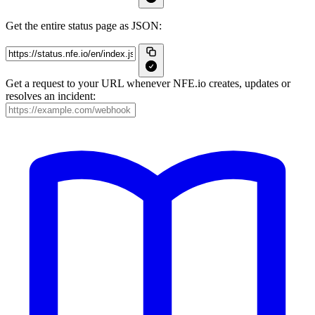
Get the entire status page as JSON:
Get a request to your URL whenever NFE.io creates, updates or
resolves an incident: