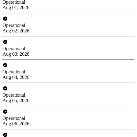
Operational
Aug 01, 2026
Operational
Aug 02, 2026
Operational
Aug 03, 2026
Operational
Aug 04, 2026
Operational
Aug 05, 2026
Operational
Aug 06, 2026