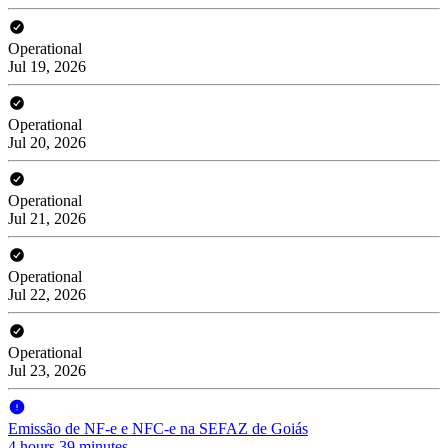
Operational
Jul 19, 2026
Operational
Jul 20, 2026
Operational
Jul 21, 2026
Operational
Jul 22, 2026
Operational
Jul 23, 2026
Emissão de NF-e e NFC-e na SEFAZ de Goiás
4 hours 39 minutes