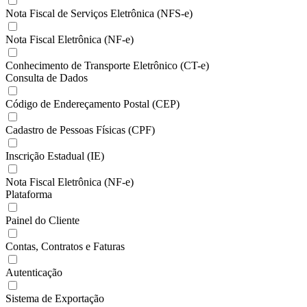
Nota Fiscal de Serviços Eletrônica (NFS-e)
Nota Fiscal Eletrônica (NF-e)
Conhecimento de Transporte Eletrônico (CT-e)
Consulta de Dados
Código de Endereçamento Postal (CEP)
Cadastro de Pessoas Físicas (CPF)
Inscrição Estadual (IE)
Nota Fiscal Eletrônica (NF-e)
Plataforma
Painel do Cliente
Contas, Contratos e Faturas
Autenticação
Sistema de Exportação