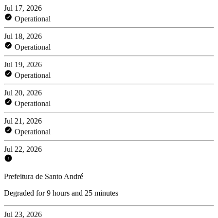
Jul 17, 2026
Operational
Jul 18, 2026
Operational
Jul 19, 2026
Operational
Jul 20, 2026
Operational
Jul 21, 2026
Operational
Jul 22, 2026
Prefeitura de Santo André
Degraded for 9 hours and 25 minutes
Jul 23, 2026