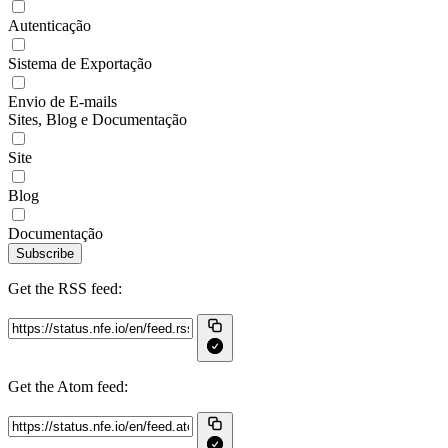
Autenticação
Sistema de Exportação
Envio de E-mails
Sites, Blog e Documentação
Site
Blog
Documentação
Subscribe
Get the RSS feed:
Get the Atom feed: