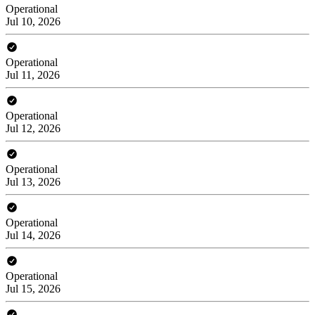
Operational
Jul 10, 2026
Operational
Jul 11, 2026
Operational
Jul 12, 2026
Operational
Jul 13, 2026
Operational
Jul 14, 2026
Operational
Jul 15, 2026