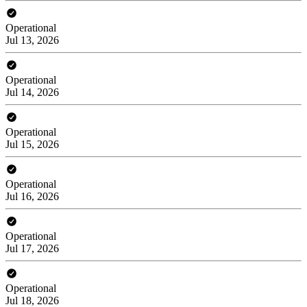
Operational
Jul 13, 2026
Operational
Jul 14, 2026
Operational
Jul 15, 2026
Operational
Jul 16, 2026
Operational
Jul 17, 2026
Operational
Jul 18, 2026