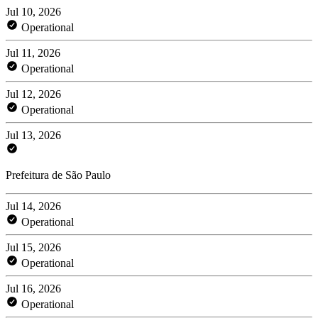
Jul 10, 2026
Operational
Jul 11, 2026
Operational
Jul 12, 2026
Operational
Jul 13, 2026
Prefeitura de São Paulo
Jul 14, 2026
Operational
Jul 15, 2026
Operational
Jul 16, 2026
Operational