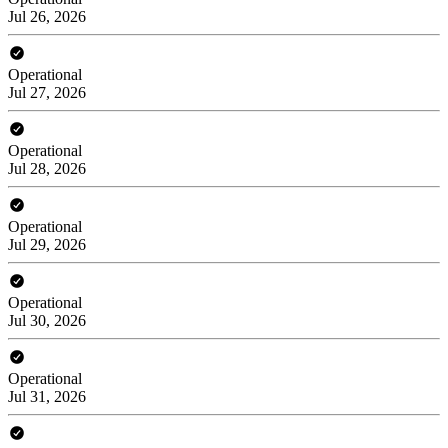
Jul 26, 2026
Operational
Jul 27, 2026
Operational
Jul 28, 2026
Operational
Jul 29, 2026
Operational
Jul 30, 2026
Operational
Jul 31, 2026