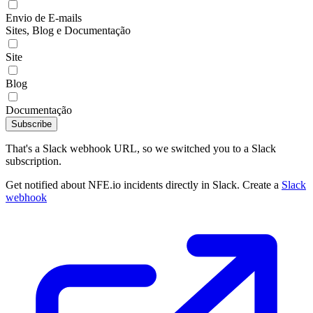
Envio de E-mails
Sites, Blog e Documentação
Site
Blog
Documentação
Subscribe
That's a Slack webhook URL, so we switched you to a Slack
subscription.
Get notified about NFE.io incidents directly in Slack. Create a
Slack
webhook