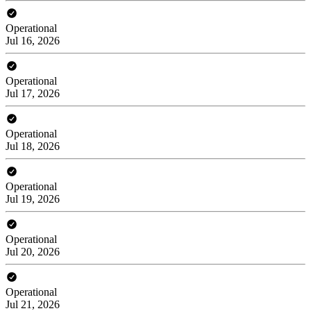
Operational
Jul 16, 2026
Operational
Jul 17, 2026
Operational
Jul 18, 2026
Operational
Jul 19, 2026
Operational
Jul 20, 2026
Operational
Jul 21, 2026