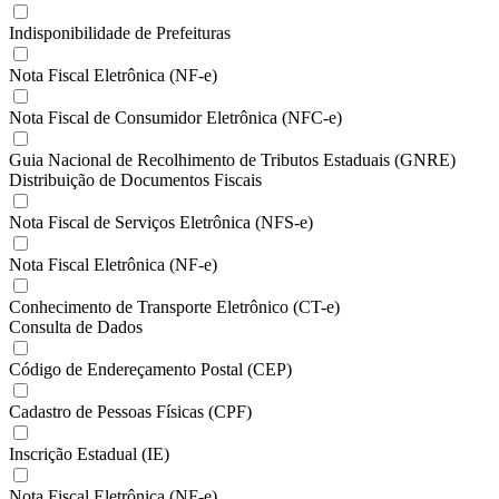
Indisponibilidade de Prefeituras
Nota Fiscal Eletrônica (NF-e)
Nota Fiscal de Consumidor Eletrônica (NFC-e)
Guia Nacional de Recolhimento de Tributos Estaduais (GNRE)
Distribuição de Documentos Fiscais
Nota Fiscal de Serviços Eletrônica (NFS-e)
Nota Fiscal Eletrônica (NF-e)
Conhecimento de Transporte Eletrônico (CT-e)
Consulta de Dados
Código de Endereçamento Postal (CEP)
Cadastro de Pessoas Físicas (CPF)
Inscrição Estadual (IE)
Nota Fiscal Eletrônica (NF-e)