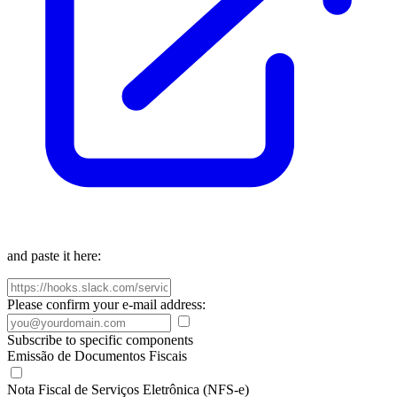
and paste it here:
Please confirm your e-mail address:
Subscribe to specific components
Emissão de Documentos Fiscais
Nota Fiscal de Serviços Eletrônica (NFS-e)