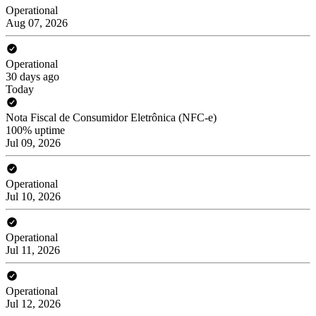
Operational
Aug 07, 2026
Operational
30 days ago
Today
Nota Fiscal de Consumidor Eletrônica (NFC-e)
100% uptime
Jul 09, 2026
Operational
Jul 10, 2026
Operational
Jul 11, 2026
Operational
Jul 12, 2026