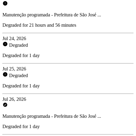
Manutenção programada - Prefeitura de São José ...
Degraded for 21 hours and 56 minutes
Jul 24, 2026
Degraded
Degraded for 1 day
Jul 25, 2026
Degraded
Degraded for 1 day
Jul 26, 2026
Manutenção programada - Prefeitura de São José ...
Degraded for 1 day