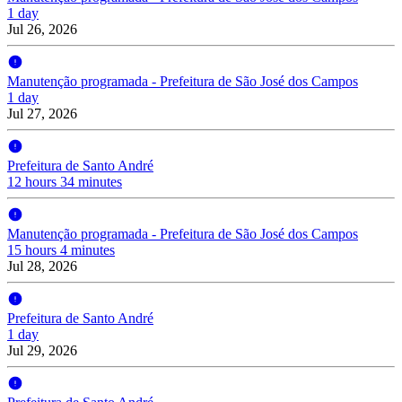
1 day
Jul 26, 2026
Manutenção programada - Prefeitura de São José dos Campos
1 day
Jul 27, 2026
Prefeitura de Santo André
12 hours 34 minutes
Manutenção programada - Prefeitura de São José dos Campos
15 hours 4 minutes
Jul 28, 2026
Prefeitura de Santo André
1 day
Jul 29, 2026