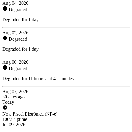
Aug 04, 2026
Degraded
Degraded for 1 day
Aug 05, 2026
Degraded
Degraded for 1 day
Aug 06, 2026
Degraded
Degraded for 11 hours and 41 minutes
Aug 07, 2026
30 days ago
Today
Nota Fiscal Eletrônica (NF-e)
100% uptime
Jul 09, 2026