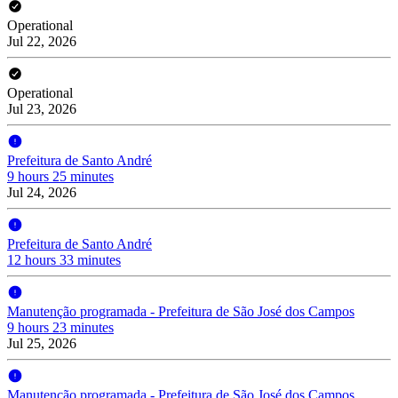
Operational
Jul 22, 2026
Operational
Jul 23, 2026
Prefeitura de Santo André
9 hours 25 minutes
Jul 24, 2026
Prefeitura de Santo André
12 hours 33 minutes
Manutenção programada - Prefeitura de São José dos Campos
9 hours 23 minutes
Jul 25, 2026
Manutenção programada - Prefeitura de São José dos Campos