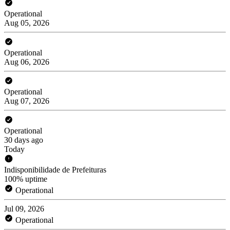
Operational
Aug 05, 2026
Operational
Aug 06, 2026
Operational
Aug 07, 2026
Operational
30 days ago
Today
Indisponibilidade de Prefeituras
100% uptime
Operational
Jul 09, 2026
Operational