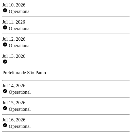
Jul 10, 2026
Operational
Jul 11, 2026
Operational
Jul 12, 2026
Operational
Jul 13, 2026
Prefeitura de São Paulo
Jul 14, 2026
Operational
Jul 15, 2026
Operational
Jul 16, 2026
Operational