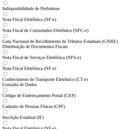
Indisponibilidade de Prefeituras
Nota Fiscal Eletrônica (NF-e)
Nota Fiscal de Consumidor Eletrônica (NFC-e)
Guia Nacional de Recolhimento de Tributos Estaduais (GNRE)
Distribuição de Documentos Fiscais
Nota Fiscal de Serviços Eletrônica (NFS-e)
Nota Fiscal Eletrônica (NF-e)
Conhecimento de Transporte Eletrônico (CT-e)
Consulta de Dados
Código de Endereçamento Postal (CEP)
Cadastro de Pessoas Físicas (CPF)
Inscrição Estadual (IE)
Nota Fiscal Eletrônica (NF-e)