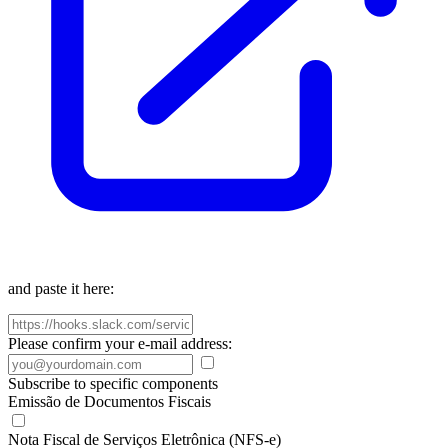
and paste it here:
Please confirm your e-mail address:
Subscribe to specific components
Emissão de Documentos Fiscais
Nota Fiscal de Serviços Eletrônica (NFS-e)