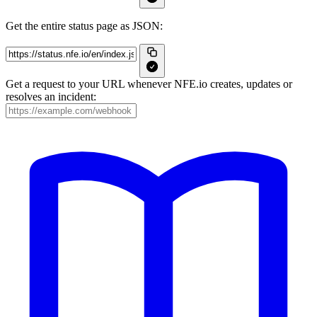
Get the entire status page as JSON:
Get a request to your URL whenever NFE.io creates, updates or
resolves an incident: