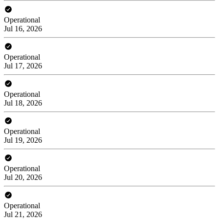
Operational
Jul 16, 2026
Operational
Jul 17, 2026
Operational
Jul 18, 2026
Operational
Jul 19, 2026
Operational
Jul 20, 2026
Operational
Jul 21, 2026