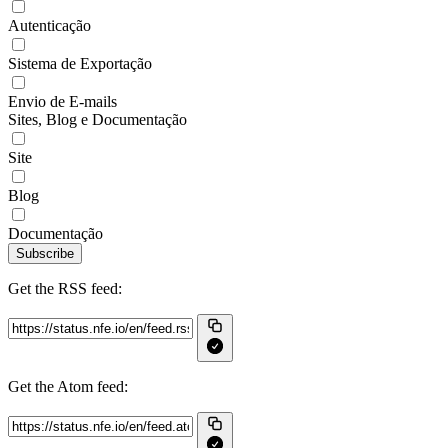
Autenticação
Sistema de Exportação
Envio de E-mails
Sites, Blog e Documentação
Site
Blog
Documentação
Subscribe
Get the RSS feed:
Get the Atom feed: