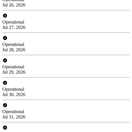
Jul 26, 2026
Operational
Jul 27, 2026
Operational
Jul 28, 2026
Operational
Jul 29, 2026
Operational
Jul 30, 2026
Operational
Jul 31, 2026