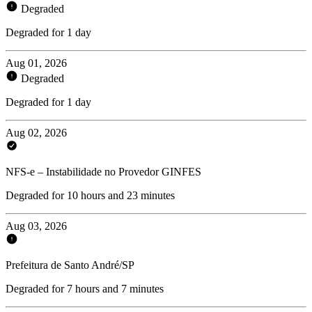
Degraded
Degraded for 1 day
Aug 01, 2026
Degraded
Degraded for 1 day
Aug 02, 2026
NFS-e – Instabilidade no Provedor GINFES
Degraded for 10 hours and 23 minutes
Aug 03, 2026
Prefeitura de Santo André/SP
Degraded for 7 hours and 7 minutes