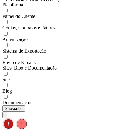
Plataforma
Painel do Cliente
Contas, Contratos e Faturas
Autenticação
Sistema de Exportação
Envio de E-mails
Sites, Blog e Documentação
Site
Blog
Documentação
Subscribe