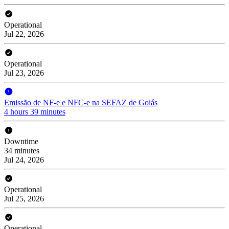
Operational
Jul 22, 2026
Operational
Jul 23, 2026
Emissão de NF-e e NFC-e na SEFAZ de Goiás
4 hours 39 minutes
Downtime
34 minutes
Jul 24, 2026
Operational
Jul 25, 2026
Operational