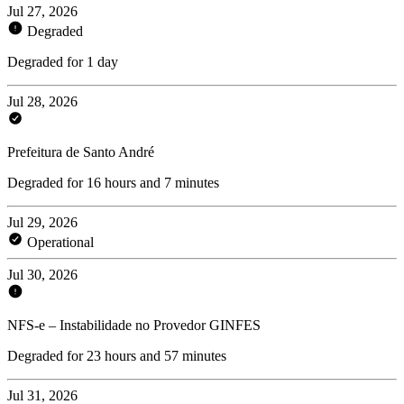
Jul 27, 2026
Degraded
Degraded for 1 day
Jul 28, 2026
Prefeitura de Santo André
Degraded for 16 hours and 7 minutes
Jul 29, 2026
Operational
Jul 30, 2026
NFS-e – Instabilidade no Provedor GINFES
Degraded for 23 hours and 57 minutes
Jul 31, 2026