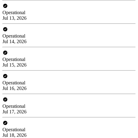
Operational
Jul 13, 2026
Operational
Jul 14, 2026
Operational
Jul 15, 2026
Operational
Jul 16, 2026
Operational
Jul 17, 2026
Operational
Jul 18, 2026