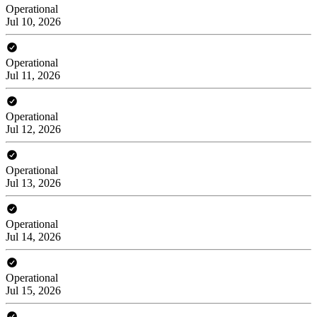
Operational
Jul 10, 2026
Operational
Jul 11, 2026
Operational
Jul 12, 2026
Operational
Jul 13, 2026
Operational
Jul 14, 2026
Operational
Jul 15, 2026