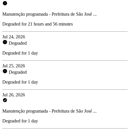
Manutenção programada - Prefeitura de São José ...
Degraded for 21 hours and 56 minutes
Jul 24, 2026
Degraded
Degraded for 1 day
Jul 25, 2026
Degraded
Degraded for 1 day
Jul 26, 2026
Manutenção programada - Prefeitura de São José ...
Degraded for 1 day