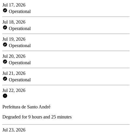
Jul 17, 2026
Operational
Jul 18, 2026
Operational
Jul 19, 2026
Operational
Jul 20, 2026
Operational
Jul 21, 2026
Operational
Jul 22, 2026
Prefeitura de Santo André
Degraded for 9 hours and 25 minutes
Jul 23, 2026