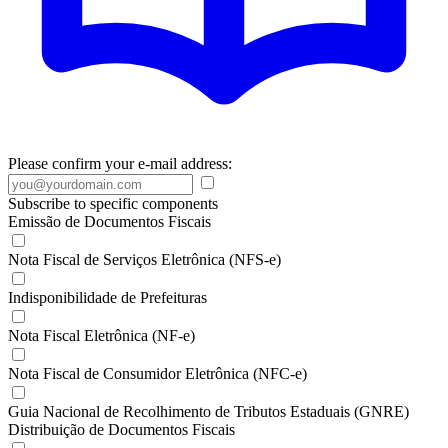
Please confirm your e-mail address:
Subscribe to specific components
Emissão de Documentos Fiscais
Nota Fiscal de Serviços Eletrônica (NFS-e)
Indisponibilidade de Prefeituras
Nota Fiscal Eletrônica (NF-e)
Nota Fiscal de Consumidor Eletrônica (NFC-e)
Guia Nacional de Recolhimento de Tributos Estaduais (GNRE)
Distribuição de Documentos Fiscais