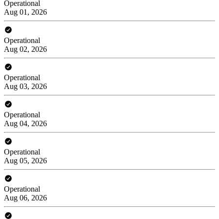
Operational
Aug 01, 2026
Operational
Aug 02, 2026
Operational
Aug 03, 2026
Operational
Aug 04, 2026
Operational
Aug 05, 2026
Operational
Aug 06, 2026