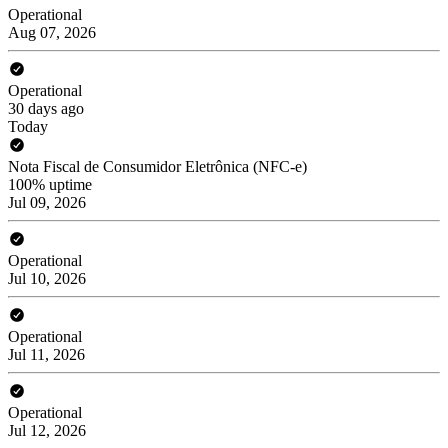
Operational
Aug 07, 2026
Operational
30 days ago
Today
Nota Fiscal de Consumidor Eletrônica (NFC-e)
100% uptime
Jul 09, 2026
Operational
Jul 10, 2026
Operational
Jul 11, 2026
Operational
Jul 12, 2026