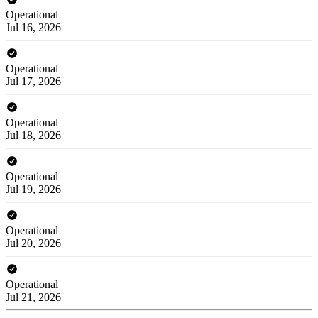
Operational
Jul 16, 2026
Operational
Jul 17, 2026
Operational
Jul 18, 2026
Operational
Jul 19, 2026
Operational
Jul 20, 2026
Operational
Jul 21, 2026