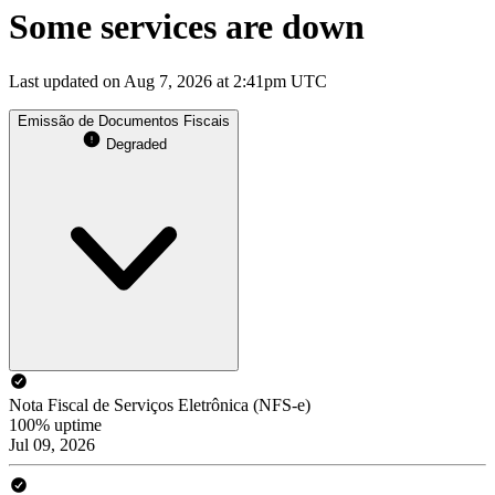
Some services are down
Last updated on Aug 7, 2026 at 2:41pm UTC
Emissão de Documentos Fiscais
Degraded
Nota Fiscal de Serviços Eletrônica (NFS-e)
100% uptime
Jul 09, 2026