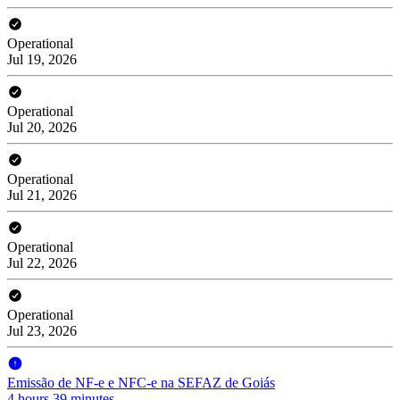
Operational
Jul 19, 2026
Operational
Jul 20, 2026
Operational
Jul 21, 2026
Operational
Jul 22, 2026
Operational
Jul 23, 2026
Emissão de NF-e e NFC-e na SEFAZ de Goiás
4 hours 39 minutes