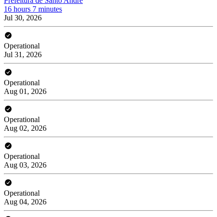
Prefeitura de Santo André
16 hours 7 minutes
Jul 30, 2026
Operational
Jul 31, 2026
Operational
Aug 01, 2026
Operational
Aug 02, 2026
Operational
Aug 03, 2026
Operational
Aug 04, 2026