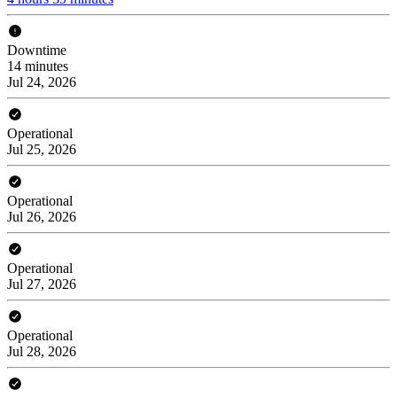
Downtime
14 minutes
Jul 24, 2026
Operational
Jul 25, 2026
Operational
Jul 26, 2026
Operational
Jul 27, 2026
Operational
Jul 28, 2026