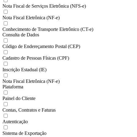
Nota Fiscal de Serviços Eletrônica (NFS-e)
Nota Fiscal Eletrônica (NF-e)
Conhecimento de Transporte Eletrônico (CT-e)
Consulta de Dados
Código de Endereçamento Postal (CEP)
Cadastro de Pessoas Físicas (CPF)
Inscrição Estadual (IE)
Nota Fiscal Eletrônica (NF-e)
Plataforma
Painel do Cliente
Contas, Contratos e Faturas
Autenticação
Sistema de Exportação