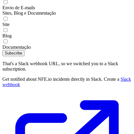
Envio de E-mails
Sites, Blog e Documentação
Site
Blog
Documentação
Subscribe
That's a Slack webhook URL, so we switched you to a Slack
subscription.
Get notified about NFE.io incidents directly in Slack. Create a
Slack
webhook