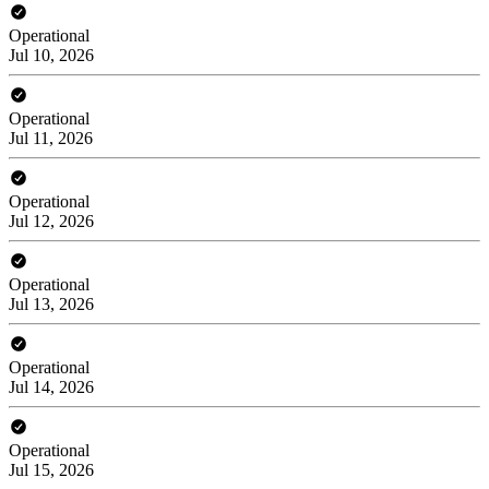
Operational
Jul 10, 2026
Operational
Jul 11, 2026
Operational
Jul 12, 2026
Operational
Jul 13, 2026
Operational
Jul 14, 2026
Operational
Jul 15, 2026