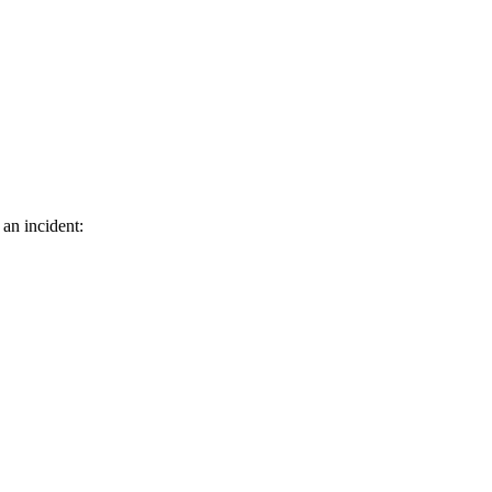
 an incident: