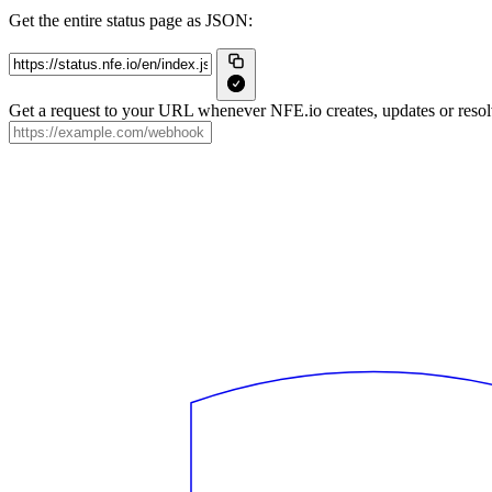
Get the entire status page as JSON:
Get a request to your URL whenever NFE.io creates, updates or resolv