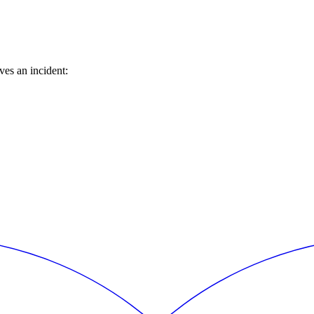
es an incident: