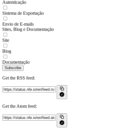
Autenticação
Sistema de Exportação
Envio de E-mails
Sites, Blog e Documentação
Site
Blog
Documentação
Subscribe
Get the RSS feed:
Get the Atom feed: