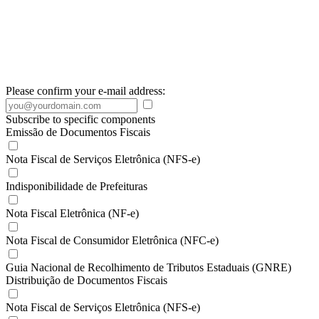
Please confirm your e-mail address:
Subscribe to specific components
Emissão de Documentos Fiscais
Nota Fiscal de Serviços Eletrônica (NFS-e)
Indisponibilidade de Prefeituras
Nota Fiscal Eletrônica (NF-e)
Nota Fiscal de Consumidor Eletrônica (NFC-e)
Guia Nacional de Recolhimento de Tributos Estaduais (GNRE)
Distribuição de Documentos Fiscais
Nota Fiscal de Serviços Eletrônica (NFS-e)