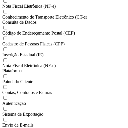
Nota Fiscal Eletrônica (NF-e)
Conhecimento de Transporte Eletrônico (CT-e)
Consulta de Dados
Código de Endereçamento Postal (CEP)
Cadastro de Pessoas Físicas (CPF)
Inscrição Estadual (IE)
Nota Fiscal Eletrônica (NF-e)
Plataforma
Painel do Cliente
Contas, Contratos e Faturas
Autenticação
Sistema de Exportação
Envio de E-mails