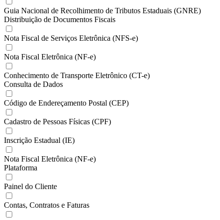
Guia Nacional de Recolhimento de Tributos Estaduais (GNRE)
Distribuição de Documentos Fiscais
Nota Fiscal de Serviços Eletrônica (NFS-e)
Nota Fiscal Eletrônica (NF-e)
Conhecimento de Transporte Eletrônico (CT-e)
Consulta de Dados
Código de Endereçamento Postal (CEP)
Cadastro de Pessoas Físicas (CPF)
Inscrição Estadual (IE)
Nota Fiscal Eletrônica (NF-e)
Plataforma
Painel do Cliente
Contas, Contratos e Faturas