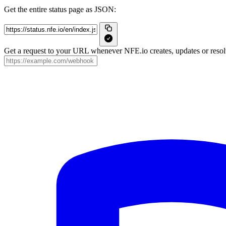
Get the entire status page as JSON:
Get a request to your URL whenever NFE.io creates, updates or resolv