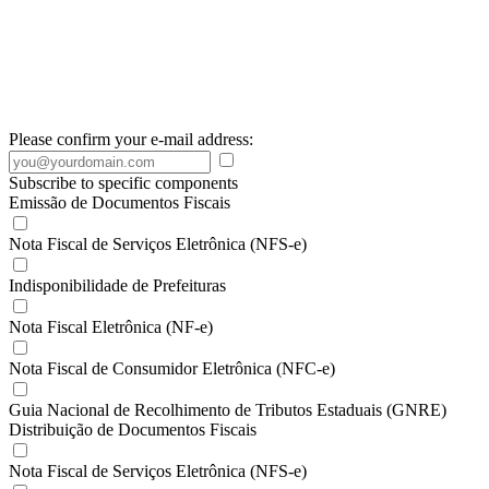
Please confirm your e-mail address:
Subscribe to specific components
Emissão de Documentos Fiscais
Nota Fiscal de Serviços Eletrônica (NFS-e)
Indisponibilidade de Prefeituras
Nota Fiscal Eletrônica (NF-e)
Nota Fiscal de Consumidor Eletrônica (NFC-e)
Guia Nacional de Recolhimento de Tributos Estaduais (GNRE)
Distribuição de Documentos Fiscais
Nota Fiscal de Serviços Eletrônica (NFS-e)