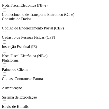
Nota Fiscal Eletrônica (NF-e)
Conhecimento de Transporte Eletrônico (CT-e)
Consulta de Dados
Código de Endereçamento Postal (CEP)
Cadastro de Pessoas Físicas (CPF)
Inscrição Estadual (IE)
Nota Fiscal Eletrônica (NF-e)
Plataforma
Painel do Cliente
Contas, Contratos e Faturas
Autenticação
Sistema de Exportação
Envio de E-mails