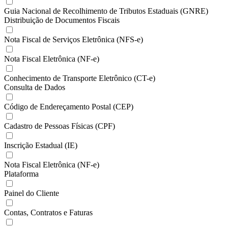
Guia Nacional de Recolhimento de Tributos Estaduais (GNRE)
Distribuição de Documentos Fiscais
Nota Fiscal de Serviços Eletrônica (NFS-e)
Nota Fiscal Eletrônica (NF-e)
Conhecimento de Transporte Eletrônico (CT-e)
Consulta de Dados
Código de Endereçamento Postal (CEP)
Cadastro de Pessoas Físicas (CPF)
Inscrição Estadual (IE)
Nota Fiscal Eletrônica (NF-e)
Plataforma
Painel do Cliente
Contas, Contratos e Faturas