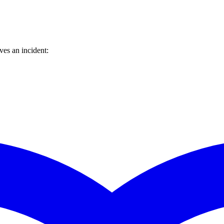
es an incident: