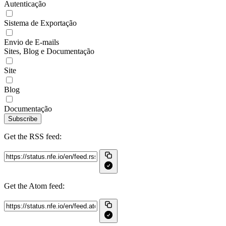
Autenticação
Sistema de Exportação
Envio de E-mails
Sites, Blog e Documentação
Site
Blog
Documentação
Subscribe
Get the RSS feed:
Get the Atom feed: