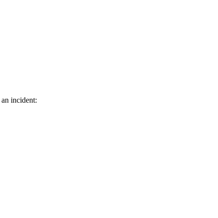
 an incident: