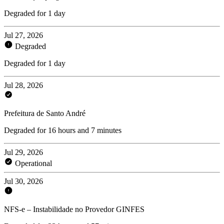
Degraded for 1 day
Jul 27, 2026
Degraded
Degraded for 1 day
Jul 28, 2026
Prefeitura de Santo André
Degraded for 16 hours and 7 minutes
Jul 29, 2026
Operational
Jul 30, 2026
NFS-e – Instabilidade no Provedor GINFES