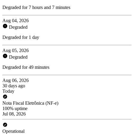
Degraded for 7 hours and 7 minutes
Aug 04, 2026
Degraded
Degraded for 1 day
Aug 05, 2026
Degraded
Degraded for 49 minutes
Aug 06, 2026
30 days ago
Today
Nota Fiscal Eletrônica (NF-e)
100% uptime
Jul 08, 2026
Operational