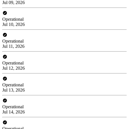
Jul 09, 2026
Operational
Jul 10, 2026
Operational
Jul 11, 2026
Operational
Jul 12, 2026
Operational
Jul 13, 2026
Operational
Jul 14, 2026
Operational