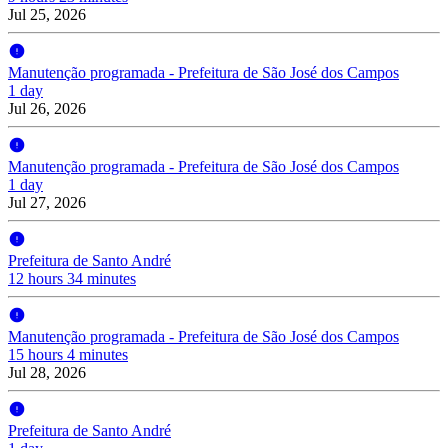
Jul 25, 2026
Manutenção programada - Prefeitura de São José dos Campos
1 day
Jul 26, 2026
Manutenção programada - Prefeitura de São José dos Campos
1 day
Jul 27, 2026
Prefeitura de Santo André
12 hours 34 minutes
Manutenção programada - Prefeitura de São José dos Campos
15 hours 4 minutes
Jul 28, 2026
Prefeitura de Santo André