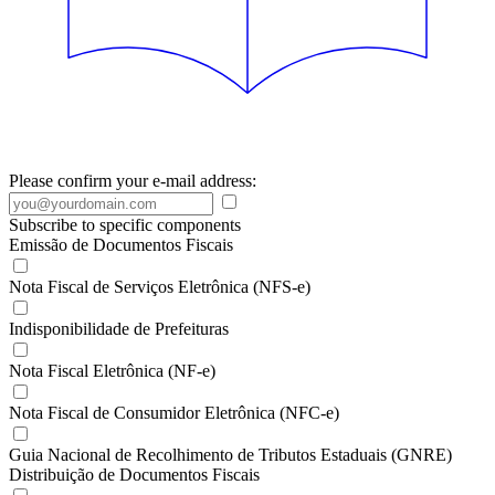
Please confirm your e-mail address:
Subscribe to specific components
Emissão de Documentos Fiscais
Nota Fiscal de Serviços Eletrônica (NFS-e)
Indisponibilidade de Prefeituras
Nota Fiscal Eletrônica (NF-e)
Nota Fiscal de Consumidor Eletrônica (NFC-e)
Guia Nacional de Recolhimento de Tributos Estaduais (GNRE)
Distribuição de Documentos Fiscais