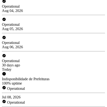
Operational
Aug 04, 2026
Operational
Aug 05, 2026
Operational
Aug 06, 2026
Operational
30 days ago
Today
Indisponibilidade de Prefeituras
100% uptime
Operational
Jul 08, 2026
Operational