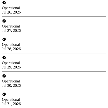
Operational
Jul 26, 2026
Operational
Jul 27, 2026
Operational
Jul 28, 2026
Operational
Jul 29, 2026
Operational
Jul 30, 2026
Operational
Jul 31, 2026