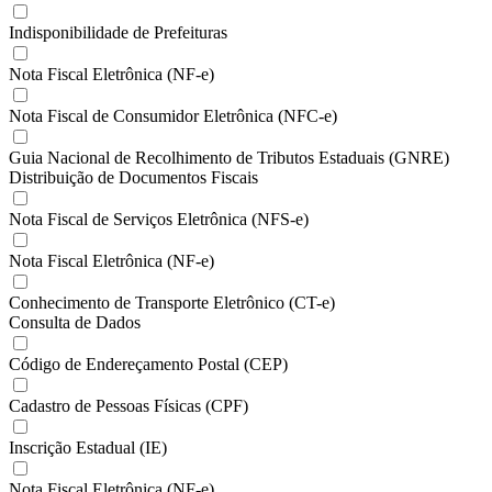
Indisponibilidade de Prefeituras
Nota Fiscal Eletrônica (NF-e)
Nota Fiscal de Consumidor Eletrônica (NFC-e)
Guia Nacional de Recolhimento de Tributos Estaduais (GNRE)
Distribuição de Documentos Fiscais
Nota Fiscal de Serviços Eletrônica (NFS-e)
Nota Fiscal Eletrônica (NF-e)
Conhecimento de Transporte Eletrônico (CT-e)
Consulta de Dados
Código de Endereçamento Postal (CEP)
Cadastro de Pessoas Físicas (CPF)
Inscrição Estadual (IE)
Nota Fiscal Eletrônica (NF-e)