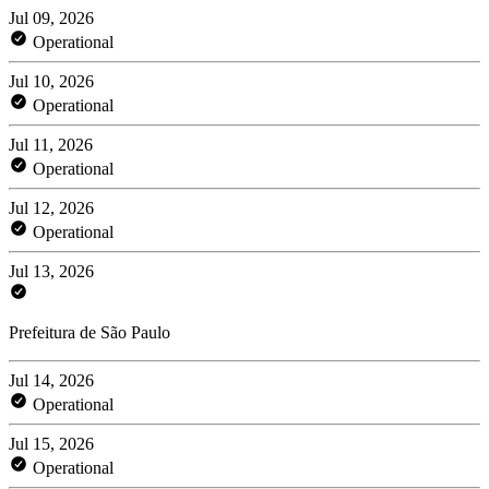
Jul 09, 2026
Operational
Jul 10, 2026
Operational
Jul 11, 2026
Operational
Jul 12, 2026
Operational
Jul 13, 2026
Prefeitura de São Paulo
Jul 14, 2026
Operational
Jul 15, 2026
Operational