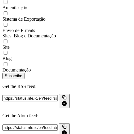
Autenticação
Sistema de Exportação
Envio de E-mails
Sites, Blog e Documentação
Site
Blog
Documentação
Subscribe
Get the RSS feed:
Get the Atom feed: