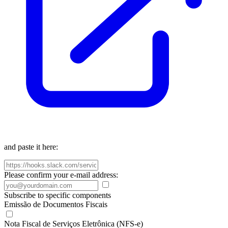
and paste it here:
Please confirm your e-mail address:
Subscribe to specific components
Emissão de Documentos Fiscais
Nota Fiscal de Serviços Eletrônica (NFS-e)