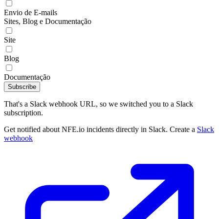
Envio de E-mails
Sites, Blog e Documentação
Site
Blog
Documentação
Subscribe
That's a Slack webhook URL, so we switched you to a Slack
subscription.
Get notified about NFE.io incidents directly in Slack. Create a
Slack
webhook