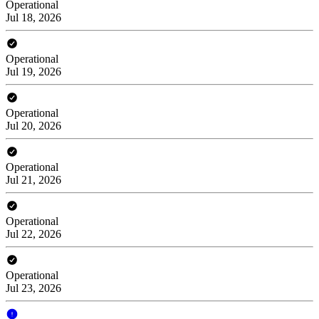
Operational
Jul 18, 2026
Operational
Jul 19, 2026
Operational
Jul 20, 2026
Operational
Jul 21, 2026
Operational
Jul 22, 2026
Operational
Jul 23, 2026