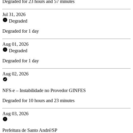
Degraded for 23 hours and 57 minutes
Jul 31, 2026
Degraded
Degraded for 1 day
Aug 01, 2026
Degraded
Degraded for 1 day
Aug 02, 2026
NFS-e – Instabilidade no Provedor GINFES
Degraded for 10 hours and 23 minutes
Aug 03, 2026
Prefeitura de Santo André/SP