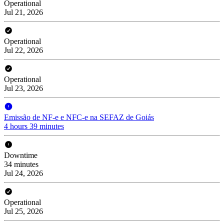
Operational
Jul 21, 2026
Operational
Jul 22, 2026
Operational
Jul 23, 2026
Emissão de NF-e e NFC-e na SEFAZ de Goiás
4 hours 39 minutes
Downtime
34 minutes
Jul 24, 2026
Operational
Jul 25, 2026