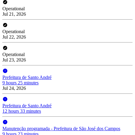
Operational
Jul 21, 2026
Operational
Jul 22, 2026
Operational
Jul 23, 2026
Prefeitura de Santo André
9 hours 25 minutes
Jul 24, 2026
Prefeitura de Santo André
12 hours 33 minutes
Manutenção programada - Prefeitura de São José dos Campos
9 hours 23 minutes