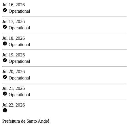
Jul 16, 2026
Operational
Jul 17, 2026
Operational
Jul 18, 2026
Operational
Jul 19, 2026
Operational
Jul 20, 2026
Operational
Jul 21, 2026
Operational
Jul 22, 2026
Prefeitura de Santo André