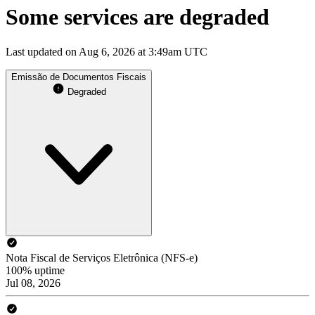
Some services are degraded
Last updated on Aug 6, 2026 at 3:49am UTC
Emissão de Documentos Fiscais
Degraded
Nota Fiscal de Serviços Eletrônica (NFS-e)
100% uptime
Jul 08, 2026