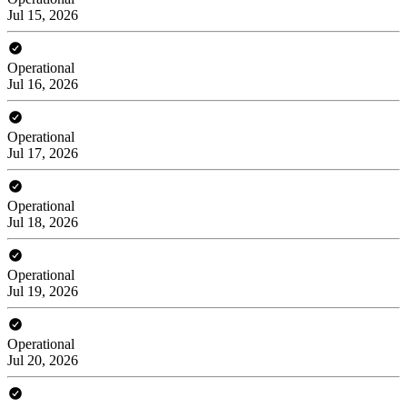
Jul 15, 2026
Operational
Jul 16, 2026
Operational
Jul 17, 2026
Operational
Jul 18, 2026
Operational
Jul 19, 2026
Operational
Jul 20, 2026