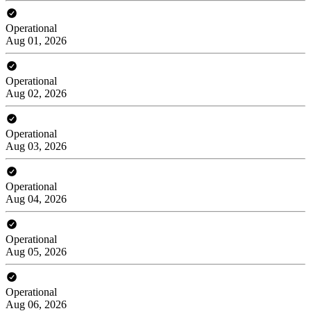
Operational
Aug 01, 2026
Operational
Aug 02, 2026
Operational
Aug 03, 2026
Operational
Aug 04, 2026
Operational
Aug 05, 2026
Operational
Aug 06, 2026