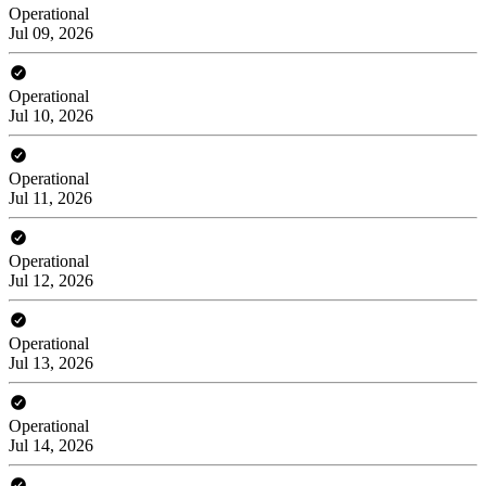
Operational
Jul 09, 2026
Operational
Jul 10, 2026
Operational
Jul 11, 2026
Operational
Jul 12, 2026
Operational
Jul 13, 2026
Operational
Jul 14, 2026