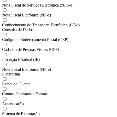
Nota Fiscal de Serviços Eletrônica (NFS-e)
Nota Fiscal Eletrônica (NF-e)
Conhecimento de Transporte Eletrônico (CT-e)
Consulta de Dados
Código de Endereçamento Postal (CEP)
Cadastro de Pessoas Físicas (CPF)
Inscrição Estadual (IE)
Nota Fiscal Eletrônica (NF-e)
Plataforma
Painel do Cliente
Contas, Contratos e Faturas
Autenticação
Sistema de Exportação