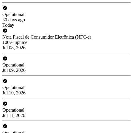
Operational
30 days ago
Today
Nota Fiscal de Consumidor Eletrônica (NFC-e)
100% uptime
Jul 08, 2026
Operational
Jul 09, 2026
Operational
Jul 10, 2026
Operational
Jul 11, 2026
Operational