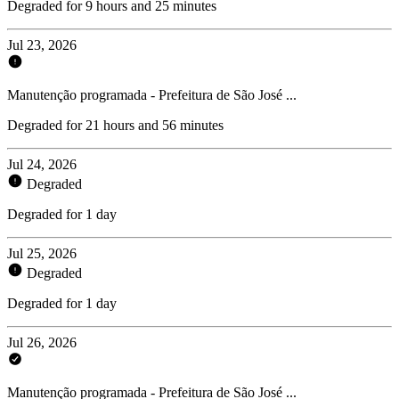
Degraded for 9 hours and 25 minutes
Jul 23, 2026
Manutenção programada - Prefeitura de São José ...
Degraded for 21 hours and 56 minutes
Jul 24, 2026
Degraded
Degraded for 1 day
Jul 25, 2026
Degraded
Degraded for 1 day
Jul 26, 2026
Manutenção programada - Prefeitura de São José ...