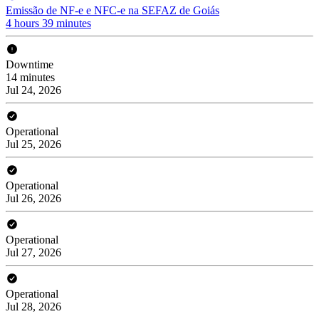
Emissão de NF-e e NFC-e na SEFAZ de Goiás
4 hours 39 minutes
Downtime
14 minutes
Jul 24, 2026
Operational
Jul 25, 2026
Operational
Jul 26, 2026
Operational
Jul 27, 2026
Operational
Jul 28, 2026