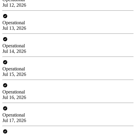
Jul 12, 2026
Operational
Jul 13, 2026
Operational
Jul 14, 2026
Operational
Jul 15, 2026
Operational
Jul 16, 2026
Operational
Jul 17, 2026