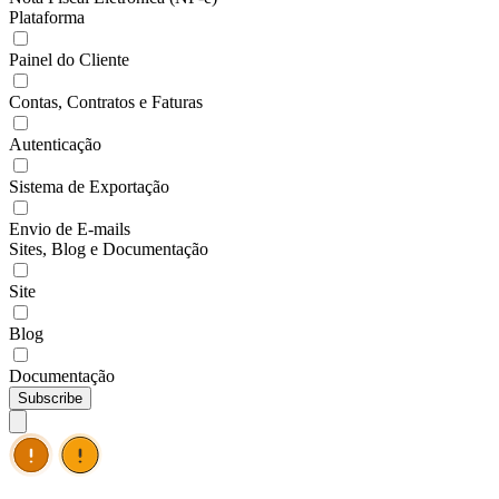
Plataforma
Painel do Cliente
Contas, Contratos e Faturas
Autenticação
Sistema de Exportação
Envio de E-mails
Sites, Blog e Documentação
Site
Blog
Documentação
Subscribe