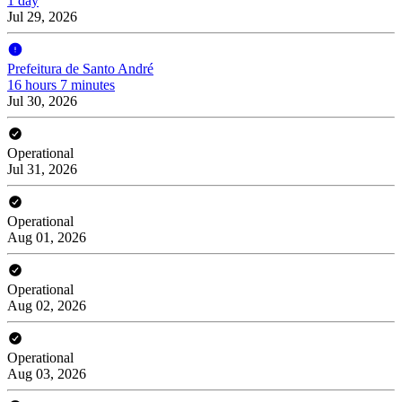
1 day
Jul 29, 2026
Prefeitura de Santo André
16 hours 7 minutes
Jul 30, 2026
Operational
Jul 31, 2026
Operational
Aug 01, 2026
Operational
Aug 02, 2026
Operational
Aug 03, 2026