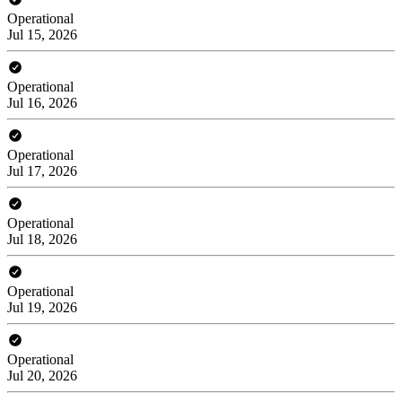
Operational
Jul 15, 2026
Operational
Jul 16, 2026
Operational
Jul 17, 2026
Operational
Jul 18, 2026
Operational
Jul 19, 2026
Operational
Jul 20, 2026