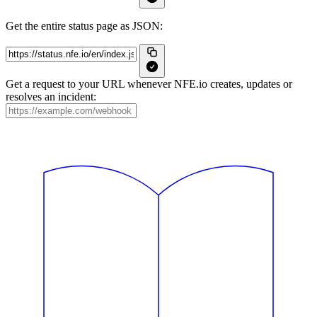
Get the entire status page as JSON:
Get a request to your URL whenever NFE.io creates, updates or
resolves an incident: