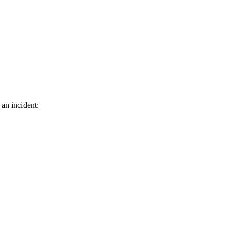
 an incident: