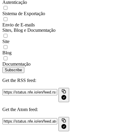
Autenticação
Sistema de Exportação
Envio de E-mails
Sites, Blog e Documentação
Site
Blog
Documentação
Subscribe
Get the RSS feed:
Get the Atom feed: