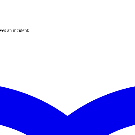
es an incident: