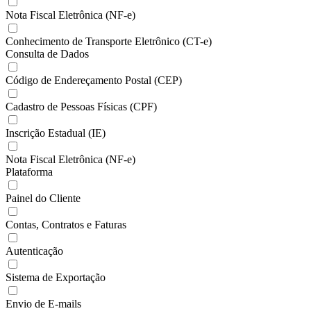
Nota Fiscal Eletrônica (NF-e)
Conhecimento de Transporte Eletrônico (CT-e)
Consulta de Dados
Código de Endereçamento Postal (CEP)
Cadastro de Pessoas Físicas (CPF)
Inscrição Estadual (IE)
Nota Fiscal Eletrônica (NF-e)
Plataforma
Painel do Cliente
Contas, Contratos e Faturas
Autenticação
Sistema de Exportação
Envio de E-mails