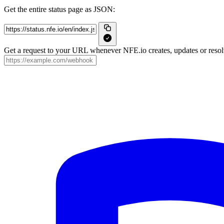
Get the entire status page as JSON:
Get a request to your URL whenever NFE.io creates, updates or resolv