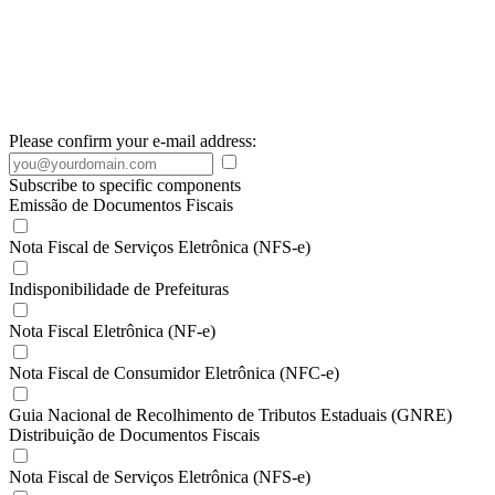
Please confirm your e-mail address:
Subscribe to specific components
Emissão de Documentos Fiscais
Nota Fiscal de Serviços Eletrônica (NFS-e)
Indisponibilidade de Prefeituras
Nota Fiscal Eletrônica (NF-e)
Nota Fiscal de Consumidor Eletrônica (NFC-e)
Guia Nacional de Recolhimento de Tributos Estaduais (GNRE)
Distribuição de Documentos Fiscais
Nota Fiscal de Serviços Eletrônica (NFS-e)