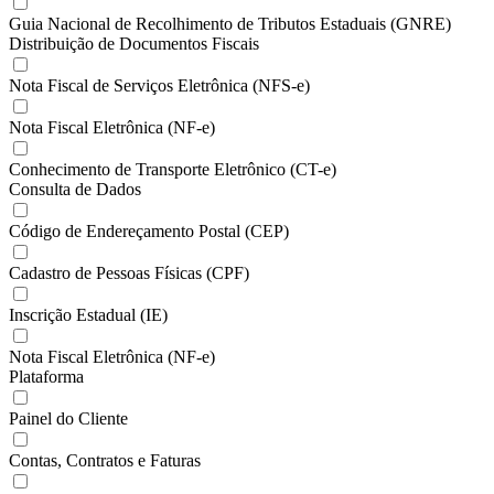
Guia Nacional de Recolhimento de Tributos Estaduais (GNRE)
Distribuição de Documentos Fiscais
Nota Fiscal de Serviços Eletrônica (NFS-e)
Nota Fiscal Eletrônica (NF-e)
Conhecimento de Transporte Eletrônico (CT-e)
Consulta de Dados
Código de Endereçamento Postal (CEP)
Cadastro de Pessoas Físicas (CPF)
Inscrição Estadual (IE)
Nota Fiscal Eletrônica (NF-e)
Plataforma
Painel do Cliente
Contas, Contratos e Faturas