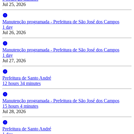
Jul 25, 2026
Manutenção programada - Prefeitura de São José dos Campos
1 day
Jul 26, 2026
Manutenção programada - Prefeitura de São José dos Campos
1 day
Jul 27, 2026
Prefeitura de Santo André
12 hours 34 minutes
Manutenção programada - Prefeitura de São José dos Campos
15 hours 4 minutes
Jul 28, 2026
Prefeitura de Santo André