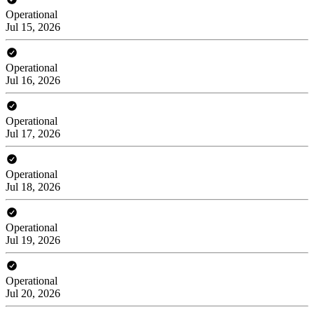
Operational
Jul 15, 2026
Operational
Jul 16, 2026
Operational
Jul 17, 2026
Operational
Jul 18, 2026
Operational
Jul 19, 2026
Operational
Jul 20, 2026