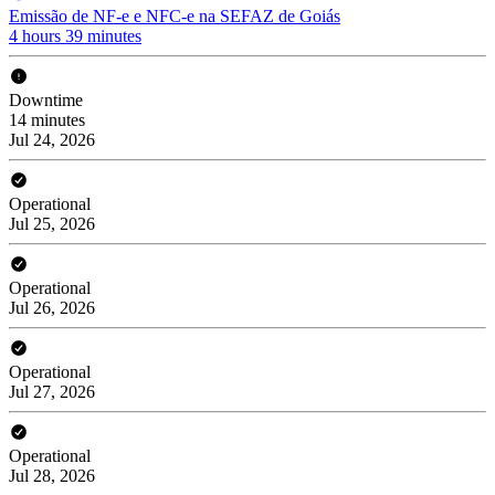
Emissão de NF-e e NFC-e na SEFAZ de Goiás
4 hours 39 minutes
Downtime
14 minutes
Jul 24, 2026
Operational
Jul 25, 2026
Operational
Jul 26, 2026
Operational
Jul 27, 2026
Operational
Jul 28, 2026