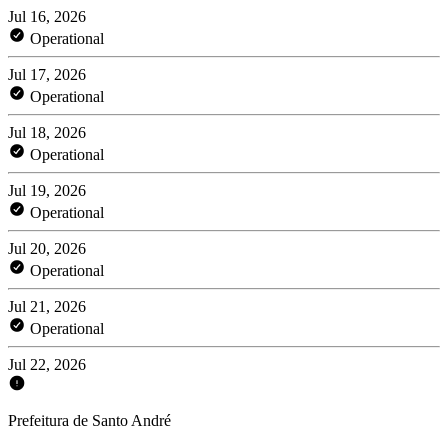
Jul 16, 2026
Operational
Jul 17, 2026
Operational
Jul 18, 2026
Operational
Jul 19, 2026
Operational
Jul 20, 2026
Operational
Jul 21, 2026
Operational
Jul 22, 2026
Prefeitura de Santo André