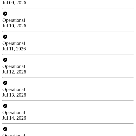
Jul 09, 2026
Operational
Jul 10, 2026
Operational
Jul 11, 2026
Operational
Jul 12, 2026
Operational
Jul 13, 2026
Operational
Jul 14, 2026
Operational