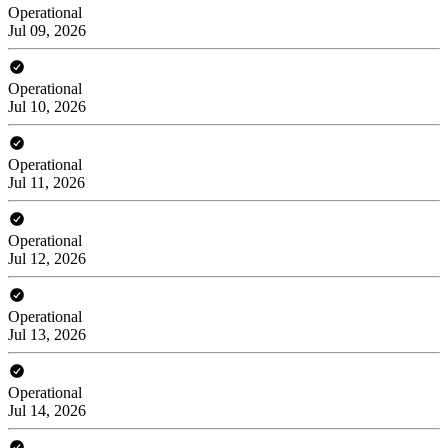
Operational
Jul 09, 2026
Operational
Jul 10, 2026
Operational
Jul 11, 2026
Operational
Jul 12, 2026
Operational
Jul 13, 2026
Operational
Jul 14, 2026