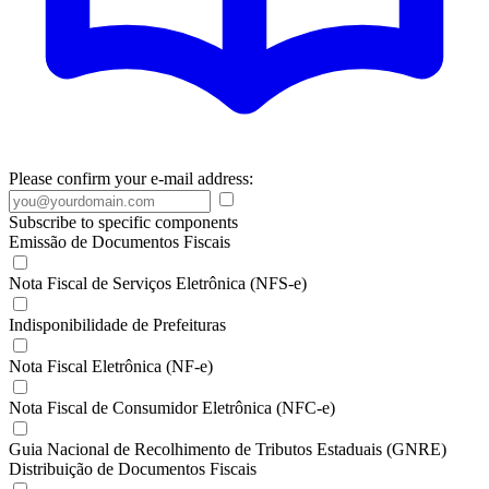
Please confirm your e-mail address:
Subscribe to specific components
Emissão de Documentos Fiscais
Nota Fiscal de Serviços Eletrônica (NFS-e)
Indisponibilidade de Prefeituras
Nota Fiscal Eletrônica (NF-e)
Nota Fiscal de Consumidor Eletrônica (NFC-e)
Guia Nacional de Recolhimento de Tributos Estaduais (GNRE)
Distribuição de Documentos Fiscais