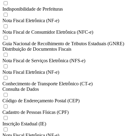
Indisponibilidade de Prefeituras
Nota Fiscal Eletrônica (NF-e)
Nota Fiscal de Consumidor Eletrônica (NFC-e)
Guia Nacional de Recolhimento de Tributos Estaduais (GNRE)
Distribuição de Documentos Fiscais
Nota Fiscal de Serviços Eletrônica (NFS-e)
Nota Fiscal Eletrônica (NF-e)
Conhecimento de Transporte Eletrônico (CT-e)
Consulta de Dados
Código de Endereçamento Postal (CEP)
Cadastro de Pessoas Físicas (CPF)
Inscrição Estadual (IE)
Nota Fiscal Eletrônica (NF-e)