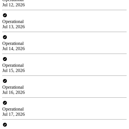
Jul 12, 2026
Operational
Jul 13, 2026
Operational
Jul 14, 2026
Operational
Jul 15, 2026
Operational
Jul 16, 2026
Operational
Jul 17, 2026