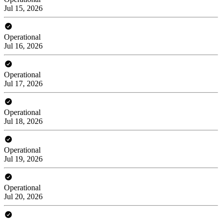
Jul 15, 2026
Operational
Jul 16, 2026
Operational
Jul 17, 2026
Operational
Jul 18, 2026
Operational
Jul 19, 2026
Operational
Jul 20, 2026