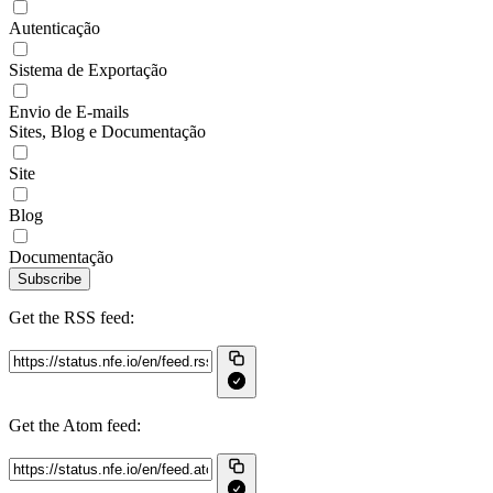
Autenticação
Sistema de Exportação
Envio de E-mails
Sites, Blog e Documentação
Site
Blog
Documentação
Subscribe
Get the RSS feed:
Get the Atom feed: