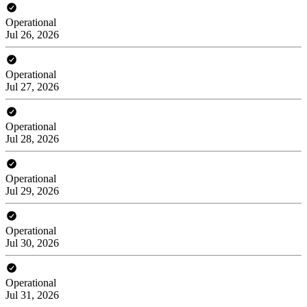
Operational
Jul 26, 2026
Operational
Jul 27, 2026
Operational
Jul 28, 2026
Operational
Jul 29, 2026
Operational
Jul 30, 2026
Operational
Jul 31, 2026