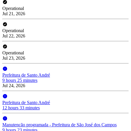
Operational
Jul 21, 2026
Operational
Jul 22, 2026
Operational
Jul 23, 2026
Prefeitura de Santo André
9 hours 25 minutes
Jul 24, 2026
Prefeitura de Santo André
12 hours 33 minutes
Manutenção programada - Prefeitura de São José dos Campos
9 hours 23 minutes