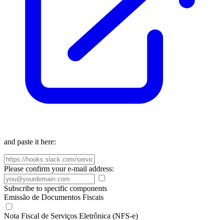
and paste it here:
Please confirm your e-mail address:
Subscribe to specific components
Emissão de Documentos Fiscais
Nota Fiscal de Serviços Eletrônica (NFS-e)