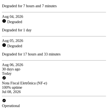
Degraded for 7 hours and 7 minutes
Aug 04, 2026
Degraded
Degraded for 1 day
Aug 05, 2026
Degraded
Degraded for 17 hours and 33 minutes
Aug 06, 2026
30 days ago
Today
Nota Fiscal Eletrônica (NF-e)
100% uptime
Jul 08, 2026
Operational