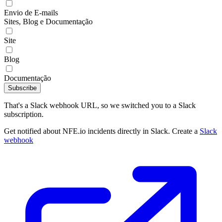
Envio de E-mails
Sites, Blog e Documentação
Site
Blog
Documentação
Subscribe
That's a Slack webhook URL, so we switched you to a Slack
subscription.
Get notified about NFE.io incidents directly in Slack. Create a
Slack
webhook