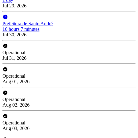
1 day
Jul 29, 2026
Prefeitura de Santo André
16 hours 7 minutes
Jul 30, 2026
Operational
Jul 31, 2026
Operational
Aug 01, 2026
Operational
Aug 02, 2026
Operational
Aug 03, 2026