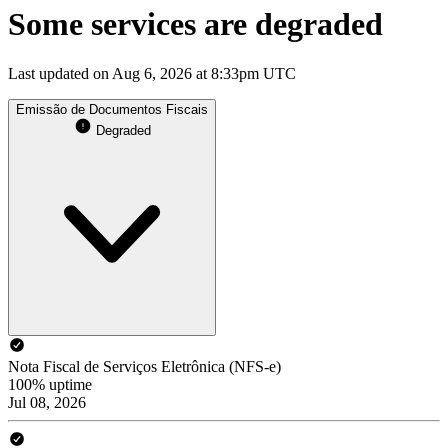
Some services are degraded
Last updated on Aug 6, 2026 at 8:33pm UTC
Emissão de Documentos Fiscais
Degraded
Nota Fiscal de Serviços Eletrônica (NFS-e)
100% uptime
Jul 08, 2026