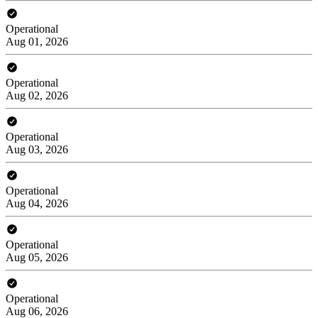
Operational
Aug 01, 2026
Operational
Aug 02, 2026
Operational
Aug 03, 2026
Operational
Aug 04, 2026
Operational
Aug 05, 2026
Operational
Aug 06, 2026