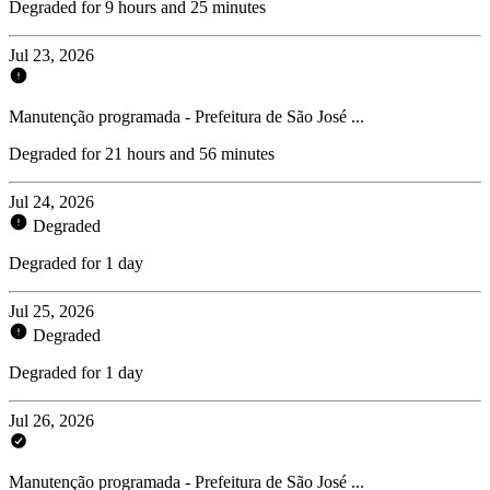
Degraded for 9 hours and 25 minutes
Jul 23, 2026
Manutenção programada - Prefeitura de São José ...
Degraded for 21 hours and 56 minutes
Jul 24, 2026
Degraded
Degraded for 1 day
Jul 25, 2026
Degraded
Degraded for 1 day
Jul 26, 2026
Manutenção programada - Prefeitura de São José ...