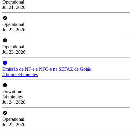
Operational
Jul 21, 2026
Operational
Jul 22, 2026
Operational
Jul 23, 2026
Emissão de NF-e e NFC-e na SEFAZ de Goiás
4 hours 39 minutes
Downtime
34 minutes
Jul 24, 2026
Operational
Jul 25, 2026