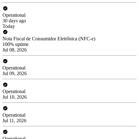
Operational
30 days ago
Today
Nota Fiscal de Consumidor Eletrônica (NFC-e)
100% uptime
Jul 08, 2026
Operational
Jul 09, 2026
Operational
Jul 10, 2026
Operational
Jul 11, 2026
Operational