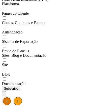
Plataforma
Painel do Cliente
Contas, Contratos e Faturas
Autenticação
Sistema de Exportação
Envio de E-mails
Sites, Blog e Documentação
Site
Blog
Documentação
Subscribe