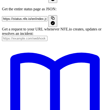
Get the entire status page as JSON:
Get a request to your URL whenever NFE.io creates, updates or
resolves an incident: