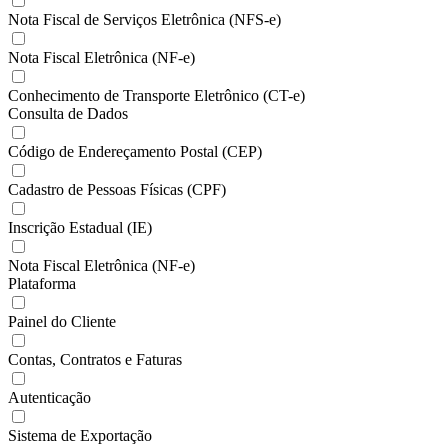
Nota Fiscal de Serviços Eletrônica (NFS-e)
Nota Fiscal Eletrônica (NF-e)
Conhecimento de Transporte Eletrônico (CT-e)
Consulta de Dados
Código de Endereçamento Postal (CEP)
Cadastro de Pessoas Físicas (CPF)
Inscrição Estadual (IE)
Nota Fiscal Eletrônica (NF-e)
Plataforma
Painel do Cliente
Contas, Contratos e Faturas
Autenticação
Sistema de Exportação