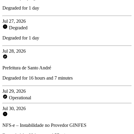
Degraded for 1 day
Jul 27, 2026
Degraded
Degraded for 1 day
Jul 28, 2026
Prefeitura de Santo André
Degraded for 16 hours and 7 minutes
Jul 29, 2026
Operational
Jul 30, 2026
NFS-e – Instabilidade no Provedor GINFES