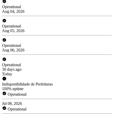
Operational
Aug 04, 2026
Operational
Aug 05, 2026
Operational
Aug 06, 2026
Operational
30 days ago
Today
Indisponibilidade de Prefeituras
100% uptime
Operational
Jul 08, 2026
Operational