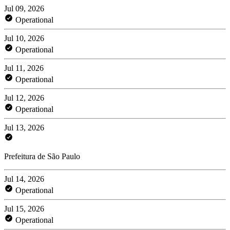
Jul 09, 2026
Operational
Jul 10, 2026
Operational
Jul 11, 2026
Operational
Jul 12, 2026
Operational
Jul 13, 2026
Prefeitura de São Paulo
Jul 14, 2026
Operational
Jul 15, 2026
Operational