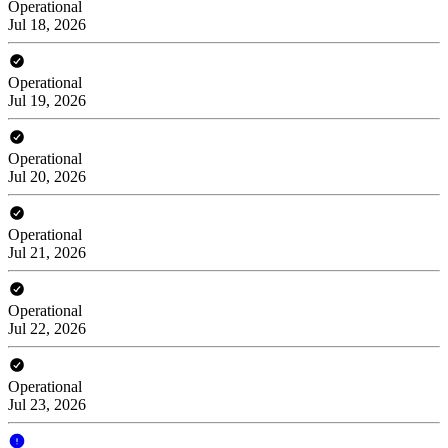
Operational
Jul 18, 2026
Operational
Jul 19, 2026
Operational
Jul 20, 2026
Operational
Jul 21, 2026
Operational
Jul 22, 2026
Operational
Jul 23, 2026