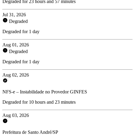
Degraded for 23 hours and 57 minutes
Jul 31, 2026
Degraded
Degraded for 1 day
Aug 01, 2026
Degraded
Degraded for 1 day
Aug 02, 2026
NFS-e – Instabilidade no Provedor GINFES
Degraded for 10 hours and 23 minutes
Aug 03, 2026
Prefeitura de Santo André/SP