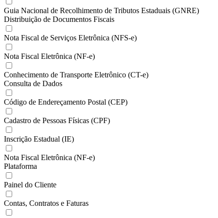
Guia Nacional de Recolhimento de Tributos Estaduais (GNRE)
Distribuição de Documentos Fiscais
Nota Fiscal de Serviços Eletrônica (NFS-e)
Nota Fiscal Eletrônica (NF-e)
Conhecimento de Transporte Eletrônico (CT-e)
Consulta de Dados
Código de Endereçamento Postal (CEP)
Cadastro de Pessoas Físicas (CPF)
Inscrição Estadual (IE)
Nota Fiscal Eletrônica (NF-e)
Plataforma
Painel do Cliente
Contas, Contratos e Faturas