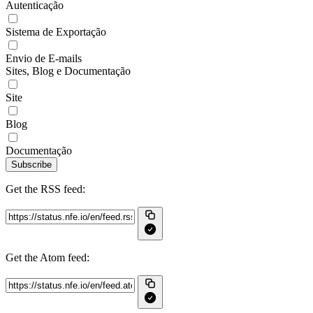
Autenticação
Sistema de Exportação
Envio de E-mails
Sites, Blog e Documentação
Site
Blog
Documentação
Subscribe
Get the RSS feed:
Get the Atom feed: