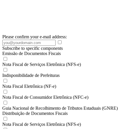
Please confirm your e-mail address:
Subscribe to specific components
Emissão de Documentos Fiscais
Nota Fiscal de Serviços Eletrônica (NFS-e)
Indisponibilidade de Prefeituras
Nota Fiscal Eletrônica (NF-e)
Nota Fiscal de Consumidor Eletrônica (NFC-e)
Guia Nacional de Recolhimento de Tributos Estaduais (GNRE)
Distribuição de Documentos Fiscais
Nota Fiscal de Serviços Eletrônica (NFS-e)