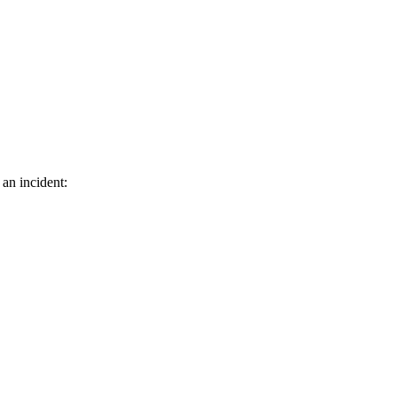
 an incident: