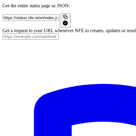
Get the entire status page as JSON:
Get a request to your URL whenever NFE.io creates, updates or resolv