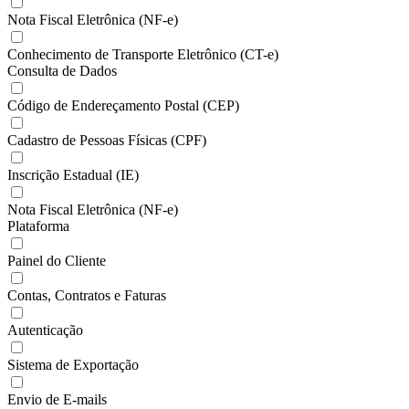
Nota Fiscal Eletrônica (NF-e)
Conhecimento de Transporte Eletrônico (CT-e)
Consulta de Dados
Código de Endereçamento Postal (CEP)
Cadastro de Pessoas Físicas (CPF)
Inscrição Estadual (IE)
Nota Fiscal Eletrônica (NF-e)
Plataforma
Painel do Cliente
Contas, Contratos e Faturas
Autenticação
Sistema de Exportação
Envio de E-mails