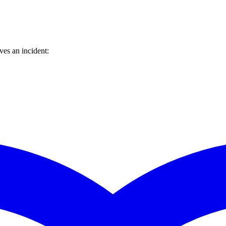
es an incident: