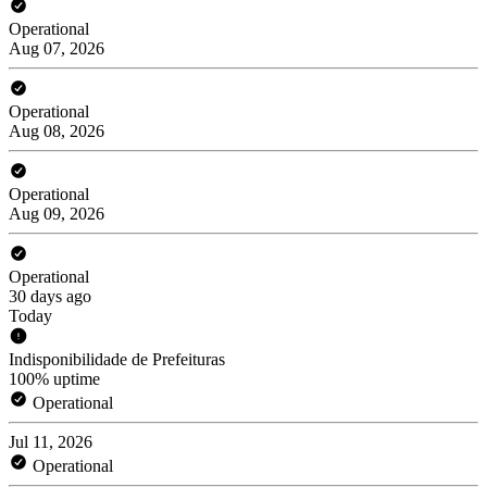
Operational
Aug 07, 2026
Operational
Aug 08, 2026
Operational
Aug 09, 2026
Operational
30 days ago
Today
Indisponibilidade de Prefeituras
100% uptime
Operational
Jul 11, 2026
Operational