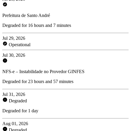
Prefeitura de Santo André
Degraded for 16 hours and 7 minutes
Jul 29, 2026
Operational
Jul 30, 2026
NFS-e – Instabilidade no Provedor GINFES
Degraded for 23 hours and 57 minutes
Jul 31, 2026
Degraded
Degraded for 1 day
Aug 01, 2026
Degraded