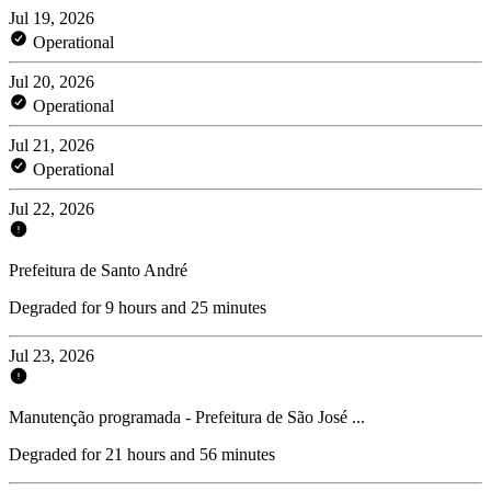
Jul 19, 2026
Operational
Jul 20, 2026
Operational
Jul 21, 2026
Operational
Jul 22, 2026
Prefeitura de Santo André
Degraded for 9 hours and 25 minutes
Jul 23, 2026
Manutenção programada - Prefeitura de São José ...
Degraded for 21 hours and 56 minutes