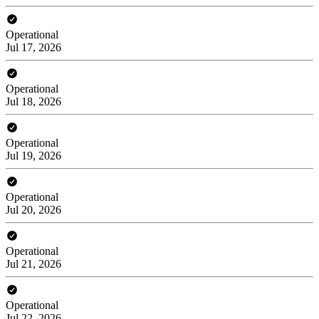
Operational
Jul 17, 2026
Operational
Jul 18, 2026
Operational
Jul 19, 2026
Operational
Jul 20, 2026
Operational
Jul 21, 2026
Operational
Jul 22, 2026