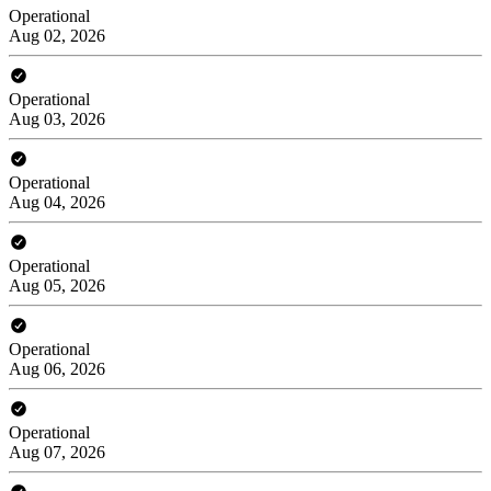
Operational
Aug 02, 2026
Operational
Aug 03, 2026
Operational
Aug 04, 2026
Operational
Aug 05, 2026
Operational
Aug 06, 2026
Operational
Aug 07, 2026