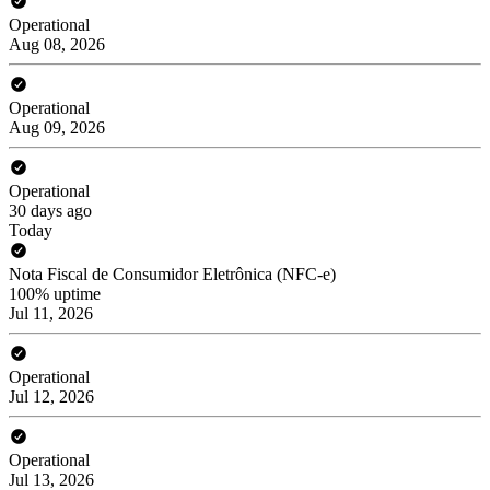
Operational
Aug 08, 2026
Operational
Aug 09, 2026
Operational
30 days ago
Today
Nota Fiscal de Consumidor Eletrônica (NFC-e)
100% uptime
Jul 11, 2026
Operational
Jul 12, 2026
Operational
Jul 13, 2026