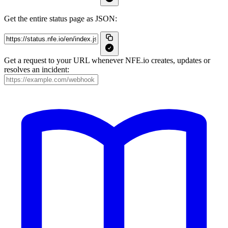
Get the entire status page as JSON:
Get a request to your URL whenever NFE.io creates, updates or
resolves an incident: