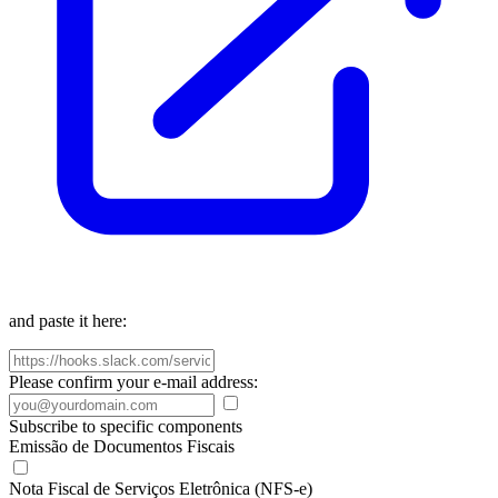
and paste it here:
Please confirm your e-mail address:
Subscribe to specific components
Emissão de Documentos Fiscais
Nota Fiscal de Serviços Eletrônica (NFS-e)