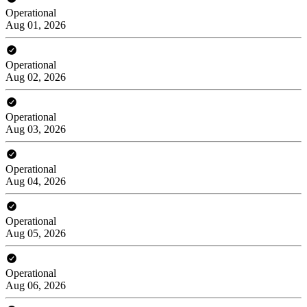
Operational
Aug 01, 2026
Operational
Aug 02, 2026
Operational
Aug 03, 2026
Operational
Aug 04, 2026
Operational
Aug 05, 2026
Operational
Aug 06, 2026