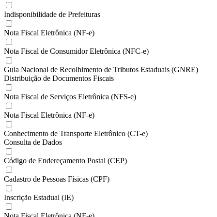
Indisponibilidade de Prefeituras
Nota Fiscal Eletrônica (NF-e)
Nota Fiscal de Consumidor Eletrônica (NFC-e)
Guia Nacional de Recolhimento de Tributos Estaduais (GNRE)
Distribuição de Documentos Fiscais
Nota Fiscal de Serviços Eletrônica (NFS-e)
Nota Fiscal Eletrônica (NF-e)
Conhecimento de Transporte Eletrônico (CT-e)
Consulta de Dados
Código de Endereçamento Postal (CEP)
Cadastro de Pessoas Físicas (CPF)
Inscrição Estadual (IE)
Nota Fiscal Eletrônica (NF-e)