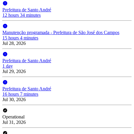
Prefeitura de Santo André
12 hours 34 minutes
Manutenção programada - Prefeitura de São José dos Campos
15 hours 4 minutes
Jul 28, 2026
Prefeitura de Santo André
1 day
Jul 29, 2026
Prefeitura de Santo André
16 hours 7 minutes
Jul 30, 2026
Operational
Jul 31, 2026