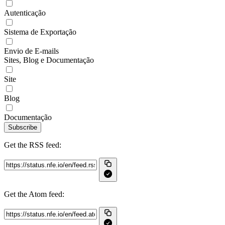
Autenticação
Sistema de Exportação
Envio de E-mails
Sites, Blog e Documentação
Site
Blog
Documentação
Subscribe
Get the RSS feed:
Get the Atom feed: