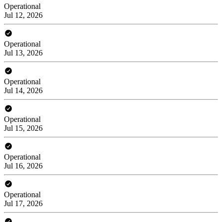
Operational
Jul 12, 2026
Operational
Jul 13, 2026
Operational
Jul 14, 2026
Operational
Jul 15, 2026
Operational
Jul 16, 2026
Operational
Jul 17, 2026