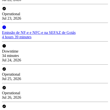
Operational
Jul 23, 2026
Emissão de NF-e e NFC-e na SEFAZ de Goiás
4 hours 39 minutes
Downtime
34 minutes
Jul 24, 2026
Operational
Jul 25, 2026
Operational
Jul 26, 2026