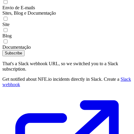
Envio de E-mails
Sites, Blog e Documentação
Site
Blog
Documentação
Subscribe
That's a Slack webhook URL, so we switched you to a Slack
subscription.
Get notified about NFE.io incidents directly in Slack. Create a
Slack
webhook