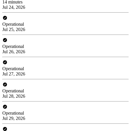
14 minutes
Jul 24, 2026
Operational
Jul 25, 2026
Operational
Jul 26, 2026
Operational
Jul 27, 2026
Operational
Jul 28, 2026
Operational
Jul 29, 2026