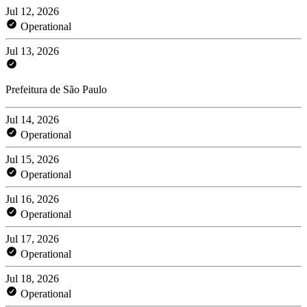
Jul 12, 2026
Operational
Jul 13, 2026
Prefeitura de São Paulo
Jul 14, 2026
Operational
Jul 15, 2026
Operational
Jul 16, 2026
Operational
Jul 17, 2026
Operational
Jul 18, 2026
Operational