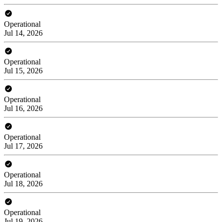
Operational
Jul 14, 2026
Operational
Jul 15, 2026
Operational
Jul 16, 2026
Operational
Jul 17, 2026
Operational
Jul 18, 2026
Operational
Jul 19, 2026