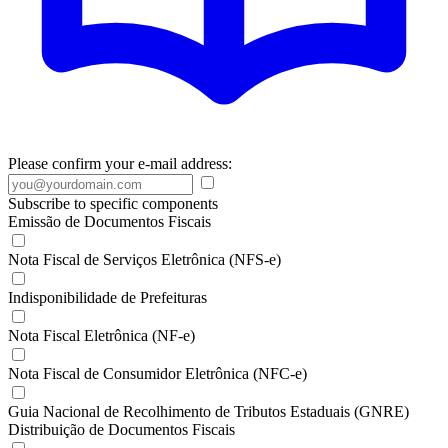
Please confirm your e-mail address:
Subscribe to specific components
Emissão de Documentos Fiscais
Nota Fiscal de Serviços Eletrônica (NFS-e)
Indisponibilidade de Prefeituras
Nota Fiscal Eletrônica (NF-e)
Nota Fiscal de Consumidor Eletrônica (NFC-e)
Guia Nacional de Recolhimento de Tributos Estaduais (GNRE)
Distribuição de Documentos Fiscais