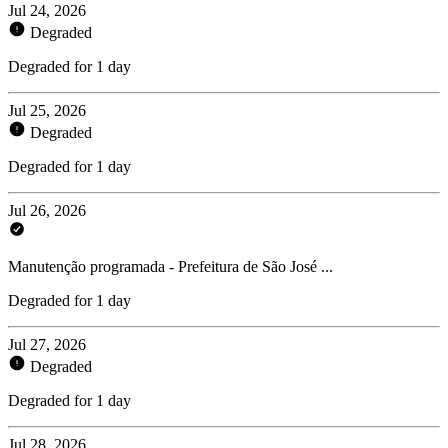
Jul 24, 2026
Degraded
Degraded for 1 day
Jul 25, 2026
Degraded
Degraded for 1 day
Jul 26, 2026
Manutenção programada - Prefeitura de São José ...
Degraded for 1 day
Jul 27, 2026
Degraded
Degraded for 1 day
Jul 28, 2026