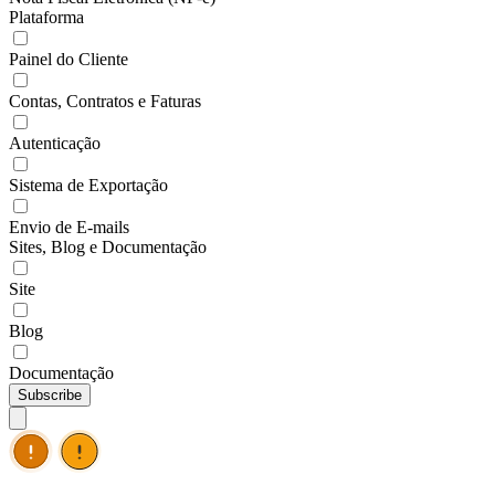
Plataforma
Painel do Cliente
Contas, Contratos e Faturas
Autenticação
Sistema de Exportação
Envio de E-mails
Sites, Blog e Documentação
Site
Blog
Documentação
Subscribe