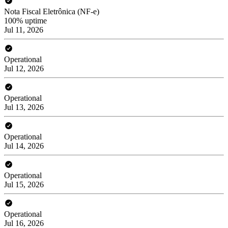
Nota Fiscal Eletrônica (NF-e)
100% uptime
Jul 11, 2026
Operational
Jul 12, 2026
Operational
Jul 13, 2026
Operational
Jul 14, 2026
Operational
Jul 15, 2026
Operational
Jul 16, 2026