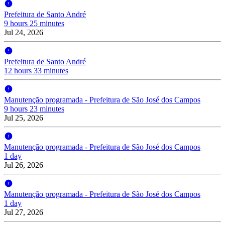
Prefeitura de Santo André
9 hours 25 minutes
Jul 24, 2026
Prefeitura de Santo André
12 hours 33 minutes
Manutenção programada - Prefeitura de São José dos Campos
9 hours 23 minutes
Jul 25, 2026
Manutenção programada - Prefeitura de São José dos Campos
1 day
Jul 26, 2026
Manutenção programada - Prefeitura de São José dos Campos
1 day
Jul 27, 2026