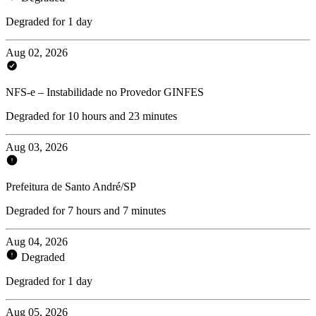
Degraded for 1 day
Aug 02, 2026
NFS-e – Instabilidade no Provedor GINFES
Degraded for 10 hours and 23 minutes
Aug 03, 2026
Prefeitura de Santo André/SP
Degraded for 7 hours and 7 minutes
Aug 04, 2026
Degraded
Degraded for 1 day
Aug 05, 2026