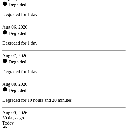
Degraded
Degraded for 1 day
Aug 06, 2026
Degraded
Degraded for 1 day
Aug 07, 2026
Degraded
Degraded for 1 day
Aug 08, 2026
Degraded
Degraded for 10 hours and 20 minutes
Aug 09, 2026
30 days ago
Today