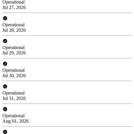
Operational
Jul 27, 2026
Operational
Jul 28, 2026
Operational
Jul 29, 2026
Operational
Jul 30, 2026
Operational
Jul 31, 2026
Operational
Aug 01, 2026