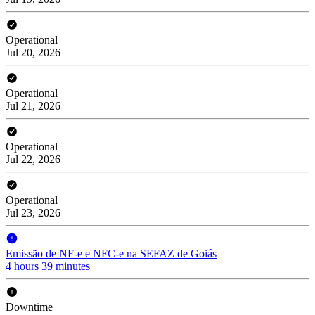
Operational
Jul 20, 2026
Operational
Jul 21, 2026
Operational
Jul 22, 2026
Operational
Jul 23, 2026
Emissão de NF-e e NFC-e na SEFAZ de Goiás
4 hours 39 minutes
Downtime