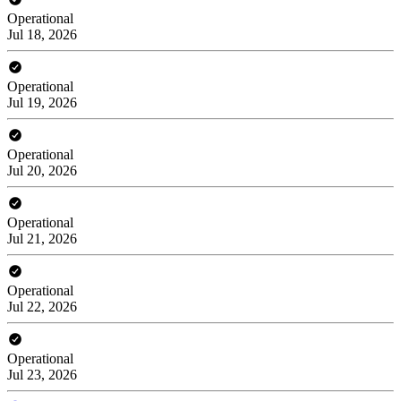
Operational
Jul 18, 2026
Operational
Jul 19, 2026
Operational
Jul 20, 2026
Operational
Jul 21, 2026
Operational
Jul 22, 2026
Operational
Jul 23, 2026