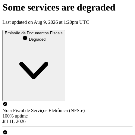
Some services are degraded
Last updated on Aug 9, 2026 at 1:20pm UTC
Emissão de Documentos Fiscais
Degraded
Nota Fiscal de Serviços Eletrônica (NFS-e)
100% uptime
Jul 11, 2026