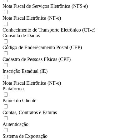
Nota Fiscal de Serviços Eletrônica (NFS-e)
Nota Fiscal Eletrônica (NF-e)
Conhecimento de Transporte Eletrônico (CT-e)
Consulta de Dados
Código de Endereçamento Postal (CEP)
Cadastro de Pessoas Físicas (CPF)
Inscrição Estadual (IE)
Nota Fiscal Eletrônica (NF-e)
Plataforma
Painel do Cliente
Contas, Contratos e Faturas
Autenticação
Sistema de Exportação