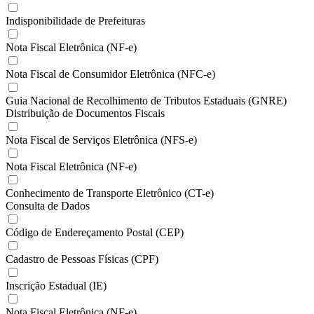
Indisponibilidade de Prefeituras
Nota Fiscal Eletrônica (NF-e)
Nota Fiscal de Consumidor Eletrônica (NFC-e)
Guia Nacional de Recolhimento de Tributos Estaduais (GNRE)
Distribuição de Documentos Fiscais
Nota Fiscal de Serviços Eletrônica (NFS-e)
Nota Fiscal Eletrônica (NF-e)
Conhecimento de Transporte Eletrônico (CT-e)
Consulta de Dados
Código de Endereçamento Postal (CEP)
Cadastro de Pessoas Físicas (CPF)
Inscrição Estadual (IE)
Nota Fiscal Eletrônica (NF-e)