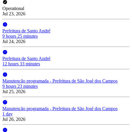
Operational
Jul 23, 2026
Prefeitura de Santo André
9 hours 25 minutes
Jul 24, 2026
Prefeitura de Santo André
12 hours 33 minutes
Manutenção programada - Prefeitura de São José dos Campos
9 hours 23 minutes
Jul 25, 2026
Manutenção programada - Prefeitura de São José dos Campos
1 day
Jul 26, 2026