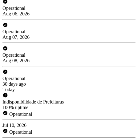
Operational
Aug 06, 2026
Operational
Aug 07, 2026
Operational
Aug 08, 2026
Operational
30 days ago
Today
Indisponibilidade de Prefeituras
100% uptime
Operational
Jul 10, 2026
Operational