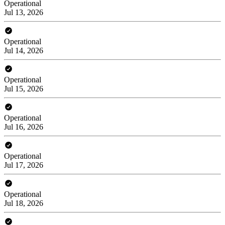
Operational
Jul 13, 2026
Operational
Jul 14, 2026
Operational
Jul 15, 2026
Operational
Jul 16, 2026
Operational
Jul 17, 2026
Operational
Jul 18, 2026