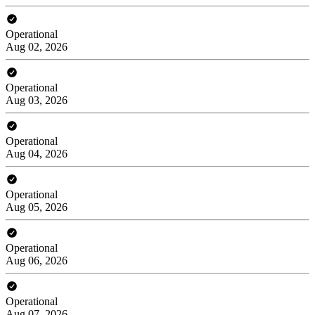
Operational
Aug 02, 2026
Operational
Aug 03, 2026
Operational
Aug 04, 2026
Operational
Aug 05, 2026
Operational
Aug 06, 2026
Operational
Aug 07, 2026