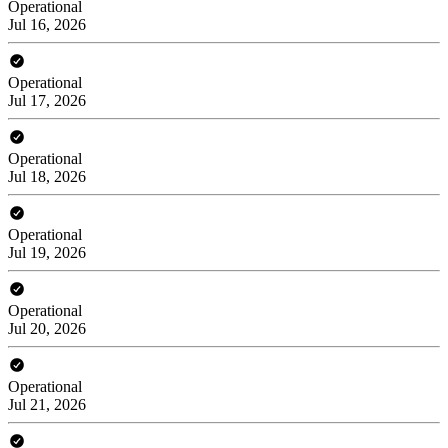
Operational
Jul 16, 2026
Operational
Jul 17, 2026
Operational
Jul 18, 2026
Operational
Jul 19, 2026
Operational
Jul 20, 2026
Operational
Jul 21, 2026