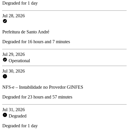
Degraded for 1 day
Jul 28, 2026
Prefeitura de Santo André
Degraded for 16 hours and 7 minutes
Jul 29, 2026
Operational
Jul 30, 2026
NFS-e – Instabilidade no Provedor GINFES
Degraded for 23 hours and 57 minutes
Jul 31, 2026
Degraded
Degraded for 1 day