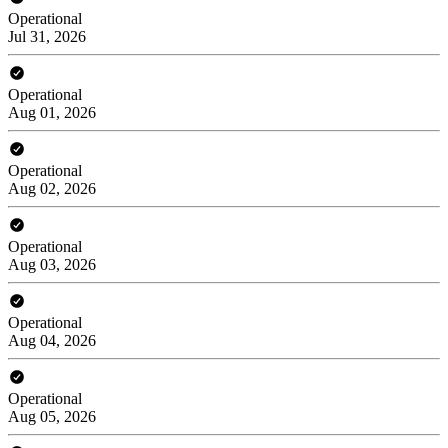
Operational
Jul 31, 2026
Operational
Aug 01, 2026
Operational
Aug 02, 2026
Operational
Aug 03, 2026
Operational
Aug 04, 2026
Operational
Aug 05, 2026