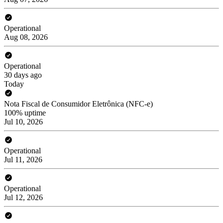
Operational
Aug 08, 2026
Operational
30 days ago
Today
Nota Fiscal de Consumidor Eletrônica (NFC-e)
100% uptime
Jul 10, 2026
Operational
Jul 11, 2026
Operational
Jul 12, 2026