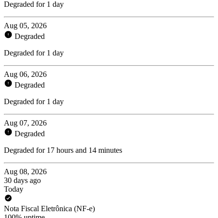
Degraded for 1 day
Aug 05, 2026
Degraded
Degraded for 1 day
Aug 06, 2026
Degraded
Degraded for 1 day
Aug 07, 2026
Degraded
Degraded for 17 hours and 14 minutes
Aug 08, 2026
30 days ago
Today
Nota Fiscal Eletrônica (NF-e)
100% uptime