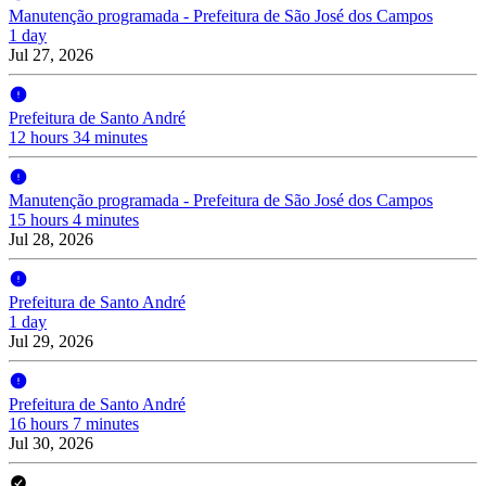
Manutenção programada - Prefeitura de São José dos Campos
1 day
Jul 27, 2026
Prefeitura de Santo André
12 hours 34 minutes
Manutenção programada - Prefeitura de São José dos Campos
15 hours 4 minutes
Jul 28, 2026
Prefeitura de Santo André
1 day
Jul 29, 2026
Prefeitura de Santo André
16 hours 7 minutes
Jul 30, 2026