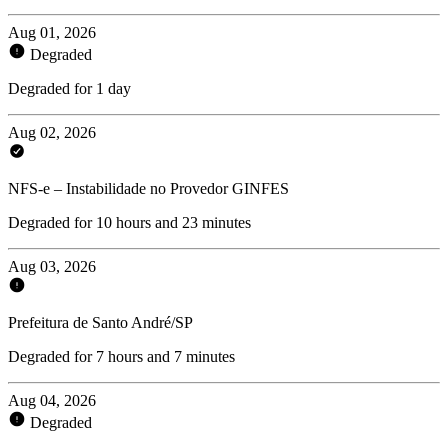
Aug 01, 2026
Degraded
Degraded for 1 day
Aug 02, 2026
NFS-e – Instabilidade no Provedor GINFES
Degraded for 10 hours and 23 minutes
Aug 03, 2026
Prefeitura de Santo André/SP
Degraded for 7 hours and 7 minutes
Aug 04, 2026
Degraded