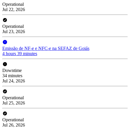
Operational
Jul 22, 2026
Operational
Jul 23, 2026
Emissão de NF-e e NFC-e na SEFAZ de Goiás
4 hours 39 minutes
Downtime
34 minutes
Jul 24, 2026
Operational
Jul 25, 2026
Operational
Jul 26, 2026