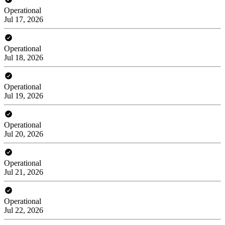
Operational
Jul 17, 2026
Operational
Jul 18, 2026
Operational
Jul 19, 2026
Operational
Jul 20, 2026
Operational
Jul 21, 2026
Operational
Jul 22, 2026