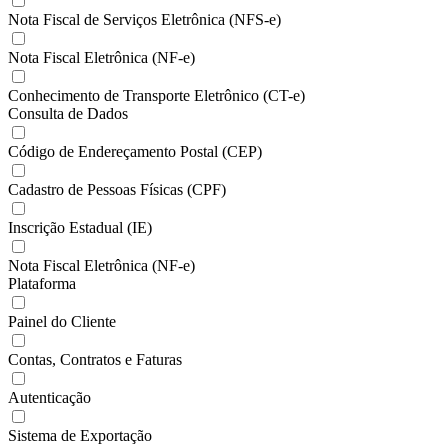
Nota Fiscal de Serviços Eletrônica (NFS-e)
Nota Fiscal Eletrônica (NF-e)
Conhecimento de Transporte Eletrônico (CT-e)
Consulta de Dados
Código de Endereçamento Postal (CEP)
Cadastro de Pessoas Físicas (CPF)
Inscrição Estadual (IE)
Nota Fiscal Eletrônica (NF-e)
Plataforma
Painel do Cliente
Contas, Contratos e Faturas
Autenticação
Sistema de Exportação