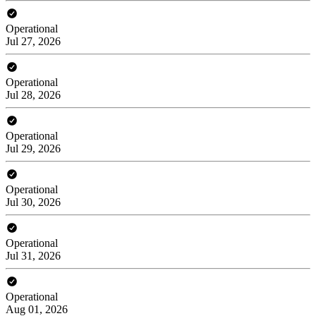
Operational
Jul 27, 2026
Operational
Jul 28, 2026
Operational
Jul 29, 2026
Operational
Jul 30, 2026
Operational
Jul 31, 2026
Operational
Aug 01, 2026