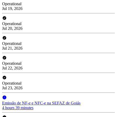
Operational
Jul 19, 2026
Operational
Jul 20, 2026
Operational
Jul 21, 2026
Operational
Jul 22, 2026
Operational
Jul 23, 2026
Emissão de NF-e e NFC-e na SEFAZ de Goiás
4 hours 39 minutes