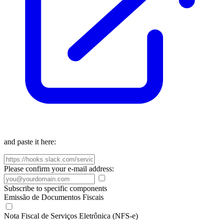
and paste it here:
Please confirm your e-mail address:
Subscribe to specific components
Emissão de Documentos Fiscais
Nota Fiscal de Serviços Eletrônica (NFS-e)