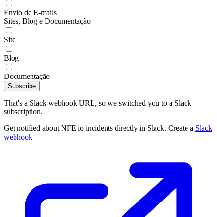
Envio de E-mails
Sites, Blog e Documentação
Site
Blog
Documentação
Subscribe
That's a Slack webhook URL, so we switched you to a Slack
subscription.
Get notified about NFE.io incidents directly in Slack. Create a
Slack
webhook