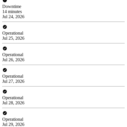
Downtime
14 minutes
Jul 24, 2026
Operational
Jul 25, 2026
Operational
Jul 26, 2026
Operational
Jul 27, 2026
Operational
Jul 28, 2026
Operational
Jul 29, 2026