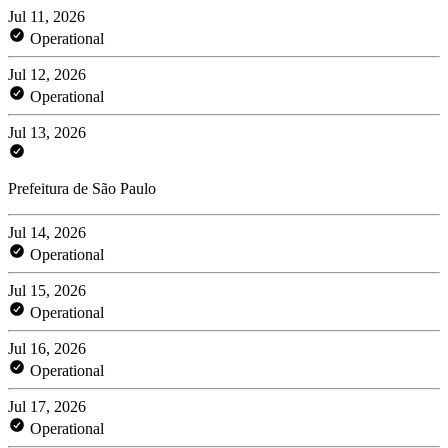
Jul 11, 2026
Operational
Jul 12, 2026
Operational
Jul 13, 2026
Prefeitura de São Paulo
Jul 14, 2026
Operational
Jul 15, 2026
Operational
Jul 16, 2026
Operational
Jul 17, 2026
Operational