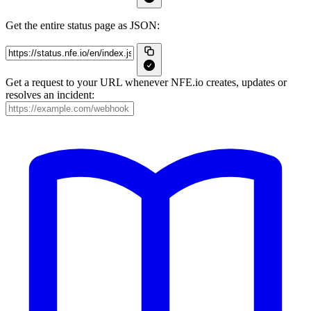
Get the entire status page as JSON:
Get a request to your URL whenever NFE.io creates, updates or
resolves an incident: