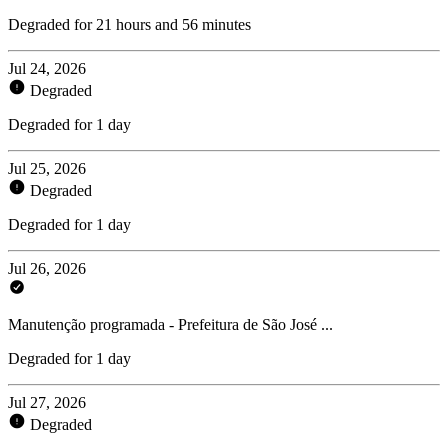
Degraded for 21 hours and 56 minutes
Jul 24, 2026
Degraded
Degraded for 1 day
Jul 25, 2026
Degraded
Degraded for 1 day
Jul 26, 2026
Manutenção programada - Prefeitura de São José ...
Degraded for 1 day
Jul 27, 2026
Degraded