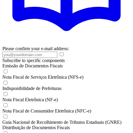
Please confirm your e-mail address:
Subscribe to specific components
Emissão de Documentos Fiscais
Nota Fiscal de Serviços Eletrônica (NFS-e)
Indisponibilidade de Prefeituras
Nota Fiscal Eletrônica (NF-e)
Nota Fiscal de Consumidor Eletrônica (NFC-e)
Guia Nacional de Recolhimento de Tributos Estaduais (GNRE)
Distribuição de Documentos Fiscais