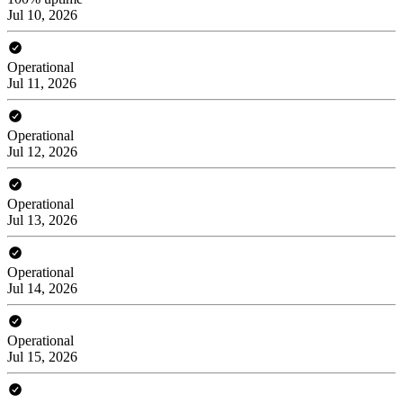
Jul 10, 2026
Operational
Jul 11, 2026
Operational
Jul 12, 2026
Operational
Jul 13, 2026
Operational
Jul 14, 2026
Operational
Jul 15, 2026