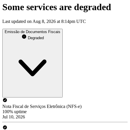
Some services are degraded
Last updated on Aug 8, 2026 at 8:14pm UTC
Emissão de Documentos Fiscais
Degraded
Nota Fiscal de Serviços Eletrônica (NFS-e)
100% uptime
Jul 10, 2026