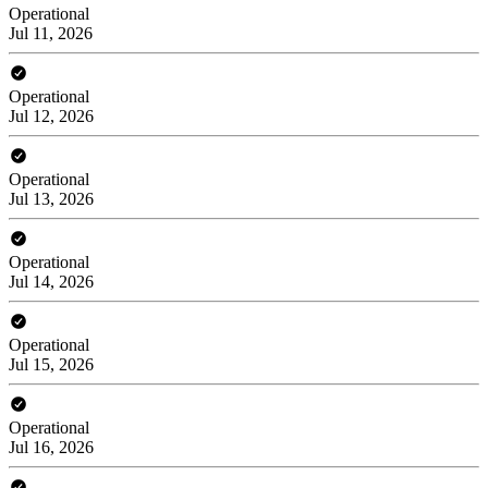
Operational
Jul 11, 2026
Operational
Jul 12, 2026
Operational
Jul 13, 2026
Operational
Jul 14, 2026
Operational
Jul 15, 2026
Operational
Jul 16, 2026