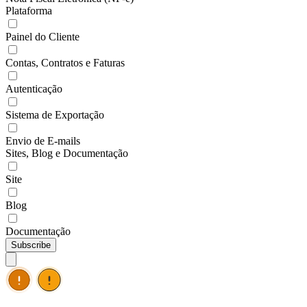
Plataforma
Painel do Cliente
Contas, Contratos e Faturas
Autenticação
Sistema de Exportação
Envio de E-mails
Sites, Blog e Documentação
Site
Blog
Documentação
Subscribe