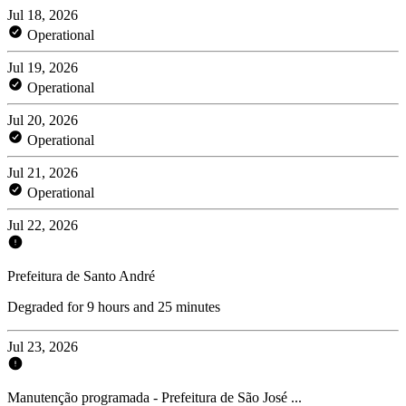
Jul 18, 2026
Operational
Jul 19, 2026
Operational
Jul 20, 2026
Operational
Jul 21, 2026
Operational
Jul 22, 2026
Prefeitura de Santo André
Degraded for 9 hours and 25 minutes
Jul 23, 2026
Manutenção programada - Prefeitura de São José ...