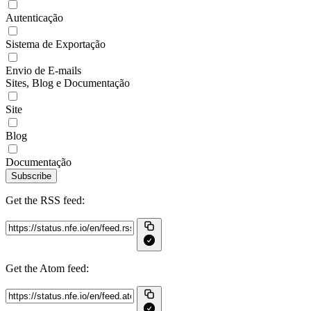
Autenticação
Sistema de Exportação
Envio de E-mails
Sites, Blog e Documentação
Site
Blog
Documentação
Subscribe
Get the RSS feed:
Get the Atom feed: